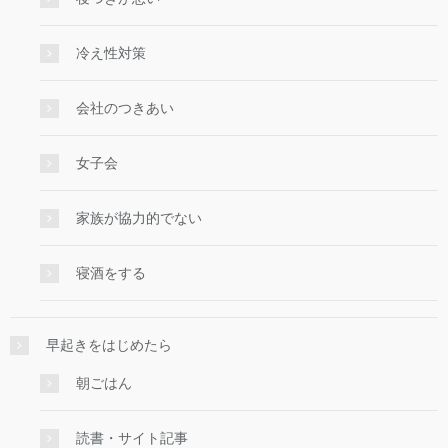
冷え性対策
会社のつきあい
女子会
家族が協力的でない
寝酒をする
早起きをはじめたら
朝ごはん
読書・サイト記事