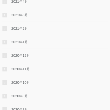
2021年4月
2021年3月
2021年2月
2021年1月
2020年12月
2020年11月
2020年10月
2020年9月
2020年8月