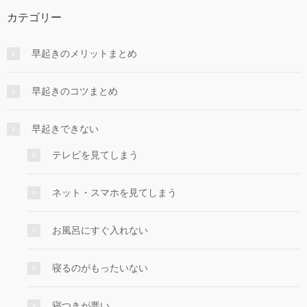
カテゴリー
早起きのメリットまとめ
早起きのコツまとめ
早起きできない
テレビを見てしまう
ネット・スマホを見てしまう
お風呂にすぐ入れない
寝るのがもったいない
寝つきが悪い