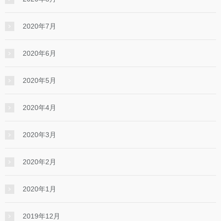
2020年7月
2020年6月
2020年5月
2020年4月
2020年3月
2020年2月
2020年1月
2019年12月