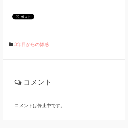
3年目からの雑感
コメント
コメントは停止中です。