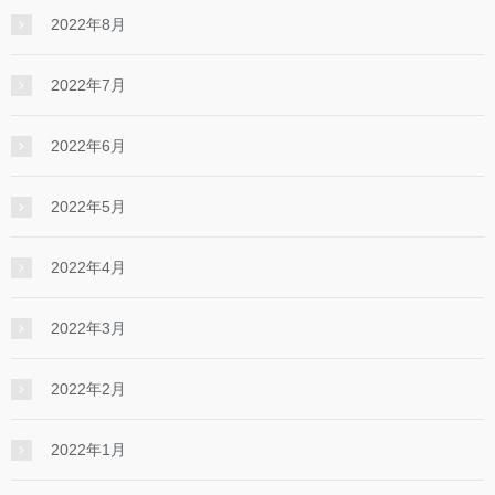
2022年8月
2022年7月
2022年6月
2022年5月
2022年4月
2022年3月
2022年2月
2022年1月