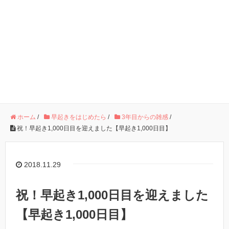
ホーム
/
早起きをはじめたら
/
3年目からの雑感
/
祝！早起き1,000日目を迎えました【早起き1,000日目】
2018.11.29
祝！早起き1,000日目を迎えました
【早起き1,000日目】