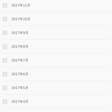
2017年11月
2017年10月
2017年9月
2017年8月
2017年7月
2017年6月
2017年5月
2017年4月