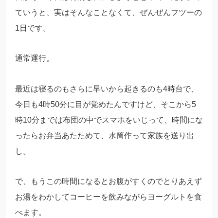
ていうと、実はそんなことなくて、ぜんぜんフツーの
1日です。
通常運行。
最近は寝るのもさらに早いから起きるのも4時台で、
今日も4時50分に目が覚めたんですけど、そこから5
時10分までは布団の中でスマホをいじって、時間にな
ったらお弁当あたためて、水筒作って家族を送り出
し。
で、もうこの時間になるとお腹がすくのでとりあえず
お湯をわかしてコーヒーを飲みながらヨーグルトを食
べます。