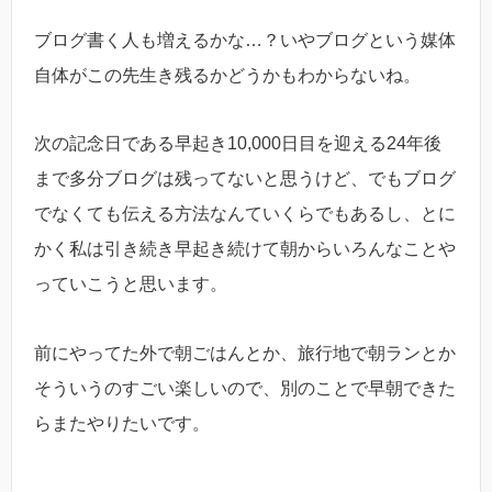
ブログ書く人も増えるかな…？いやブログという媒体
自体がこの先生き残るかどうかもわからないね。
次の記念日である早起き10,000日目を迎える24年後
まで多分ブログは残ってないと思うけど、でもブログ
でなくても伝える方法なんていくらでもあるし、とに
かく私は引き続き早起き続けて朝からいろんなことや
っていこうと思います。
前にやってた外で朝ごはんとか、旅行地で朝ランとか
そういうのすごい楽しいので、別のことで早朝できた
らまたやりたいです。