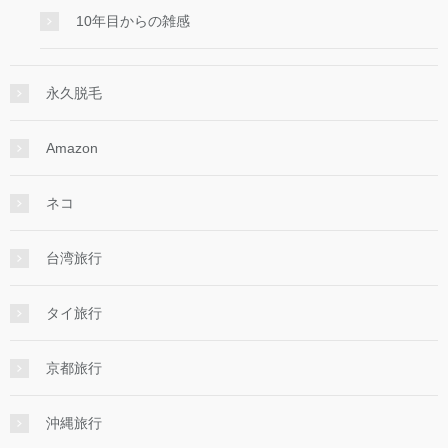
10年目からの雑感
永久脱毛
Amazon
ネコ
台湾旅行
タイ旅行
京都旅行
沖縄旅行