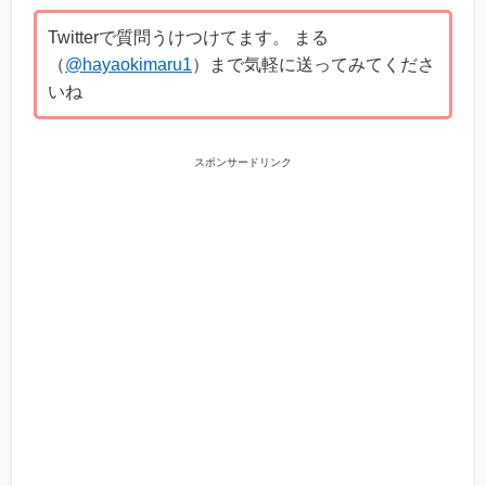
Twitterで質問うけつけてます。 まる
（
@hayaokimaru1
）まで気軽に送ってみてくださ
いね
スポンサードリンク