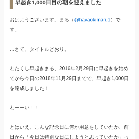
早起き1,000日目の朝を迎えました
おはようございます。まる（
@hayaokimaru1
）で
す。
…さて、タイトルどおり。
わたくし早起きまる、2016年2月29日に早起きを始め
てから今日の2018年11月29日までで、早起き1,000日
を達成しました！
わーーい！！
とはいえ、こんな記念日に何か用意をしていたか、前
日から「今日は特別な日にしようと思っていたか」っ