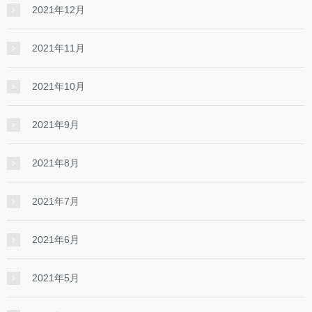
2021年12月
2021年11月
2021年10月
2021年9月
2021年8月
2021年7月
2021年6月
2021年5月