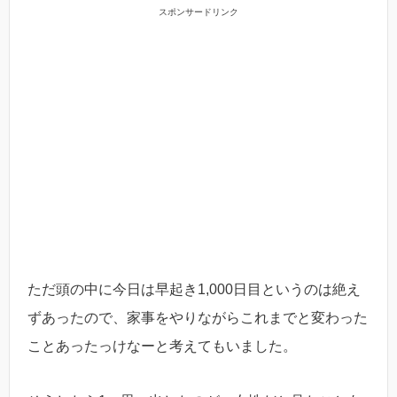
スポンサードリンク
ただ頭の中に今日は早起き1,000日目というのは絶え
ずあったので、家事をやりながらこれまでと変わった
ことあったっけなーと考えてもいました。