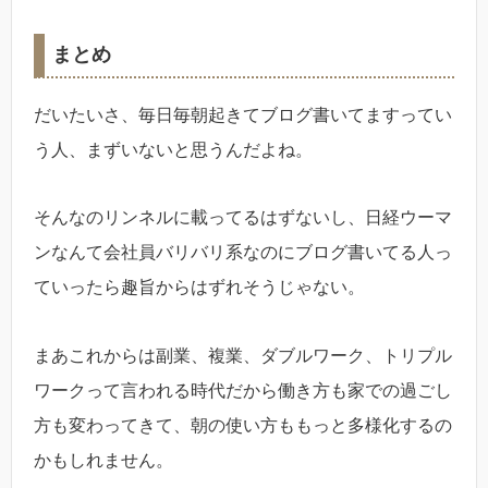
まとめ
だいたいさ、毎日毎朝起きてブログ書いてますってい
う人、まずいないと思うんだよね。
そんなのリンネルに載ってるはずないし、日経ウーマ
ンなんて会社員バリバリ系なのにブログ書いてる人っ
ていったら趣旨からはずれそうじゃない。
まあこれからは副業、複業、ダブルワーク、トリプル
ワークって言われる時代だから働き方も家での過ごし
方も変わってきて、朝の使い方ももっと多様化するの
かもしれません。