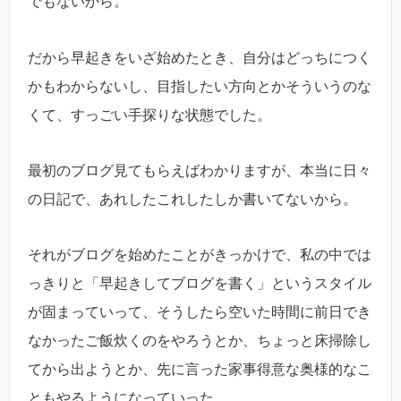
でもないから。
だから早起きをいざ始めたとき、自分はどっちにつく
かもわからないし、目指したい方向とかそういうのな
くて、すっごい手探りな状態でした。
最初のブログ見てもらえばわかりますが、本当に日々
の日記で、あれしたこれしたしか書いてないから。
それがブログを始めたことがきっかけで、私の中では
っきりと「早起きしてブログを書く」というスタイル
が固まっていって、そうしたら空いた時間に前日でき
なかったご飯炊くのをやろうとか、ちょっと床掃除し
てから出ようとか、先に言った家事得意な奥様的なこ
ともやるようになっていった。