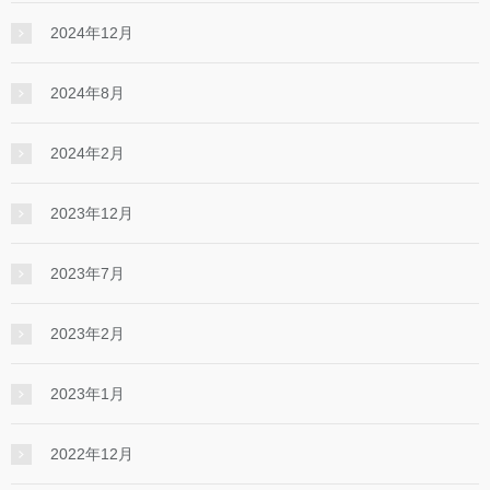
2024年12月
2024年8月
2024年2月
2023年12月
2023年7月
2023年2月
2023年1月
2022年12月