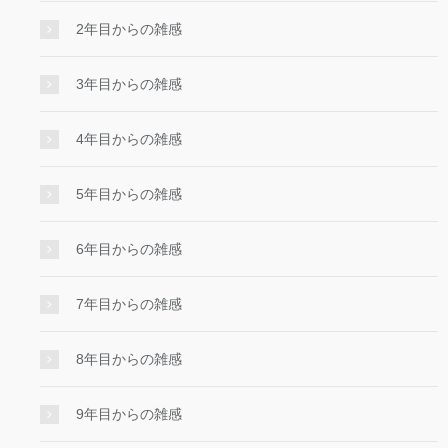
2年目からの雑感
3年目からの雑感
4年目からの雑感
5年目からの雑感
6年目からの雑感
7年目からの雑感
8年目からの雑感
9年目からの雑感