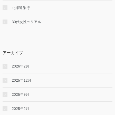
北海道旅行
30代女性のリアル
アーカイブ
2026年2月
2025年12月
2025年9月
2025年2月