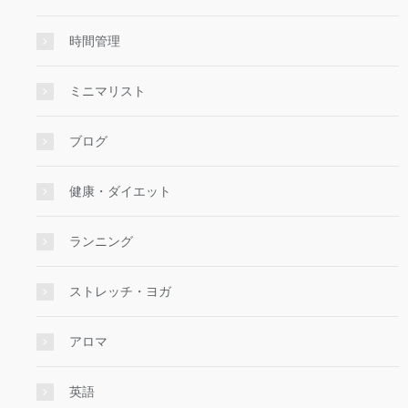
時間管理
ミニマリスト
ブログ
健康・ダイエット
ランニング
ストレッチ・ヨガ
アロマ
英語