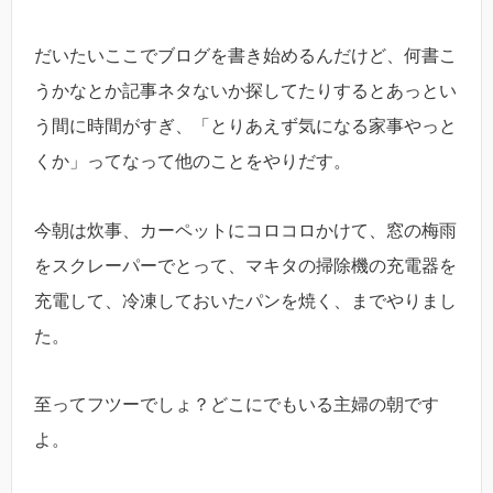
だいたいここでブログを書き始めるんだけど、何書こ
うかなとか記事ネタないか探してたりするとあっとい
う間に時間がすぎ、「とりあえず気になる家事やっと
くか」ってなって他のことをやりだす。
今朝は炊事、カーペットにコロコロかけて、窓の梅雨
をスクレーパーでとって、マキタの掃除機の充電器を
充電して、冷凍しておいたパンを焼く、までやりまし
た。
至ってフツーでしょ？どこにでもいる主婦の朝です
よ。