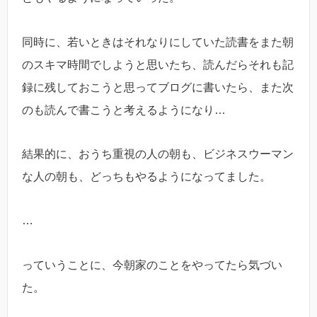
同時に、若いときはそれなりにしていた読書をまた朝
のスキマ時間でしようと思いたち、読んだらそれも記
録に残しておこうと思ってブログに書いたら、また次
のも読んで書こうと考えるようになり…
結果的に、おうち重視の人の朝も、ビジネスウーマン
な人の朝も、どっちもやるようになってました。
…
っていうことに、今朝家のことをやってたら気づい
た。