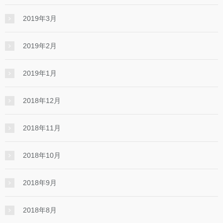
2019年3月
2019年2月
2019年1月
2018年12月
2018年11月
2018年10月
2018年9月
2018年8月