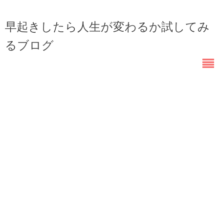
早起きしたら人生が変わるか試してみ
るブログ