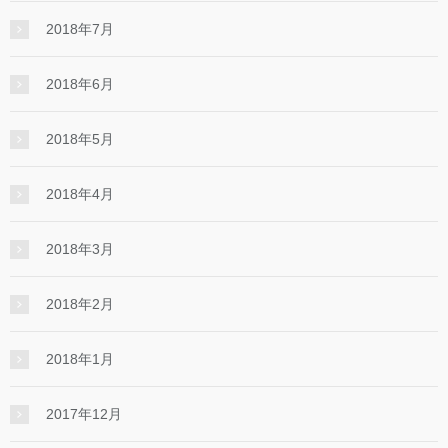
2018年7月
2018年6月
2018年5月
2018年4月
2018年3月
2018年2月
2018年1月
2017年12月