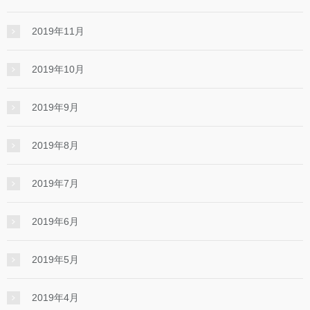
2019年11月
2019年10月
2019年9月
2019年8月
2019年7月
2019年6月
2019年5月
2019年4月