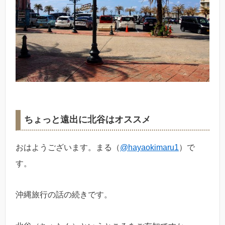
ちょっと遠出に北谷はオススメ
おはようございます。まる（
@hayaokimaru1
）で
す。
沖縄旅行の話の続きです。