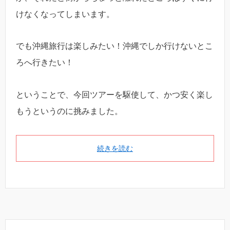
けなくなってしまいます。
でも沖縄旅行は楽しみたい！沖縄でしか行けないとこ
ろへ行きたい！
ということで、今回ツアーを駆使して、かつ安く楽し
もうというのに挑みました。
続きを読む