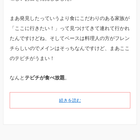
まあ発見したっていうより食にこだわりのある家族が
「ここに行きたい！」って見つけてきて連れて行かれ
たんですけどね、そしてベースは料理人の方がフレン
チらしいのでメインはそっちなんですけど、まあここ
のテビチがうまい！
なんと
テビチが食べ放題
。
続きを読む