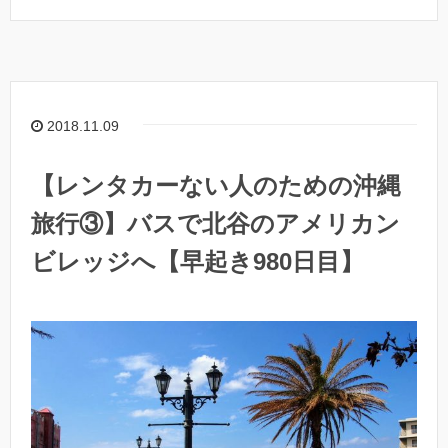
2018.11.09
【レンタカーない人のための沖縄
旅行③】バスで北谷のアメリカン
ビレッジへ【早起き980日目】