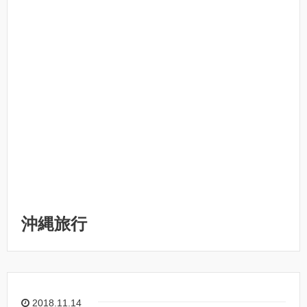
沖縄旅行
2018.11.14