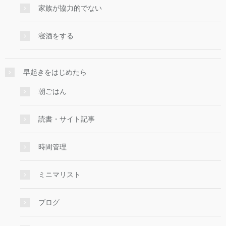
家族が協力的でない
寝酒をする
早起きをはじめたら
朝ごはん
読書・サイト記事
時間管理
ミニマリスト
ブログ