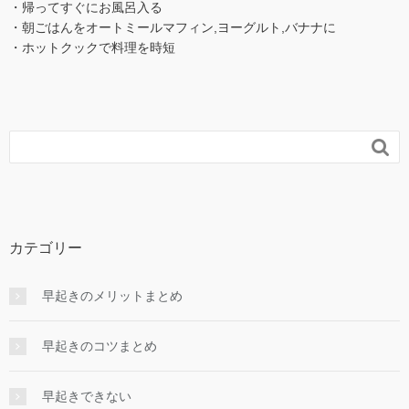
・帰ってすぐにお風呂入る
・朝ごはんをオートミールマフィン,ヨーグルト,バナナに
・ホットクックで料理を時短

カテゴリー
早起きのメリットまとめ
早起きのコツまとめ
早起きできない