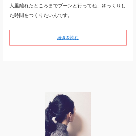
人里離れたところまでブーンと行ってね、ゆっくりし
た時間をつくりたいんです。
続きを読む