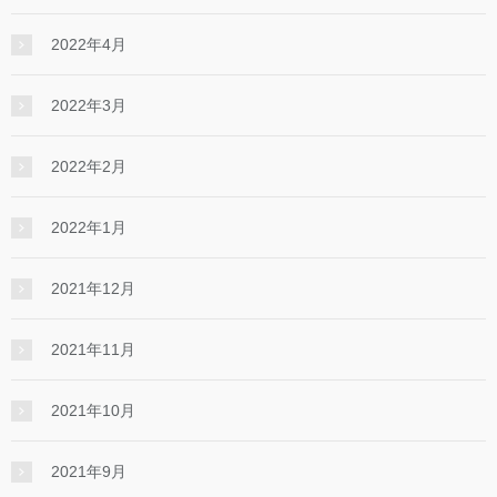
2022年4月
2022年3月
2022年2月
2022年1月
2021年12月
2021年11月
2021年10月
2021年9月