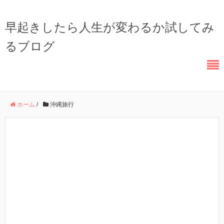
早起きしたら人生が変わるか試してみ
るブログ
ホーム
/
沖縄旅行