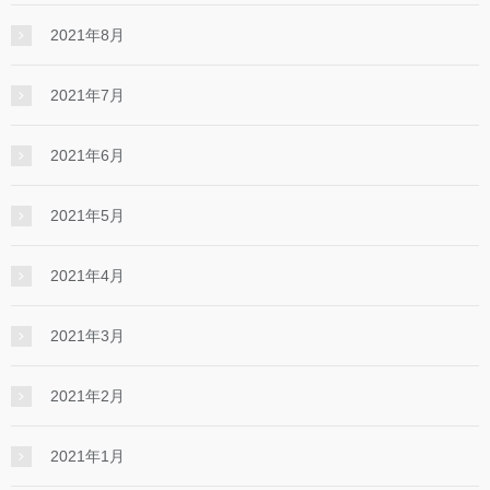
2021年8月
2021年7月
2021年6月
2021年5月
2021年4月
2021年3月
2021年2月
2021年1月