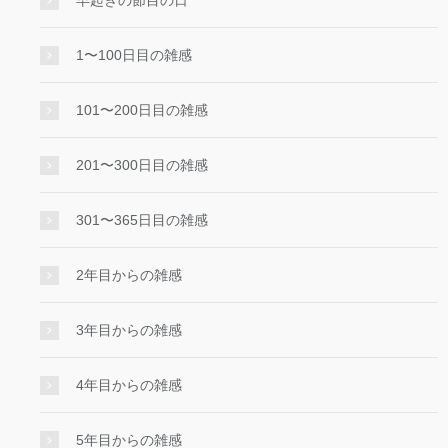
早起きの節目の日
1〜100日目の雑感
101〜200日目の雑感
201〜300日目の雑感
301〜365日目の雑感
2年目からの雑感
3年目からの雑感
4年目からの雑感
5年目からの雑感