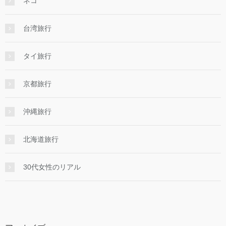
ネコ
台湾旅行
タイ旅行
京都旅行
沖縄旅行
北海道旅行
30代女性のリアル