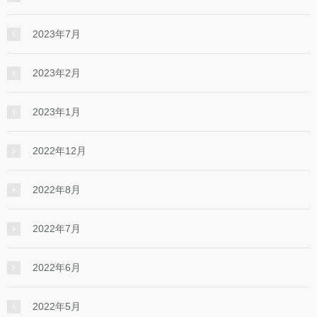
2023年7月
2023年2月
2023年1月
2022年12月
2022年8月
2022年7月
2022年6月
2022年5月