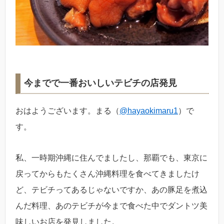
今までで一番おいしいテビチの店発見
おはようございます。まる（
@hayaokimaru1
）で
す。
私、一時期沖縄に住んでましたし、那覇でも、東京に
戻ってからもたくさん沖縄料理を食べてきましたけ
ど、テビチってあるじゃないですか、あの豚足を煮込
んだ料理、あのテビチが今まで食べた中でダントツ美
味しいお店を発見しました。