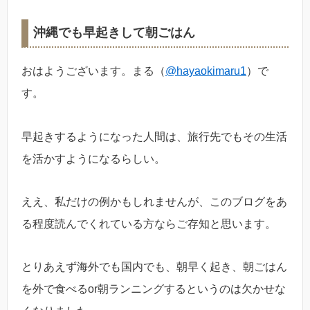
沖縄でも早起きして朝ごはん
おはようございます。まる（
@hayaokimaru1
）で
す。
早起きするようになった人間は、旅行先でもその生活
を活かすようになるらしい。
ええ、私だけの例かもしれませんが、このブログをあ
る程度読んでくれている方ならご存知と思います。
とりあえず海外でも国内でも、朝早く起き、朝ごはん
を外で食べるor朝ランニングするというのは欠かせな