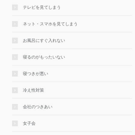
テレビを見てしまう
ネット・スマホを見てしまう
お風呂にすぐ入れない
寝るのがもったいない
寝つきが悪い
冷え性対策
会社のつきあい
女子会