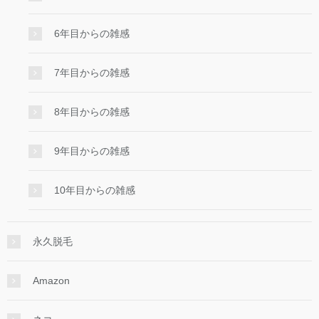
6年目からの雑感
7年目からの雑感
8年目からの雑感
9年目からの雑感
10年目からの雑感
永久脱毛
Amazon