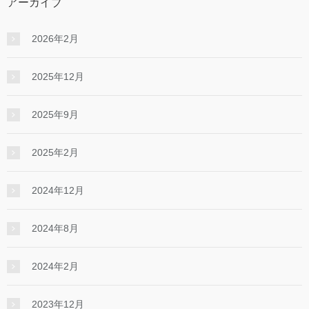
アーカイブ
2026年2月
2025年12月
2025年9月
2025年2月
2024年12月
2024年8月
2024年2月
2023年12月