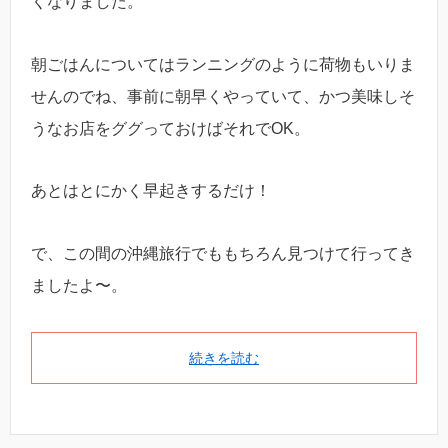
くなりました。
朝ごはんについてはランニングのように荷物もいりま
せんのでね、事前に朝早くやっていて、かつ美味しそ
うなお店をググっておけばそれでOK。
あとはとにかく早起きするだけ！
で、この間の沖縄旅行でももちろん見つけて行ってき
ましたよ〜。
続きを読む