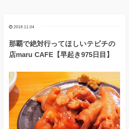
2018.11.04
那覇で絶対行ってほしいテビチの
店maru CAFE【早起き975日目】