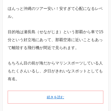
ほんっと沖縄のツアー安い！安すぎて心配になるレベ
ル。
目的地は瀬長島（せながじま）という那覇から車で15
分という好立地にあって、那覇空港に近いこともあっ
て離陸する飛行機が間近で見られます。
もちろん目の前が海だからマリンスポーツしている人
もたくさんいるし、夕日がきれいなスポットとしても
有名。
続きを読む