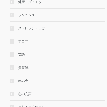
健康・ダイエット
ランニング
ストレッチ・ヨガ
アロマ
英語
資産運用
飲み会
心の充実