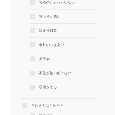
寝るのがもったいない
寝つきが悪い
冷え性対策
会社のつきあい
女子会
家族が協力的でない
寝酒をする
早起きをはじめたら