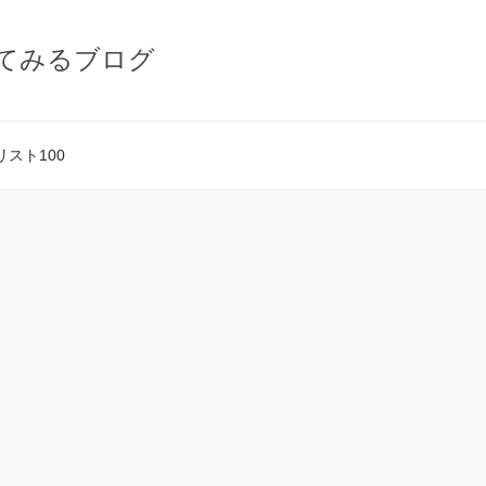
てみるブログ
スト100