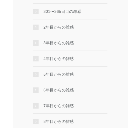
301〜365日目の雑感
2年目からの雑感
3年目からの雑感
4年目からの雑感
5年目からの雑感
6年目からの雑感
7年目からの雑感
8年目からの雑感