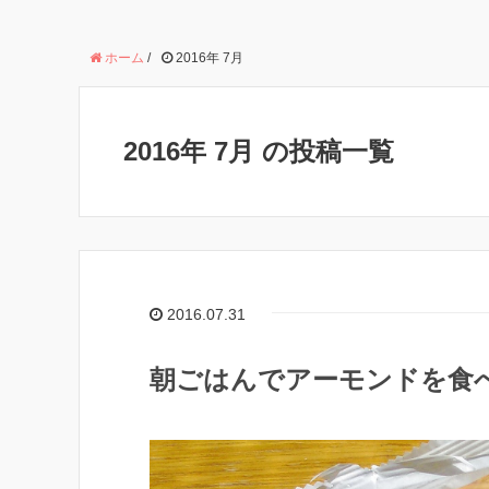
ホーム
/
2016年 7月
2016年 7月 の投稿一覧
2016.07.31
朝ごはんでアーモンドを食べ