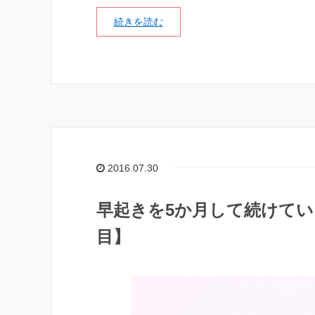
続きを読む
2016.07.30
早起きを5か月して続けてい
目】