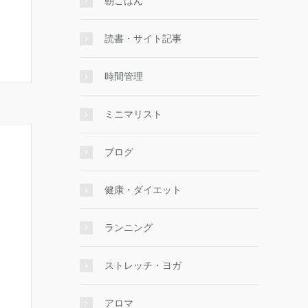
朝ごはん
読書・サイト記事
時間管理
ミニマリスト
ブログ
健康・ダイエット
ランニング
ストレッチ・ヨガ
アロマ