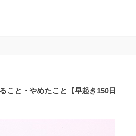
ること・やめたこと【早起き150日