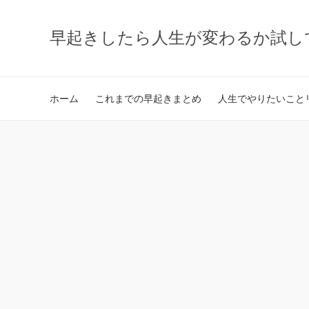
早起きしたら人生が変わるか試し
ホーム
これまでの早起きまとめ
人生でやりたいことリ