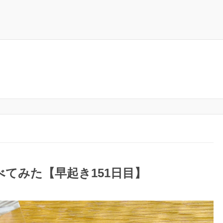
てみた【早起き151日目】