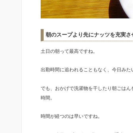
朝のスープより先にナッツを充実さ
土日の朝って最高ですね。
出勤時間に追われることもなく、今日みた
でも、おかげで洗濯物を干したり朝ごはん
時間。
時間が経つのは早いですね。