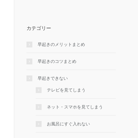
カテゴリー
早起きのメリットまとめ
早起きのコツまとめ
早起きできない
テレビを見てしまう
ネット・スマホを見てしまう
お風呂にすぐ入れない