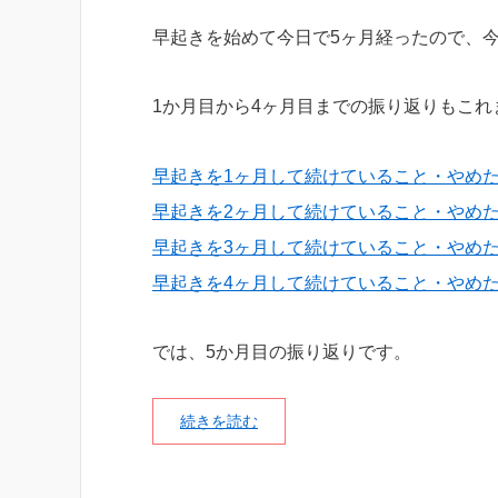
早起きを始めて今日で5ヶ月経ったので、
1か月目から4ヶ月目までの振り返りもこ
早起きを1ヶ月して続けていること・やめ
早起きを2ヶ月して続けていること・やめ
早起きを3ヶ月して続けていること・やめ
早起きを4ヶ月して続けていること・やめ
では、5か月目の振り返りです。
続きを読む