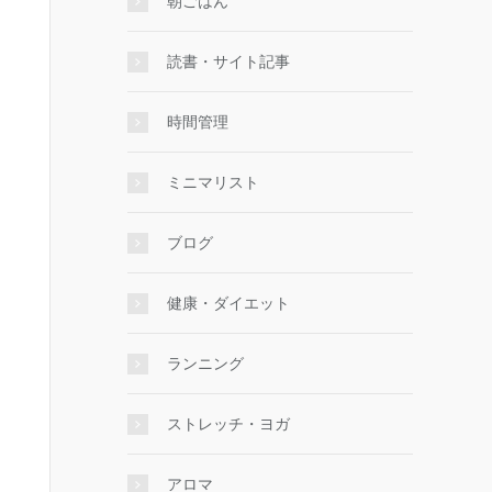
朝ごはん
読書・サイト記事
時間管理
ミニマリスト
ブログ
健康・ダイエット
ランニング
ストレッチ・ヨガ
アロマ