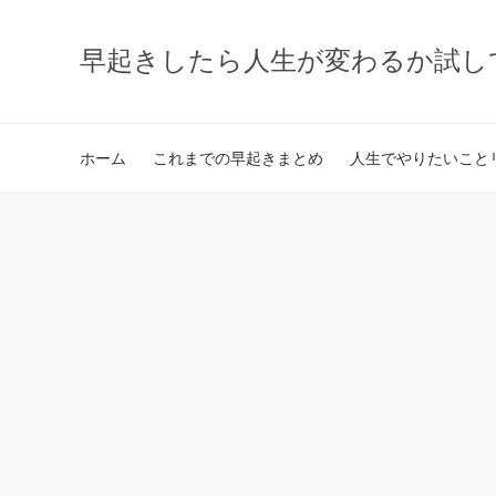
早起きしたら人生が変わるか試し
ホーム
これまでの早起きまとめ
人生でやりたいことリ