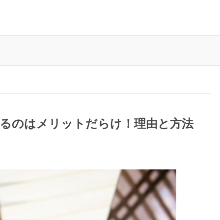
めるのはメリットだらけ！理由と方法