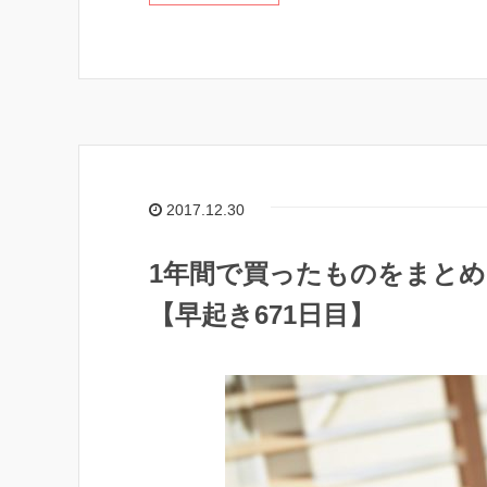
2017.12.30
1年間で買ったものをまと
【早起き671日目】