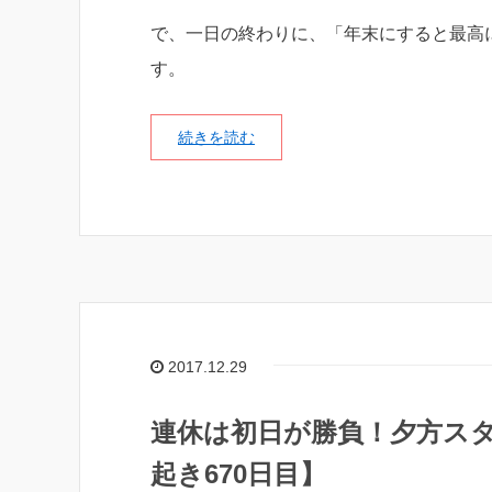
で、一日の終わりに、「年末にすると最高
す。
続きを読む
2017.12.29
連休は初日が勝負！夕方ス
起き670日目】