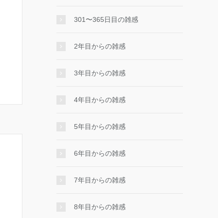
301〜365日目の雑感
2年目からの雑感
3年目からの雑感
4年目からの雑感
5年目からの雑感
6年目からの雑感
7年目からの雑感
8年目からの雑感