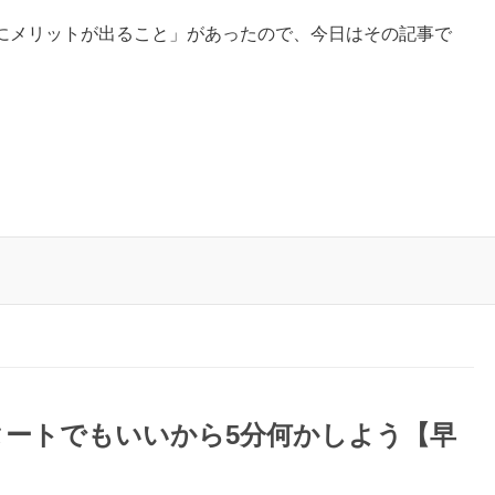
にメリットが出ること」があったので、今日はその記事で
タートでもいいから5分何かしよう【早