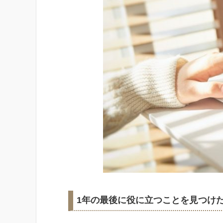
1年の最後に役に立つことを見つけ