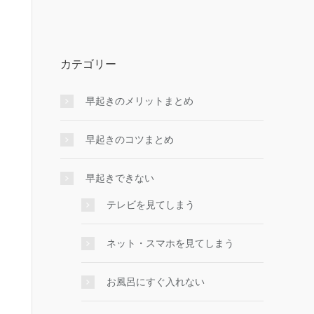
カテゴリー
早起きのメリットまとめ
早起きのコツまとめ
早起きできない
テレビを見てしまう
ネット・スマホを見てしまう
お風呂にすぐ入れない