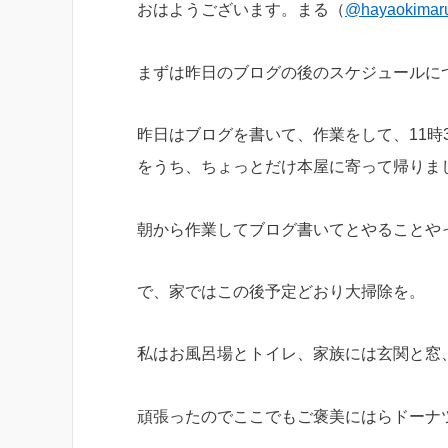
おはようございます。まる（
@hayaokimar
まずは昨日のブログの後のスケジュールに
昨日はブログを書いて、作業をして、11時
をうち、ちょっとだけ本屋に寄って帰りま
朝から作業してブログ書いてとやることや
で、家ではこの後予定どおり大掃除を。
私はお風呂場とトイレ、家族には玄関と窓
頑張ったのでここでもご褒美にはらドーナ