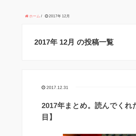
ホーム
/
2017年 12月
2017年 12月 の投稿一覧
2017.12.31
2017年まとめ。読んでくれ
目】