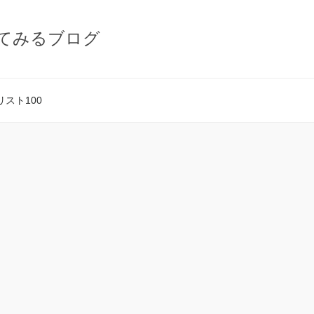
てみるブログ
スト100