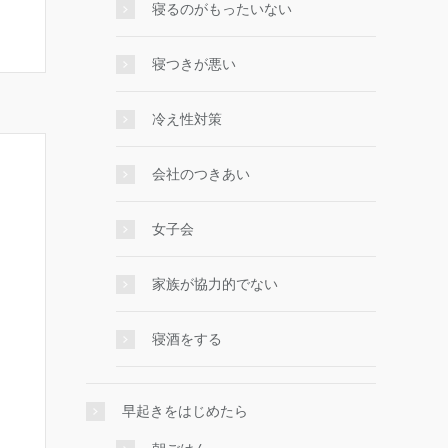
寝るのがもったいない
寝つきが悪い
冷え性対策
会社のつきあい
女子会
家族が協力的でない
寝酒をする
早起きをはじめたら