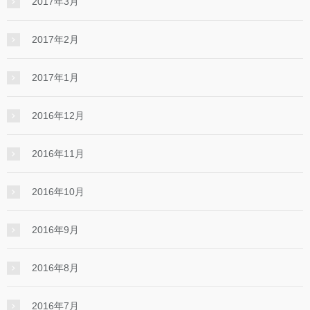
2017年3月
2017年2月
2017年1月
2016年12月
2016年11月
2016年10月
2016年9月
2016年8月
2016年7月