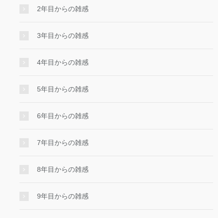
2年目からの雑感
3年目からの雑感
4年目からの雑感
5年目からの雑感
6年目からの雑感
7年目からの雑感
8年目からの雑感
9年目からの雑感