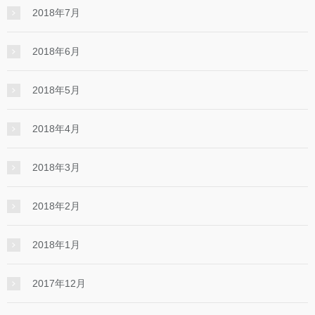
2018年7月
2018年6月
2018年5月
2018年4月
2018年3月
2018年2月
2018年1月
2017年12月