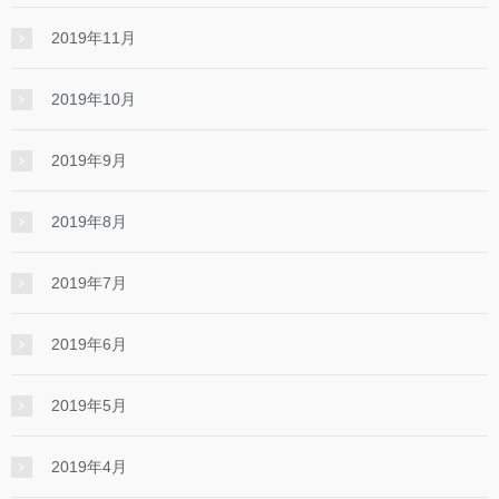
2019年11月
2019年10月
2019年9月
2019年8月
2019年7月
2019年6月
2019年5月
2019年4月