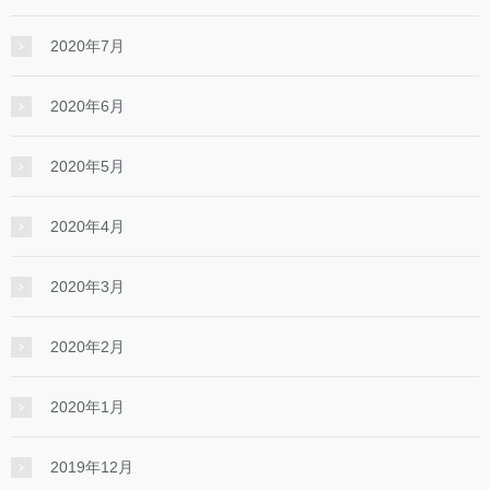
2020年7月
2020年6月
2020年5月
2020年4月
2020年3月
2020年2月
2020年1月
2019年12月