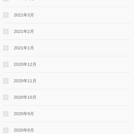
2021年3月
2021年2月
2021年1月
2020年12月
2020年11月
2020年10月
2020年9月
2020年8月