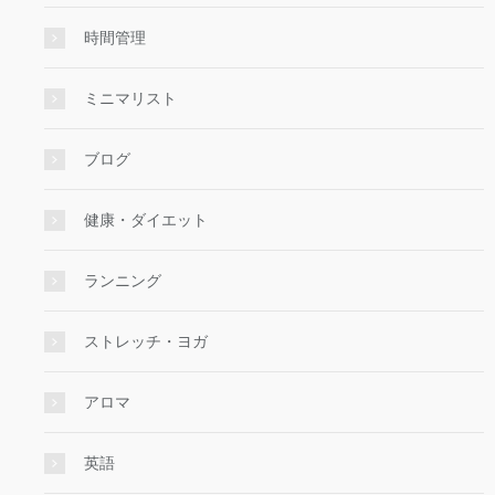
時間管理
ミニマリスト
ブログ
健康・ダイエット
ランニング
ストレッチ・ヨガ
アロマ
英語