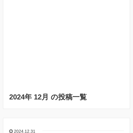
2024年 12月 の投稿一覧
2024.12.31