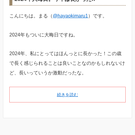
こんにちは。まる（
@hayaokimaru1
）です。
2024年もついに大晦日ですね。
2024年、私にとってはほんっとに長かった！この歳
で長く感じられることは良いことなのかもしれないけ
ど、長いっていうか激動だったな。
続きを読む