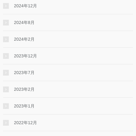
2024年12月
2024年8月
2024年2月
2023年12月
2023年7月
2023年2月
2023年1月
2022年12月