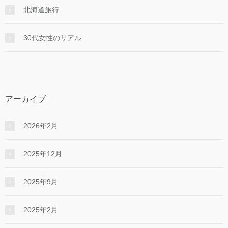
北海道旅行
30代女性のリアル
アーカイブ
2026年2月
2025年12月
2025年9月
2025年2月