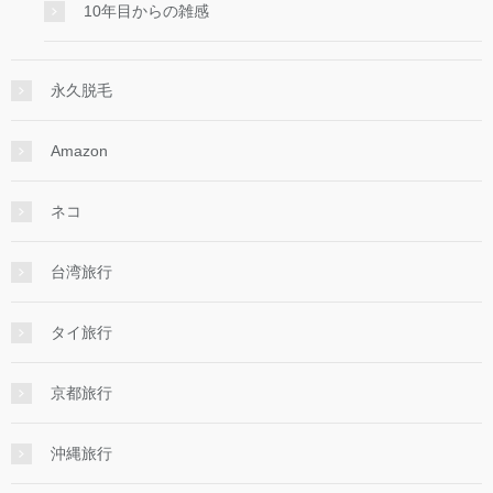
10年目からの雑感
永久脱毛
Amazon
ネコ
台湾旅行
タイ旅行
京都旅行
沖縄旅行