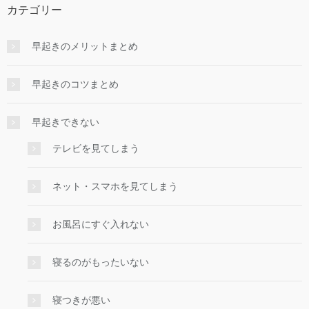
カテゴリー
早起きのメリットまとめ
早起きのコツまとめ
早起きできない
テレビを見てしまう
ネット・スマホを見てしまう
お風呂にすぐ入れない
寝るのがもったいない
寝つきが悪い