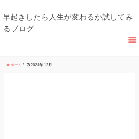
早起きしたら人生が変わるか試してみ
るブログ
ホーム
/
2024年 12月