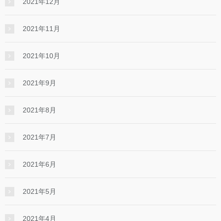
2021年12月
2021年11月
2021年10月
2021年9月
2021年8月
2021年7月
2021年6月
2021年5月
2021年4月