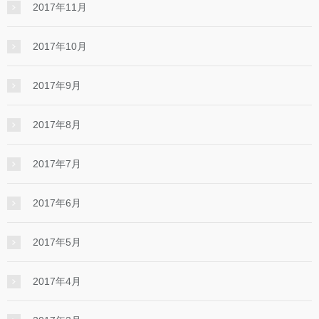
2017年11月
2017年10月
2017年9月
2017年8月
2017年7月
2017年6月
2017年5月
2017年4月