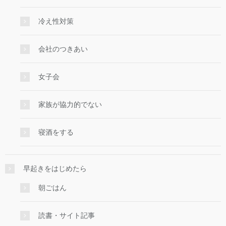
冷え性対策
会社のつきあい
女子会
家族が協力的でない
寝酒をする
早起きをはじめたら
朝ごはん
読書・サイト記事