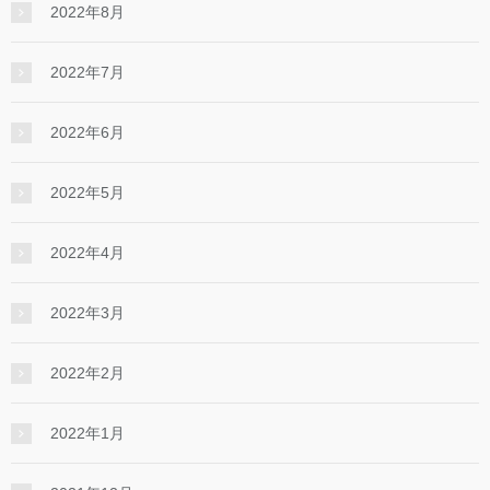
2022年8月
2022年7月
2022年6月
2022年5月
2022年4月
2022年3月
2022年2月
2022年1月