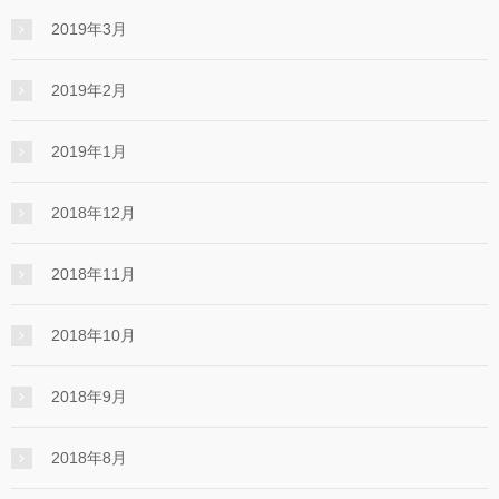
2019年3月
2019年2月
2019年1月
2018年12月
2018年11月
2018年10月
2018年9月
2018年8月