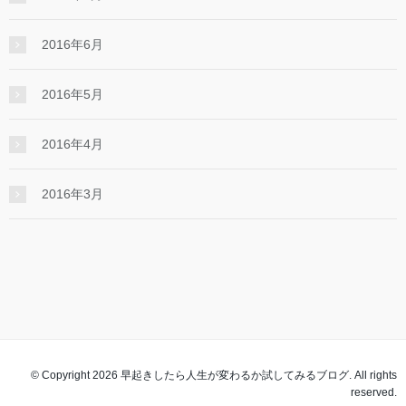
2016年6月
2016年5月
2016年4月
2016年3月
© Copyright 2026 早起きしたら人生が変わるか試してみるブログ. All rights
reserved.