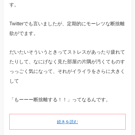
す。
Twitterでも言いましたが、定期的にモーレツな断捨離
欲がでます。
だいたいそういうときってストレスがあったり疲れて
たりして、なにげなく見た部屋の片隅が汚くてものす
っっごく気になって、それがイライラをさらに大きく
して
「もーーー断捨離する！！」ってなるんです。
続きを読む