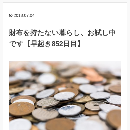
2018.07.04
財布を持たない暮らし、お試し中
です【早起き852日目】