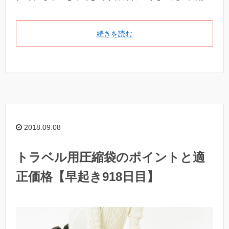
続きを読む
2018.09.08
トラベル用圧縮袋のポイントと適
正価格【早起き918日目】