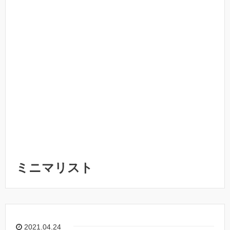
ミニマリスト
2021.04.24