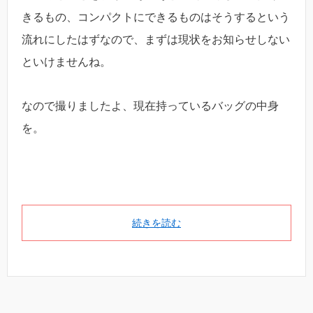
きるもの、コンパクトにできるものはそうするという
流れにしたはずなので、まずは現状をお知らせしない
といけませんね。
なので撮りましたよ、現在持っているバッグの中身
を。
続きを読む