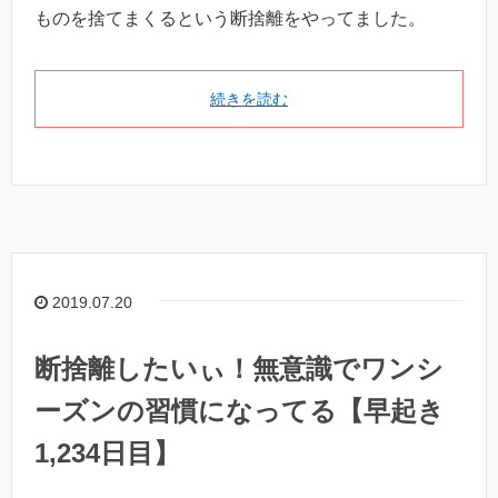
ものを捨てまくるという断捨離をやってました。
続きを読む
2019.07.20
断捨離したいぃ！無意識でワンシ
ーズンの習慣になってる【早起き
1,234日目】