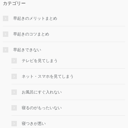
カテゴリー
早起きのメリットまとめ
早起きのコツまとめ
早起きできない
テレビを見てしまう
ネット・スマホを見てしまう
お風呂にすぐ入れない
寝るのがもったいない
寝つきが悪い