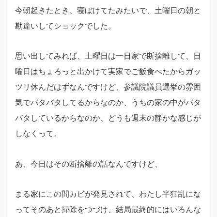
今朝起きたとき、寝ぼけてたみたいで、土曜日の朝と
勘違いしてショックでした。
思い出してみれば、土曜日は一日家で断捨離して、日
曜日はちょろっと出かけて実家でご飯食べたからガッ
ツリ休んだはずなんですけど、参議院議員選挙の雰囲
気でバタバタしてるからなのか、うちの家の中がバタ
バタしているからなのか、どうも週末の静かな感じが
しなくって。
あ、今日はその断捨離の話なんですけど、
まる家にこの間カビが発見されて、わたし半狂乱にな
ってそのあと掃除をつづけ、結局最終的にはいろんな