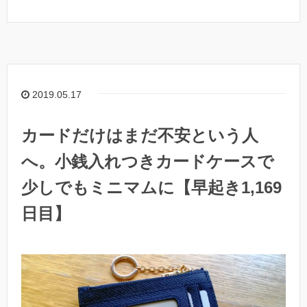
2019.05.17
カードだけはまだ不安という人
へ。小銭入れつきカードケースで
少しでもミニマムに【早起き1,169
日目】