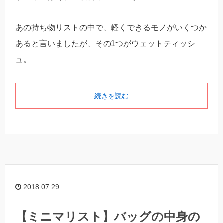
あの持ち物リストの中で、軽くできるモノがいくつか
あると言いましたが、その1つがウェットティッシ
ュ。
続きを読む
2018.07.29
【ミニマリスト】バッグの中身の