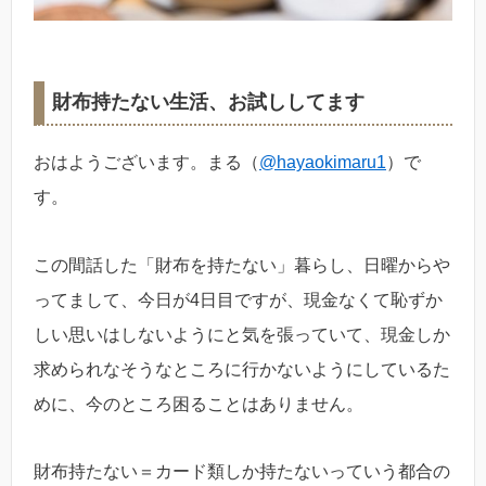
財布持たない生活、お試ししてます
おはようございます。まる（
@hayaokimaru1
）で
す。
この間話した「財布を持たない」暮らし、日曜からや
ってまして、今日が4日目ですが、現金なくて恥ずか
しい思いはしないようにと気を張っていて、現金しか
求められなそうなところに行かないようにしているた
めに、今のところ困ることはありません。
財布持たない＝カード類しか持たないっていう都合の