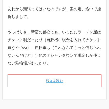
あれから頑張ってはいたのですが、案の定、途中で挫
折しまして。
やっぱりさ、新宿の都心でも、いまだにラーメン屋は
チケット制だったり（自販機に現金を入れてチケット
買うやつね）、自転車も（これなんてもっと信じられ
ないんだけど！）他のオシャレタウンで現金しか使え
ない駐輪場があったり。
続きを読む