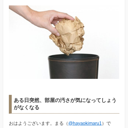
ある日突然、部屋の汚さが気になってしょう
がなくなる
おはようございます。まる（
@hayaokimaru1
）で