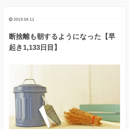
2019.04.11
断捨離も朝するようになった【早
起き1,133日目】