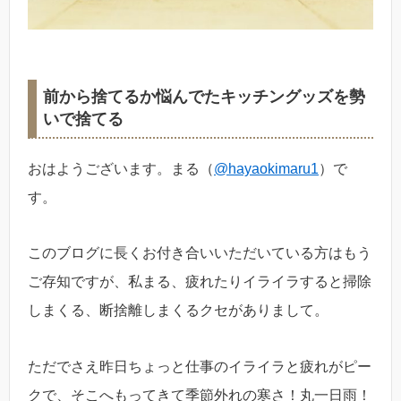
前から捨てるか悩んでたキッチングッズを勢
いで捨てる
おはようございます。まる（
@hayaokimaru1
）で
す。
このブログに長くお付き合いいただいている方はもう
ご存知ですが、私まる、疲れたりイライラすると掃除
しまくる、断捨離しまくるクセがありまして。
ただでさえ昨日ちょっと仕事のイライラと疲れがピー
クで、そこへもってきて季節外れの寒さ！丸一日雨！