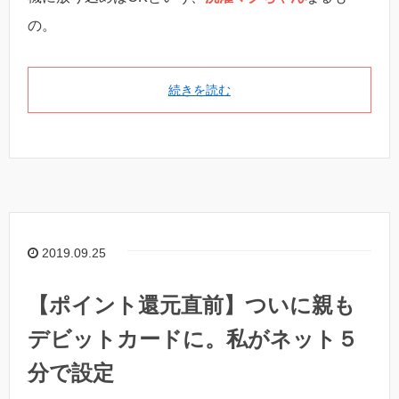
の。
続きを読む
2019.09.25
【ポイント還元直前】ついに親も
デビットカードに。私がネット５
分で設定