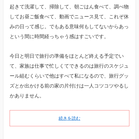
起きて洗濯して、掃除して、朝ごはん食べて、調べ物
してお昼ご飯食べて、動画でニュース見て、これぞ休
みの日って感じ。でもある意味何もしてないからあっ
という間に時間経っちゃう感はすごいです。
今日と明日で旅行の準備をほとんど終える予定でい
て、家族は仕事で忙しくてできるのは旅行のスケジュ
ール組むくらいで他はすべて私になるので、旅行グッ
ズとか出かける前の家の片付けは一人コツコツやるし
かありません。
続きを読む