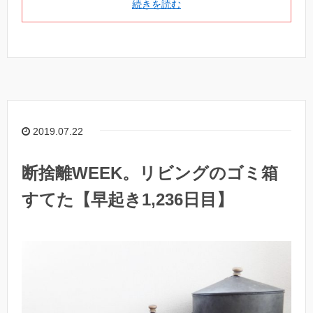
続きを読む
2019.07.22
断捨離WEEK。リビングのゴミ箱
すてた【早起き1,236日目】