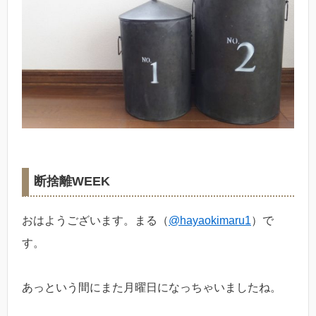
断捨離WEEK
おはようございます。まる（
@hayaokimaru1
）で
す。
あっという間にまた月曜日になっちゃいましたね。