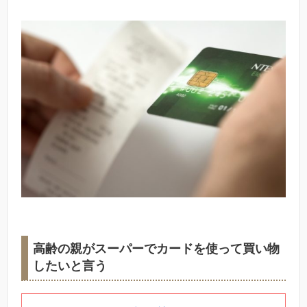
高齢の親がスーパーでカードを使って買い物
したいと言う