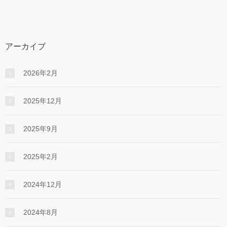
アーカイブ
2026年2月
2025年12月
2025年9月
2025年2月
2024年12月
2024年8月