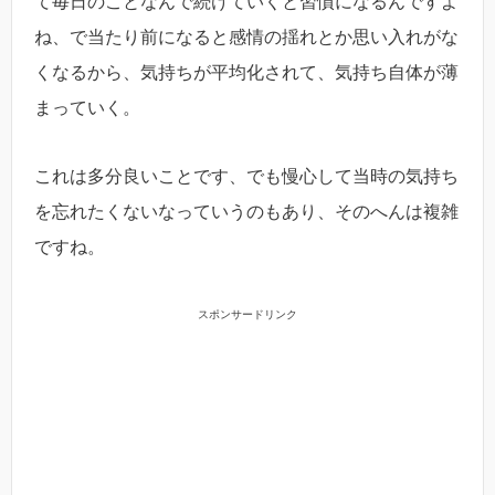
て毎日のことなんで続けていくと習慣になるんですよ
ね、で当たり前になると感情の揺れとか思い入れがな
くなるから、気持ちが平均化されて、気持ち自体が薄
まっていく。
これは多分良いことです、でも慢心して当時の気持ち
を忘れたくないなっていうのもあり、そのへんは複雑
ですね。
スポンサードリンク