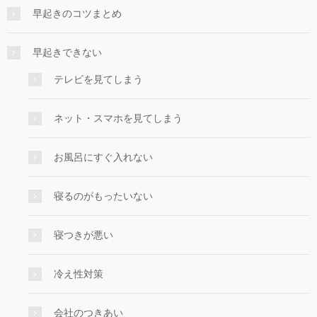
早起きのコツまとめ
早起きできない
テレビを見てしまう
ネット・スマホを見てしまう
お風呂にすぐ入れない
寝るのがもったいない
寝つきが悪い
冷え性対策
会社のつきあい