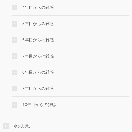
4年目からの雑感
5年目からの雑感
6年目からの雑感
7年目からの雑感
8年目からの雑感
9年目からの雑感
10年目からの雑感
永久脱毛