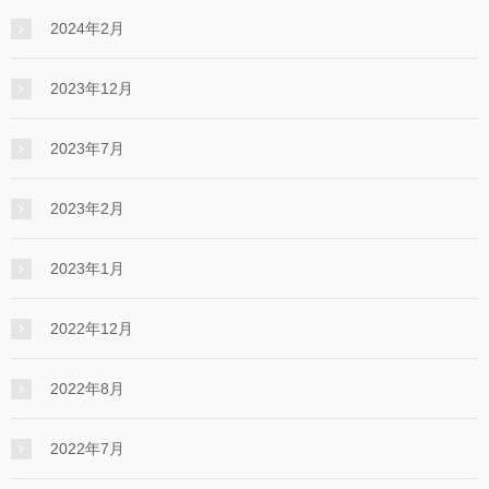
2024年2月
2023年12月
2023年7月
2023年2月
2023年1月
2022年12月
2022年8月
2022年7月