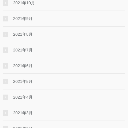
2021年10月
2021年9月
2021年8月
2021年7月
2021年6月
2021年5月
2021年4月
2021年3月