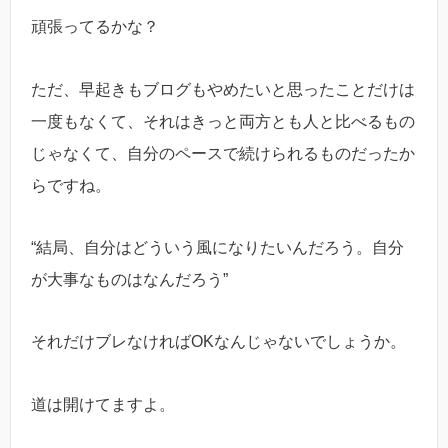
頑張ってるかな？
ただ、早起きもブログもやめたいと思ったことだけは
一度もなくて、それはきっと両方とも人と比べるもの
じゃなくて、自分のペースで続けられるものだったか
らですね。
“結局、自分はどういう風になりたいんだろう。自分
が大事なものはなんだろう”
それだけブレなければOKなんじゃないでしょうか。
道は開けてますよ。