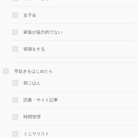
女子会
家族が協力的でない
寝酒をする
早起きをはじめたら
朝ごはん
読書・サイト記事
時間管理
ミニマリスト