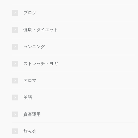
ブログ
健康・ダイエット
ランニング
ストレッチ・ヨガ
アロマ
英語
資産運用
飲み会