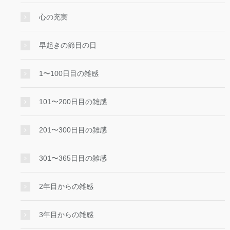
心の充実
早起きの節目の日
1〜100日目の雑感
101〜200日目の雑感
201〜300日目の雑感
301〜365日目の雑感
2年目からの雑感
3年目からの雑感