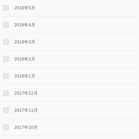
2018年5月
2018年4月
2018年3月
2018年2月
2018年1月
2017年12月
2017年11月
2017年10月