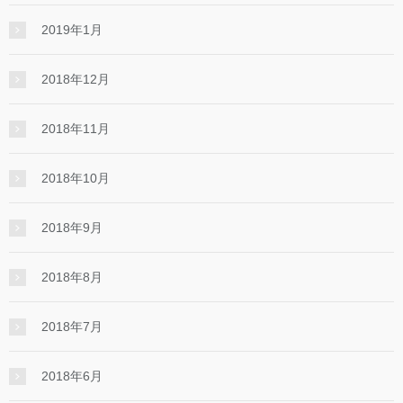
2019年1月
2018年12月
2018年11月
2018年10月
2018年9月
2018年8月
2018年7月
2018年6月