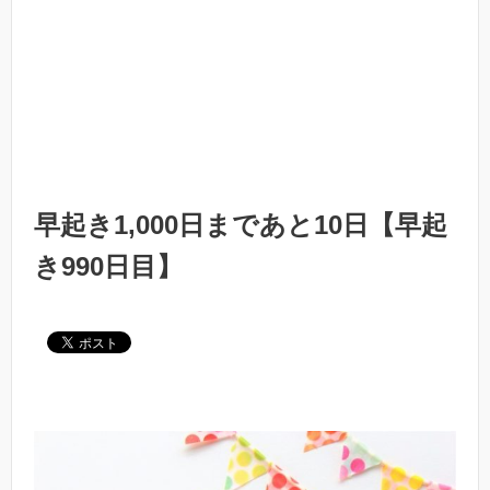
早起き1,000日まであと10日【早起
き990日目】