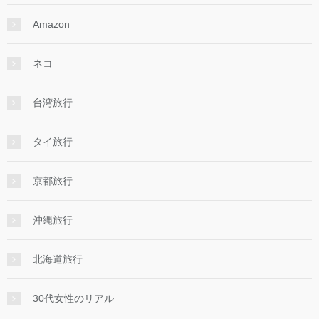
Amazon
ネコ
台湾旅行
タイ旅行
京都旅行
沖縄旅行
北海道旅行
30代女性のリアル