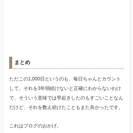
まとめ
ただこの1,000日というのも、毎日ちゃんとカウント
して、それを3年弱続けないと正確にわからないわけ
で、そういう意味では早起きしたのもすごいことなん
だけど、それを数え続けたこともまた良かったです。
これはブログのおかげ。