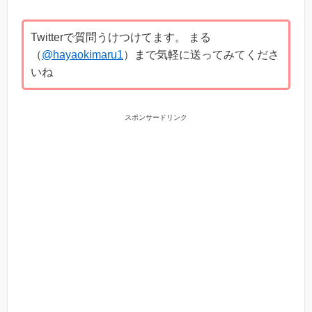
Twitterで質問うけつけてます。 まる
（
@hayaokimaru1
）まで気軽に送ってみてくださ
いね
スポンサードリンク