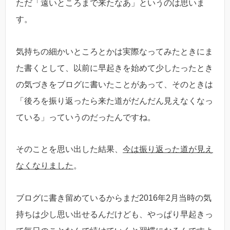
ただ「遠いところまで来たなあ」というのは思いま
す。
気持ちの細かいところとかは実際なってみたときにま
た書くとして、以前に早起きを始めて少したったとき
の気づきをブログに書いたことがあって、そのときは
「後ろを振り返ったら来た道がだんだん見えなくなっ
ている」っていうのだったんですね。
そのことを思い出した結果、
今は振り返った道が見え
なくなりました
。
ブログに書き留めているからまだ2016年2月当時の気
持ちは少し思い出せるんだけども、やっぱり早起きっ