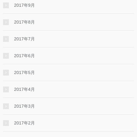
2017年9月
2017年8月
2017年7月
2017年6月
2017年5月
2017年4月
2017年3月
2017年2月