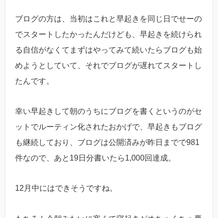
ブログの方は、当初はこれと早起きを同じ日でせーの
でスタートしたかったんだけども、早起きを続けられ
る自信がなくてまずはやってみて続いたらブログも始
めようとしていて、それでブログが遅れてスタートし
たんです。
幸い早起きして朝のうちにブログを書くというのがセ
ットでルーティン化されたおかげで、早起きもブログ
も継続しており、ブログは公開済みが昨日までで981
件なので、あと19日分書いたら1,000回達成。
12月中にはできそうですね。