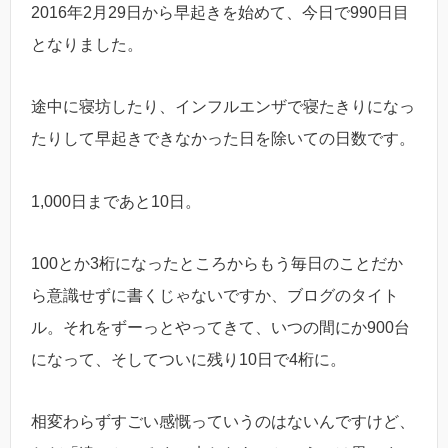
2016年2月29日から早起きを始めて、今日で990日目
となりました。
途中に寝坊したり、インフルエンザで寝たきりになっ
たりして早起きできなかった日を除いての日数です。
1,000日まであと10日。
100とか3桁になったところからもう毎日のことだか
ら意識せずに書くじゃないですか、ブログのタイト
ル。それをずーっとやってきて、いつの間にか900台
になって、そしてついに残り10日で4桁に。
相変わらずすごい感慨っていうのはないんですけど、