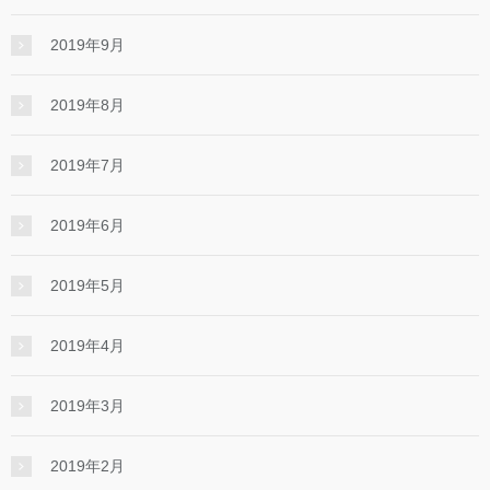
2019年9月
2019年8月
2019年7月
2019年6月
2019年5月
2019年4月
2019年3月
2019年2月