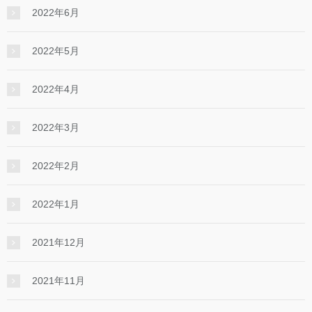
2022年6月
2022年5月
2022年4月
2022年3月
2022年2月
2022年1月
2021年12月
2021年11月