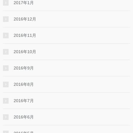
2017年1月
2016年12月
2016年11月
2016年10月
2016年9月
2016年8月
2016年7月
2016年6月