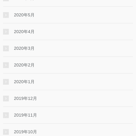
2020年5月
2020年4月
2020年3月
2020年2月
2020年1月
2019年12月
2019年11月
2019年10月