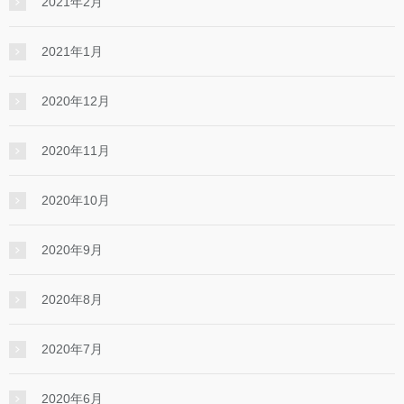
2021年2月
2021年1月
2020年12月
2020年11月
2020年10月
2020年9月
2020年8月
2020年7月
2020年6月