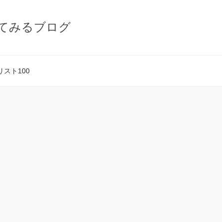
てみるブログ
スト100