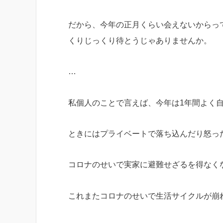
だから、今年の正月くらい会えないからっ
くりじっくり待とうじゃありませんか。
…
私個人のことで言えば、今年は1年間よく
ときにはプライベートで落ち込んだり怒っ
コロナのせいで実家に避難せざるを得なく
これまたコロナのせいで生活サイクルが崩