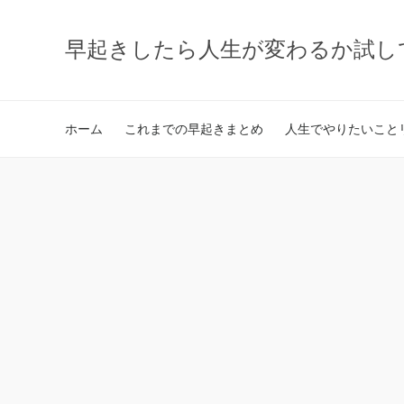
早起きしたら人生が変わるか試し
ホーム
これまでの早起きまとめ
人生でやりたいことリ