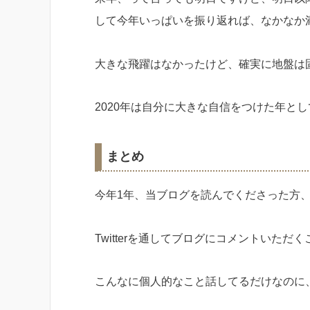
して今年いっぱいを振り返れば、なかなか
大きな飛躍はなかったけど、確実に地盤は
2020年は自分に大きな自信をつけた年と
まとめ
今年1年、当ブログを読んでくださった方
Twitterを通してブログにコメントいた
こんなに個人的なこと話してるだけなのに