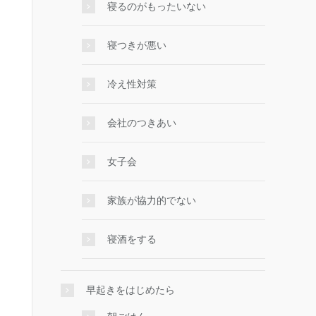
寝るのがもったいない
寝つきが悪い
冷え性対策
会社のつきあい
女子会
家族が協力的でない
寝酒をする
早起きをはじめたら