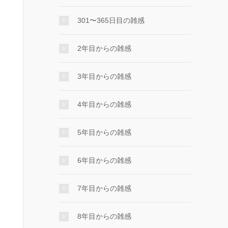
301〜365日目の雑感
2年目からの雑感
3年目からの雑感
4年目からの雑感
5年目からの雑感
6年目からの雑感
7年目からの雑感
8年目からの雑感