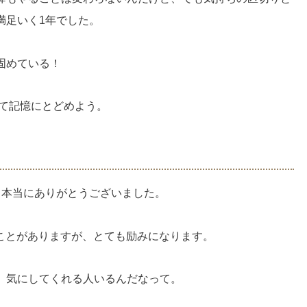
満足いく1年でした。
固めている！
して記憶にとどめよう。
、本当にありがとうございました。
だくことがありますが、とても励みになります。
、気にしてくれる人いるんだなって。