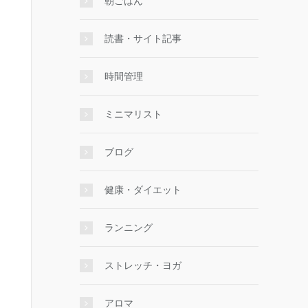
朝ごはん
読書・サイト記事
時間管理
ミニマリスト
ブログ
健康・ダイエット
ランニング
ストレッチ・ヨガ
アロマ