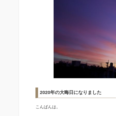
2020年の大晦日になりました
こんばんは。