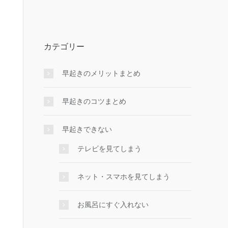
カテゴリー
早起きのメリットまとめ
早起きのコツまとめ
早起きできない
テレビを見てしまう
ネット・スマホを見てしまう
お風呂にすぐ入れない