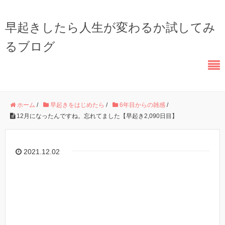
早起きしたら人生が変わるか試してみ
るブログ
ホーム
/
早起きをはじめたら
/
6年目からの雑感
/
12月になったんですね。忘れてました【早起き2,090日目】
2021.12.02