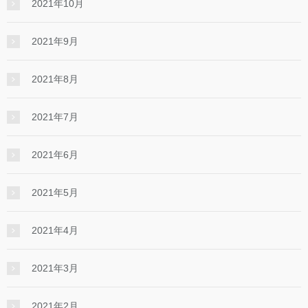
2021年10月
2021年9月
2021年8月
2021年7月
2021年6月
2021年5月
2021年4月
2021年3月
2021年2月