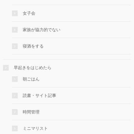
女子会
家族が協力的でない
寝酒をする
早起きをはじめたら
朝ごはん
読書・サイト記事
時間管理
ミニマリスト