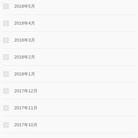
2018年5月
2018年4月
2018年3月
2018年2月
2018年1月
2017年12月
2017年11月
2017年10月