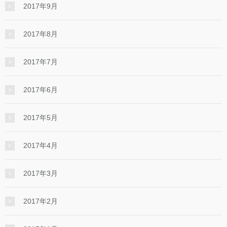
2017年9月
2017年8月
2017年7月
2017年6月
2017年5月
2017年4月
2017年3月
2017年2月