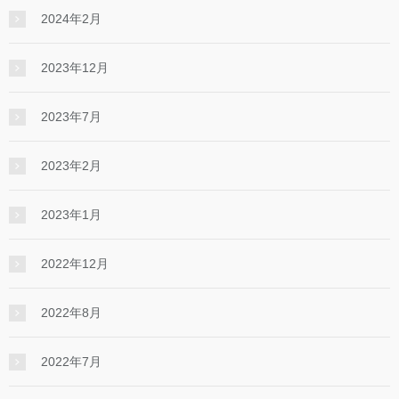
2024年2月
2023年12月
2023年7月
2023年2月
2023年1月
2022年12月
2022年8月
2022年7月