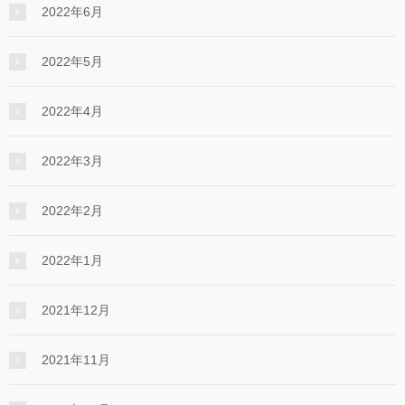
2022年6月
2022年5月
2022年4月
2022年3月
2022年2月
2022年1月
2021年12月
2021年11月