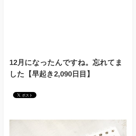
12月になったんですね。忘れてま
した【早起き2,090日目】