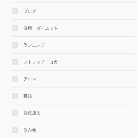
ブログ
健康・ダイエット
ランニング
ストレッチ・ヨガ
アロマ
英語
資産運用
飲み会