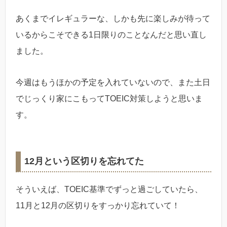
あくまでイレギュラーな、しかも先に楽しみが待って
いるからこそできる1日限りのことなんだと思い直し
ました。
今週はもうほかの予定を入れていないので、また土日
でじっくり家にこもってTOEIC対策しようと思いま
す。
12月という区切りを忘れてた
そういえば、TOEIC基準でずっと過ごしていたら、
11月と12月の区切りをすっかり忘れていて！