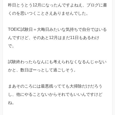
昨日とうとう12月になったんですよねえ、ブログに書
くのを思いつくことさえありませんでした。
TOEIC試験日＝大晦日みたいな気持ちで自分ではいる
んですけど、そのあと12月はまだ11日もあるわけ
で。
試験終わったらなんにも考えられなくなるんじゃない
かと、数日ぼーっとして過ごしそう。
まあそのころには最悪残ってても大掃除だけだろう
し、他にやることないからそれでもいいんですけど
ね。