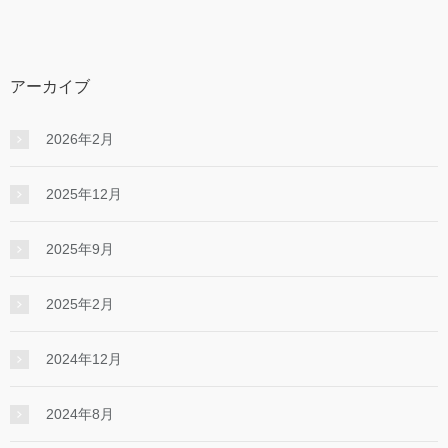
アーカイブ
2026年2月
2025年12月
2025年9月
2025年2月
2024年12月
2024年8月