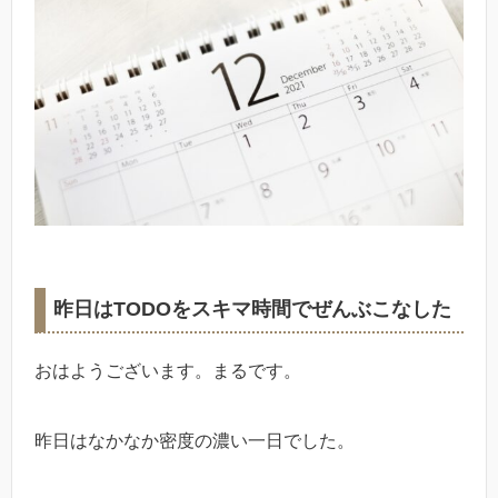
昨日はTODOをスキマ時間でぜんぶこなした
おはようございます。まるです。
昨日はなかなか密度の濃い一日でした。