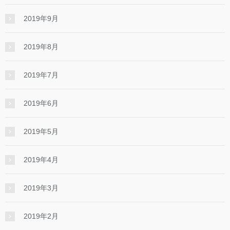
2019年9月
2019年8月
2019年7月
2019年6月
2019年5月
2019年4月
2019年3月
2019年2月