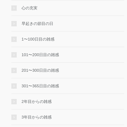
心の充実
早起きの節目の日
1〜100日目の雑感
101〜200日目の雑感
201〜300日目の雑感
301〜365日目の雑感
2年目からの雑感
3年目からの雑感