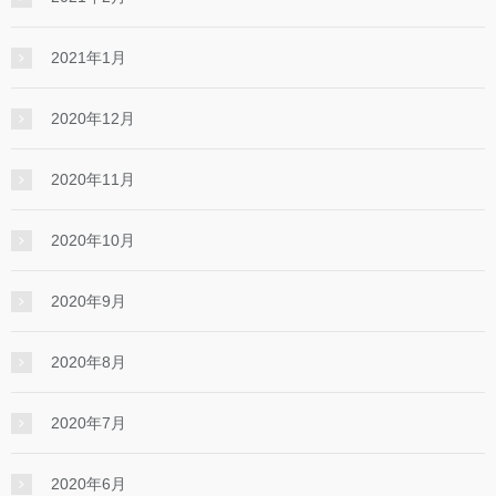
2021年1月
2020年12月
2020年11月
2020年10月
2020年9月
2020年8月
2020年7月
2020年6月