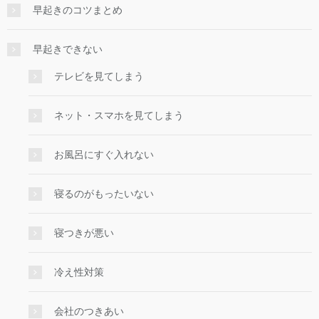
早起きのコツまとめ
早起きできない
テレビを見てしまう
ネット・スマホを見てしまう
お風呂にすぐ入れない
寝るのがもったいない
寝つきが悪い
冷え性対策
会社のつきあい