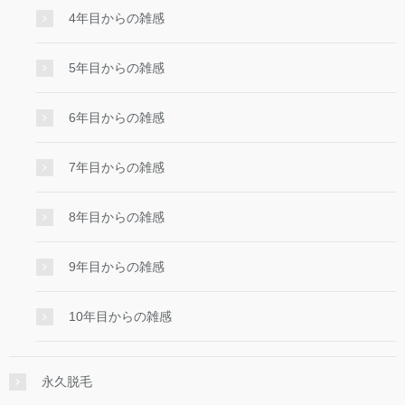
4年目からの雑感
5年目からの雑感
6年目からの雑感
7年目からの雑感
8年目からの雑感
9年目からの雑感
10年目からの雑感
永久脱毛