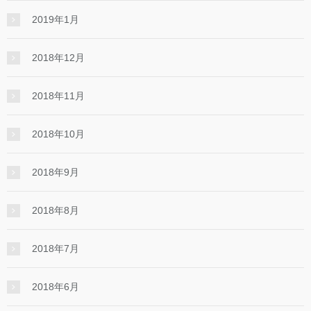
2019年1月
2018年12月
2018年11月
2018年10月
2018年9月
2018年8月
2018年7月
2018年6月