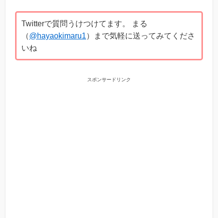
Twitterで質問うけつけてます。 まる
（
@hayaokimaru1
）まで気軽に送ってみてくださ
いね
スポンサードリンク