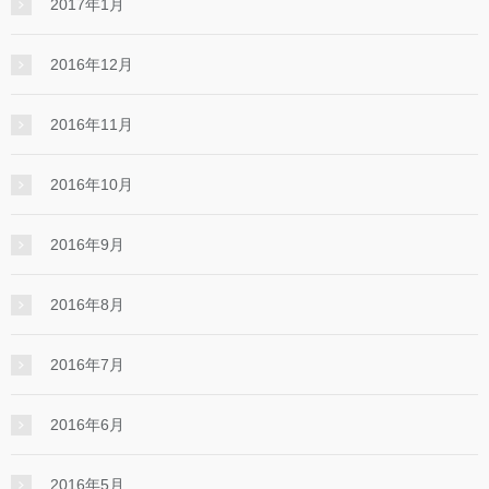
2017年1月
2016年12月
2016年11月
2016年10月
2016年9月
2016年8月
2016年7月
2016年6月
2016年5月