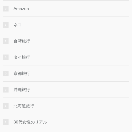
Amazon
ネコ
台湾旅行
タイ旅行
京都旅行
沖縄旅行
北海道旅行
30代女性のリアル