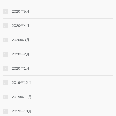
2020年5月
2020年4月
2020年3月
2020年2月
2020年1月
2019年12月
2019年11月
2019年10月