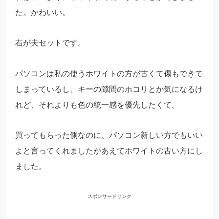
た。かわいい。
右が夫セットです。
パソコンは私の使うホワイトの方が古くて傷もできて
しまっているし、キーの隙間のホコリとか気になるけ
れど、それよりも色の統一感を優先したくて。
買ってもらった側なのに、パソコン新しい方でもいい
よと言ってくれましたがあえてホワイトの古い方にし
ました。
スポンサードリンク