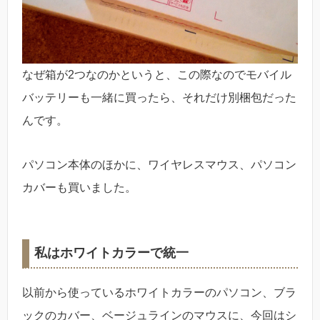
なぜ箱が2つなのかというと、この際なのでモバイル
バッテリーも一緒に買ったら、それだけ別梱包だった
んです。
パソコン本体のほかに、ワイヤレスマウス、パソコン
カバーも買いました。
私はホワイトカラーで統一
以前から使っているホワイトカラーのパソコン、ブラ
ックのカバー、ベージュラインのマウスに、今回はシ