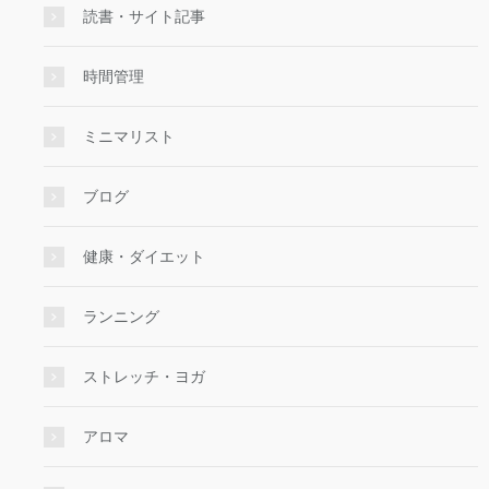
読書・サイト記事
時間管理
ミニマリスト
ブログ
健康・ダイエット
ランニング
ストレッチ・ヨガ
アロマ