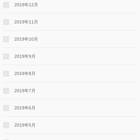
2019年12月
2019年11月
2019年10月
2019年9月
2019年8月
2019年7月
2019年6月
2019年5月