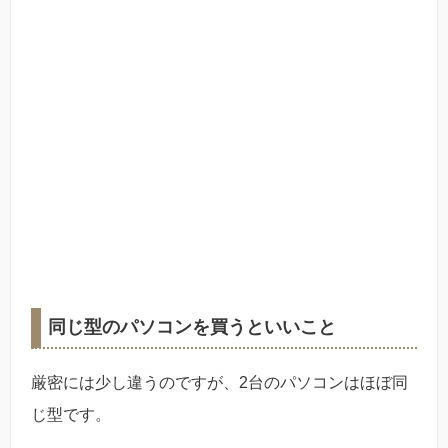
同じ型のパソコンを買うといいこと
厳密には少し違うのですが、2台のパソコンはほぼ同
じ型です。