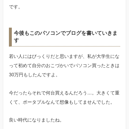
です。
今後もこのパソコンでブログを書いていきま
す
若い人にはびっくりだと思いますが、私が大学生にな
って初めて自分のおこづかいでパソコン買ったときは
30万円もしたんですよ。
今だったらそれで何台買えるんだろう…。大きくて重
くて、ポータブルなんて想像もしてませんでした。
良い時代になりましたね。