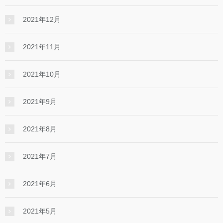
2021年12月
2021年11月
2021年10月
2021年9月
2021年8月
2021年7月
2021年6月
2021年5月