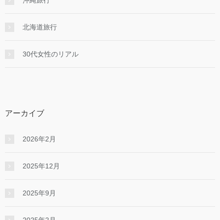
北海道旅行
30代女性のリアル
アーカイブ
2026年2月
2025年12月
2025年9月
2025年2月