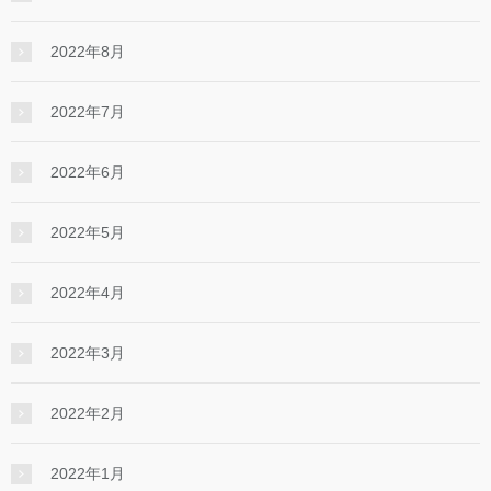
2022年8月
2022年7月
2022年6月
2022年5月
2022年4月
2022年3月
2022年2月
2022年1月