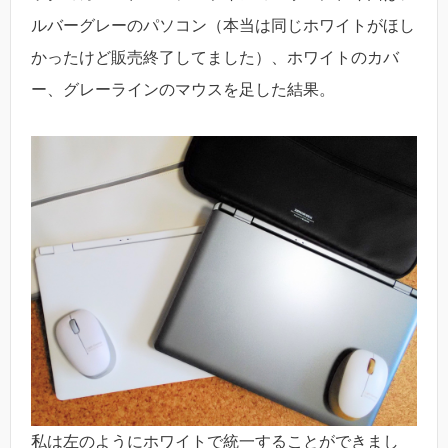
ルバーグレーのパソコン（本当は同じホワイトがほし
かったけど販売終了してました）、ホワイトのカバ
ー、グレーラインのマウスを足した結果。
私は左のようにホワイトで統一することができまし