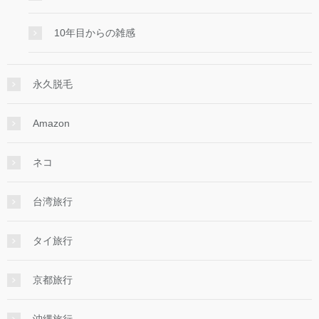
10年目からの雑感
永久脱毛
Amazon
ネコ
台湾旅行
タイ旅行
京都旅行
沖縄旅行