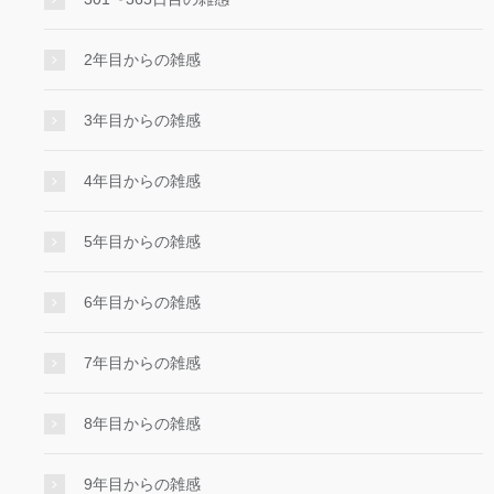
2年目からの雑感
3年目からの雑感
4年目からの雑感
5年目からの雑感
6年目からの雑感
7年目からの雑感
8年目からの雑感
9年目からの雑感