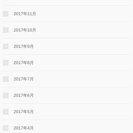
2017年11月
2017年10月
2017年9月
2017年8月
2017年7月
2017年6月
2017年5月
2017年4月