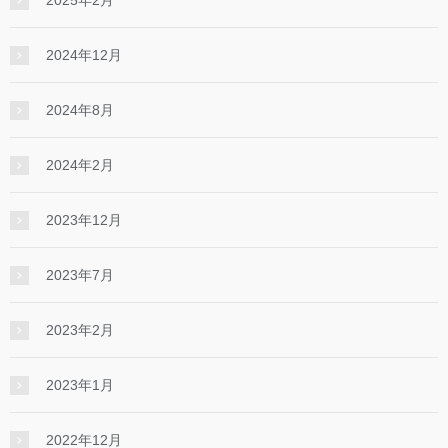
2024年12月
2024年8月
2024年2月
2023年12月
2023年7月
2023年2月
2023年1月
2022年12月