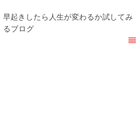
早起きしたら人生が変わるか試してみ
るブログ