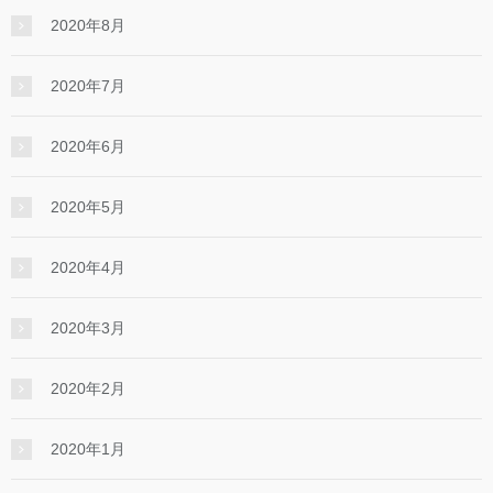
2020年8月
2020年7月
2020年6月
2020年5月
2020年4月
2020年3月
2020年2月
2020年1月