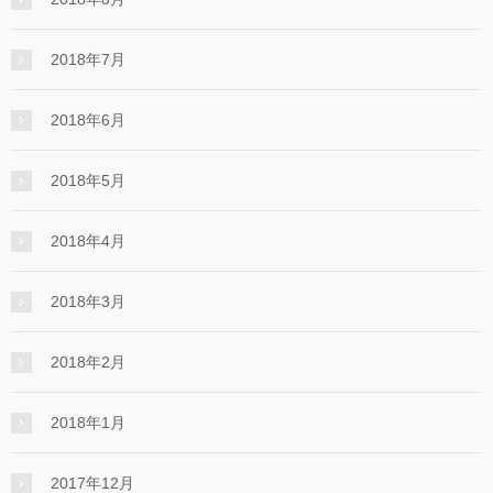
2018年7月
2018年6月
2018年5月
2018年4月
2018年3月
2018年2月
2018年1月
2017年12月