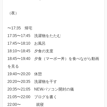
（夜）
〜17:35 帰宅
17:35〜17:45 洗濯物をたたむ
17:45〜18:10 お風呂
18:10〜18:45 夕食の支度
18:45〜19:40 夕食（マーボー丼）を食べながら動画
を見る
19:40〜20:20 休憩
20:20〜20:35 洗濯物を干す
20:35〜21:05 NEWパソコン開封の儀
21:05〜22:00 ブログを書く
22:00〜 就寝