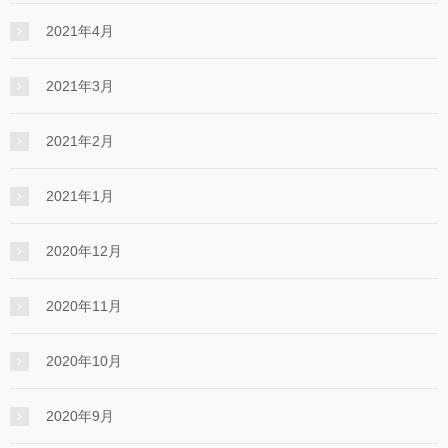
2021年4月
2021年3月
2021年2月
2021年1月
2020年12月
2020年11月
2020年10月
2020年9月