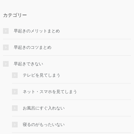
カテゴリー
早起きのメリットまとめ
早起きのコツまとめ
早起きできない
テレビを見てしまう
ネット・スマホを見てしまう
お風呂にすぐ入れない
寝るのがもったいない