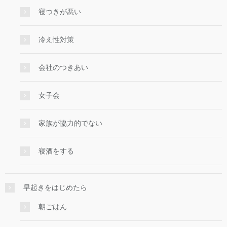
寝つきが悪い
冷え性対策
会社のつきあい
女子会
家族が協力的でない
寝酒をする
早起きをはじめたら
朝ごはん