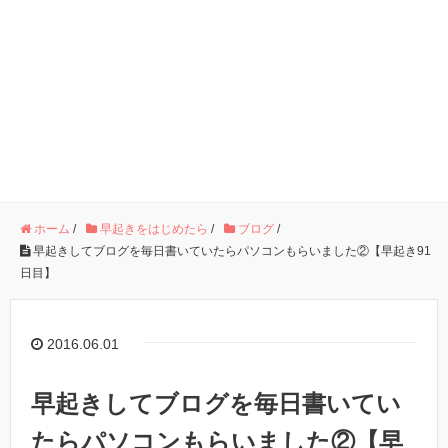
ホーム
/
早起きをはじめたら
/
ブログ
/
早起きしてブログを毎日書いていたらパソコンもらいました②【早起き91
日目】
2016.06.01
早起きしてブログを毎日書いてい
たらパソコンもらいました②【早