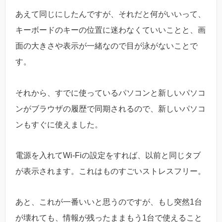
あえて同じにしたんですが、それだと何がいいって、
キーボードのキーの位置に迷わなくていいことと、画
面の大きさや表示が一緒なので目が泳がないことで
す。
それから、すでに使っているパソコンと新しいパソコ
ンがブラウザの履歴で同期されるので、新しいパソコ
ンもすぐに使えました。
電源を入れてWi-Fiの設定をすれば、以前と同じタブ
が表示されます。これはものすごいストレスフリー。
あと、これが一番いいと思うのですが、もし突然1台
が壊れても、情報が残ったままもう1台で使えること