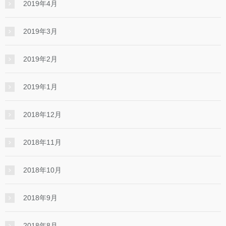
2019年4月
2019年3月
2019年2月
2019年1月
2018年12月
2018年11月
2018年10月
2018年9月
2018年8月