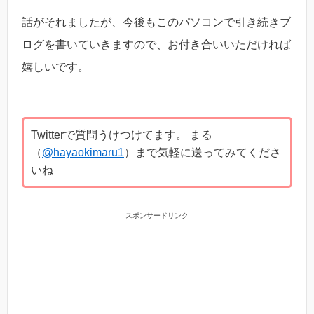
話がそれましたが、今後もこのパソコンで引き続きブ
ログを書いていきますので、お付き合いいただければ
嬉しいです。
Twitterで質問うけつけてます。 まる
（
@hayaokimaru1
）まで気軽に送ってみてくださ
いね
スポンサードリンク