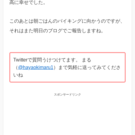
高に幸せでした。
このあとは朝ごはんのバイキングに向かうのですが、
それはまた明日のブログでご報告しますね。
Twitterで質問うけつけてます。 まる
（
@hayaokimaru1
）まで気軽に送ってみてくださ
いね
スポンサードリンク