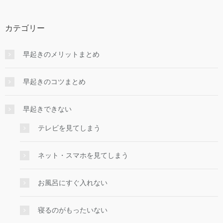
カテゴリー
早起きのメリットまとめ
早起きのコツまとめ
早起きできない
テレビを見てしまう
ネット・スマホを見てしまう
お風呂にすぐ入れない
寝るのがもったいない