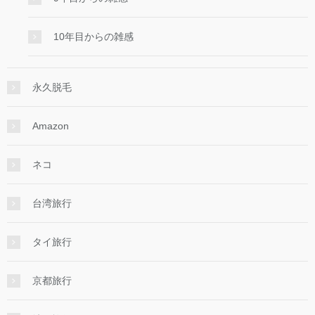
10年目からの雑感
永久脱毛
Amazon
ネコ
台湾旅行
タイ旅行
京都旅行