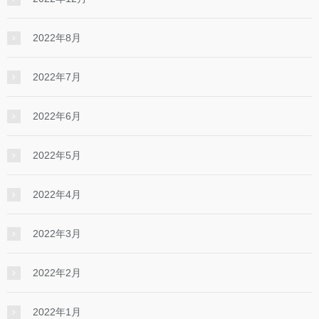
2022年8月
2022年7月
2022年6月
2022年5月
2022年4月
2022年3月
2022年2月
2022年1月