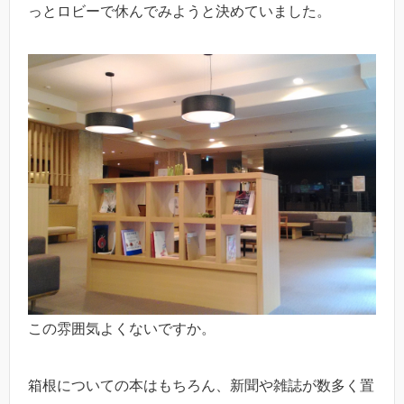
っとロビーで休んでみようと決めていました。
この雰囲気よくないですか。
箱根についての本はもちろん、新聞や雑誌が数多く置