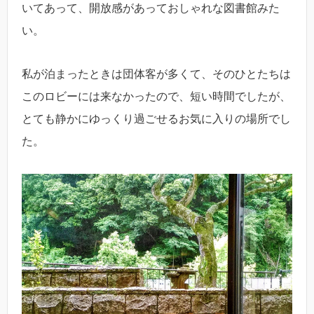
いてあって、開放感があっておしゃれな図書館みた
い。
私が泊まったときは団体客が多くて、そのひとたちは
このロビーには来なかったので、短い時間でしたが、
とても静かにゆっくり過ごせるお気に入りの場所でし
た。