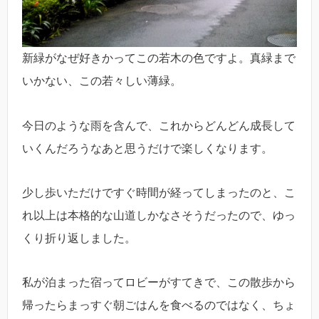
新緑がなぜ好きかってこの若木の色ですよ。真緑まで
いかない、この若々しい薄緑。
今日のような雨を含んで、これからどんどん成長して
いくんだろうなあと思うだけで楽しくなります。
少し歩いただけですぐ時間が経ってしまったのと、こ
れ以上は本格的な山道しかなさそうだったので、ゆっ
くり折り返しました。
私が泊まった宿ってロビーがすてきで、この散歩から
帰ったらまっすぐ朝ごはんを食べるのではなく、ちょ