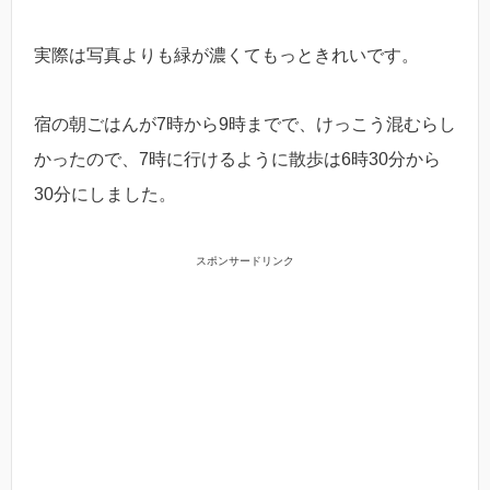
実際は写真よりも緑が濃くてもっときれいです。
宿の朝ごはんが7時から9時までで、けっこう混むらし
かったので、7時に行けるように散歩は6時30分から
30分にしました。
スポンサードリンク