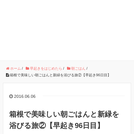
ホーム
/
早起きをはじめたら
/
朝ごはん
/
箱根で美味しい朝ごはんと新緑を浴びる旅②【早起き96日目】
2016.06.06
箱根で美味しい朝ごはんと新緑を
浴びる旅②【早起き96日目】