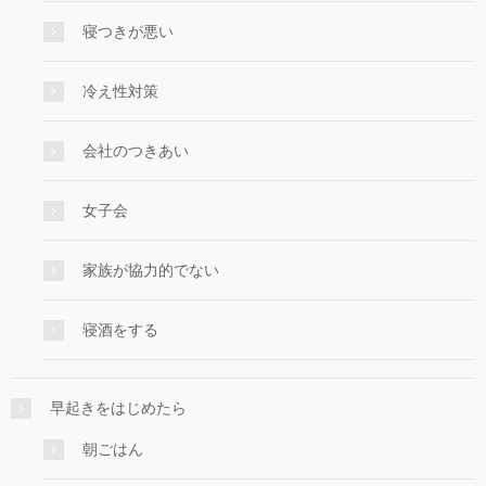
寝つきが悪い
冷え性対策
会社のつきあい
女子会
家族が協力的でない
寝酒をする
早起きをはじめたら
朝ごはん