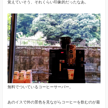
覚えていそう、それくらい印象的だったなあ。
無料でついているコーヒーサーバー。
あのイスで外の景色を見ながらコーヒーを飲むのが最