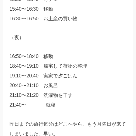
15:40〜16:30 移動
16:30〜16:50 お土産の買い物
（夜）
16:50〜18:40 移動
18:40〜19:10 帰宅して荷物の整理
19:10〜20:40 実家で夕ごはん
20:40〜21:10 お風呂
21:10〜21:20 洗濯物を干す
21:40〜 就寝
昨日までの旅行気分はどこへやら、もう月曜日が来て
しまいました。早い。