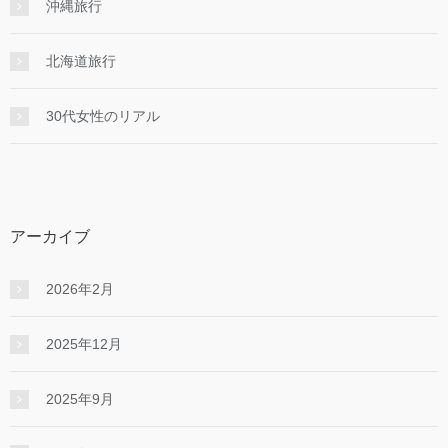
沖縄旅行
北海道旅行
30代女性のリアル
アーカイブ
2026年2月
2025年12月
2025年9月