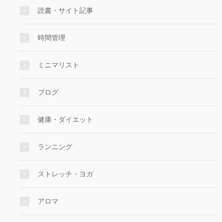
読書・サイト記事
時間管理
ミニマリスト
ブログ
健康・ダイエット
ランニング
ストレッチ・ヨガ
アロマ