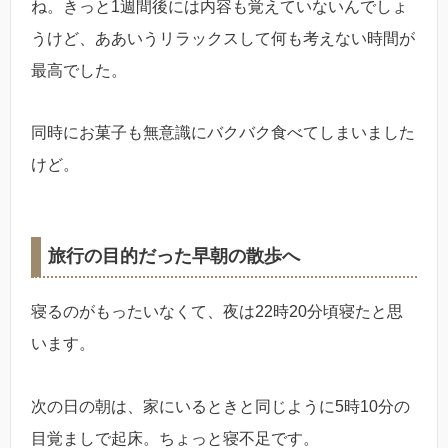
ね。きっと1週間後には内容も覚えていないんでしょ
うけど、ああいうリラックスして何も考えない時間が
最高でした。
同時にお菓子も無意識にバクバク食べてしまいました
けど。
旅行の目的だった早朝の散歩へ
寝るのがもったいなくて、夜は22時20分頃寝たと思
います。
次の日の朝は、家にいるときと同じように5時10分の
目覚ましで起床。ちょっと寝不足です。