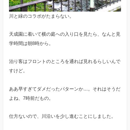
川と緑のコラボがたまらない。
天成園に着いて横の庭への入り口を見たら、なんと見
学時間は朝8時から。
泊り客はフロントのところを通れば見れるらしいんで
すけど。
ああ早すぎてダメだったパターンか…。それはそうだ
よね、7時前だもの。
仕方ないので、川沿いを少し進むことにしました。