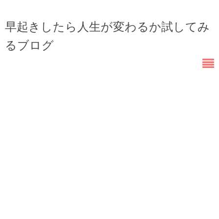
早起きしたら人生が変わるか試してみ
るブログ