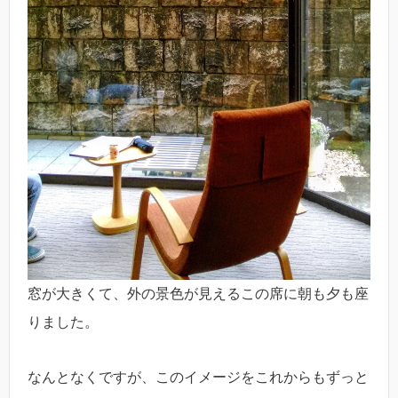
窓が大きくて、外の景色が見えるこの席に朝も夕も座
りました。
なんとなくですが、このイメージをこれからもずっと