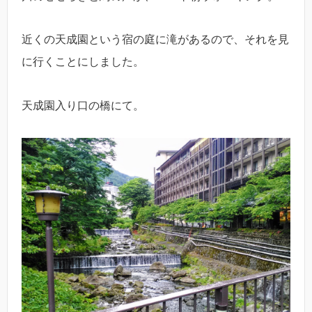
近くの天成園という宿の庭に滝があるので、それを見
に行くことにしました。
天成園入り口の橋にて。