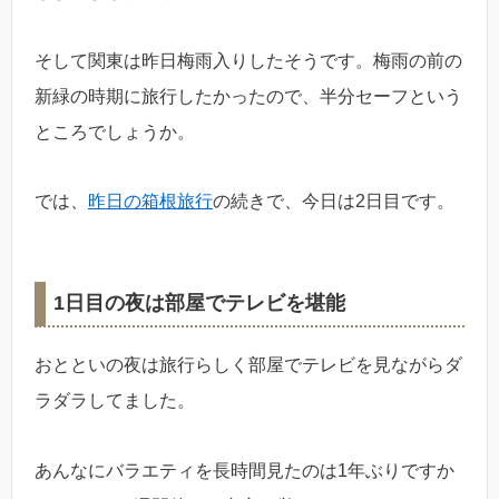
そして関東は昨日梅雨入りしたそうです。梅雨の前の
新緑の時期に旅行したかったので、半分セーフという
ところでしょうか。
では、
昨日の箱根旅行
の続きで、今日は2日目です。
1日目の夜は部屋でテレビを堪能
おとといの夜は旅行らしく部屋でテレビを見ながらダ
ラダラしてました。
あんなにバラエティを長時間見たのは1年ぶりですか