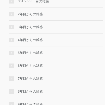
301〜365日目の雑感
2年目からの雑感
3年目からの雑感
4年目からの雑感
5年目からの雑感
6年目からの雑感
7年目からの雑感
8年目からの雑感
9年目からの雑感