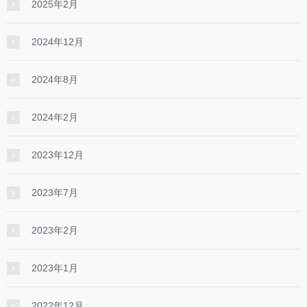
2025年2月
2024年12月
2024年8月
2024年2月
2023年12月
2023年7月
2023年2月
2023年1月
2022年12月