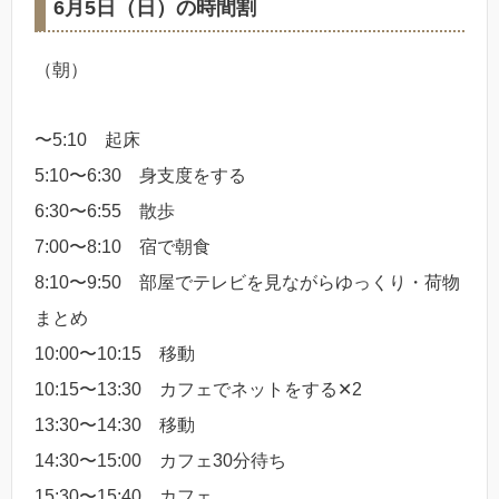
6月5日（日）の時間割
（朝）
〜5:10 起床
5:10〜6:30 身支度をする
6:30〜6:55 散歩
7:00〜8:10 宿で朝食
8:10〜9:50 部屋でテレビを見ながらゆっくり・荷物
まとめ
10:00〜10:15 移動
10:15〜13:30 カフェでネットをする✕2
13:30〜14:30 移動
14:30〜15:00 カフェ30分待ち
15:30〜15:40 カフェ