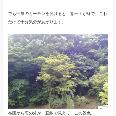
でも部屋のカーテンを開けると、窓一面が緑で。これ
だけで十分気分があがります。
布団から窓の外が一直線で見えて、この景色。