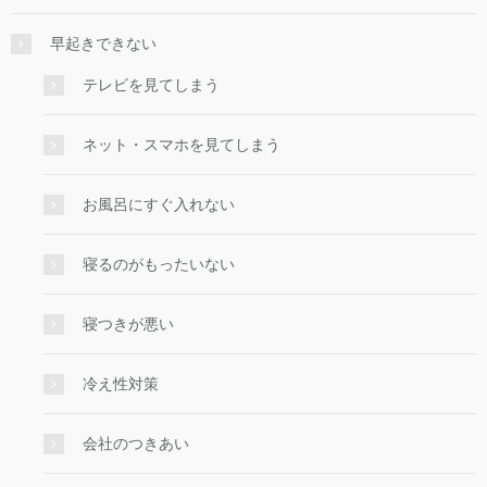
早起きできない
テレビを見てしまう
ネット・スマホを見てしまう
お風呂にすぐ入れない
寝るのがもったいない
寝つきが悪い
冷え性対策
会社のつきあい