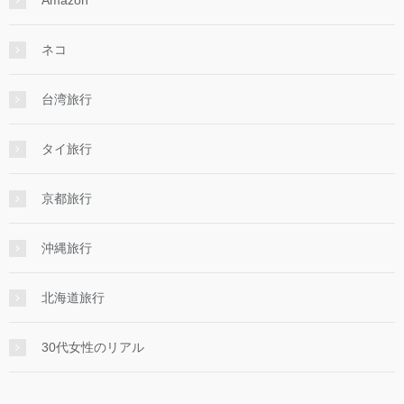
Amazon
ネコ
台湾旅行
タイ旅行
京都旅行
沖縄旅行
北海道旅行
30代女性のリアル