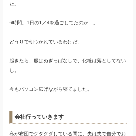
た。
6時間。1日の1／4を過ごしてたのか…。
どうりで朝つかれているわけだ。
起きたら、服はぬぎっぱなしで、化粧は落としてない
し。
今もパソコン広げながら寝てました。
会社行っていきます
私が布団でグダグダしている間に、夫は夫で自分でお