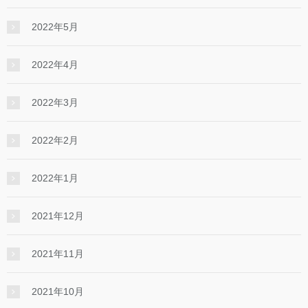
2022年5月
2022年4月
2022年3月
2022年2月
2022年1月
2021年12月
2021年11月
2021年10月