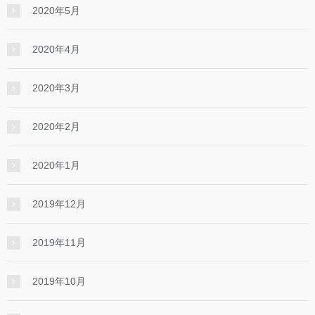
2020年5月
2020年4月
2020年3月
2020年2月
2020年1月
2019年12月
2019年11月
2019年10月