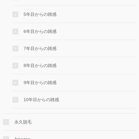
5年目からの雑感
6年目からの雑感
7年目からの雑感
8年目からの雑感
9年目からの雑感
10年目からの雑感
永久脱毛