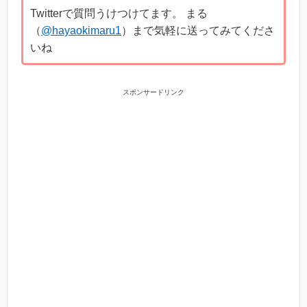
Twitterで質問うけつけてます。 まる
（
@hayaokimaru1
）まで気軽に送ってみてくださ
いね
スポンサードリンク