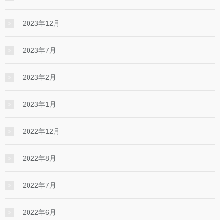
2023年12月
2023年7月
2023年2月
2023年1月
2022年12月
2022年8月
2022年7月
2022年6月