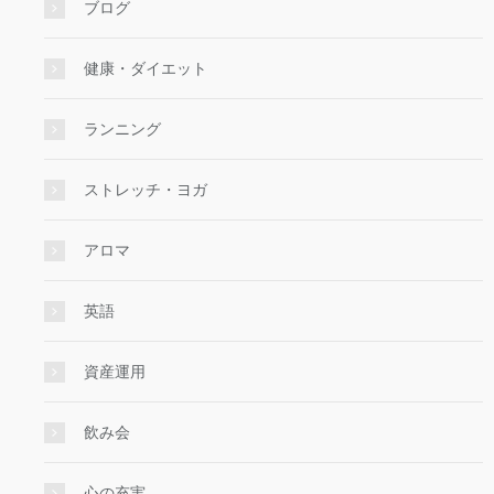
ブログ
健康・ダイエット
ランニング
ストレッチ・ヨガ
アロマ
英語
資産運用
飲み会
心の充実