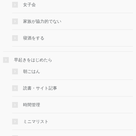
女子会
家族が協力的でない
寝酒をする
早起きをはじめたら
朝ごはん
読書・サイト記事
時間管理
ミニマリスト