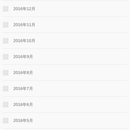
2016年12月
2016年11月
2016年10月
2016年9月
2016年8月
2016年7月
2016年6月
2016年5月