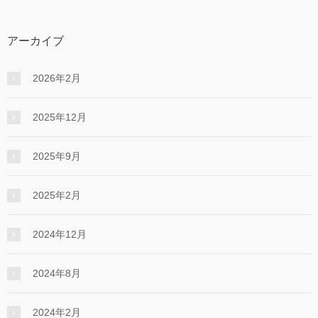
アーカイブ
2026年2月
2025年12月
2025年9月
2025年2月
2024年12月
2024年8月
2024年2月