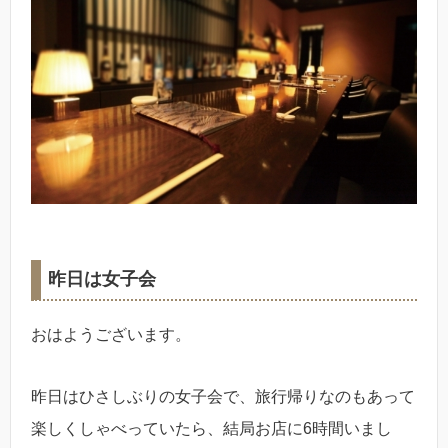
昨日は女子会
おはようございます。
昨日はひさしぶりの女子会で、旅行帰りなのもあって
楽しくしゃべっていたら、結局お店に6時間いまし