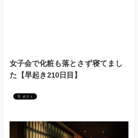
女子会で化粧も落とさず寝てまし
た【早起き210日目】