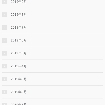
2019年9月
2019年8月
2019年7月
2019年6月
2019年5月
2019年4月
2019年3月
2019年2月
2019年1月