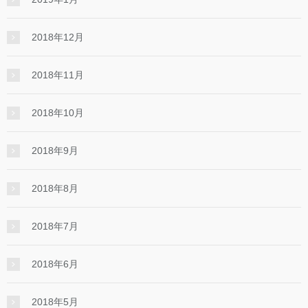
2018年12月
2018年11月
2018年10月
2018年9月
2018年8月
2018年7月
2018年6月
2018年5月