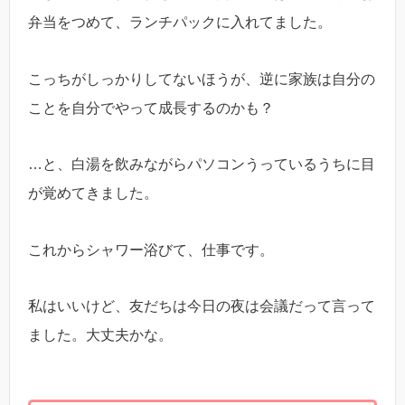
弁当をつめて、ランチパックに入れてました。
こっちがしっかりしてないほうが、逆に家族は自分の
ことを自分でやって成長するのかも？
…と、白湯を飲みながらパソコンうっているうちに目
が覚めてきました。
これからシャワー浴びて、仕事です。
私はいいけど、友だちは今日の夜は会議だって言って
ました。大丈夫かな。