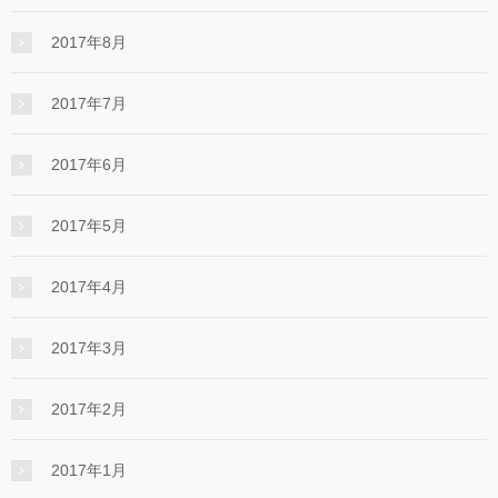
2017年8月
2017年7月
2017年6月
2017年5月
2017年4月
2017年3月
2017年2月
2017年1月