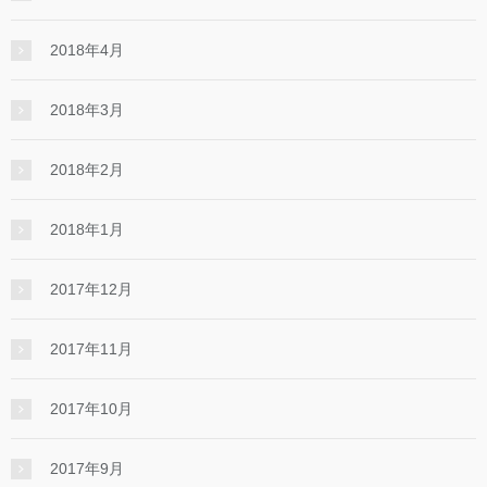
2018年4月
2018年3月
2018年2月
2018年1月
2017年12月
2017年11月
2017年10月
2017年9月