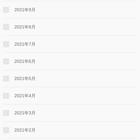
2021年9月
2021年8月
2021年7月
2021年6月
2021年5月
2021年4月
2021年3月
2021年2月