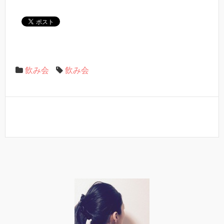
飲み会
飲み会