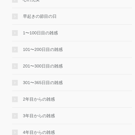
早起きの節目の日
1〜100日目の雑感
101〜200日目の雑感
201〜300日目の雑感
301〜365日目の雑感
2年目からの雑感
3年目からの雑感
4年目からの雑感