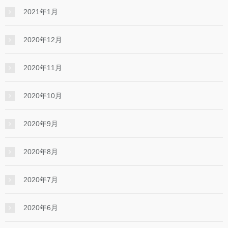
2021年1月
2020年12月
2020年11月
2020年10月
2020年9月
2020年8月
2020年7月
2020年6月