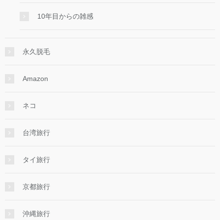
10年目からの雑感
永久脱毛
Amazon
ネコ
台湾旅行
タイ旅行
京都旅行
沖縄旅行