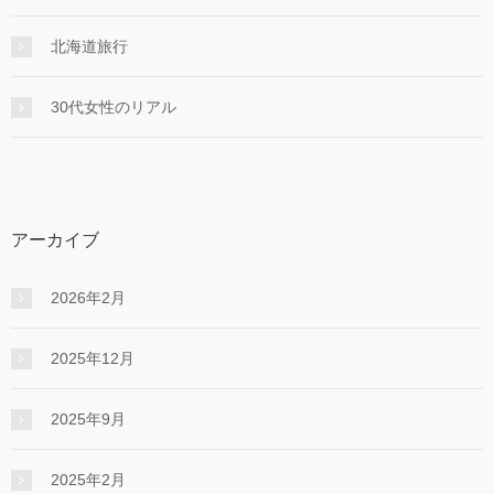
北海道旅行
30代女性のリアル
アーカイブ
2026年2月
2025年12月
2025年9月
2025年2月