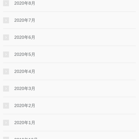
2020年8月
2020年7月
2020年6月
2020年5月
2020年4月
2020年3月
2020年2月
2020年1月