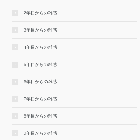
2年目からの雑感
3年目からの雑感
4年目からの雑感
5年目からの雑感
6年目からの雑感
7年目からの雑感
8年目からの雑感
9年目からの雑感