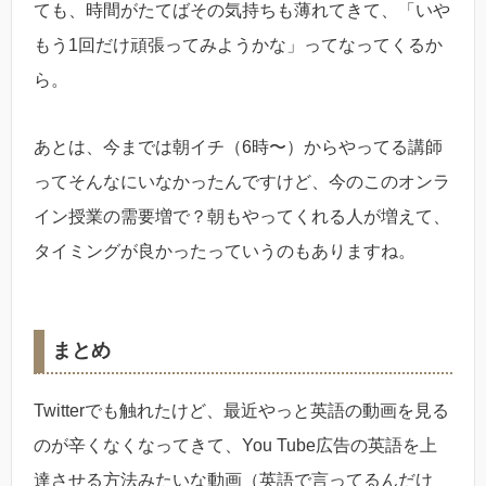
ても、時間がたてばその気持ちも薄れてきて、「いや
もう1回だけ頑張ってみようかな」ってなってくるか
ら。
あとは、今までは朝イチ（6時〜）からやってる講師
ってそんなにいなかったんですけど、今のこのオンラ
イン授業の需要増で？朝もやってくれる人が増えて、
タイミングが良かったっていうのもありますね。
まとめ
Twitterでも触れたけど、最近やっと英語の動画を見る
のが辛くなくなってきて、You Tube広告の英語を上
達させる方法みたいな動画（英語で言ってるんだけ