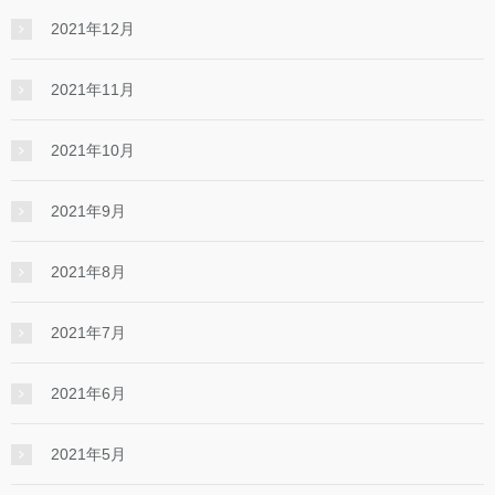
2021年12月
2021年11月
2021年10月
2021年9月
2021年8月
2021年7月
2021年6月
2021年5月