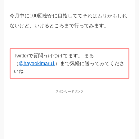
今月中に100回密かに目指しててそれはムリかもしれ
ないけど、いけるところまで行ってみます。
Twitterで質問うけつけてます。 まる
（
@hayaokimaru1
）まで気軽に送ってみてくださ
いね
スポンサードリンク