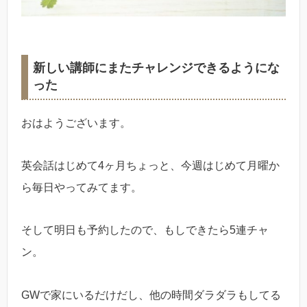
新しい講師にまたチャレンジできるようにな
った
おはようございます。
英会話はじめて4ヶ月ちょっと、今週はじめて月曜か
ら毎日やってみてます。
そして明日も予約したので、もしできたら5連チャ
ン。
GWで家にいるだけだし、他の時間ダラダラもしてる