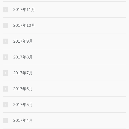
2017年11月
2017年10月
2017年9月
2017年8月
2017年7月
2017年6月
2017年5月
2017年4月