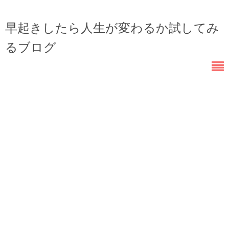
早起きしたら人生が変わるか試してみ
るブログ