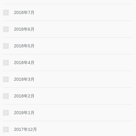
2018年7月
2018年6月
2018年5月
2018年4月
2018年3月
2018年2月
2018年1月
2017年12月