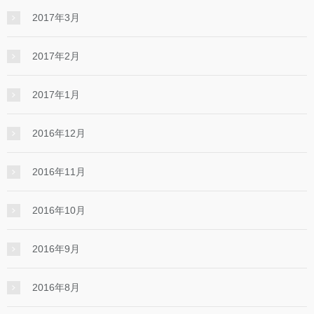
2017年3月
2017年2月
2017年1月
2016年12月
2016年11月
2016年10月
2016年9月
2016年8月