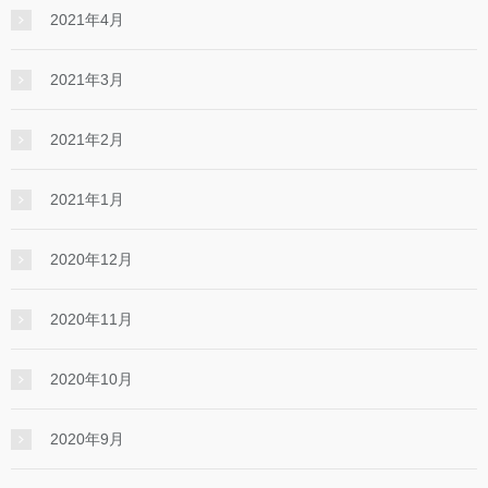
2021年4月
2021年3月
2021年2月
2021年1月
2020年12月
2020年11月
2020年10月
2020年9月