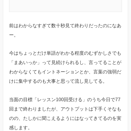
前はわからなすぎて数十秒見て終わりだったのになあ
ー。
今はちょっとだけ単語がわかる程度のむずかしさでも
「まあいっか」って見続けられるし、言ってることが
わからなくてもイントネーションとか、言葉の強弱だ
けに集中するのも大事と思って流し見してる。
当面の目標「レッスン100回受ける」のうち今日で77
回まで終わりましたが、アウトプットは下手くそなも
のの、たしかに聞こえるようにはなってきてるのを実
感します。