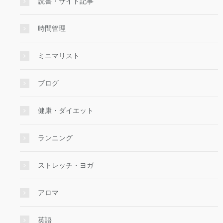
読書・サイト記事
時間管理
ミニマリスト
ブログ
健康・ダイエット
ランニング
ストレッチ・ヨガ
アロマ
英語