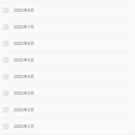
2022年8月
2022年7月
2022年6月
2022年5月
2022年4月
2022年3月
2022年2月
2022年1月