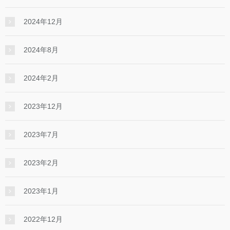
2024年12月
2024年8月
2024年2月
2023年12月
2023年7月
2023年2月
2023年1月
2022年12月