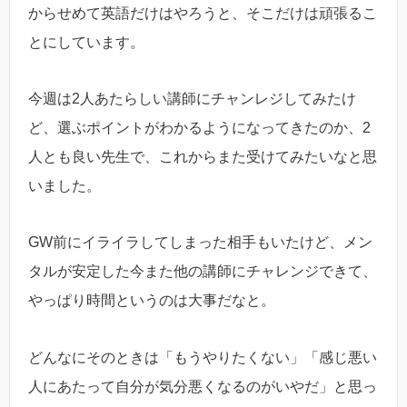
からせめて英語だけはやろうと、そこだけは頑張るこ
とにしています。
今週は2人あたらしい講師にチャンレジしてみたけ
ど、選ぶポイントがわかるようになってきたのか、2
人とも良い先生で、これからまた受けてみたいなと思
いました。
GW前にイライラしてしまった相手もいたけど、メン
タルが安定した今また他の講師にチャレンジできて、
やっぱり時間というのは大事だなと。
どんなにそのときは「もうやりたくない」「感じ悪い
人にあたって自分が気分悪くなるのがいやだ」と思っ