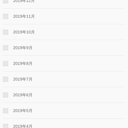
2019年12月
2019年11月
2019年10月
2019年9月
2019年8月
2019年7月
2019年6月
2019年5月
2019年4月