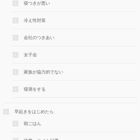
寝つきが悪い
冷え性対策
会社のつきあい
女子会
家族が協力的でない
寝酒をする
早起きをはじめたら
朝ごはん