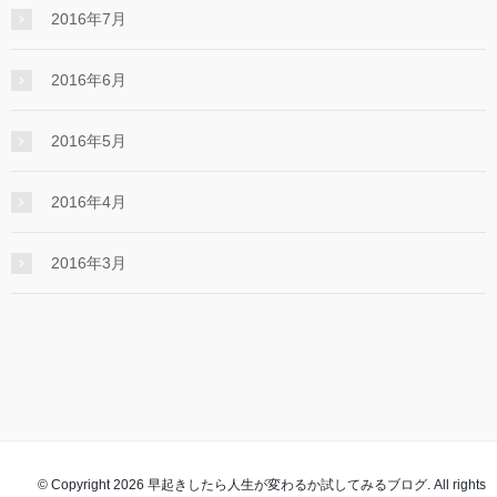
2016年7月
2016年6月
2016年5月
2016年4月
2016年3月
© Copyright 2026 早起きしたら人生が変わるか試してみるブログ. All rights