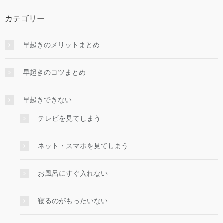
カテゴリー
早起きのメリットまとめ
早起きのコツまとめ
早起きできない
テレビを見てしまう
ネット・スマホを見てしまう
お風呂にすぐ入れない
寝るのがもったいない