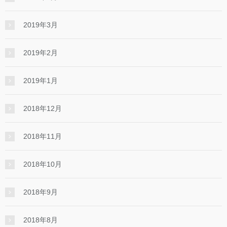
2019年3月
2019年2月
2019年1月
2018年12月
2018年11月
2018年10月
2018年9月
2018年8月