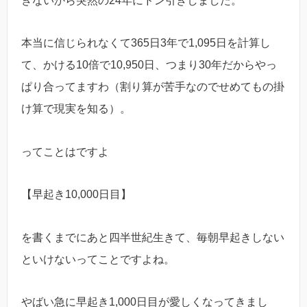
きないから突然の24年にドン引きしました。
本当に信じられなくて365日3年で1,095日を計算し
て、かける10倍で10,950日、つまり30年だからやっ
ぱり合ってますわ（割り算が苦手なのでせめてもの掛
け算で現実を知る）。
ってことはですよ
【早起き10,000日目】
を書くまでにあと四半世紀生きて、毎朝早起きしない
といけないってことですよね。
やばい急に早起き1,000日目が愛しくなってきまし