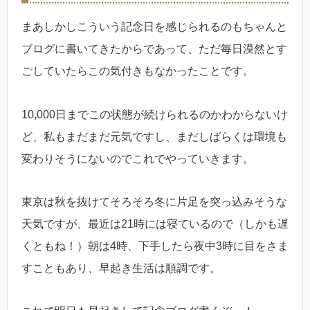
まあしかしこういう記念日を感じられるのもちゃんと
ブログに書いてきたからであって、ただ毎日漠然とす
ごしていたらこの気付きもなかったことです。
10,000日までこの状態が続けられるのかわからないけ
ど、私もまだまだ元気ですし、まだしばらくは環境も
変わりそうにないのでこれでやっていきます。
東京は秋を抜けてそろそろ冬に片足を突っ込みそうな
天気ですが、最近は21時には寝ているので（しかも遅
くともね！）朝は4時、下手したら夜中3時に目をさま
すこともあり、早起き生活は順調です。