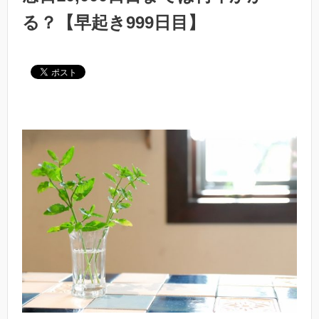
る？【早起き999日目】