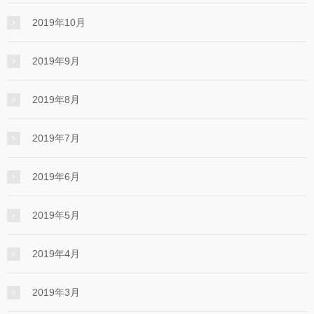
2019年10月
2019年9月
2019年8月
2019年7月
2019年6月
2019年5月
2019年4月
2019年3月