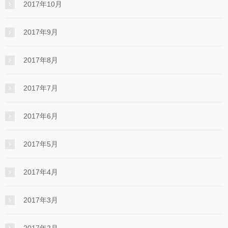
2017年10月
2017年9月
2017年8月
2017年7月
2017年6月
2017年5月
2017年4月
2017年3月
2017年2月