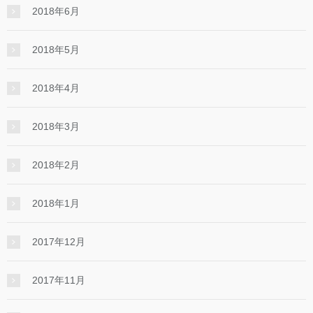
2018年6月
2018年5月
2018年4月
2018年3月
2018年2月
2018年1月
2017年12月
2017年11月