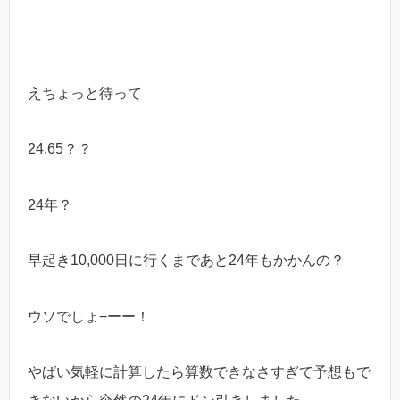
えちょっと待って
24.65？？
24年？
早起き10,000日に行くまであと24年もかかんの？
ウソでしょ−ーー！
やばい気軽に計算したら算数できなさすぎて予想もで