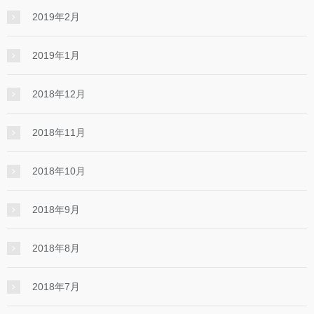
2019年2月
2019年1月
2018年12月
2018年11月
2018年10月
2018年9月
2018年8月
2018年7月