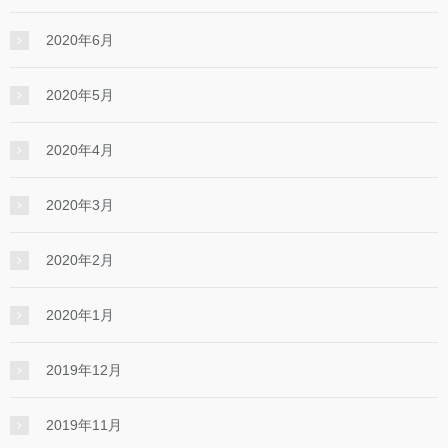
2020年6月
2020年5月
2020年4月
2020年3月
2020年2月
2020年1月
2019年12月
2019年11月