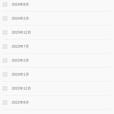
2024年8月
2024年2月
2023年12月
2023年7月
2023年2月
2023年1月
2022年12月
2022年8月