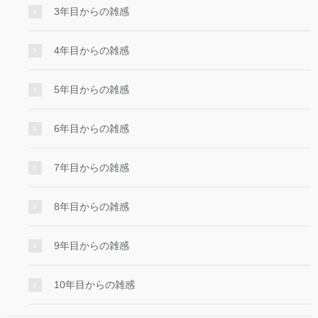
3年目からの雑感
4年目からの雑感
5年目からの雑感
6年目からの雑感
7年目からの雑感
8年目からの雑感
9年目からの雑感
10年目からの雑感