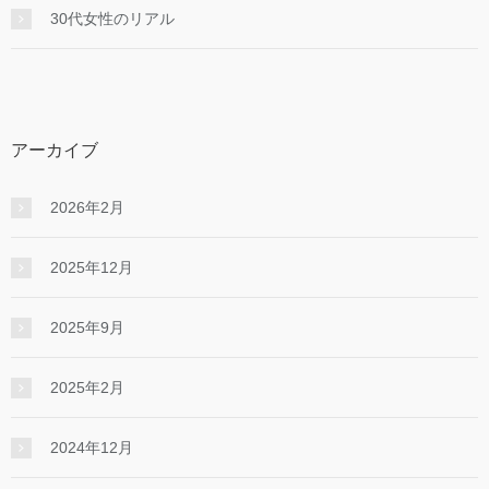
30代女性のリアル
アーカイブ
2026年2月
2025年12月
2025年9月
2025年2月
2024年12月