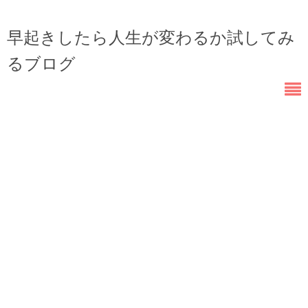
早起きしたら人生が変わるか試してみ
るブログ