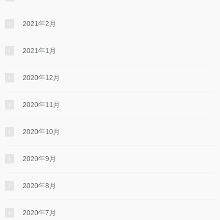
2021年2月
2021年1月
2020年12月
2020年11月
2020年10月
2020年9月
2020年8月
2020年7月