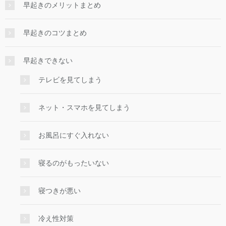
早起きのメリットまとめ
早起きのコツまとめ
早起きできない
テレビを見てしまう
ネット・スマホを見てしまう
お風呂にすぐ入れない
寝るのがもったいない
寝つきが悪い
冷え性対策