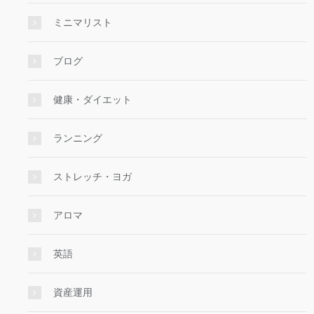
ミニマリスト
ブログ
健康・ダイエット
ランニング
ストレッチ・ヨガ
アロマ
英語
資産運用