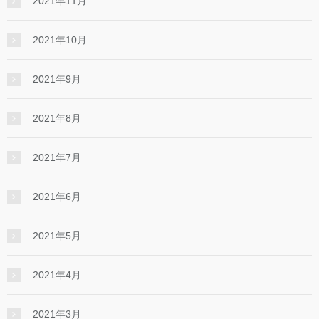
2021年11月
2021年10月
2021年9月
2021年8月
2021年7月
2021年6月
2021年5月
2021年4月
2021年3月