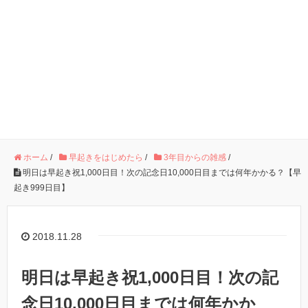
ホーム
/
早起きをはじめたら
/
3年目からの雑感
/
明日は早起き祝1,000日目！次の記念日10,000日目までは何年かかる？【早
起き999日目】
2018.11.28
明日は早起き祝1,000日目！次の記
念日10,000日目までは何年かか