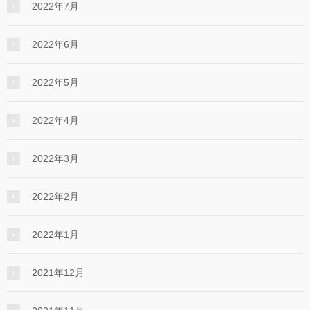
2022年7月
2022年6月
2022年5月
2022年4月
2022年3月
2022年2月
2022年1月
2021年12月