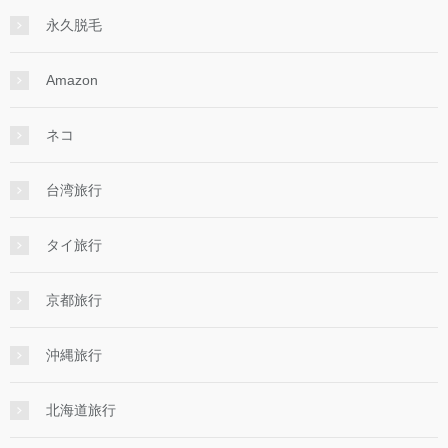
永久脱毛
Amazon
ネコ
台湾旅行
タイ旅行
京都旅行
沖縄旅行
北海道旅行