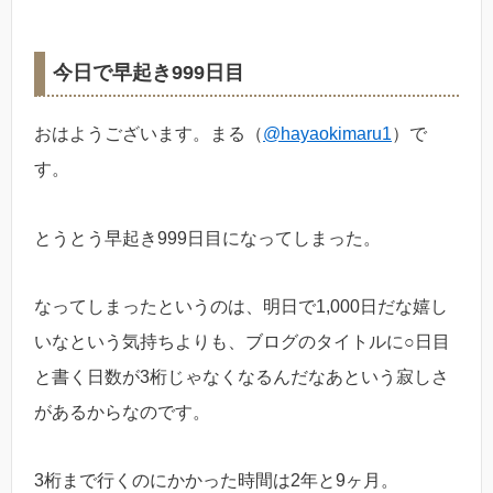
今日で早起き999日目
おはようございます。まる（
@hayaokimaru1
）で
す。
とうとう早起き999日目になってしまった。
なってしまったというのは、明日で1,000日だな嬉し
いなという気持ちよりも、ブログのタイトルに○日目
と書く日数が3桁じゃなくなるんだなあという寂しさ
があるからなのです。
3桁まで行くのにかかった時間は2年と9ヶ月。