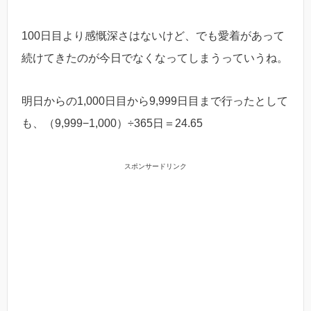
100日目より感慨深さはないけど、でも愛着があって
続けてきたのが今日でなくなってしまうっていうね。
明日からの1,000日目から9,999日目まで行ったとして
も、（9,999−1,000）÷365日＝24.65
スポンサードリンク