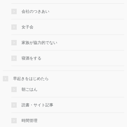
会社のつきあい
女子会
家族が協力的でない
寝酒をする
早起きをはじめたら
朝ごはん
読書・サイト記事
時間管理