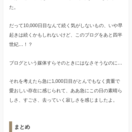
た。
だって10,000日目なんて続く気がしないもの、いや早
起きは続くかもしれないけど、このブログをあと四半
世紀…！？
ブログという媒体すらそのときにはなさそうなのに…
それを考えたら急に1,000日目がとんでもなく貴重で
愛おしい存在に感じられて、ああ急にこの日の素晴ら
しさ、すごさ、去っていく寂しさを感じましたよ。
まとめ