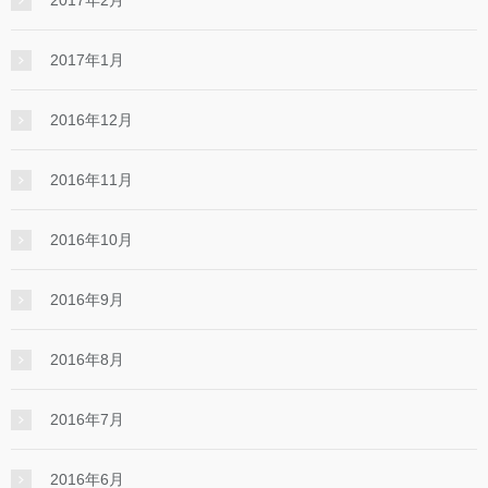
2017年1月
2016年12月
2016年11月
2016年10月
2016年9月
2016年8月
2016年7月
2016年6月