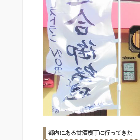
都内にある甘酒横丁に行ってきた