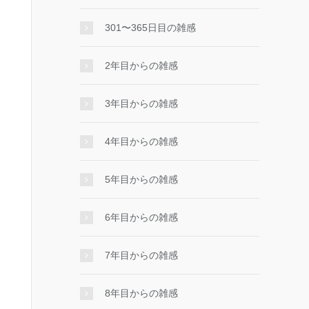
301〜365日目の雑感
2年目からの雑感
3年目からの雑感
4年目からの雑感
5年目からの雑感
6年目からの雑感
7年目からの雑感
8年目からの雑感