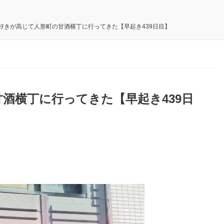
好きが高じて人形町の甘酒横丁に行ってきた【早起き439日目】
酒横丁に行ってきた【早起き439日