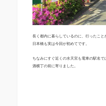
長く都内に暮らしているのに、行ったこと
日本橋も実は今回が初めてです。
ちなみにすぐ近くの水天宮も電車の駅名で
酒横丁の前に寄りました。