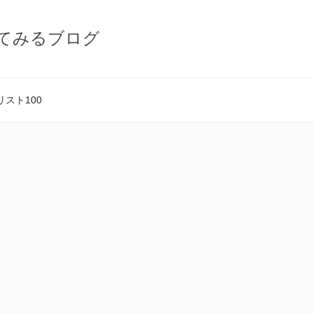
てみるブログ
スト100