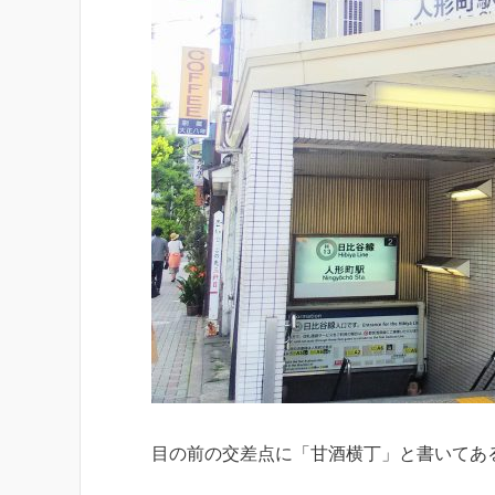
目の前の交差点に「甘酒横丁」と書いてあ