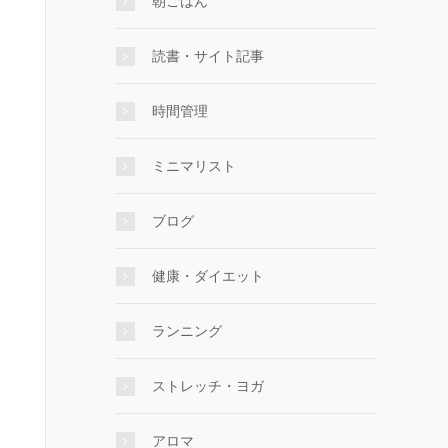
朝ごはん
読書・サイト記事
時間管理
ミニマリスト
ブログ
健康・ダイエット
ランニング
ストレッチ・ヨガ
アロマ