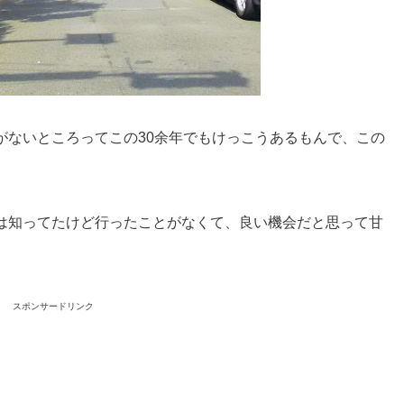
がないところってこの30余年でもけっこうあるもんで、この
は知ってたけど行ったことがなくて、良い機会だと思って甘
スポンサードリンク