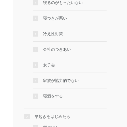
寝るのがもったいない
寝つきが悪い
冷え性対策
会社のつきあい
女子会
家族が協力的でない
寝酒をする
早起きをはじめたら