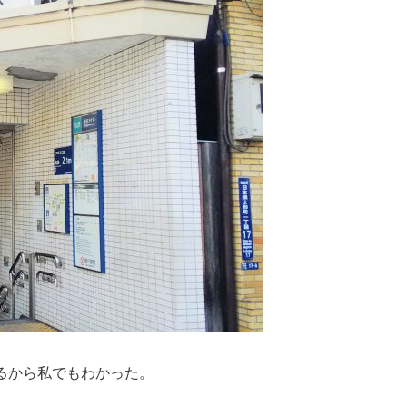
るから私でもわかった。