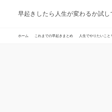
早起きしたら人生が変わるか試し
ホーム
これまでの早起きまとめ
人生でやりたいことリ