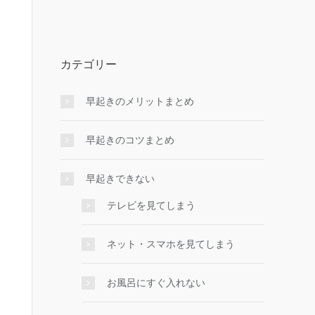
カテゴリー
早起きのメリットまとめ
早起きのコツまとめ
早起きできない
テレビを見てしまう
ネット・スマホを見てしまう
お風呂にすぐ入れない