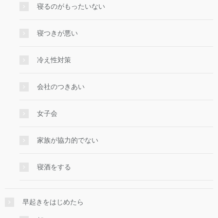
寝るのがもったいない
寝つきが悪い
冷え性対策
会社のつきあい
女子会
家族が協力的でない
寝酒をする
早起きをはじめたら