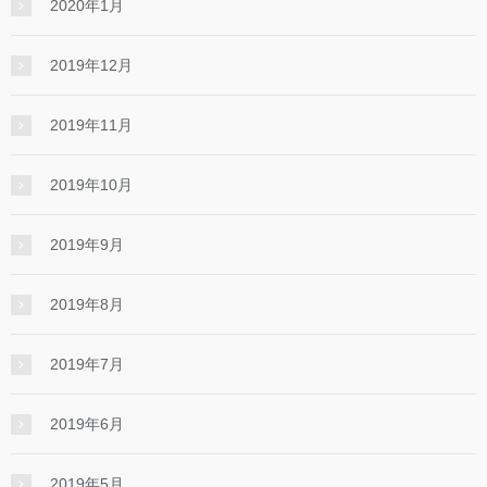
2020年1月
2019年12月
2019年11月
2019年10月
2019年9月
2019年8月
2019年7月
2019年6月
2019年5月