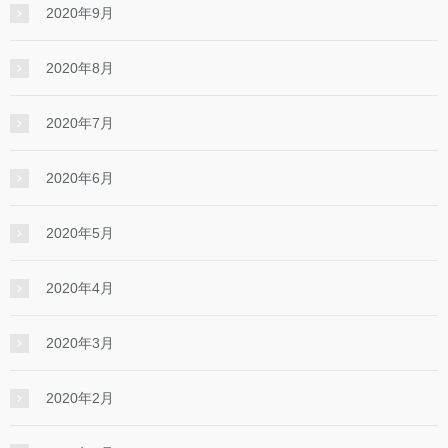
2020年9月
2020年8月
2020年7月
2020年6月
2020年5月
2020年4月
2020年3月
2020年2月