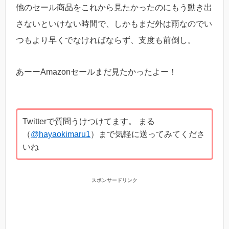
他のセール商品をこれから見たかったのにもう動き出
さないといけない時間で、しかもまだ外は雨なのでい
つもより早くでなければならず、支度も前倒し。
あーーAmazonセールまだ見たかったよー！
Twitterで質問うけつけてます。 まる
（
@hayaokimaru1
）まで気軽に送ってみてくださ
いね
スポンサードリンク