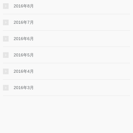
2016年8月
2016年7月
2016年6月
2016年5月
2016年4月
2016年3月