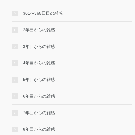
301〜365日目の雑感
2年目からの雑感
3年目からの雑感
4年目からの雑感
5年目からの雑感
6年目からの雑感
7年目からの雑感
8年目からの雑感