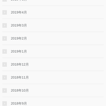
2019年4月
2019年3月
2019年2月
2019年1月
2018年12月
2018年11月
2018年10月
2018年9月