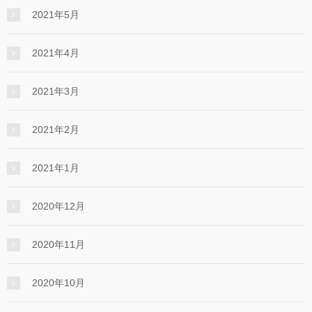
2021年5月
2021年4月
2021年3月
2021年2月
2021年1月
2020年12月
2020年11月
2020年10月