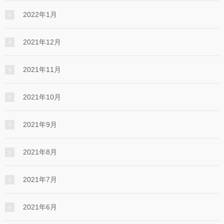
2022年1月
2021年12月
2021年11月
2021年10月
2021年9月
2021年8月
2021年7月
2021年6月