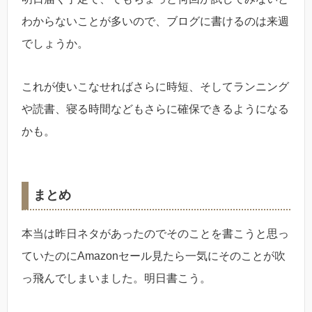
わからないことが多いので、ブログに書けるのは来週
でしょうか。
これが使いこなせればさらに時短、そしてランニング
や読書、寝る時間などもさらに確保できるようになる
かも。
まとめ
本当は昨日ネタがあったのでそのことを書こうと思っ
ていたのにAmazonセール見たら一気にそのことが吹
っ飛んでしまいました。明日書こう。