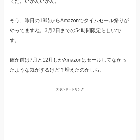
てた。いかんいかん。
そう、昨日の18時からAmazonでタイムセール祭りが
やってますね。3月2日までの54時間限定らしいで
す。
確か前は7月と12月しかAmazonはセールしてなかっ
たような気がするけど？増えたのかしら。
スポンサードリンク