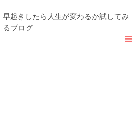
早起きしたら人生が変わるか試してみ
るブログ