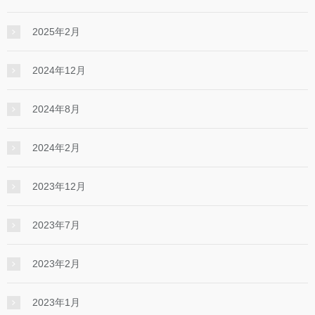
2025年2月
2024年12月
2024年8月
2024年2月
2023年12月
2023年7月
2023年2月
2023年1月