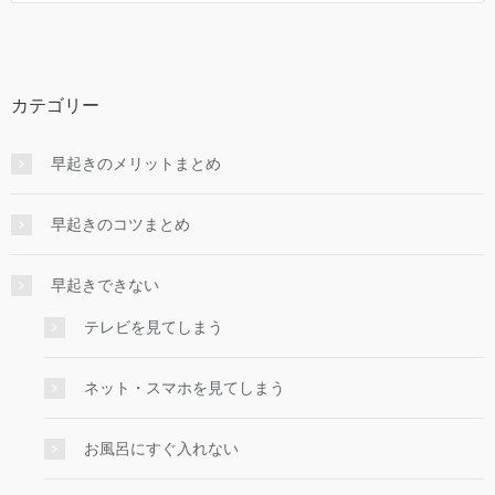
カテゴリー
早起きのメリットまとめ
早起きのコツまとめ
早起きできない
テレビを見てしまう
ネット・スマホを見てしまう
お風呂にすぐ入れない