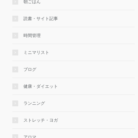
朝ごはん
読書・サイト記事
時間管理
ミニマリスト
ブログ
健康・ダイエット
ランニング
ストレッチ・ヨガ
アロマ