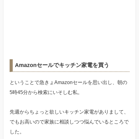
Amazonセールでキッチン家電を買う
ということで急きょAmazonセールを思い出し、朝の
5時45分から検索にいそしむ私。
先週からちょっと欲しいキッチン家電がありまして、
でもお高いので家族に相談しつつ悩んでいるところで
した。