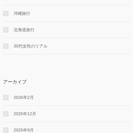
沖縄旅行
北海道旅行
30代女性のリアル
アーカイブ
2026年2月
2025年12月
2025年9月