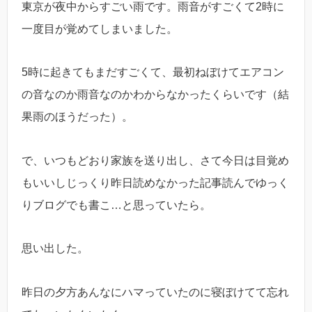
東京が夜中からすごい雨です。雨音がすごくて2時に
一度目が覚めてしまいました。
5時に起きてもまだすごくて、最初ねぼけてエアコン
の音なのか雨音なのかわからなかったくらいです（結
果雨のほうだった）。
で、いつもどおり家族を送り出し、さて今日は目覚め
もいいしじっくり昨日読めなかった記事読んでゆっく
りブログでも書こ…と思っていたら。
思い出した。
昨日の夕方あんなにハマっていたのに寝ぼけてて忘れ