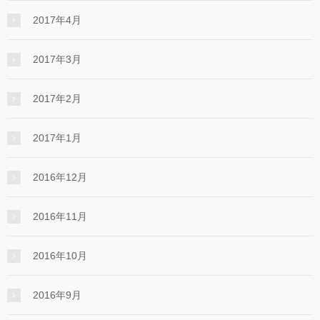
2017年4月
2017年3月
2017年2月
2017年1月
2016年12月
2016年11月
2016年10月
2016年9月