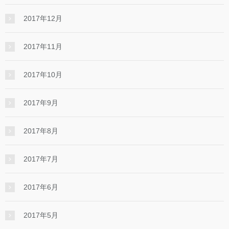
2017年12月
2017年11月
2017年10月
2017年9月
2017年8月
2017年7月
2017年6月
2017年5月