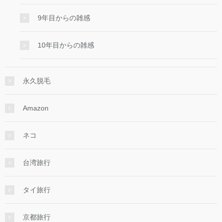
9年目からの雑感
10年目からの雑感
永久脱毛
Amazon
ネコ
台湾旅行
タイ旅行
京都旅行