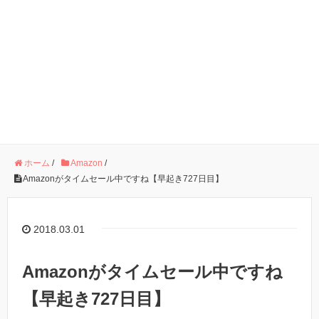
ホーム
/
Amazon
/
Amazonがタイムセール中ですね【早起き727日目】
2018.03.01
Amazonがタイムセール中ですね
【早起き727日目】