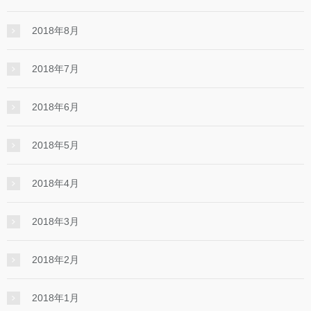
2018年8月
2018年7月
2018年6月
2018年5月
2018年4月
2018年3月
2018年2月
2018年1月