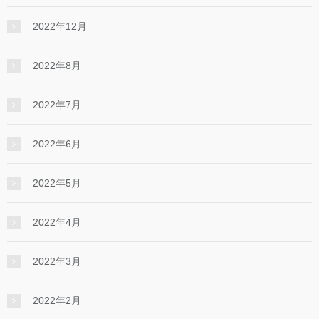
2022年12月
2022年8月
2022年7月
2022年6月
2022年5月
2022年4月
2022年3月
2022年2月