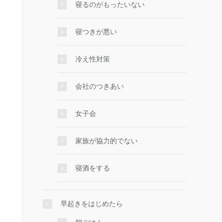
寝るのがもったいない
寝つきが悪い
冷え性対策
会社のつきあい
女子会
家族が協力的でない
寝酒をする
早起きをはじめたら