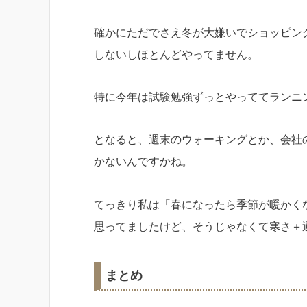
確かにただでさえ冬が大嫌いでショッピン
しないしほとんどやってません。
特に今年は試験勉強ずっとやっててランニ
となると、週末のウォーキングとか、会社
かないんですかね。
てっきり私は「春になったら季節が暖かく
思ってましたけど、そうじゃなくて寒さ＋
まとめ