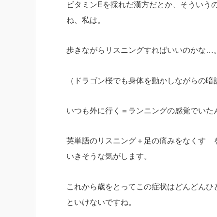
ビタミンEを採れだ漢方だとか、そういう
ね、私は。
歩きながらリスニングすればいいのかな…
（ドラゴン桜でも身体を動かしながらの暗
いつも外に行く＝ランニングの感覚でいた
英単語のリスニング＋足の痛みをなくす 
いきそうな気がします。
これから歳をとってこの症状はどんどんひ
といけないですね。