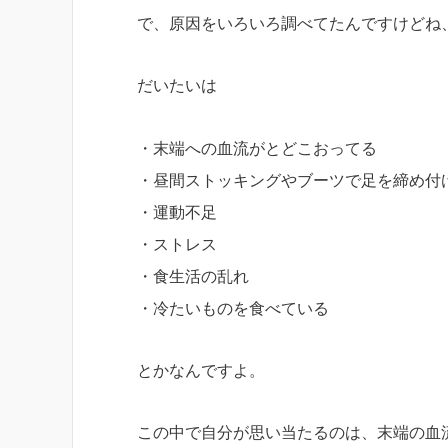
で、原因をいろいろ調べてたんですけどね
だいたいは
・末端への血流がとどこおってる
・昼間ストッキングやブーツで足を締め付
・運動不足
・ストレス
・食生活の乱れ
・冷たいものを食べている
とかなんですよ。
この中で自分が思い当たるのは、末端の血