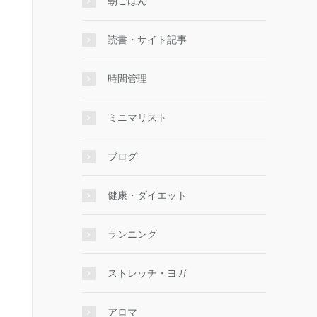
朝ごはん
読書・サイト記事
時間管理
ミニマリスト
ブログ
健康・ダイエット
ランニング
ストレッチ・ヨガ
アロマ