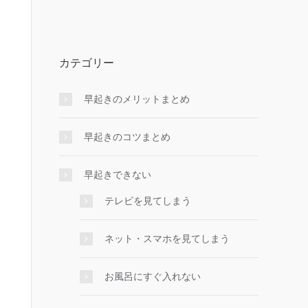
カテゴリー
早起きのメリットまとめ
早起きのコツまとめ
早起きできない
テレビを見てしまう
ネット・スマホを見てしまう
お風呂にすぐ入れない