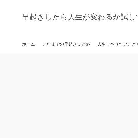
早起きしたら人生が変わるか試し
ホーム
これまでの早起きまとめ
人生でやりたいことリ