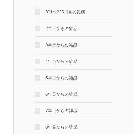
301〜365日目の雑感
2年目からの雑感
3年目からの雑感
4年目からの雑感
5年目からの雑感
6年目からの雑感
7年目からの雑感
8年目からの雑感