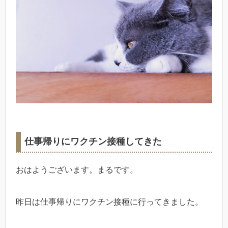
仕事帰りにワクチン接種してきた
おはようございます。まるです。
昨日は仕事帰りにワクチン接種に行ってきました。