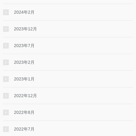
2024年2月
2023年12月
2023年7月
2023年2月
2023年1月
2022年12月
2022年8月
2022年7月