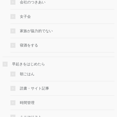
会社のつきあい
女子会
家族が協力的でない
寝酒をする
早起きをはじめたら
朝ごはん
読書・サイト記事
時間管理