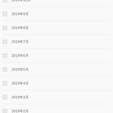
2019年10月
2019年9月
2019年8月
2019年7月
2019年6月
2019年5月
2019年4月
2019年3月
2019年2月