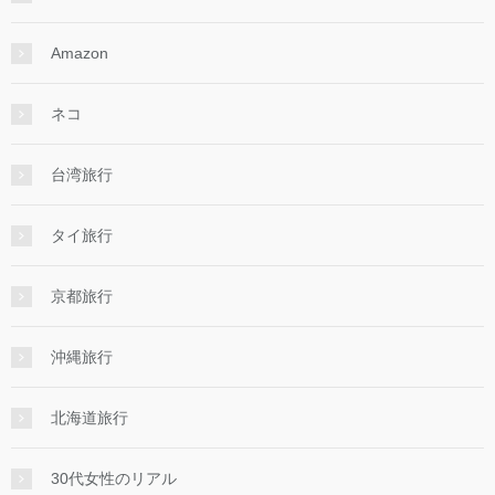
Amazon
ネコ
台湾旅行
タイ旅行
京都旅行
沖縄旅行
北海道旅行
30代女性のリアル