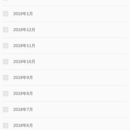
2019年1月
2018年12月
2018年11月
2018年10月
2018年9月
2018年8月
2018年7月
2018年6月