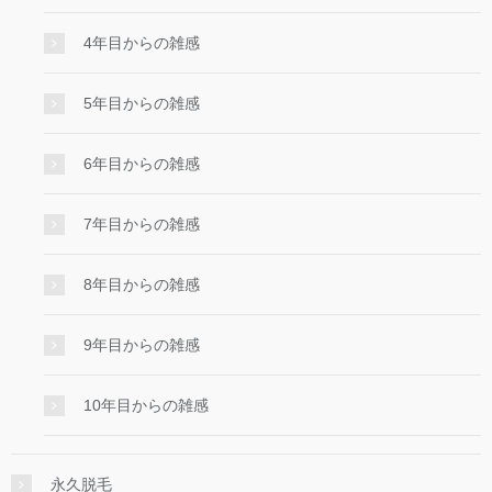
4年目からの雑感
5年目からの雑感
6年目からの雑感
7年目からの雑感
8年目からの雑感
9年目からの雑感
10年目からの雑感
永久脱毛