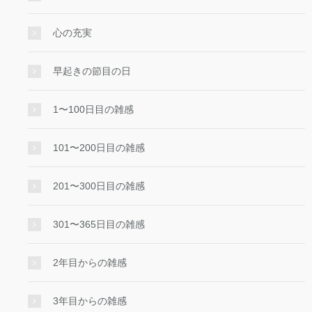
心の充実
早起きの節目の日
1〜100日目の雑感
101〜200日目の雑感
201〜300日目の雑感
301〜365日目の雑感
2年目からの雑感
3年目からの雑感