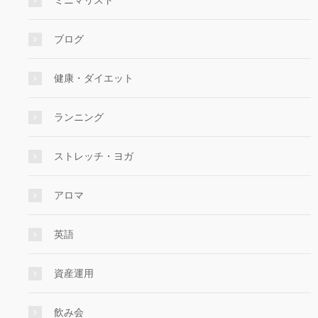
ミニマリスト
ブログ
健康・ダイエット
ランニング
ストレッチ・ヨガ
アロマ
英語
資産運用
飲み会