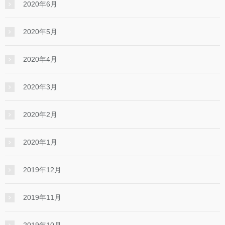
2020年6月
2020年5月
2020年4月
2020年3月
2020年2月
2020年1月
2019年12月
2019年11月