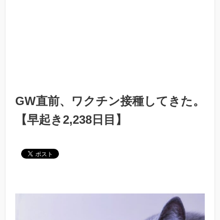
GW直前、ワクチン接種してきた。
【早起き2,238日目】