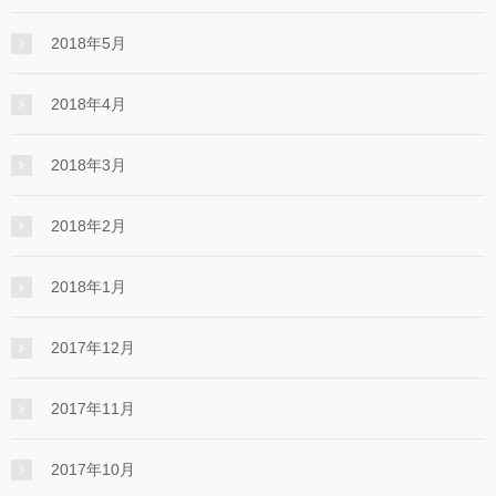
2018年5月
2018年4月
2018年3月
2018年2月
2018年1月
2017年12月
2017年11月
2017年10月