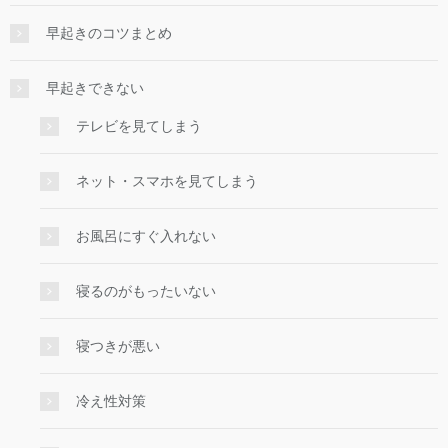
早起きのコツまとめ
早起きできない
テレビを見てしまう
ネット・スマホを見てしまう
お風呂にすぐ入れない
寝るのがもったいない
寝つきが悪い
冷え性対策