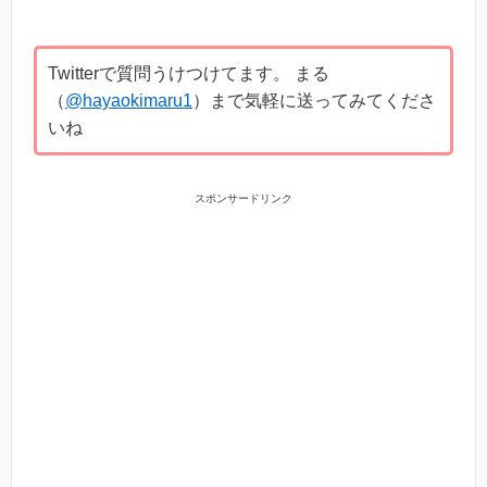
Twitterで質問うけつけてます。 まる
（
@hayaokimaru1
）まで気軽に送ってみてくださ
いね
スポンサードリンク