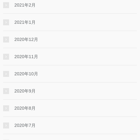
2021年2月
2021年1月
2020年12月
2020年11月
2020年10月
2020年9月
2020年8月
2020年7月