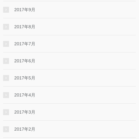
2017年9月
2017年8月
2017年7月
2017年6月
2017年5月
2017年4月
2017年3月
2017年2月