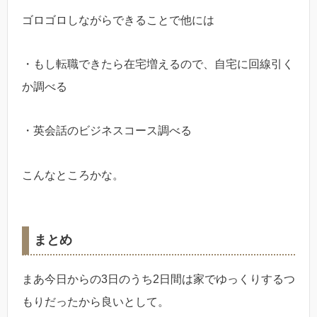
ゴロゴロしながらできることで他には
・もし転職できたら在宅増えるので、自宅に回線引く
か調べる
・英会話のビジネスコース調べる
こんなところかな。
まとめ
まあ今日からの3日のうち2日間は家でゆっくりするつ
もりだったから良いとして。