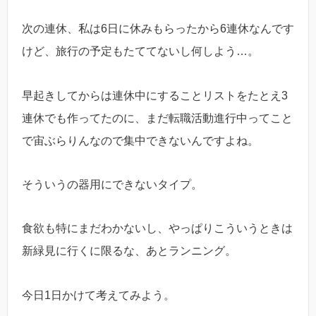
次の連休、私は6日に休みもらったから6連休なんです
けど、旅行の予定もたててないし何しよう…。
早起きしてからは連休中にすることリストをたとえ3
連休でも作ってたのに、まだ転職活動進行中ってこと
で宙ぶらりんなので集中できないんですよね。
そういうの器用にできないタイプ。
食欲も特にまだわかないし、やっぱりこういうときは
新緑見に行くに限るな、あとランニング。
今日1日かけて考えてみよう。