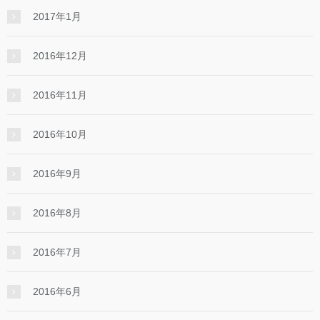
2017年1月
2016年12月
2016年11月
2016年10月
2016年9月
2016年8月
2016年7月
2016年6月