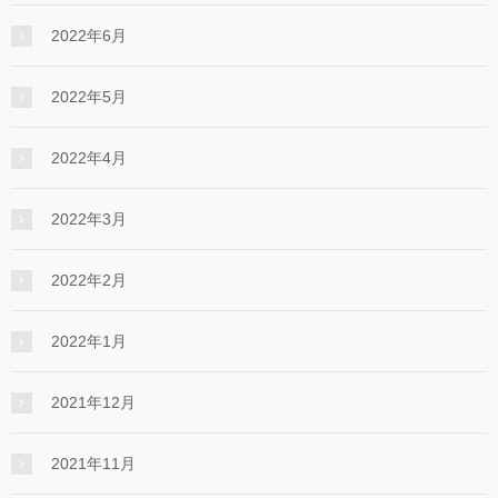
2022年6月
2022年5月
2022年4月
2022年3月
2022年2月
2022年1月
2021年12月
2021年11月