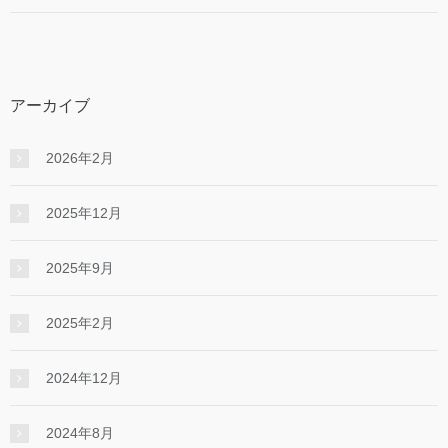
アーカイブ
2026年2月
2025年12月
2025年9月
2025年2月
2024年12月
2024年8月