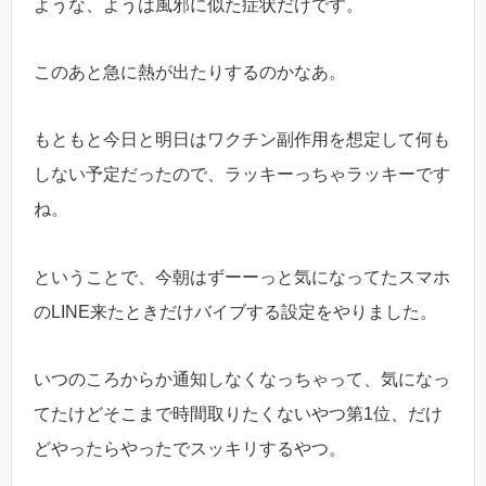
ような、ようは風邪に似た症状だけです。
このあと急に熱が出たりするのかなあ。
もともと今日と明日はワクチン副作用を想定して何も
しない予定だったので、ラッキーっちゃラッキーです
ね。
ということで、今朝はずーーっと気になってたスマホ
のLINE来たときだけバイブする設定をやりました。
いつのころからか通知しなくなっちゃって、気になっ
てたけどそこまで時間取りたくないやつ第1位、だけ
どやったらやったでスッキリするやつ。