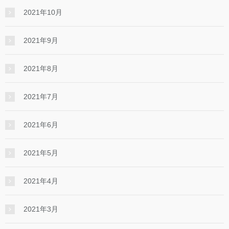
2021年10月
2021年9月
2021年8月
2021年7月
2021年6月
2021年5月
2021年4月
2021年3月