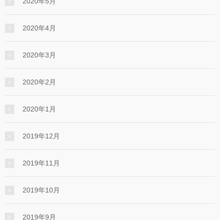
2020年5月
2020年4月
2020年3月
2020年2月
2020年1月
2019年12月
2019年11月
2019年10月
2019年9月