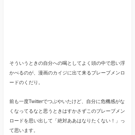
そういうときの自分への喝としてよく頭の中で思い浮
かべるのが、漫画のカイジに出て来るブレーブメンロ
ードのくだり。
前も一度Twitterでつぶやいたけど、自分に危機感がな
くなってるなと思うときはすかさずこのブレーブメン
ロードを思い出して「絶対ああはなりたくない！」っ
て思います。