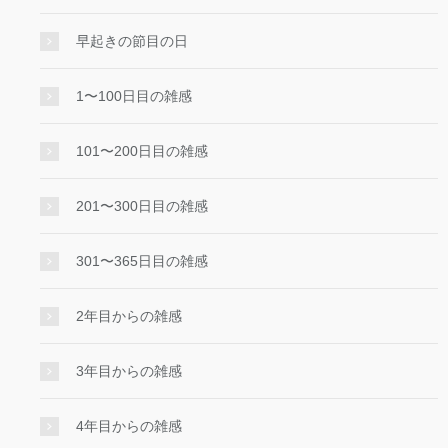
早起きの節目の日
1〜100日目の雑感
101〜200日目の雑感
201〜300日目の雑感
301〜365日目の雑感
2年目からの雑感
3年目からの雑感
4年目からの雑感