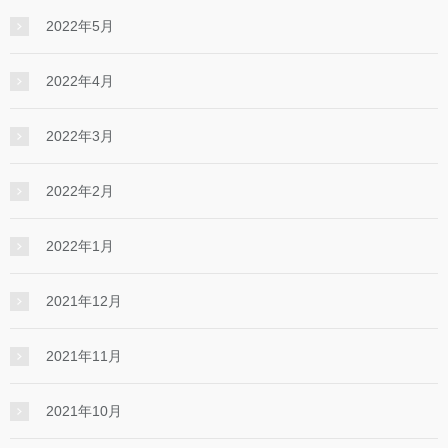
2022年5月
2022年4月
2022年3月
2022年2月
2022年1月
2021年12月
2021年11月
2021年10月