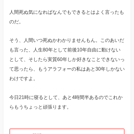
人間死ぬ気になればなんでもできるとはよく言ったも
のだ。
そう、人間いつ死ぬかわかりませんもん。このあいだ
も言った、人生80年として前後10年自由に動けない
として、そしたら実質60年しか好きなことできないっ
て思ったら、もうアラフォーの私はあと30年しかない
わけですよ。
今日21時に寝るとして、あと4時間半あるのでこれか
らもうちょっと頑張ります。