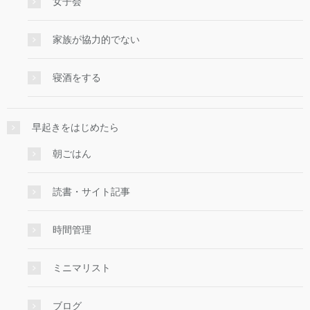
女子会
家族が協力的でない
寝酒をする
早起きをはじめたら
朝ごはん
読書・サイト記事
時間管理
ミニマリスト
ブログ