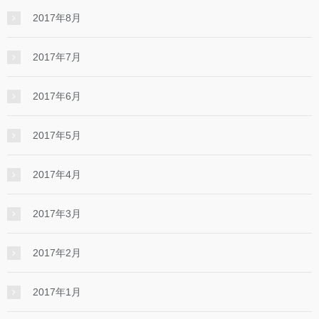
2017年8月
2017年7月
2017年6月
2017年5月
2017年4月
2017年3月
2017年2月
2017年1月