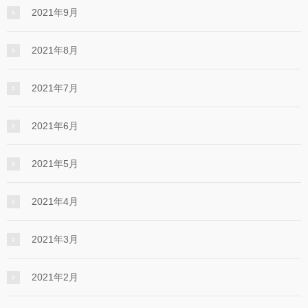
2021年9月
2021年8月
2021年7月
2021年6月
2021年5月
2021年4月
2021年3月
2021年2月