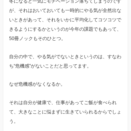
冬になると一気にモチベーション落ちてしまうのです
が、それはおいておいても一時的にやる気が全然出な
いときがあって、それをいかに平均化してコツコツで
きるようにするかというのが今年の課題でもあって、
50冊ノックもそのひとつ。
自分の中で、やる気がでないときというのは、すなわ
ち“危機感”がないことだと思ってます。
なぜ危機感がなくなるか。
それは自分が健康で、仕事があってご飯が食べられ
て、大きなことに悩まずに生きていられるからでしょ
う。