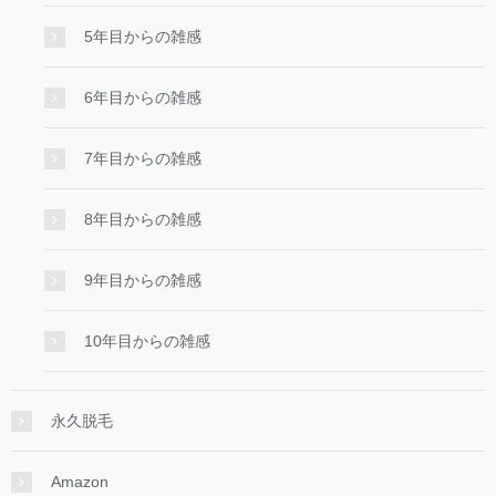
5年目からの雑感
6年目からの雑感
7年目からの雑感
8年目からの雑感
9年目からの雑感
10年目からの雑感
永久脱毛
Amazon