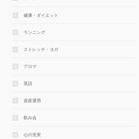
健康・ダイエット
ランニング
ストレッチ・ヨガ
アロマ
英語
資産運用
飲み会
心の充実