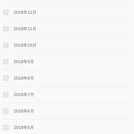
2018年12月
2018年11月
2018年10月
2018年9月
2018年8月
2018年7月
2018年6月
2018年5月