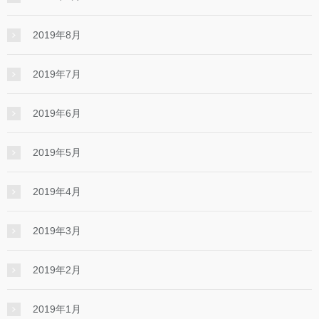
2019年8月
2019年7月
2019年6月
2019年5月
2019年4月
2019年3月
2019年2月
2019年1月