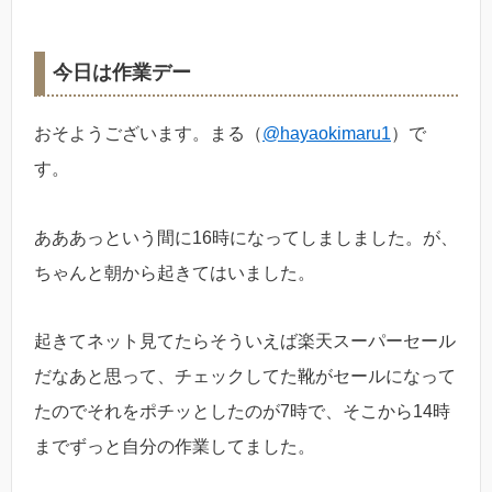
今日は作業デー
おそようございます。まる（
@hayaokimaru1
）で
す。
あああっという間に16時になってしましました。が、
ちゃんと朝から起きてはいました。
起きてネット見てたらそういえば楽天スーパーセール
だなあと思って、チェックしてた靴がセールになって
たのでそれをポチッとしたのが7時で、そこから14時
までずっと自分の作業してました。