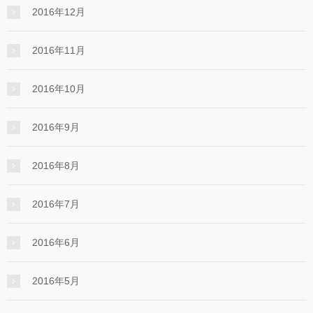
2016年12月
2016年11月
2016年10月
2016年9月
2016年8月
2016年7月
2016年6月
2016年5月