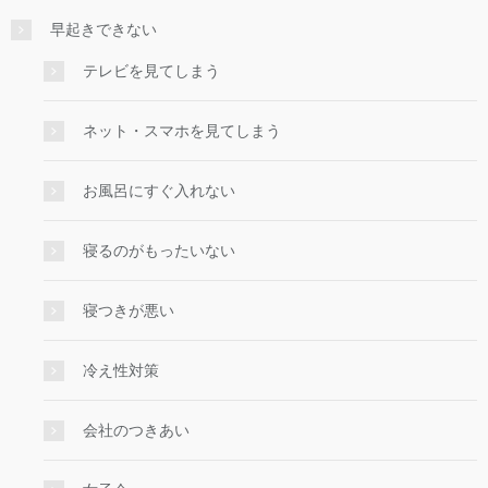
早起きできない
テレビを見てしまう
ネット・スマホを見てしまう
お風呂にすぐ入れない
寝るのがもったいない
寝つきが悪い
冷え性対策
会社のつきあい