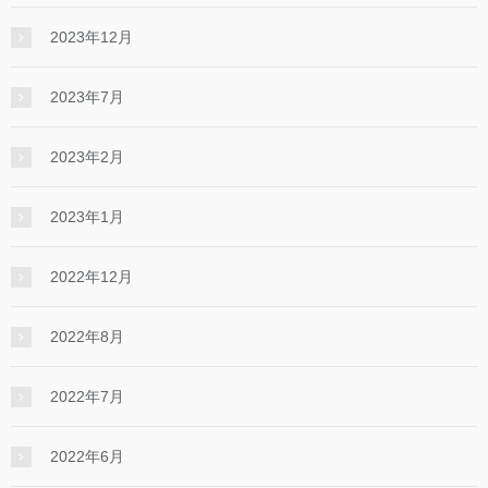
2023年12月
2023年7月
2023年2月
2023年1月
2022年12月
2022年8月
2022年7月
2022年6月