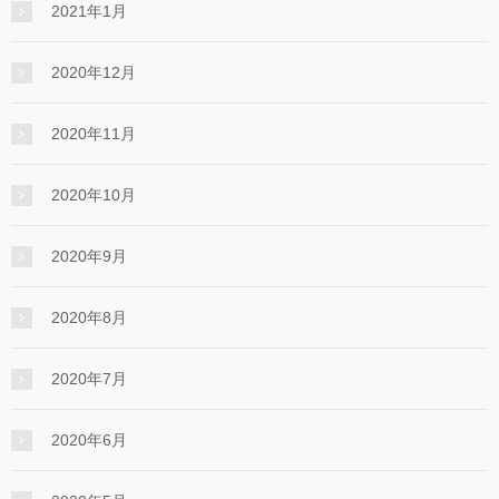
2021年1月
2020年12月
2020年11月
2020年10月
2020年9月
2020年8月
2020年7月
2020年6月