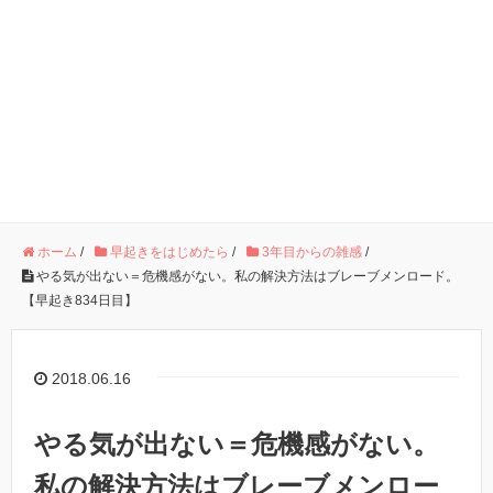
ホーム
/
早起きをはじめたら
/
3年目からの雑感
/
やる気が出ない＝危機感がない。私の解決方法はブレーブメンロード。
【早起き834日目】
2018.06.16
やる気が出ない＝危機感がない。
私の解決方法はブレーブメンロー