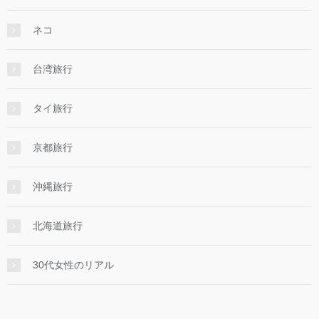
ネコ
台湾旅行
タイ旅行
京都旅行
沖縄旅行
北海道旅行
30代女性のリアル