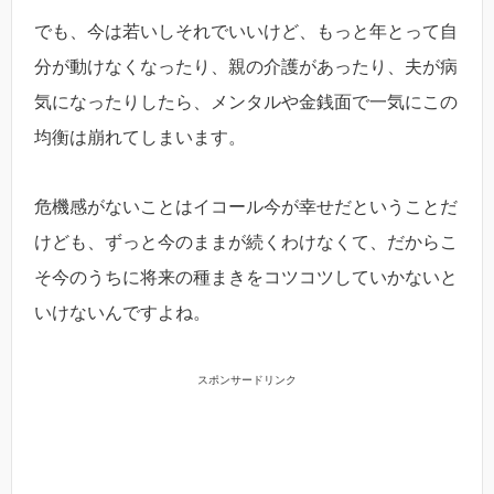
でも、今は若いしそれでいいけど、もっと年とって自
分が動けなくなったり、親の介護があったり、夫が病
気になったりしたら、メンタルや金銭面で一気にこの
均衡は崩れてしまいます。
危機感がないことはイコール今が幸せだということだ
けども、ずっと今のままが続くわけなくて、だからこ
そ今のうちに将来の種まきをコツコツしていかないと
いけないんですよね。
スポンサードリンク