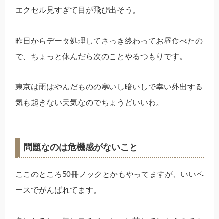
エクセル見すぎて目が飛び出そう。
昨日からデータ処理してさっき終わってお昼食べたの
で、ちょっと休んだら次のことやるつもりです。
東京は雨はやんだものの寒いし暗いしで幸い外出する
気も起きない天気なのでちょうどいいわ。
問題なのは危機感がないこと
ここのところ50冊ノックとかもやってますが、いいペ
ースでがんばれてます。