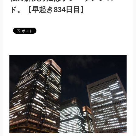
ド。【早起き834日目】