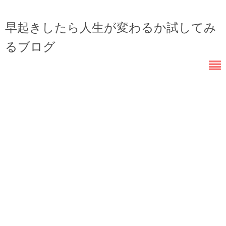
早起きしたら人生が変わるか試してみ
るブログ