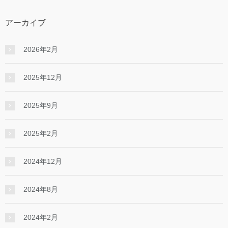
アーカイブ
2026年2月
2025年12月
2025年9月
2025年2月
2024年12月
2024年8月
2024年2月