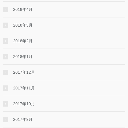
2018年4月
2018年3月
2018年2月
2018年1月
2017年12月
2017年11月
2017年10月
2017年9月