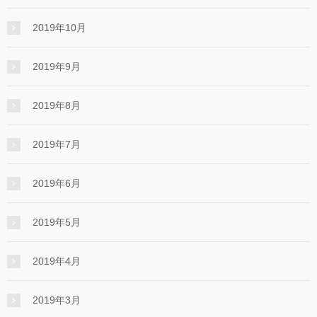
2019年10月
2019年9月
2019年8月
2019年7月
2019年6月
2019年5月
2019年4月
2019年3月