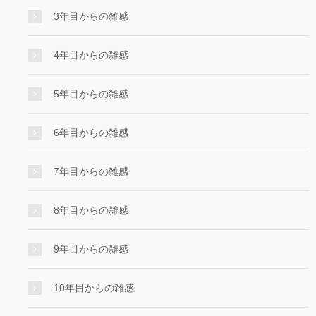
3年目からの雑感
4年目からの雑感
5年目からの雑感
6年目からの雑感
7年目からの雑感
8年目からの雑感
9年目からの雑感
10年目からの雑感