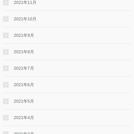
2021年11月
2021年10月
2021年9月
2021年8月
2021年7月
2021年6月
2021年5月
2021年4月