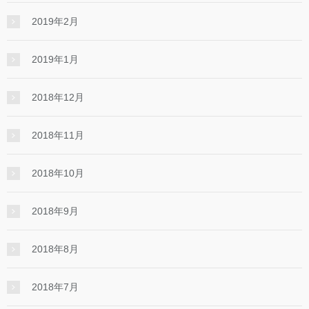
2019年2月
2019年1月
2018年12月
2018年11月
2018年10月
2018年9月
2018年8月
2018年7月