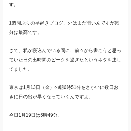
す。
1週間ぶりの早起きブログ、外はまだ暗いんですが気
分は最高です。
さて、私が寝込んでいる間に、前々から書こうと思っ
ていた日の出時間のピークを過ぎたというネタを逃し
てました。
東京は1月13日（金）の朝6時51分をさかいに数日お
きに日の出が早くなっていくんですよ。
今日1月19日は6時49分。