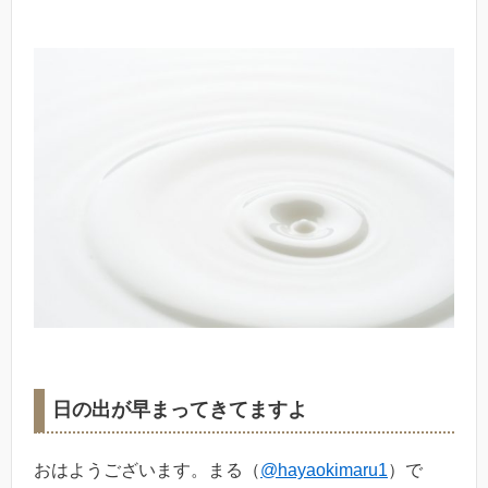
日の出が早まってきてますよ
おはようございます。まる（
@hayaokimaru1
）で