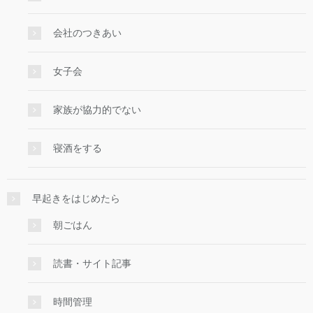
会社のつきあい
女子会
家族が協力的でない
寝酒をする
早起きをはじめたら
朝ごはん
読書・サイト記事
時間管理