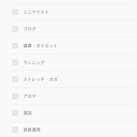
ミニマリスト
ブログ
健康・ダイエット
ランニング
ストレッチ・ヨガ
アロマ
英語
資産運用