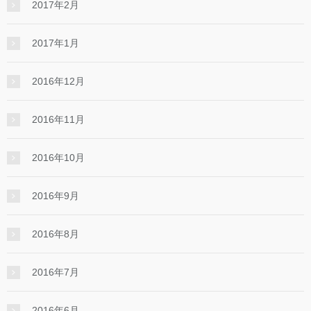
2017年2月
2017年1月
2016年12月
2016年11月
2016年10月
2016年9月
2016年8月
2016年7月
2016年6月