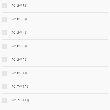
2018年6月
2018年5月
2018年4月
2018年3月
2018年2月
2018年1月
2017年12月
2017年11月