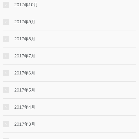
2017年10月
2017年9月
2017年8月
2017年7月
2017年6月
2017年5月
2017年4月
2017年3月