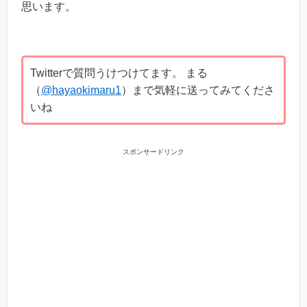
思います。
Twitterで質問うけつけてます。 まる
（
@hayaokimaru1
）まで気軽に送ってみてくださ
いね
スポンサードリンク