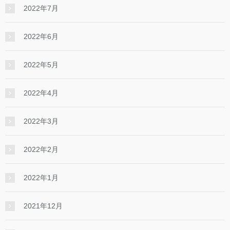
2022年7月
2022年6月
2022年5月
2022年4月
2022年3月
2022年2月
2022年1月
2021年12月