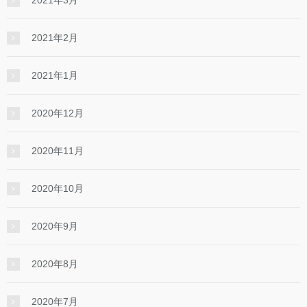
2021年3月
2021年2月
2021年1月
2020年12月
2020年11月
2020年10月
2020年9月
2020年8月
2020年7月