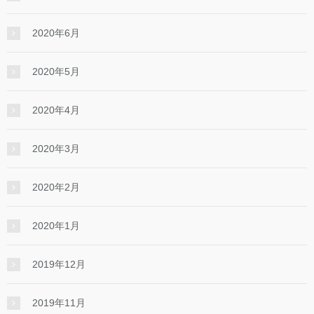
2020年6月
2020年5月
2020年4月
2020年3月
2020年2月
2020年1月
2019年12月
2019年11月