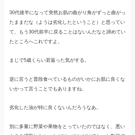
30代後半になって突然お肌の曲がり角がずっと曲がっ
たままだな（ようは劣化したということ）と思ってい
て、もう30代前半に戻ることはないんだなと諦めてい
たところへこれですよ。
まじで5歳くらい若返った気がする。
逆に言うと普段食べているものがいかにお肌に良くな
いかって言うことでもありますね。
劣化した油が特に良くないんだろうなあ。
別に多量に野菜や果物をとっていたのではなく、悪い