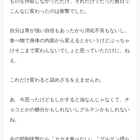
ものを摂取しなかっただけ。それだけでたった数日で
こんなに変わったのは衝撃でした。
自分は胃が強い自信もあったから消化不良もないし、
食べ物で身体の内面から変えるとかいうけどぶっちゃ
けそこまで変わんないでしょと思っていただけに、ね
え。
これだけ変わると認めざるをえませんわ。
あ、今思ったけどもしかすると油なんじゃなくて、チ
ョコとかの糖分かもしれないしグルテンかもしれない
ね。
今の節制状態なら「カカオ食べない」「グルテン摂ら