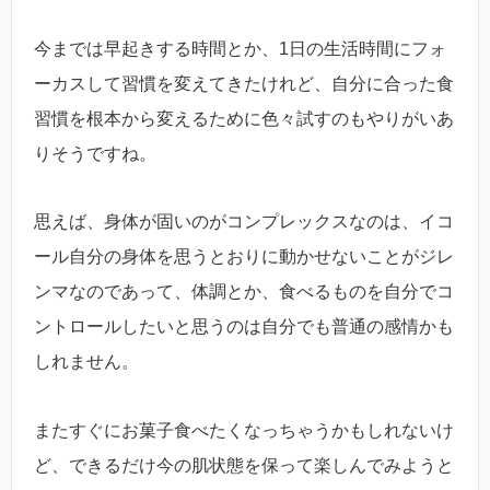
今までは早起きする時間とか、1日の生活時間にフォ
ーカスして習慣を変えてきたけれど、自分に合った食
習慣を根本から変えるために色々試すのもやりがいあ
りそうですね。
思えば、身体が固いのがコンプレックスなのは、イコ
ール自分の身体を思うとおりに動かせないことがジレ
ンマなのであって、体調とか、食べるものを自分でコ
ントロールしたいと思うのは自分でも普通の感情かも
しれません。
またすぐにお菓子食べたくなっちゃうかもしれないけ
ど、できるだけ今の肌状態を保って楽しんでみようと