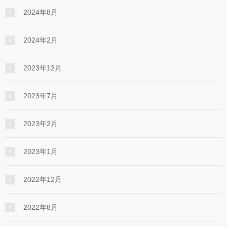
2024年8月
2024年2月
2023年12月
2023年7月
2023年2月
2023年1月
2022年12月
2022年8月