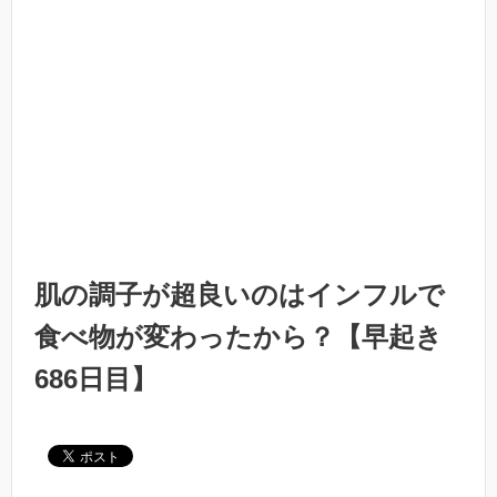
肌の調子が超良いのはインフルで
食べ物が変わったから？【早起き
686日目】