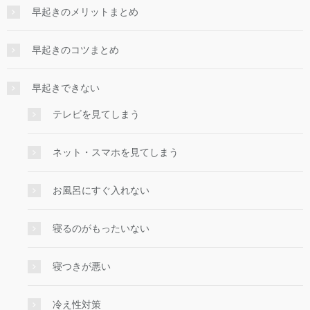
早起きのメリットまとめ
早起きのコツまとめ
早起きできない
テレビを見てしまう
ネット・スマホを見てしまう
お風呂にすぐ入れない
寝るのがもったいない
寝つきが悪い
冷え性対策