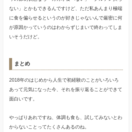
ない」とかもできるんですけど、ただ私あんまり極端
に食を偏らせるというのが好きじゃないんで厳密に何
が原因かっていうのはわからずじまいで終わってしま
いそうだけど。
まとめ
2018年のはじめから人生で初経験のことがいろいろ
あって元気になった今、それを振り返ることができて
面白いです。
やっぱりあれですね、体調も食も、試してみないとわ
からないことってたくさんあるのね。