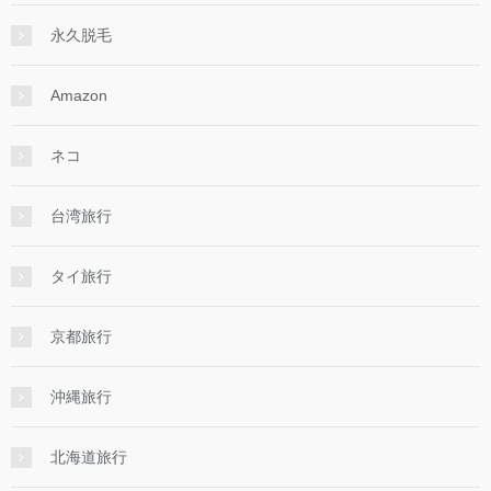
永久脱毛
Amazon
ネコ
台湾旅行
タイ旅行
京都旅行
沖縄旅行
北海道旅行