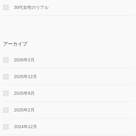
30代女性のリアル
アーカイブ
2026年2月
2025年12月
2025年9月
2025年2月
2024年12月