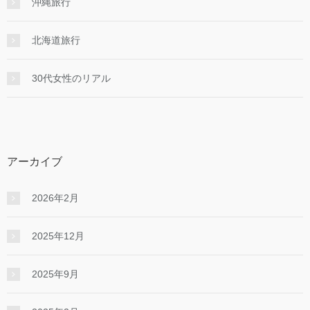
沖縄旅行
北海道旅行
30代女性のリアル
アーカイブ
2026年2月
2025年12月
2025年9月