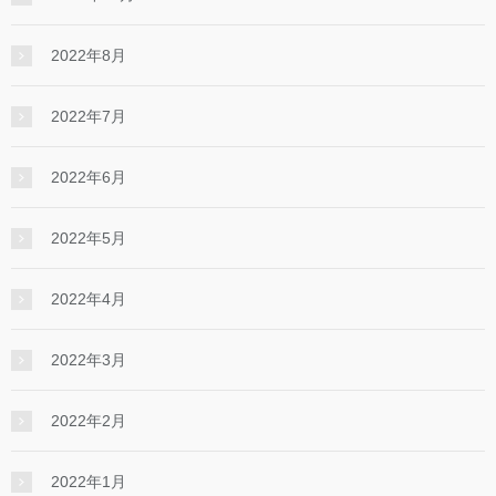
2022年8月
2022年7月
2022年6月
2022年5月
2022年4月
2022年3月
2022年2月
2022年1月