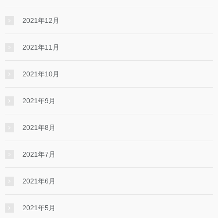
2021年12月
2021年11月
2021年10月
2021年9月
2021年8月
2021年7月
2021年6月
2021年5月