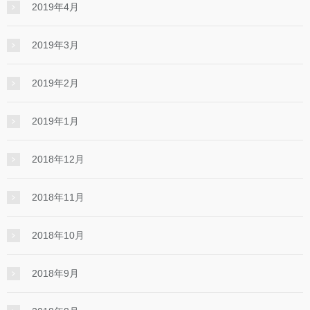
2019年4月
2019年3月
2019年2月
2019年1月
2018年12月
2018年11月
2018年10月
2018年9月