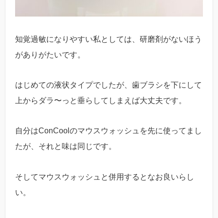
知覚過敏になりやすい私としては、研磨剤がないほう
がありがたいです。
はじめての液状タイプでしたが、歯ブラシを下にして
上からダラ〜っと垂らしてしまえば大丈夫です。
自分はConCoolのマウスウォッシュを先に使ってまし
たが、それと味は同じです。
そしてマウスウォッシュと併用するとなお良いらし
い。