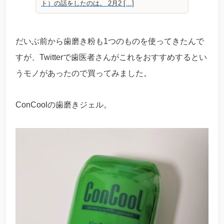
ト）の話をしたのは。 2月2 […]
だいぶ前から歯磨き粉も1つのものを使ってきたんで
すが、Twitterで歯医者さんがこれをおすすめするとい
うモノがあったので買ってみました。
ConCoolの歯磨きジェル。