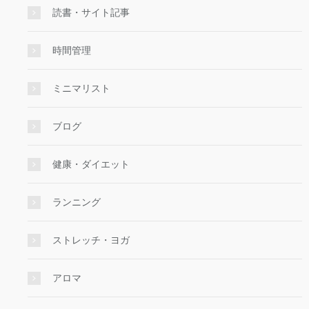
読書・サイト記事
時間管理
ミニマリスト
ブログ
健康・ダイエット
ランニング
ストレッチ・ヨガ
アロマ