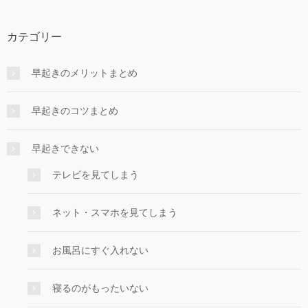
カテゴリー
早起きのメリットまとめ
早起きのコツまとめ
早起きできない
テレビを見てしまう
ネット・スマホを見てしまう
お風呂にすぐ入れない
寝るのがもったいない