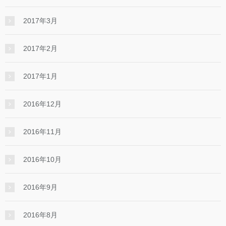
2017年3月
2017年2月
2017年1月
2016年12月
2016年11月
2016年10月
2016年9月
2016年8月