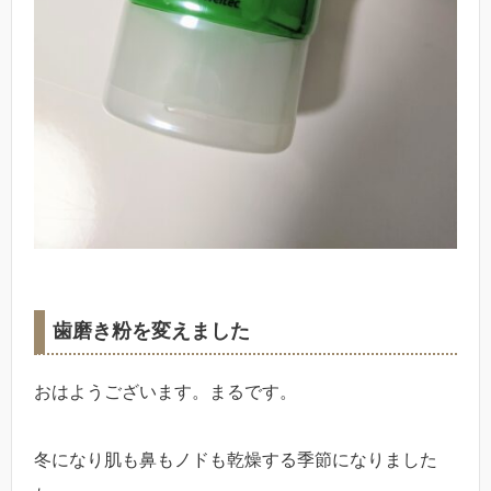
歯磨き粉を変えました
おはようございます。まるです。
冬になり肌も鼻もノドも乾燥する季節になりました