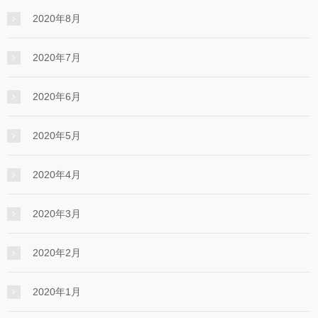
2020年8月
2020年7月
2020年6月
2020年5月
2020年4月
2020年3月
2020年2月
2020年1月