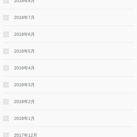
2018年8月
2018年7月
2018年6月
2018年5月
2018年4月
2018年3月
2018年2月
2018年1月
2017年12月