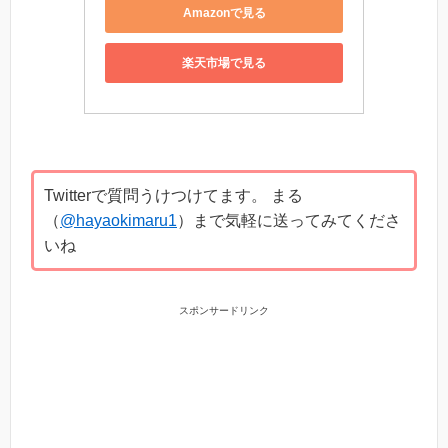
Amazonで見る
楽天市場で見る
Twitterで質問うけつけてます。 まる
（
@hayaokimaru1
）まで気軽に送ってみてくださ
いね
スポンサードリンク