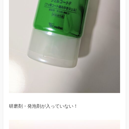
研磨剤・発泡剤が入っていない！