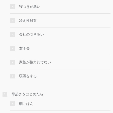
寝つきが悪い
冷え性対策
会社のつきあい
女子会
家族が協力的でない
寝酒をする
早起きをはじめたら
朝ごはん