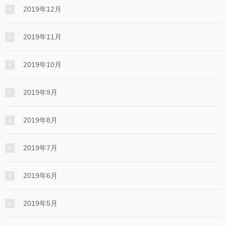
2019年12月
2019年11月
2019年10月
2019年9月
2019年8月
2019年7月
2019年6月
2019年5月