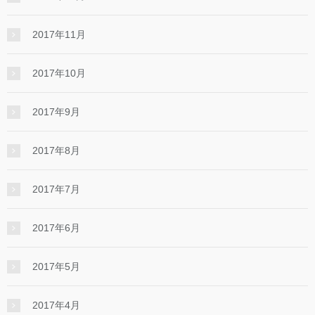
2017年11月
2017年10月
2017年9月
2017年8月
2017年7月
2017年6月
2017年5月
2017年4月