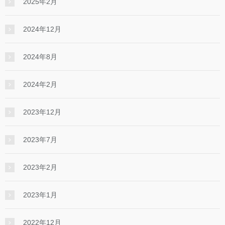
2025年2月
2024年12月
2024年8月
2024年2月
2023年12月
2023年7月
2023年2月
2023年1月
2022年12月