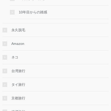
10年目からの雑感
永久脱毛
Amazon
ネコ
台湾旅行
タイ旅行
京都旅行