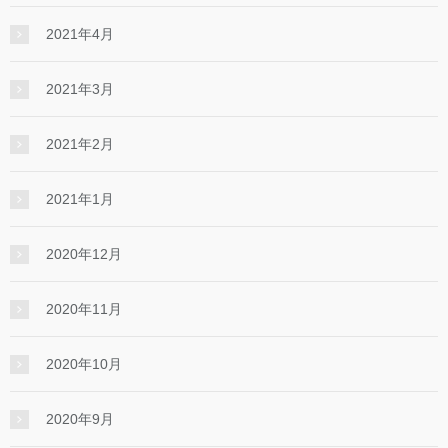
2021年4月
2021年3月
2021年2月
2021年1月
2020年12月
2020年11月
2020年10月
2020年9月