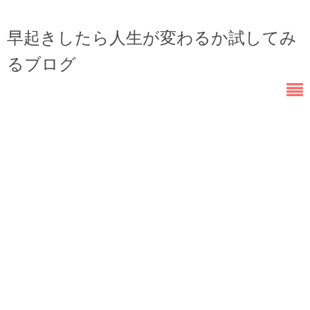
早起きしたら人生が変わるか試してみ
るブログ