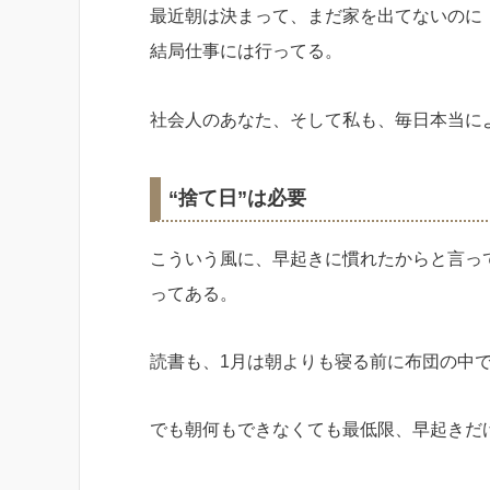
最近朝は決まって、まだ家を出てないのに
結局仕事には行ってる。
社会人のあなた、そして私も、毎日本当に
“捨て日”は必要
こういう風に、早起きに慣れたからと言っ
ってある。
読書も、1月は朝よりも寝る前に布団の中
でも朝何もできなくても最低限、早起きだ