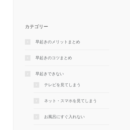
カテゴリー
早起きのメリットまとめ
早起きのコツまとめ
早起きできない
テレビを見てしまう
ネット・スマホを見てしまう
お風呂にすぐ入れない