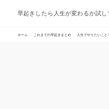
早起きしたら人生が変わるか試し
ホーム
これまでの早起きまとめ
人生でやりたいことリ