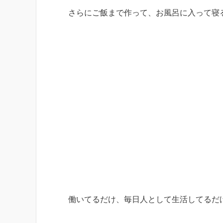
さらにご飯まで作って、お風呂に入って寝
働いてるだけ、毎日人として生活してるだ