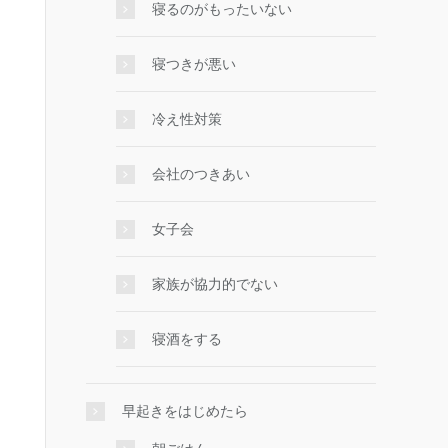
寝るのがもったいない
寝つきが悪い
冷え性対策
会社のつきあい
女子会
家族が協力的でない
寝酒をする
早起きをはじめたら