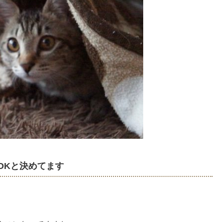
OKと決めてます