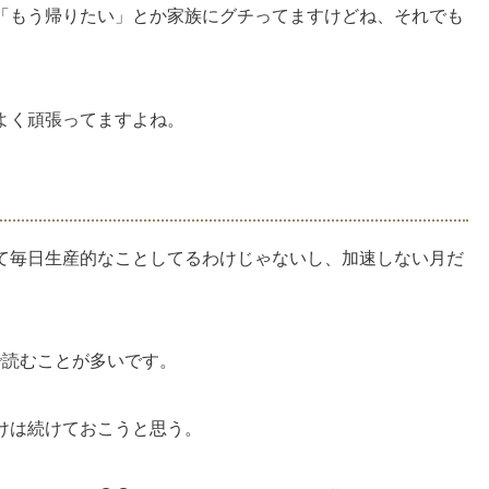
「もう帰りたい」とか家族にグチってますけどね、それでも
よく頑張ってますよね。
て毎日生産的なことしてるわけじゃないし、加速しない月だ
で読むことが多いです。
けは続けておこうと思う。