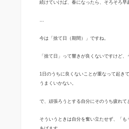
続けていけば、春になったら、そろそろ早
…
今は「捨て日（期間）」ですね。
「捨て日」って響きが良くないですけど、
1日のうちに良くないことが重なって起き
うまくいかない。
で、頑張ろうとする自分にそのうち疲れて
そういうときは自分を奮い立たせず、「も
あげます。