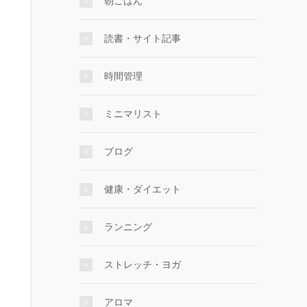
朝ごはん
読書・サイト記事
時間管理
ミニマリスト
ブログ
健康・ダイエット
ランニング
ストレッチ・ヨガ
アロマ