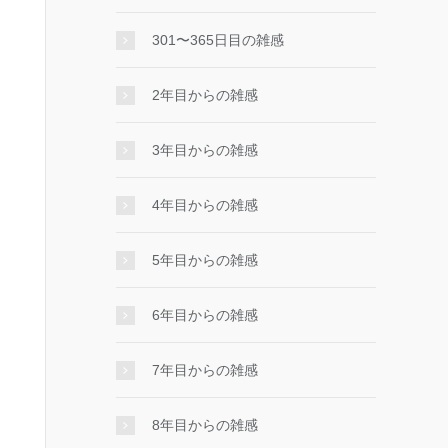
301〜365日目の雑感
2年目からの雑感
3年目からの雑感
4年目からの雑感
5年目からの雑感
6年目からの雑感
7年目からの雑感
8年目からの雑感