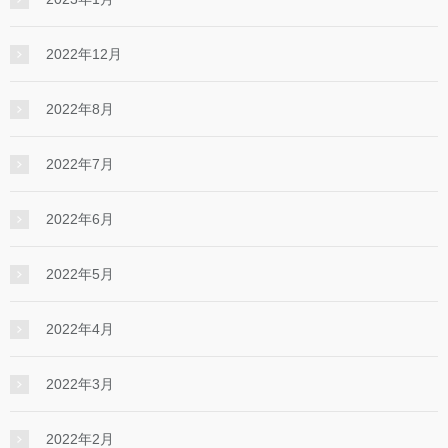
2022年12月
2022年8月
2022年7月
2022年6月
2022年5月
2022年4月
2022年3月
2022年2月