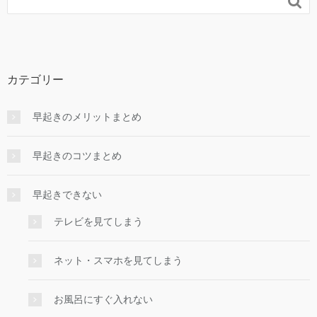

カテゴリー
早起きのメリットまとめ
早起きのコツまとめ
早起きできない
テレビを見てしまう
ネット・スマホを見てしまう
お風呂にすぐ入れない