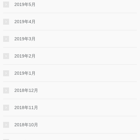
2019年5月
2019年4月
2019年3月
2019年2月
2019年1月
2018年12月
2018年11月
2018年10月