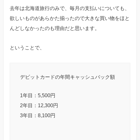
去年は北海道旅行のみで、毎月の支払いについても、
欲しいものがあらかた揃ったので大きな買い物をほと
んどしなかったのも理由だと思います。
ということで、
デビットカードの年間キャッシュバック額
1年目：5,500円
2年目：12,300円
3年目：8,100円