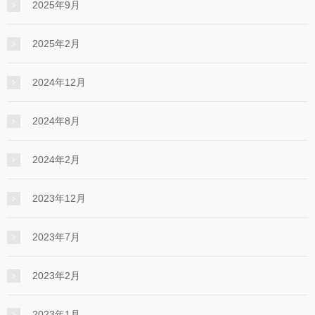
2025年9月
2025年2月
2024年12月
2024年8月
2024年2月
2023年12月
2023年7月
2023年2月
2023年1月