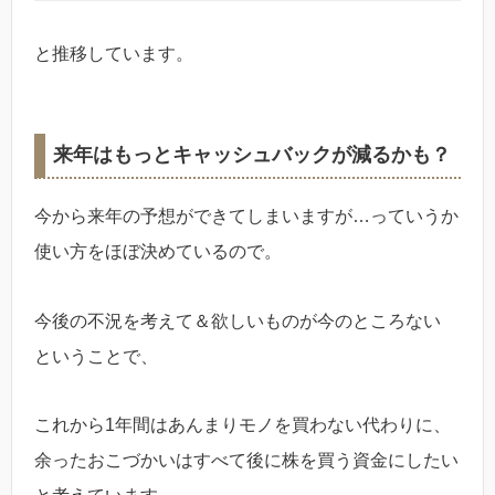
と推移しています。
来年はもっとキャッシュバックが減るかも？
今から来年の予想ができてしまいますが…っていうか
使い方をほぼ決めているので。
今後の不況を考えて＆欲しいものが今のところない
ということで、
これから1年間はあんまりモノを買わない代わりに、
余ったおこづかいはすべて後に株を買う資金にしたい