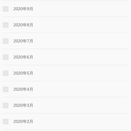
2020年9月
2020年8月
2020年7月
2020年6月
2020年5月
2020年4月
2020年3月
2020年2月