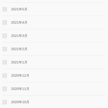
2021年5月
2021年4月
2021年3月
2021年2月
2021年1月
2020年12月
2020年11月
2020年10月