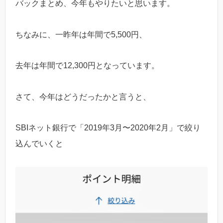
バックまとめ、今年もやりたいと思います。
ちなみに、一昨年は年間で5,500円、
去年は年間で12,300円となっています。
さて、今年はどうだったかと言うと、
SBIネット銀行で「2019年3月〜2020年2月」で絞り
込んでいくと