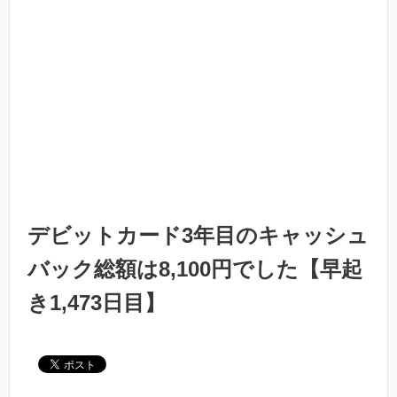
デビットカード3年目のキャッシュ
バック総額は8,100円でした【早起
き1,473日目】