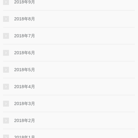
2018年9月
2018年8月
2018年7月
2018年6月
2018年5月
2018年4月
2018年3月
2018年2月
2018年1月