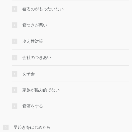
寝るのがもったいない
寝つきが悪い
冷え性対策
会社のつきあい
女子会
家族が協力的でない
寝酒をする
早起きをはじめたら