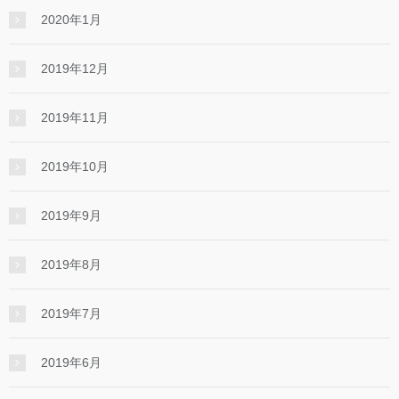
2020年1月
2019年12月
2019年11月
2019年10月
2019年9月
2019年8月
2019年7月
2019年6月