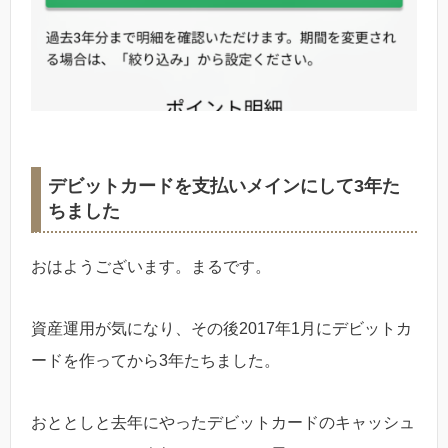
デビットカードを支払いメインにして3年た
ちました
おはようございます。まるです。
資産運用が気になり、その後2017年1月にデビットカ
ードを作ってから3年たちました。
おととしと去年にやったデビットカードのキャッシュ