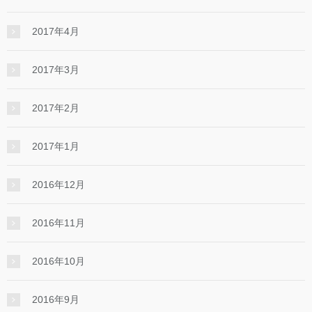
2017年4月
2017年3月
2017年2月
2017年1月
2016年12月
2016年11月
2016年10月
2016年9月