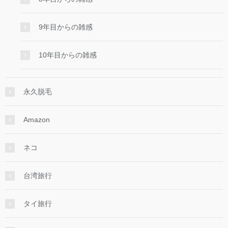
9年目からの雑感
10年目からの雑感
永久脱毛
Amazon
ネコ
台湾旅行
タイ旅行