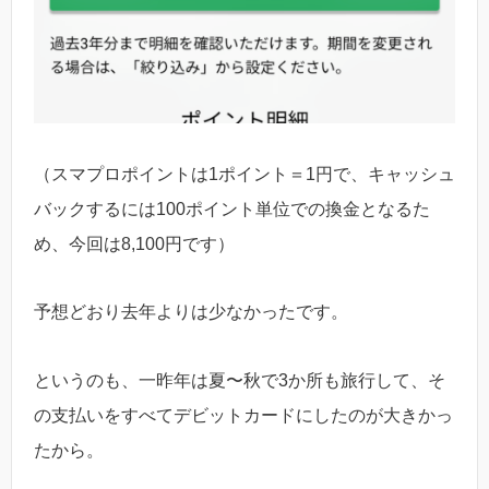
（スマプロポイントは1ポイント＝1円で、キャッシュ
バックするには100ポイント単位での換金となるた
め、今回は8,100円です）
予想どおり去年よりは少なかったです。
というのも、一昨年は夏〜秋で3か所も旅行して、そ
の支払いをすべてデビットカードにしたのが大きかっ
たから。