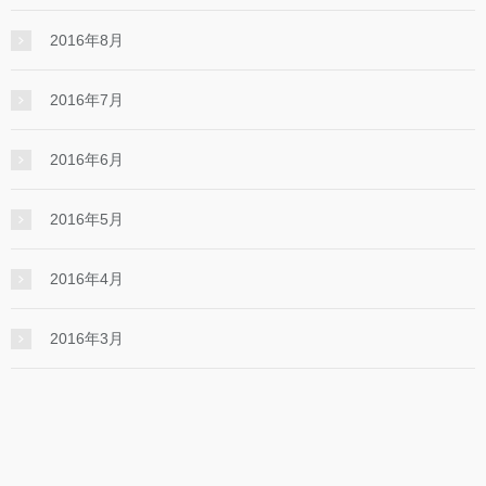
2016年8月
2016年7月
2016年6月
2016年5月
2016年4月
2016年3月