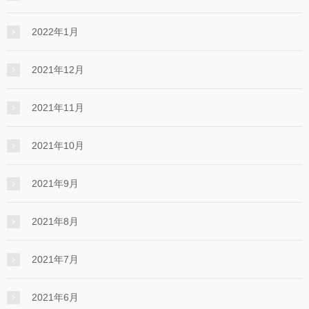
2022年1月
2021年12月
2021年11月
2021年10月
2021年9月
2021年8月
2021年7月
2021年6月