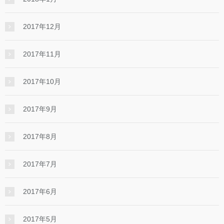
2017年12月
2017年11月
2017年10月
2017年9月
2017年8月
2017年7月
2017年6月
2017年5月