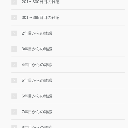
201〜300日目の雑感
301〜365日目の雑感
2年目からの雑感
3年目からの雑感
4年目からの雑感
5年目からの雑感
6年目からの雑感
7年目からの雑感
8年目からの雑感