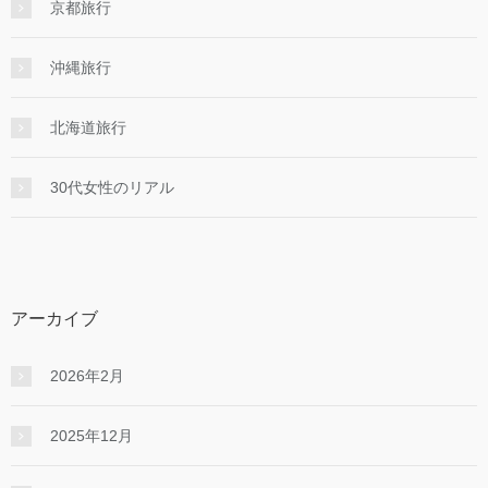
京都旅行
沖縄旅行
北海道旅行
30代女性のリアル
アーカイブ
2026年2月
2025年12月