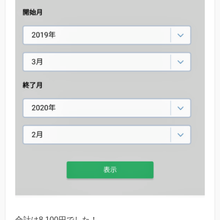
合計は8,100円でした！