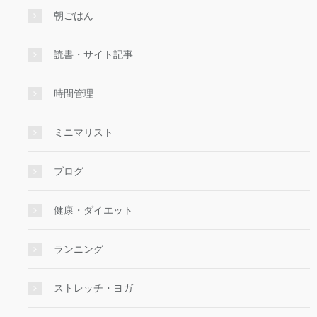
朝ごはん
読書・サイト記事
時間管理
ミニマリスト
ブログ
健康・ダイエット
ランニング
ストレッチ・ヨガ