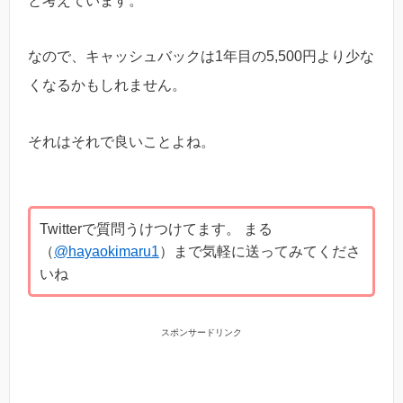
と考えています。
なので、キャッシュバックは1年目の5,500円より少な
くなるかもしれません。
それはそれで良いことよね。
Twitterで質問うけつけてます。 まる
（
@hayaokimaru1
）まで気軽に送ってみてくださ
いね
スポンサードリンク