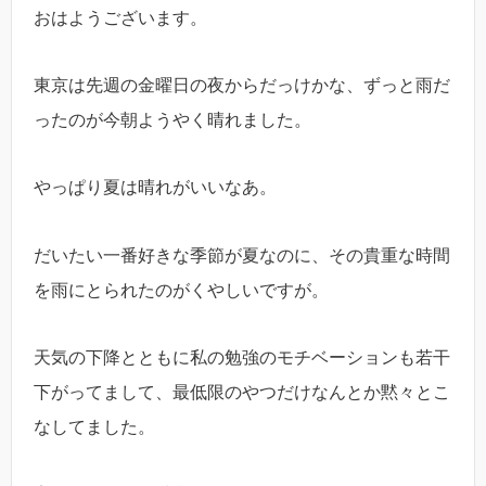
おはようございます。
東京は先週の金曜日の夜からだっけかな、ずっと雨だ
ったのが今朝ようやく晴れました。
やっぱり夏は晴れがいいなあ。
だいたい一番好きな季節が夏なのに、その貴重な時間
を雨にとられたのがくやしいですが。
天気の下降とともに私の勉強のモチベーションも若干
下がってまして、最低限のやつだけなんとか黙々とこ
なしてました。