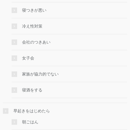
寝つきが悪い
冷え性対策
会社のつきあい
女子会
家族が協力的でない
寝酒をする
早起きをはじめたら
朝ごはん