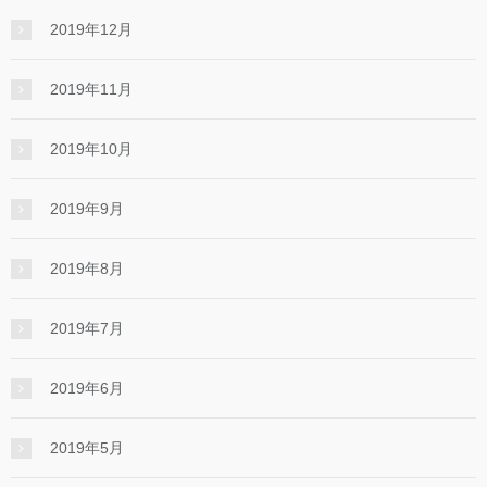
2019年12月
2019年11月
2019年10月
2019年9月
2019年8月
2019年7月
2019年6月
2019年5月