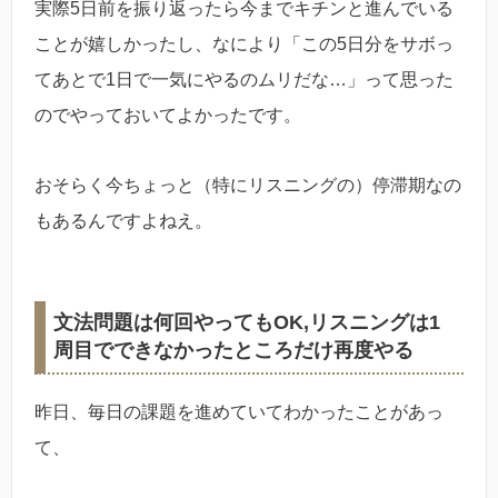
実際5日前を振り返ったら今までキチンと進んでいる
ことが嬉しかったし、なにより「この5日分をサボっ
てあとで1日で一気にやるのムリだな…」って思った
のでやっておいてよかったです。
おそらく今ちょっと（特にリスニングの）停滞期なの
もあるんですよねえ。
文法問題は何回やってもOK,リスニングは1
周目でできなかったところだけ再度やる
昨日、毎日の課題を進めていてわかったことがあっ
て、