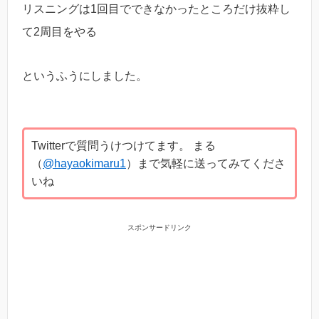
リスニングは1回目でできなかったところだけ抜粋し
て2周目をやる
というふうにしました。
Twitterで質問うけつけてます。 まる
（
@hayaokimaru1
）まで気軽に送ってみてくださ
いね
スポンサードリンク