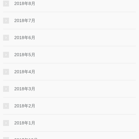
2018年8月
2018年7月
2018年6月
2018年5月
2018年4月
2018年3月
2018年2月
2018年1月