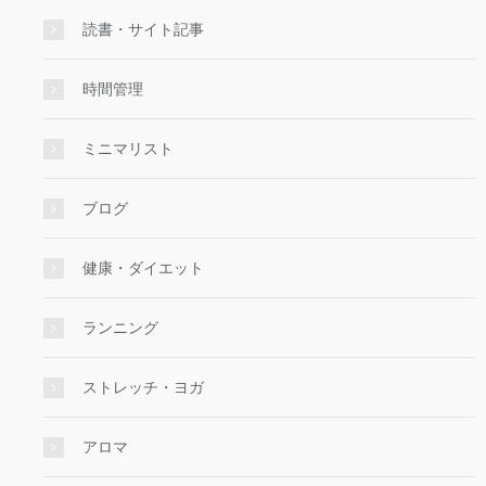
読書・サイト記事
時間管理
ミニマリスト
ブログ
健康・ダイエット
ランニング
ストレッチ・ヨガ
アロマ