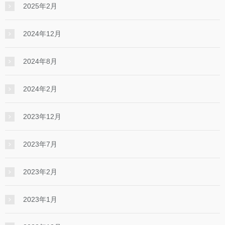
2025年2月
2024年12月
2024年8月
2024年2月
2023年12月
2023年7月
2023年2月
2023年1月