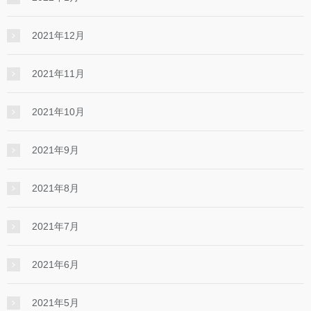
2021年12月
2021年11月
2021年10月
2021年9月
2021年8月
2021年7月
2021年6月
2021年5月