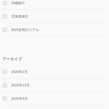
沖縄旅行
北海道旅行
30代女性のリアル
アーカイブ
2026年2月
2025年12月
2025年9月