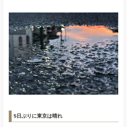
5日ぶりに東京は晴れ