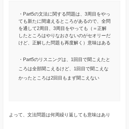
・Part5の文法に関する問題は、3周目をやっ
ても新たに間違えるところがあるので、全問
を通して2周目、3周目をやっても（＝正解
したところはやりなおさないのがセオリーだ
けど、正解した問題も再度解く）意味はある
・Part5のリスニングは、1回目で聞こえたと
ころは全部聞こえるけど、1回目で聞こえな
かったところは2回目もまず聞こえない
よって、文法問題は何周繰り返しても意味はあり