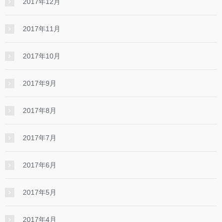
2017年12月
2017年11月
2017年10月
2017年9月
2017年8月
2017年7月
2017年6月
2017年5月
2017年4月