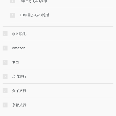
9年目からの雑感
10年目からの雑感
永久脱毛
Amazon
ネコ
台湾旅行
タイ旅行
京都旅行