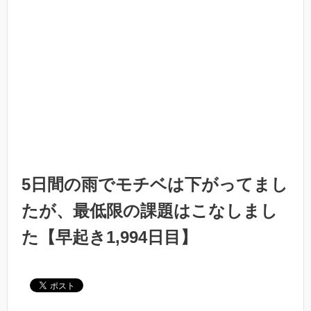
5日間の雨でモチベは下がってまし
たが、最低限の課題はこなしまし
た【早起き1,994日目】