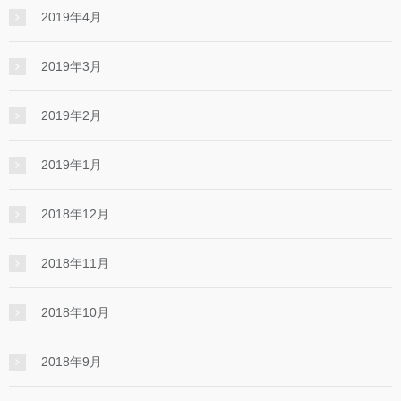
2019年4月
2019年3月
2019年2月
2019年1月
2018年12月
2018年11月
2018年10月
2018年9月