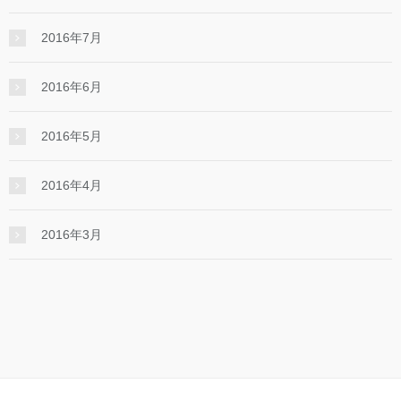
2016年7月
2016年6月
2016年5月
2016年4月
2016年3月