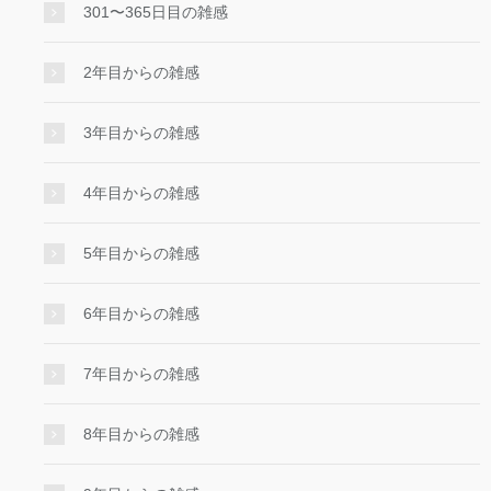
301〜365日目の雑感
2年目からの雑感
3年目からの雑感
4年目からの雑感
5年目からの雑感
6年目からの雑感
7年目からの雑感
8年目からの雑感