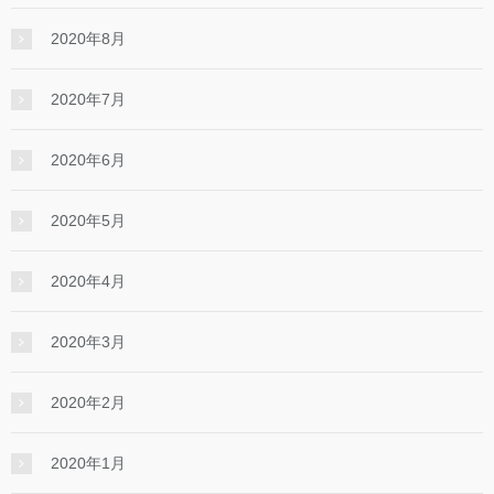
2020年8月
2020年7月
2020年6月
2020年5月
2020年4月
2020年3月
2020年2月
2020年1月