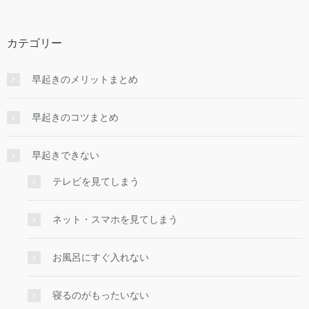
カテゴリー
早起きのメリットまとめ
早起きのコツまとめ
早起きできない
テレビを見てしまう
ネット・スマホを見てしまう
お風呂にすぐ入れない
寝るのがもったいない