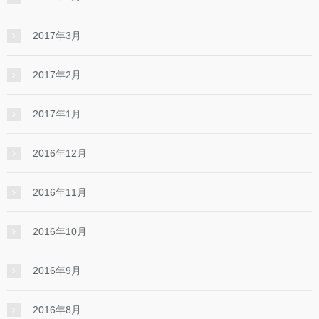
2017年3月
2017年2月
2017年1月
2016年12月
2016年11月
2016年10月
2016年9月
2016年8月