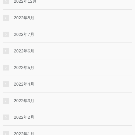
2022年12月
2022年8月
2022年7月
2022年6月
2022年5月
2022年4月
2022年3月
2022年2月
2022年1月