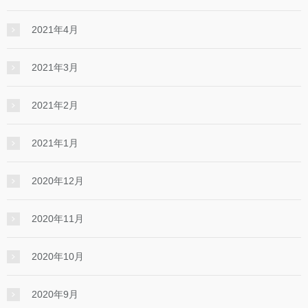
2021年4月
2021年3月
2021年2月
2021年1月
2020年12月
2020年11月
2020年10月
2020年9月