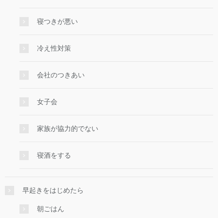
寝つきが悪い
冷え性対策
会社のつきあい
女子会
家族が協力的でない
寝酒をする
早起きをはじめたら
朝ごはん