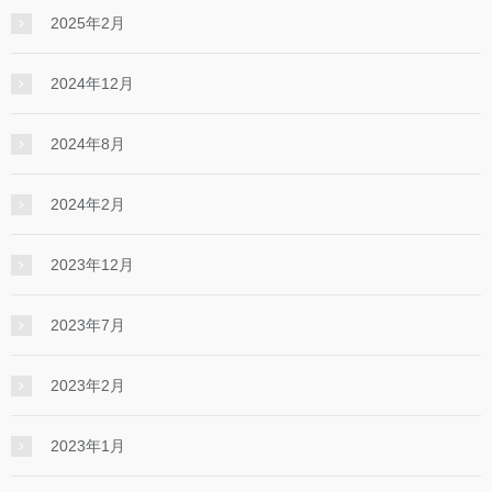
2025年2月
2024年12月
2024年8月
2024年2月
2023年12月
2023年7月
2023年2月
2023年1月