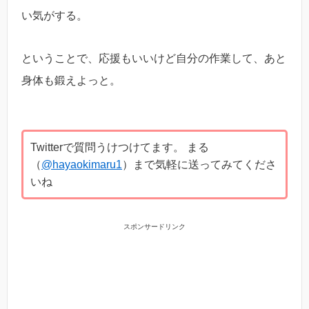
い気がする。
ということで、応援もいいけど自分の作業して、あと
身体も鍛えよっと。
Twitterで質問うけつけてます。 まる
（
@hayaokimaru1
）まで気軽に送ってみてくださ
いね
スポンサードリンク