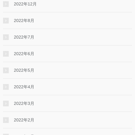
2022年12月
2022年8月
2022年7月
2022年6月
2022年5月
2022年4月
2022年3月
2022年2月