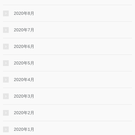
2020年8月
2020年7月
2020年6月
2020年5月
2020年4月
2020年3月
2020年2月
2020年1月