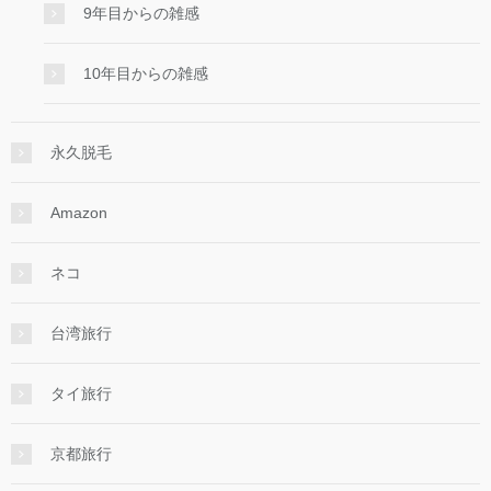
9年目からの雑感
10年目からの雑感
永久脱毛
Amazon
ネコ
台湾旅行
タイ旅行
京都旅行