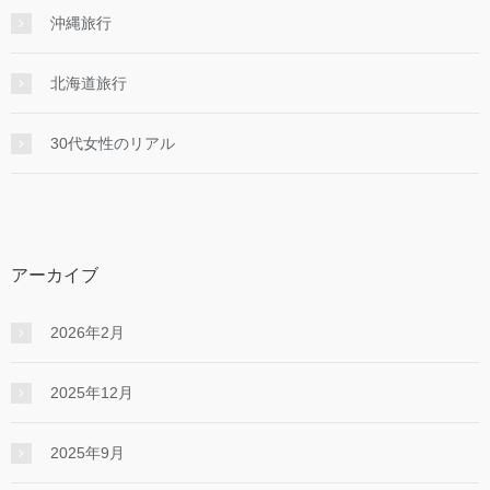
沖縄旅行
北海道旅行
30代女性のリアル
アーカイブ
2026年2月
2025年12月
2025年9月