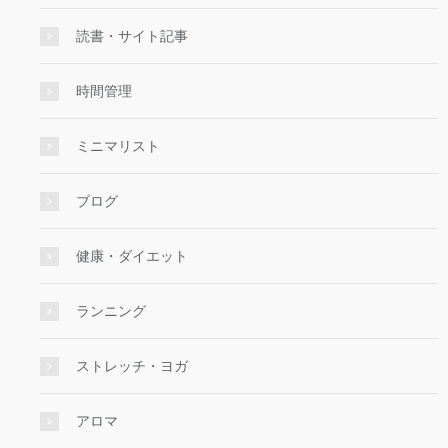
読書・サイト記事
時間管理
ミニマリスト
ブログ
健康・ダイエット
ランニング
ストレッチ・ヨガ
アロマ