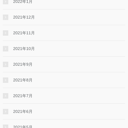
2022年1月
2021年12月
2021年11月
2021年10月
2021年9月
2021年8月
2021年7月
2021年6月
2021年5月