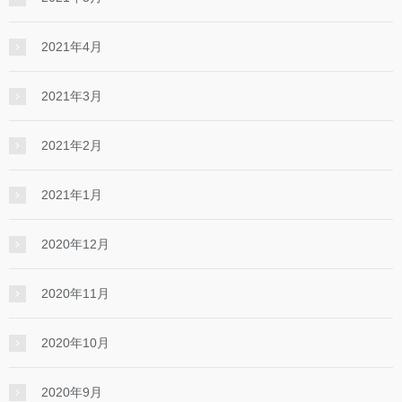
2021年4月
2021年3月
2021年2月
2021年1月
2020年12月
2020年11月
2020年10月
2020年9月