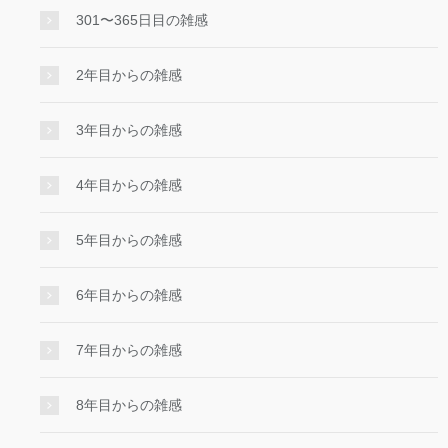
301〜365日目の雑感
2年目からの雑感
3年目からの雑感
4年目からの雑感
5年目からの雑感
6年目からの雑感
7年目からの雑感
8年目からの雑感