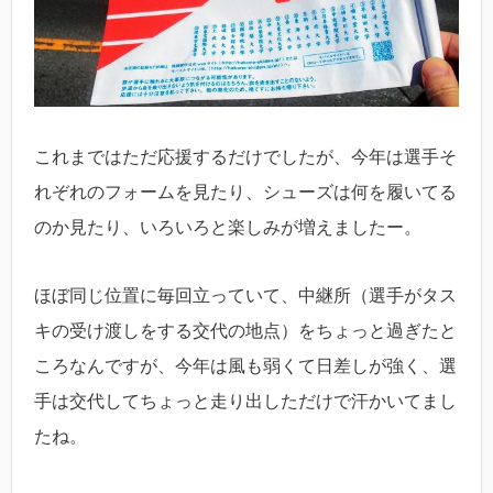
これまではただ応援するだけでしたが、今年は選手そ
れぞれのフォームを見たり、シューズは何を履いてる
のか見たり、いろいろと楽しみが増えましたー。
ほぼ同じ位置に毎回立っていて、中継所（選手がタス
キの受け渡しをする交代の地点）をちょっと過ぎたと
ころなんですが、今年は風も弱くて日差しが強く、選
手は交代してちょっと走り出しただけで汗かいてまし
たね。