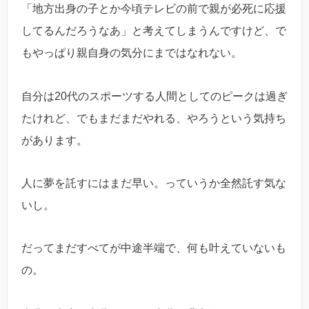
「地方出身の子とか今頃テレビの前で親が必死に応援
してるんだろうなあ」と考えてしまうんですけど、で
もやっぱり親自身の気分にまではなれない。
自分は20代のスポーツする人間としてのピークは過ぎ
たけれど、でもまだまだやれる、やろうという気持ち
があります。
人に夢を託すにはまだ早い。っていうか全然託す気な
いし。
だってまだすべてが中途半端で、何も叶えていないも
の。