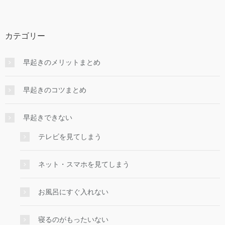
カテゴリー
早起きのメリットまとめ
早起きのコツまとめ
早起きできない
テレビを見てしまう
ネット・スマホを見てしまう
お風呂にすぐ入れない
寝るのがもったいない