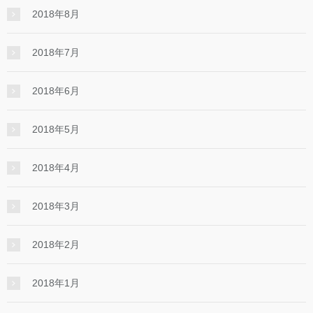
2018年8月
2018年7月
2018年6月
2018年5月
2018年4月
2018年3月
2018年2月
2018年1月