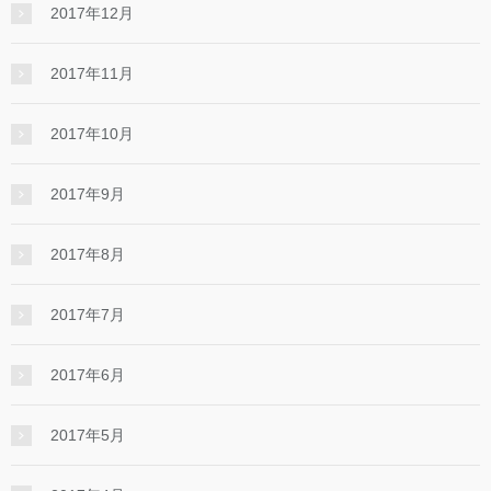
2017年12月
2017年11月
2017年10月
2017年9月
2017年8月
2017年7月
2017年6月
2017年5月