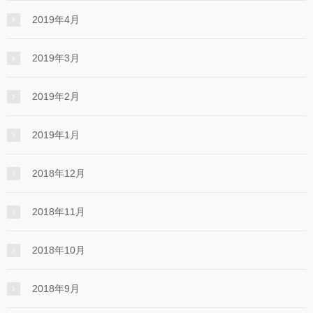
2019年4月
2019年3月
2019年2月
2019年1月
2018年12月
2018年11月
2018年10月
2018年9月