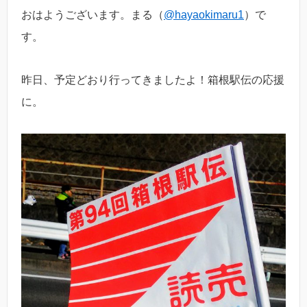
おはようございます。まる（
@hayaokimaru1
）で
す。
昨日、予定どおり行ってきましたよ！箱根駅伝の応援
に。