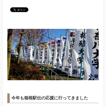
今年も箱根駅伝の応援に行ってきました