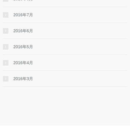
2016年7月
2016年6月
2016年5月
2016年4月
2016年3月