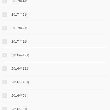
2017年4月
2017年3月
2017年2月
2017年1月
2016年12月
2016年11月
2016年10月
2016年9月
2016年8月