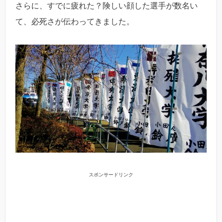
さらに、すでに疲れた？険しい顔した選手が数名い
て、必死さが伝わってきました。
スポンサードリンク