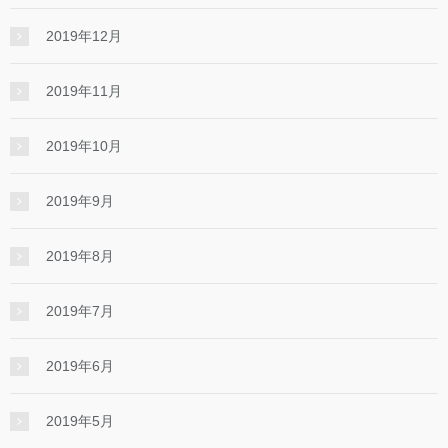
2019年12月
2019年11月
2019年10月
2019年9月
2019年8月
2019年7月
2019年6月
2019年5月