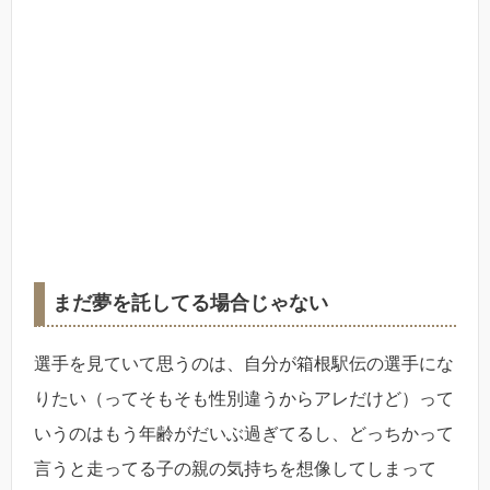
まだ夢を託してる場合じゃない
選手を見ていて思うのは、自分が箱根駅伝の選手にな
りたい（ってそもそも性別違うからアレだけど）って
いうのはもう年齢がだいぶ過ぎてるし、どっちかって
言うと走ってる子の親の気持ちを想像してしまって