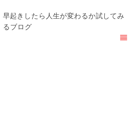
早起きしたら人生が変わるか試してみ
るブログ