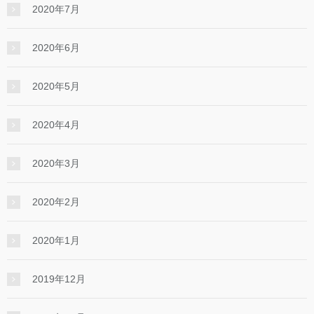
2020年7月
2020年6月
2020年5月
2020年4月
2020年3月
2020年2月
2020年1月
2019年12月