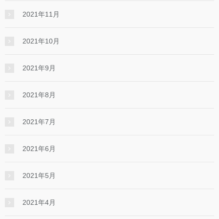
2021年11月
2021年10月
2021年9月
2021年8月
2021年7月
2021年6月
2021年5月
2021年4月