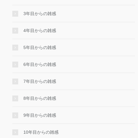
3年目からの雑感
4年目からの雑感
5年目からの雑感
6年目からの雑感
7年目からの雑感
8年目からの雑感
9年目からの雑感
10年目からの雑感