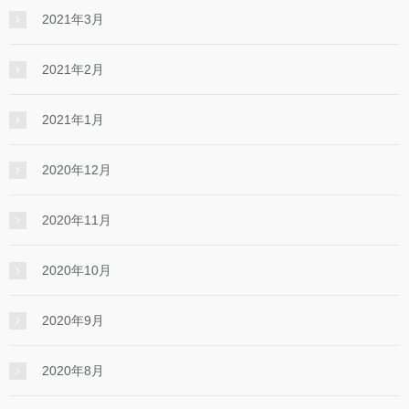
2021年3月
2021年2月
2021年1月
2020年12月
2020年11月
2020年10月
2020年9月
2020年8月