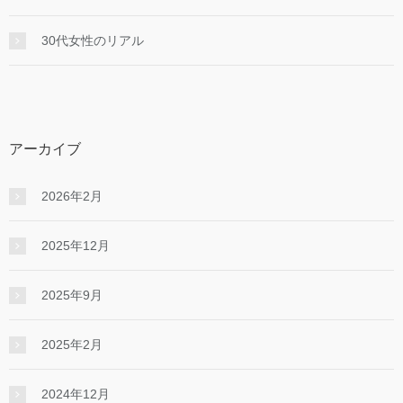
30代女性のリアル
アーカイブ
2026年2月
2025年12月
2025年9月
2025年2月
2024年12月