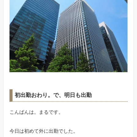
初出勤おわり。で、明日も出勤
こんばんは。まるです。
今日は初めて外に出勤でした。