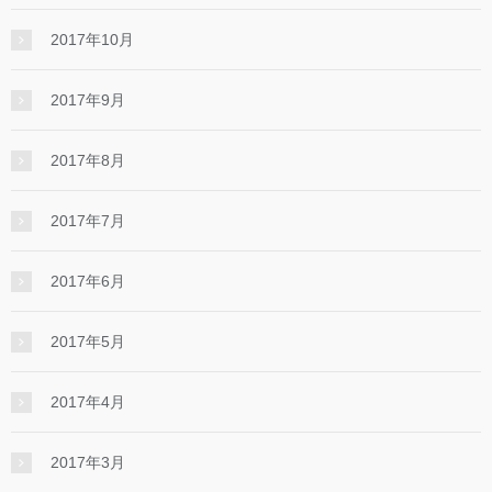
2017年10月
2017年9月
2017年8月
2017年7月
2017年6月
2017年5月
2017年4月
2017年3月