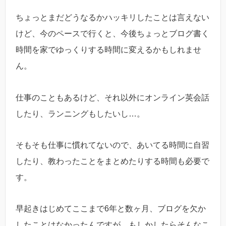
ちょっとまだどうなるかハッキリしたことは言えない
けど、今のペースで行くと、今後ちょっとブログ書く
時間を家でゆっくりする時間に変えるかもしれませ
ん。
仕事のこともあるけど、それ以外にオンライン英会話
したり、ランニングもしたいし…。
そもそも仕事に慣れてないので、あいてる時間に自習
したり、教わったことをまとめたりする時間も必要で
す。
早起きはじめてここまで6年と数ヶ月、ブログを欠か
したことはなかったんですが、もしかしたらそんなこ