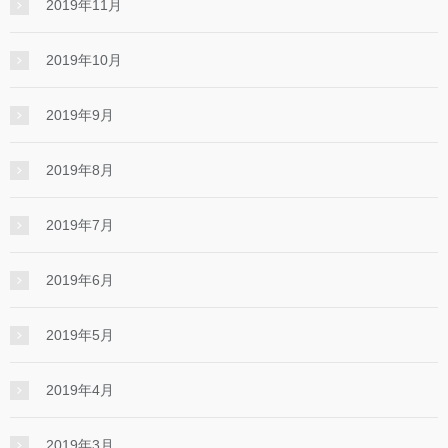
2019年11月
2019年10月
2019年9月
2019年8月
2019年7月
2019年6月
2019年5月
2019年4月
2019年3月