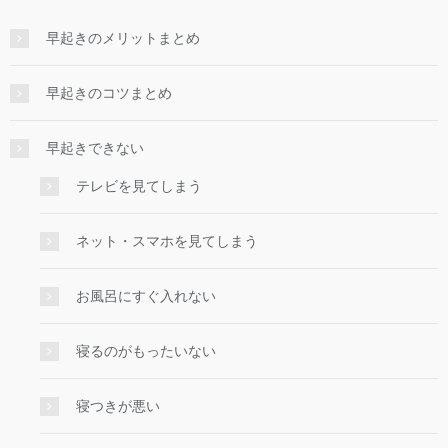
早起きのメリットまとめ
早起きのコツまとめ
早起きできない
テレビを見てしまう
ネット・スマホを見てしまう
お風呂にすぐ入れない
寝るのがもったいない
寝つきが悪い