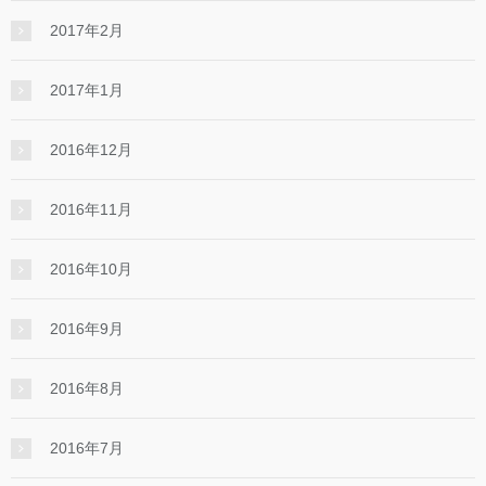
2017年2月
2017年1月
2016年12月
2016年11月
2016年10月
2016年9月
2016年8月
2016年7月