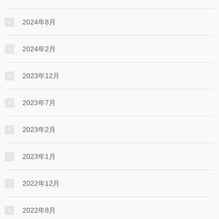
2024年8月
2024年2月
2023年12月
2023年7月
2023年2月
2023年1月
2022年12月
2022年8月