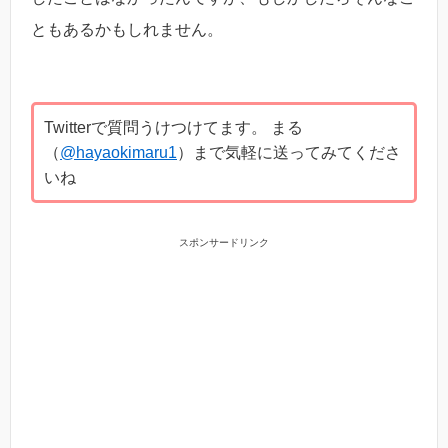
ともあるかもしれません。
Twitterで質問うけつけてます。 まる
（
@hayaokimaru1
）まで気軽に送ってみてくださ
いね
スポンサードリンク