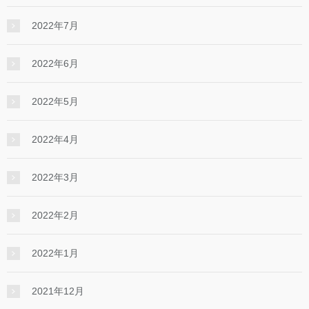
2022年7月
2022年6月
2022年5月
2022年4月
2022年3月
2022年2月
2022年1月
2021年12月