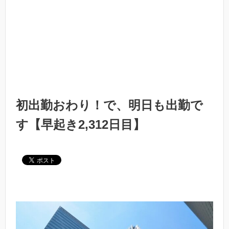
初出勤おわり！で、明日も出勤で
す【早起き2,312日目】