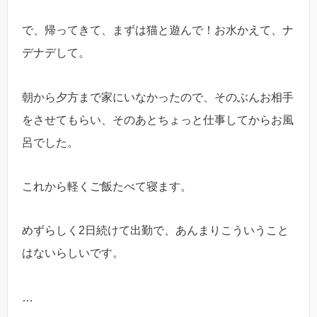
で、帰ってきて、まずは猫と遊んで！お水かえて、ナ
デナデして。
朝から夕方まで家にいなかったので、そのぶんお相手
をさせてもらい、そのあとちょっと仕事してからお風
呂でした。
これから軽くご飯たべて寝ます。
めずらしく2日続けて出勤で、あんまりこういうこと
はないらしいです。
…