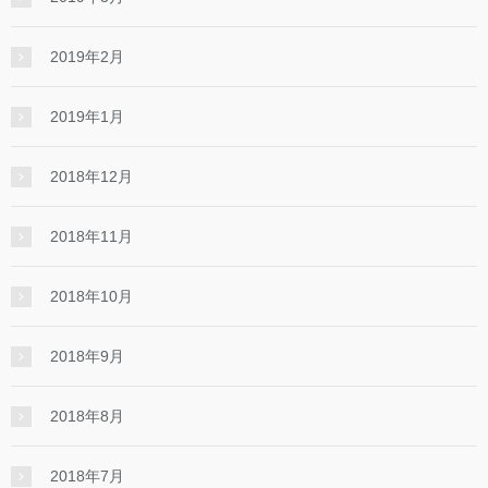
2019年2月
2019年1月
2018年12月
2018年11月
2018年10月
2018年9月
2018年8月
2018年7月