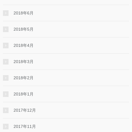
2018年6月
2018年5月
2018年4月
2018年3月
2018年2月
2018年1月
2017年12月
2017年11月