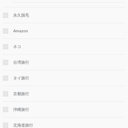
永久脱毛
Amazon
ネコ
台湾旅行
タイ旅行
京都旅行
沖縄旅行
北海道旅行