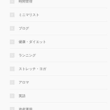
時間管理
ミニマリスト
ブログ
健康・ダイエット
ランニング
ストレッチ・ヨガ
アロマ
英語
資産運用