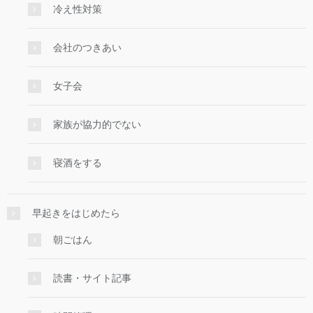
冷え性対策
会社のつきあい
女子会
家族が協力的でない
寝酒をする
早起きをはじめたら
朝ごはん
読書・サイト記事