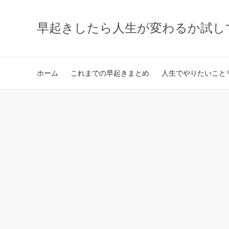
早起きしたら人生が変わるか試し
ホーム
これまでの早起きまとめ
人生でやりたいことリ