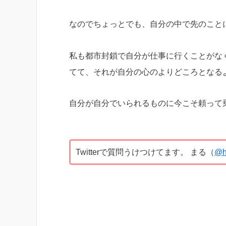
なのでちょっとでも、自分の中で先のこと
私も都市封鎖で自分が仕事に行くことがな
てて、それが自分の心のよりどころとなる
自分が自分でいられるものに今こそ頼って
Twitterで質問うけつけてます。 まる（
@h