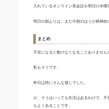
入れているオンライン英会話を明日の水曜
明日の朝よりは、まだ今朝のほうが精神的
まとめ
不安になると動けなくなることありません
私もそうです。
昨日は特にそんな感じでした。
が、そうはいっても生活はあるわけで、不
もよくあることです。