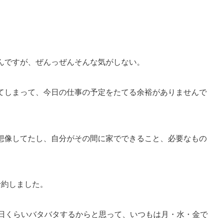
んですが、ぜんっぜんそんな気がしない。
てしまって、今日の仕事の予定をたてる余裕がありませんで
想像してたし、自分がその間に家でできること、必要なもの
予約しました。
今日くらいバタバタするからと思って、いつもは月・水・金で