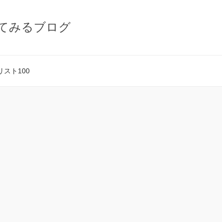
てみるブログ
スト100