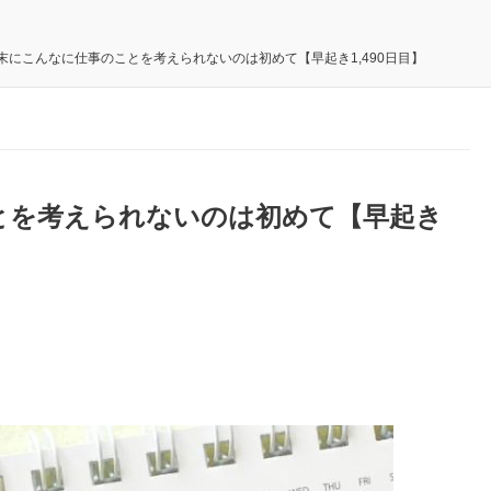
末にこんなに仕事のことを考えられないのは初めて【早起き1,490日目】
とを考えられないのは初めて【早起き