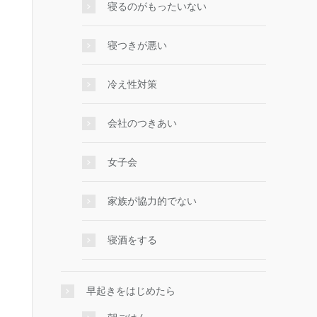
寝るのがもったいない
寝つきが悪い
冷え性対策
会社のつきあい
女子会
家族が協力的でない
寝酒をする
早起きをはじめたら