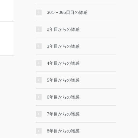
301〜365日目の雑感
2年目からの雑感
3年目からの雑感
4年目からの雑感
5年目からの雑感
6年目からの雑感
7年目からの雑感
8年目からの雑感