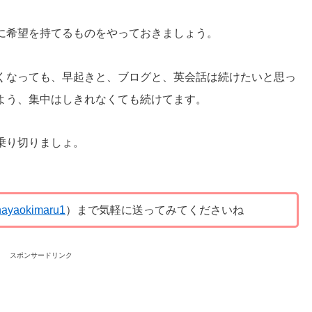
に希望を持てるものをやっておきましょう。
くなっても、早起きと、ブログと、英会話は続けたいと思っ
よう、集中はしきれなくても続けてます。
乗り切りましょ。
ayaokimaru1
）まで気軽に送ってみてくださいね
スポンサードリンク