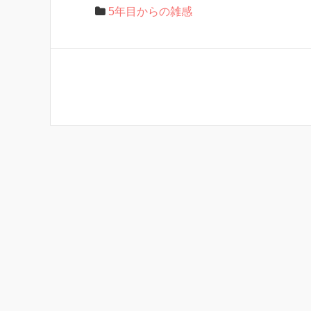
5年目からの雑感