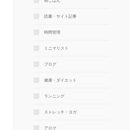
朝ごはん
読書・サイト記事
時間管理
ミニマリスト
ブログ
健康・ダイエット
ランニング
ストレッチ・ヨガ
アロマ