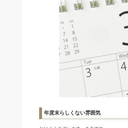
年度末らしくない雰囲気