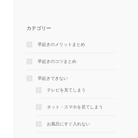
カテゴリー
早起きのメリットまとめ
早起きのコツまとめ
早起きできない
テレビを見てしまう
ネット・スマホを見てしまう
お風呂にすぐ入れない