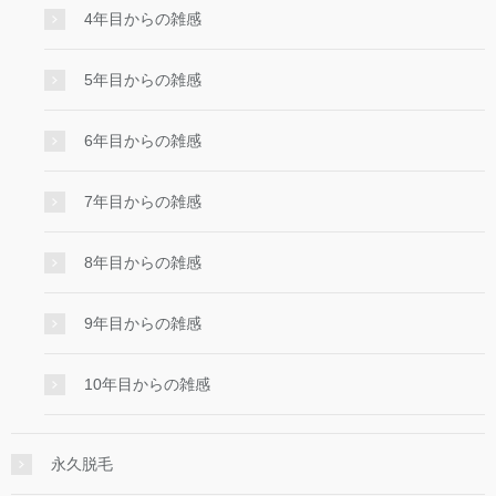
4年目からの雑感
5年目からの雑感
6年目からの雑感
7年目からの雑感
8年目からの雑感
9年目からの雑感
10年目からの雑感
永久脱毛