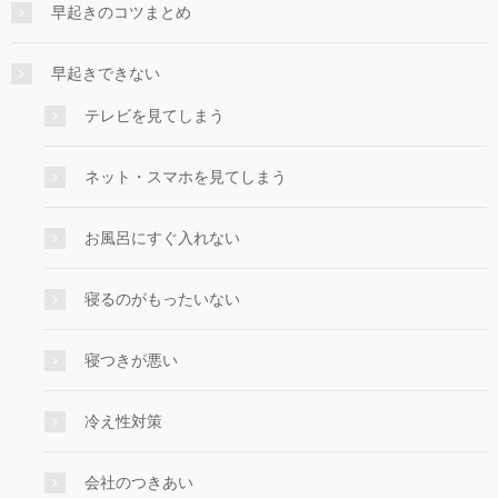
早起きのコツまとめ
早起きできない
テレビを見てしまう
ネット・スマホを見てしまう
お風呂にすぐ入れない
寝るのがもったいない
寝つきが悪い
冷え性対策
会社のつきあい