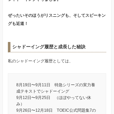
ぜったいそのほうがリスニングも、そしてスピーキン
グも近道！
シャドーイング履歴と成長した秘訣
私のシャドーイング履歴としては、
8月19日〜9月11日 特急シリーズの実力養
成テキストでシャドーイング
9月12日〜9月25日 （ほぼやってない休
み）
9月26日〜12月18日 TOEIC公式問題集7の