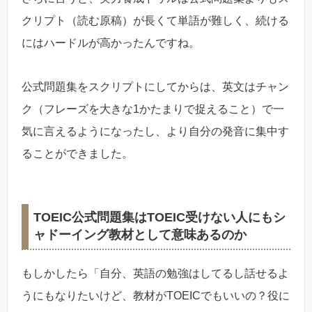
クリプト（読む原稿）が長くて単語が難しく、続ける
にはハードルが高かったんですね。
公式問題集をスクリプトにしてからは、英文はチャン
ク（フレーズを大きな1かたまりで捉えること）で一
気に言えるようになったし、より自分の発音に集中す
ることができました。
TOEIC公式問題集はTOEIC受けない人にもシ
ャドーイング教材として意味あるのか
もしかしたら「自分、英語の勉強はしてるし話せるよ
うにもなりたいけど、教材がTOEICでもいいの？役に