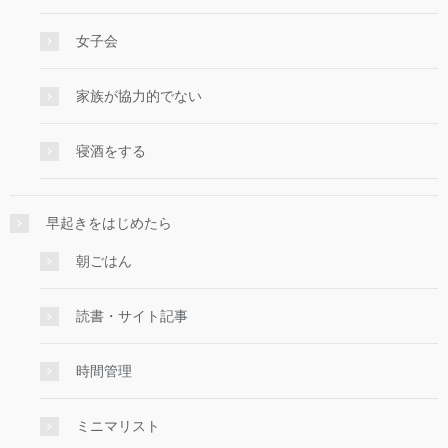
女子会
家族が協力的でない
寝酒をする
早起きをはじめたら
朝ごはん
読書・サイト記事
時間管理
ミニマリスト