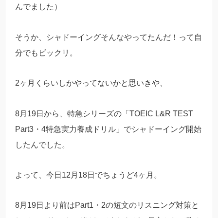
んでました）
そうか、シャドーイングそんなやってたんだ！って自
分でもビックリ。
2ヶ月くらいしかやってないかと思いきや、
8月19日から、特急シリーズの「TOEIC L&R TEST
Part3・4特急実力養成ドリル」でシャドーイング開始
したんでした。
よって、今日12月18日でちょうど4ヶ月。
8月19日より前はPart1・2の短文のリスニング対策と