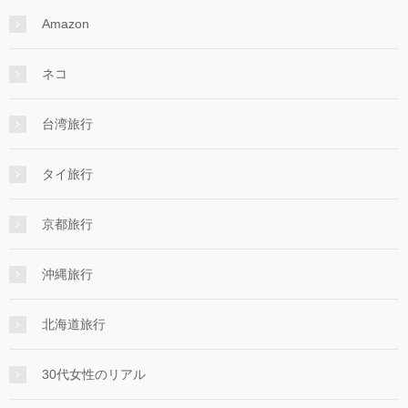
Amazon
ネコ
台湾旅行
タイ旅行
京都旅行
沖縄旅行
北海道旅行
30代女性のリアル