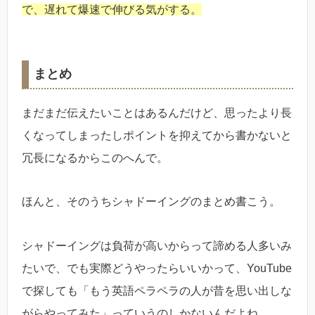
で、遅れて爆速で伸びる気がする。
まとめ
まだまだ伝えたいことはあるんだけど、思ったより長
くなってしまったしポイントを抑えてから書かないと
冗長になるからこのへんで。
ほんと、そのうちシャドーイングのまとめ書こう。
シャドーイングは負荷が高いからって諦める人多いみ
たいで、でも実際どうやったらいいかって、YouTube
で探しても「もう英語ペラペラの人が昔を思い出しな
がらやってみた」っていうのしかないんだよね。