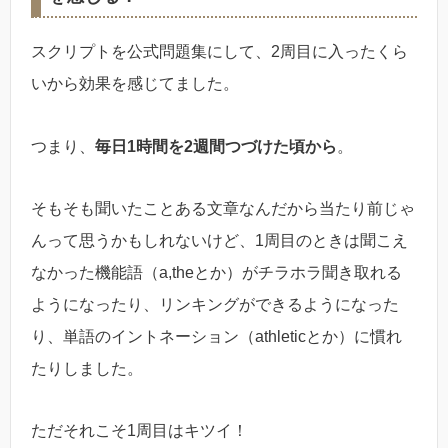
スクリプトを公式問題集にして、2周目に入ったくら
いから効果を感じてました。
つまり、
毎日1時間を2週間つづけた頃から
。
そもそも聞いたことある文章なんだから当たり前じゃ
んって思うかもしれないけど、1周目のときは聞こえ
なかった機能語（a,theとか）がチラホラ聞き取れる
ようになったり、リンキングができるようになった
り、単語のイントネーション（athleticとか）に慣れ
たりしました。
ただそれこそ1周目はキツイ！