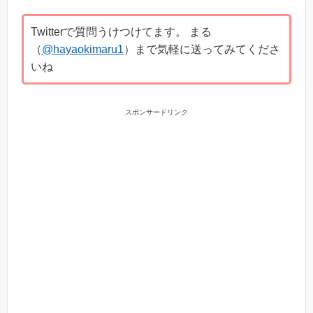
Twitterで質問うけつけてます。 まる
（
@hayaokimaru1
）まで気軽に送ってみてくださ
いね
スポンサードリンク