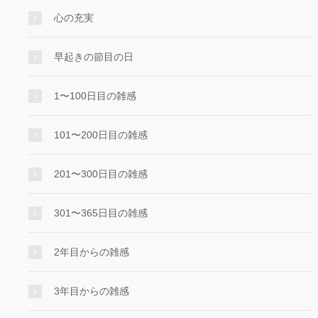
心の充実
早起きの節目の日
1〜100日目の雑感
101〜200日目の雑感
201〜300日目の雑感
301〜365日目の雑感
2年目からの雑感
3年目からの雑感