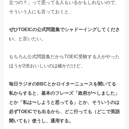
立つの？」って思ってる人もいるかもしれないので、
そういう人にも言っておくと、
ぜひTOEICの公式問題集でシャドーイングしてくださ
い
。と言いたい。
もちろん公式問題集だからTOEIC受験する人がやった
ほうが2倍おいしいのは確かだけど、
毎日ラジオのBBCとかロイターニュースを聞いてる
私からすると、基本のフレーズ「政府が〜しました」
とか「私は〜しようと思ってる」とか、そういうのは
必ずTOEICでも出るから、どこ行っても（どこで英語
聞いても）使うし、通用する。