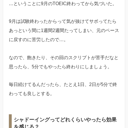
…ということに9月のTOEIC終わってから気づいた。
9月は試験終わったからって気が抜けてサボってたら
あっという間に1週間2週間たってしまい、元のペース
に戻すのに苦労したので…。
なので、飽きたり、その回のスクリプトが苦手だなと
思ったら、5分でもやったら終わりにしましょう。
毎日続けてるんだったら、たとえ1日、2日が5分で終
わっても良しとする。
シャドーイングってどれくらいやったら効果
を感じる？