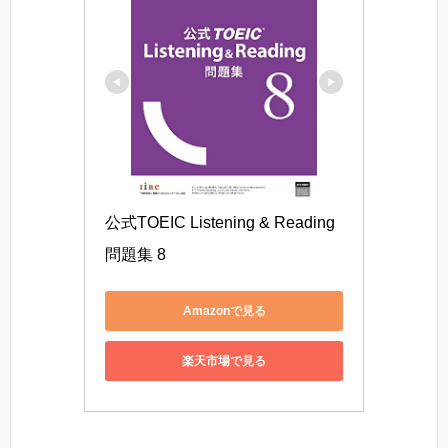
公式TOEIC Listening & Reading 
問題集 8
Amazonで見る
楽天市場で見る