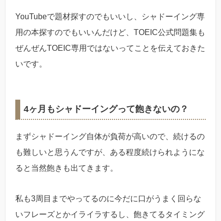
YouTubeで題材探すのでもいいし、シャドーイング専
用の本探すのでもいいんだけど、TOEIC公式問題集も
ぜんぜんTOEIC専用ではないってことを伝えておきた
いです。
4ヶ月もシャドーイングって飽きないの？
まずシャドーイング自体が負荷が高いので、続けるの
も難しいと思うんですが、ある程度続けられようにな
ると当然飽きも出てきます。
私も3周目までやってるのに今だに口がうまく回らな
いフレーズとかイライラするし、飽きてるタイミング