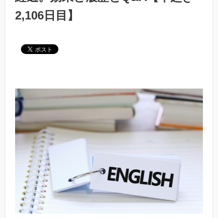
2,106日目】