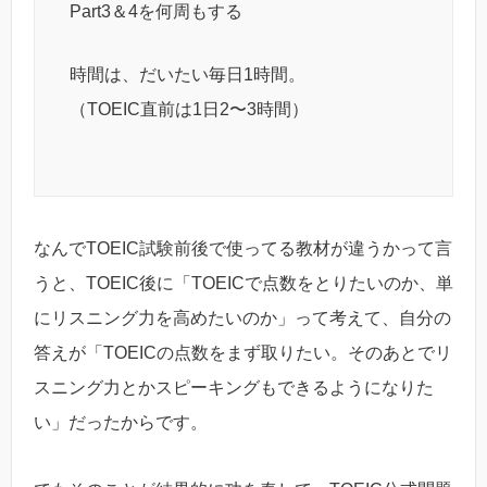
Part3＆4を何周もする
時間は、だいたい毎日1時間。
（TOEIC直前は1日2〜3時間）
なんでTOEIC試験前後で使ってる教材が違うかって言
うと、TOEIC後に「TOEICで点数をとりたいのか、単
にリスニング力を高めたいのか」って考えて、自分の
答えが「TOEICの点数をまず取りたい。そのあとでリ
スニング力とかスピーキングもできるようになりた
い」だったからです。