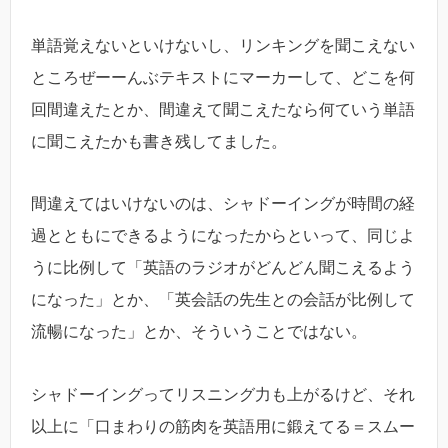
単語覚えないといけないし、リンキングを聞こえない
ところぜーーんぶテキストにマーカーして、どこを何
回間違えたとか、間違えて聞こえたなら何ていう単語
に聞こえたかも書き残してました。
間違えてはいけないのは、シャドーイングが時間の経
過とともにできるようになったからといって、同じよ
うに比例して「英語のラジオがどんどん聞こえるよう
になった」とか、「英会話の先生との会話が比例して
流暢になった」とか、そういうことではない。
シャドーイングってリスニング力も上がるけど、それ
以上に「口まわりの筋肉を英語用に鍛えてる＝スムー