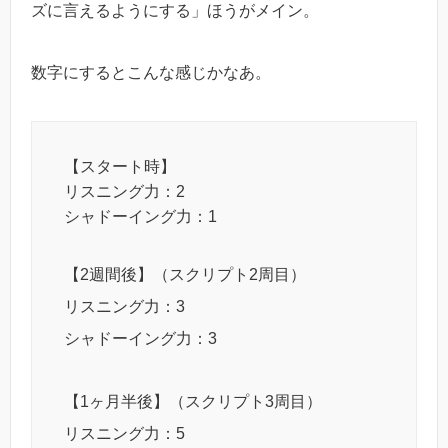
ズに言えるようにする」ほうがメイン。
数字にするとこんな感じかなあ。
【スタート時】
リスニング力：2
シャドーイング力：1
【2週間後】（スクリプト2周目）
リスニング力：3
シャドーイング力：3
【1ヶ月半後】（スクリプト3周目）
リスニング力：5