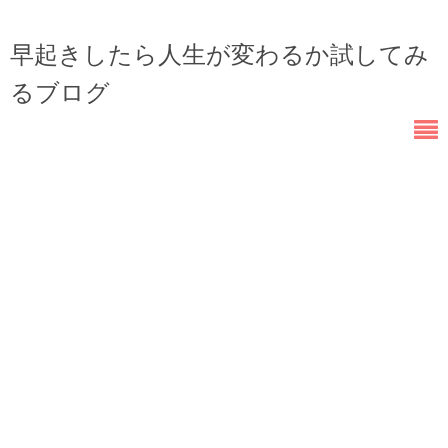
早起きしたら人生が変わるか試してみ
るブログ