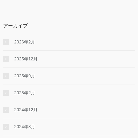
アーカイブ
2026年2月
2025年12月
2025年9月
2025年2月
2024年12月
2024年8月