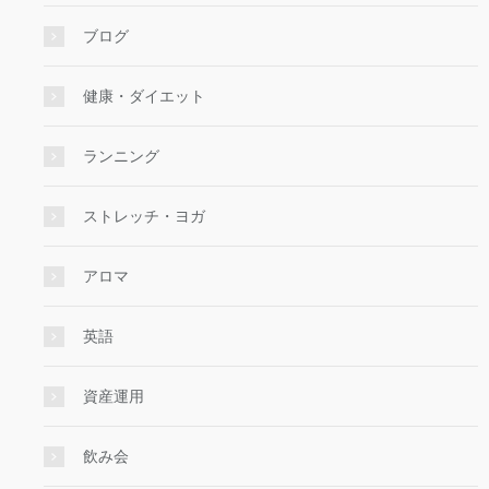
ブログ
健康・ダイエット
ランニング
ストレッチ・ヨガ
アロマ
英語
資産運用
飲み会