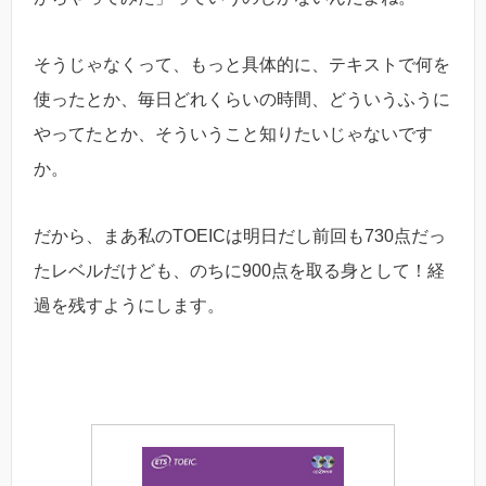
そうじゃなくって、もっと具体的に、テキストで何を
使ったとか、毎日どれくらいの時間、どういうふうに
やってたとか、そういうこと知りたいじゃないです
か。
だから、まあ私のTOEICは明日だし前回も730点だっ
たレベルだけども、のちに900点を取る身として！経
過を残すようにします。