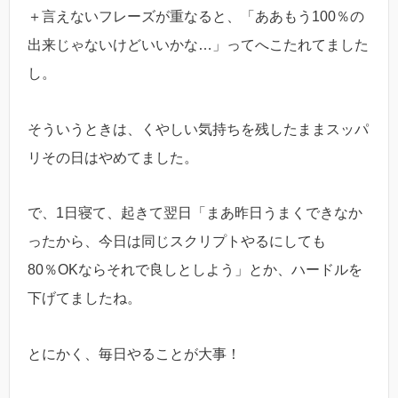
＋言えないフレーズが重なると、「ああもう100％の
出来じゃないけどいいかな…」ってへこたれてました
し。
そういうときは、くやしい気持ちを残したままスッパ
リその日はやめてました。
で、1日寝て、起きて翌日「まあ昨日うまくできなか
ったから、今日は同じスクリプトやるにしても
80％OKならそれで良しとしよう」とか、ハードルを
下げてましたね。
とにかく、毎日やることが大事！