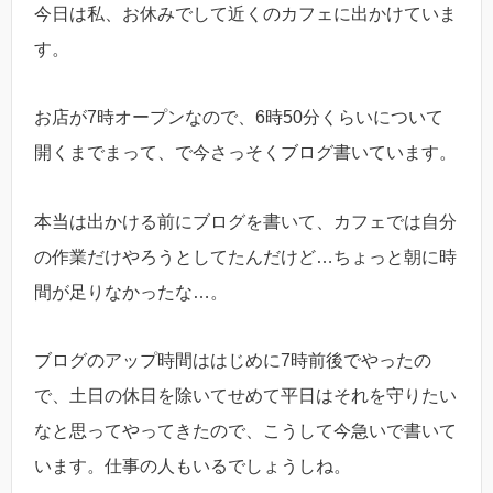
今日は私、お休みでして近くのカフェに出かけていま
す。
お店が7時オープンなので、6時50分くらいについて
開くまでまって、で今さっそくブログ書いています。
本当は出かける前にブログを書いて、カフェでは自分
の作業だけやろうとしてたんだけど…ちょっと朝に時
間が足りなかったな…。
ブログのアップ時間ははじめに7時前後でやったの
で、土日の休日を除いてせめて平日はそれを守りたい
なと思ってやってきたので、こうして今急いで書いて
います。仕事の人もいるでしょうしね。