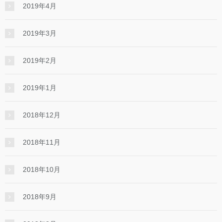
2019年4月
2019年3月
2019年2月
2019年1月
2018年12月
2018年11月
2018年10月
2018年9月