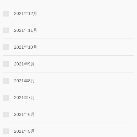
2021年12月
2021年11月
2021年10月
2021年9月
2021年8月
2021年7月
2021年6月
2021年5月