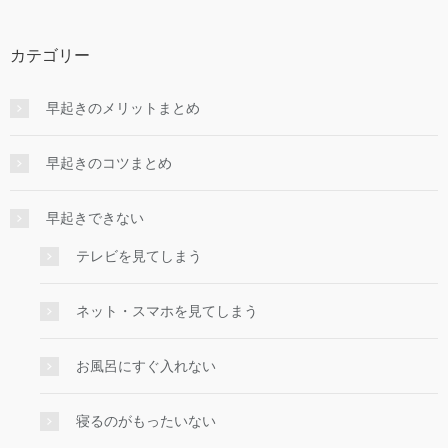
カテゴリー
早起きのメリットまとめ
早起きのコツまとめ
早起きできない
テレビを見てしまう
ネット・スマホを見てしまう
お風呂にすぐ入れない
寝るのがもったいない