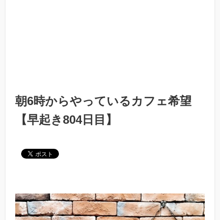
朝6時からやっているカフェ希望
【早起き804日目】