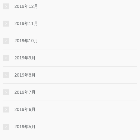
2019年12月
2019年11月
2019年10月
2019年9月
2019年8月
2019年7月
2019年6月
2019年5月