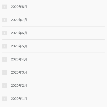
2020年8月
2020年7月
2020年6月
2020年5月
2020年4月
2020年3月
2020年2月
2020年1月