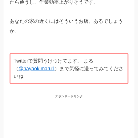
たら通うし、作業効率上がりそうです。
あなたの家の近くにはそういうお店、あるでしょう
か。
Twitterで質問うけつけてます。 まる
（
@hayaokimaru1
）まで気軽に送ってみてくださ
いね
スポンサードリンク