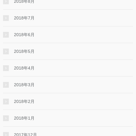
2018年8月
2018年7月
2018年6月
2018年5月
2018年4月
2018年3月
2018年2月
2018年1月
2017年12月