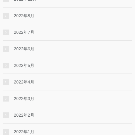
2022年8月
2022年7月
2022年6月
2022年5月
2022年4月
2022年3月
2022年2月
2022年1月