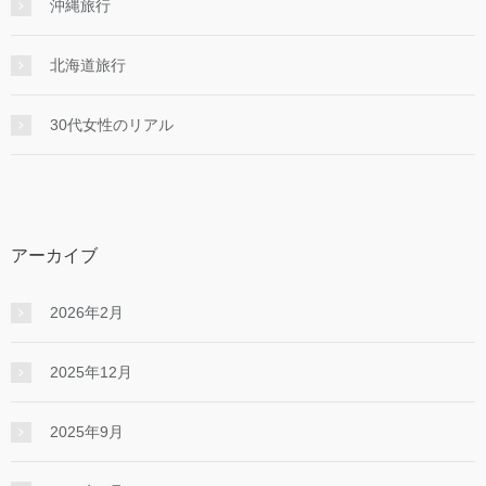
沖縄旅行
北海道旅行
30代女性のリアル
アーカイブ
2026年2月
2025年12月
2025年9月