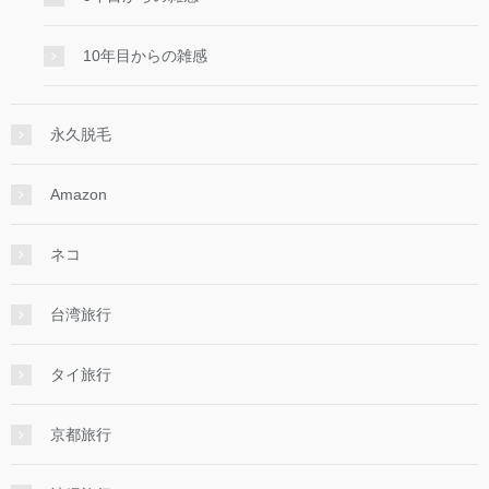
10年目からの雑感
永久脱毛
Amazon
ネコ
台湾旅行
タイ旅行
京都旅行