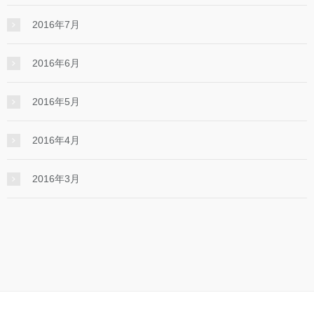
2016年7月
2016年6月
2016年5月
2016年4月
2016年3月