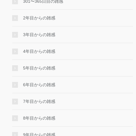
301〜365日目の雑感
2年目からの雑感
3年目からの雑感
4年目からの雑感
5年目からの雑感
6年目からの雑感
7年目からの雑感
8年目からの雑感
9年目からの雑感