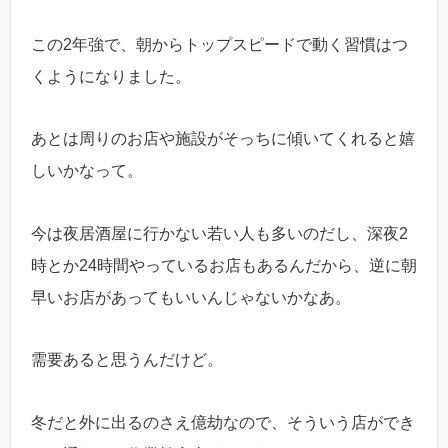
この2年強で、朝からトップスピードで動く習慣はつ
くようになりました。
あとは周りのお店や施設がそっちに傾いてくれると嬉
しいかなって。
今は夜居酒屋に行かない若い人も多いのだし、深夜2
時とか24時間やっているお店もあるんだから、逆に朝
早いお店があってもいいんじゃないかなあ。
需要あると思うんだけど。
冬だと外に出るのさえ億劫なので、そういう店ができ