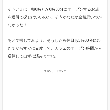
そういえば、朝6時とか6時30分にオープンするお店
を近所で探せばいいのか…そうかなぜか全然思いつか
なかった！
あとで探してみよう。そうしたら休日も5時00分に起
きてからすぐに支度して、カフェのオープン時間から
逆算して出ずに済みますね。
スポンサードリンク