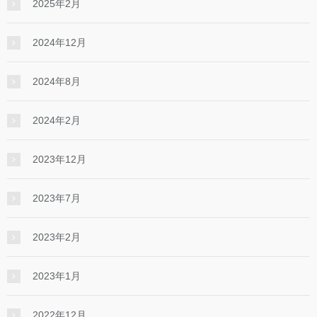
2025年2月
2024年12月
2024年8月
2024年2月
2023年12月
2023年7月
2023年2月
2023年1月
2022年12月