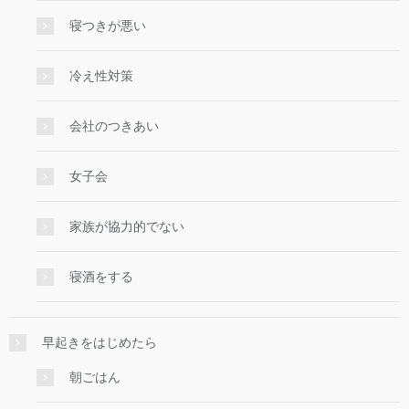
寝つきが悪い
冷え性対策
会社のつきあい
女子会
家族が協力的でない
寝酒をする
早起きをはじめたら
朝ごはん