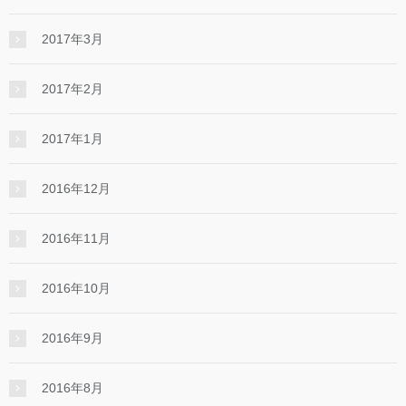
2017年3月
2017年2月
2017年1月
2016年12月
2016年11月
2016年10月
2016年9月
2016年8月