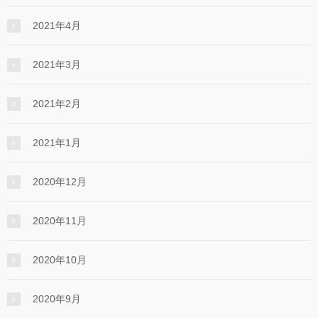
2021年4月
2021年3月
2021年2月
2021年1月
2020年12月
2020年11月
2020年10月
2020年9月