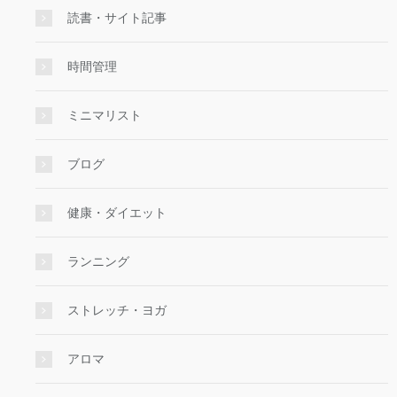
読書・サイト記事
時間管理
ミニマリスト
ブログ
健康・ダイエット
ランニング
ストレッチ・ヨガ
アロマ