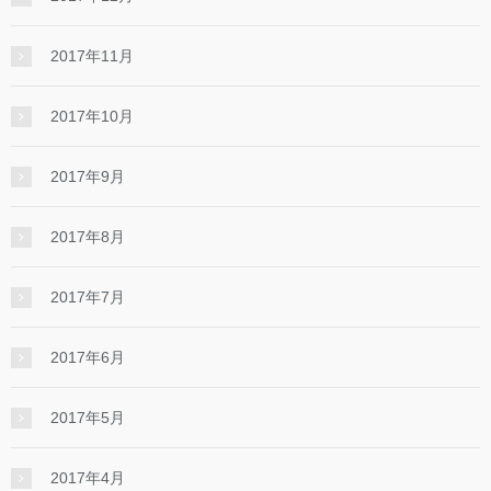
2017年11月
2017年10月
2017年9月
2017年8月
2017年7月
2017年6月
2017年5月
2017年4月