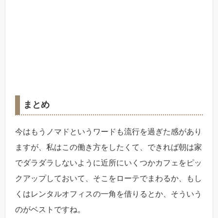
まとめ
今はもうノマドというワードも流行を過ぎた感があり
ますが、私はこの働き方をしたくて、できれば朝は家
でダラダラしないように近所にいくつかカフェをピッ
クアップしておいて、そこをローテでまわるか、もし
くはレンタルオフィスの一角を借りるとか、そういう
のがベストですね。