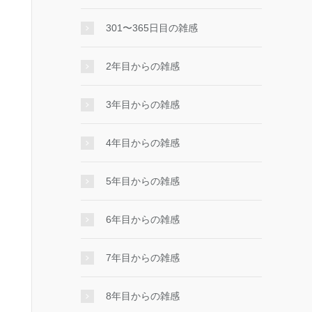
301〜365日目の雑感
2年目からの雑感
3年目からの雑感
4年目からの雑感
5年目からの雑感
6年目からの雑感
7年目からの雑感
8年目からの雑感