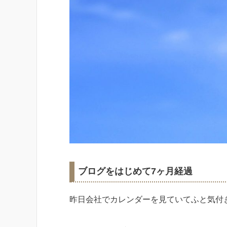
ブログをはじめて7ヶ月経過
昨日会社でカレンダーを見ていてふと気付