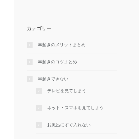
カテゴリー
早起きのメリットまとめ
早起きのコツまとめ
早起きできない
テレビを見てしまう
ネット・スマホを見てしまう
お風呂にすぐ入れない