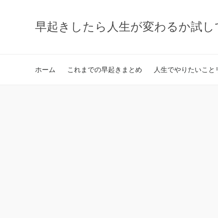
早起きしたら人生が変わるか試し
ホーム
これまでの早起きまとめ
人生でやりたいことリ