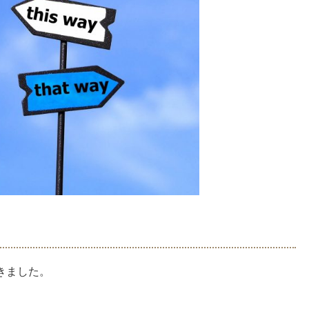
きました。