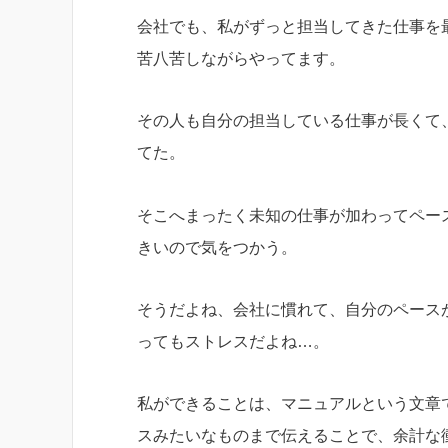
会社でも、私がずっと担当してきた仕事を
苦八苦しながらやってます。
その人も自分の担当している仕事が長くて
てた。
そこへまったく未知の仕事が加わってペー
きいので気をつかう。
そうだよね、会社に慣れて、自分のペース
ってもストレスだよね…。
私ができることは、マニュアルという文章
スみたいなものまで伝えることで、余計な