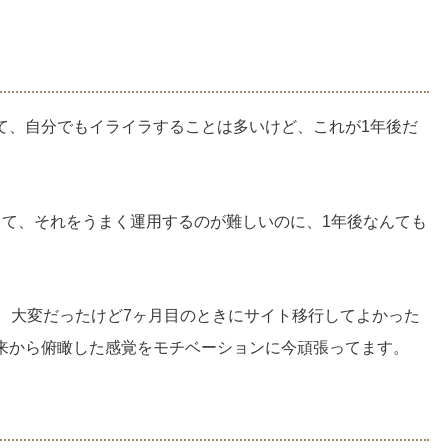
て、自分でもイライラすることは多いけど、これが1年後だ
って、それをうまく運用するのが難しいのに、1年後なんても
は、大変だったけど7ヶ月目のときにサイト移行してよかった
来から俯瞰した感覚をモチベーションに今頑張ってます。