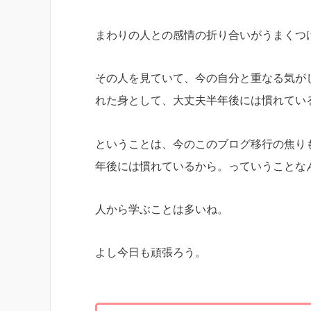
まわりの人との感情の折り合いがうまくつ
その人を見ていて、今の自分と重なる気が
れた身として、大丈夫半年後には慣れてい
ということは、今のこのブログ移行の焦り
年後には慣れているから。っていうことな
人から学ぶことは多いね。
よし今日も頑張ろう。