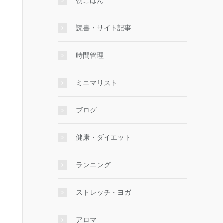
朝ごはん
読書・サイト記事
時間管理
ミニマリスト
ブログ
健康・ダイエット
ランニング
ストレッチ・ヨガ
アロマ