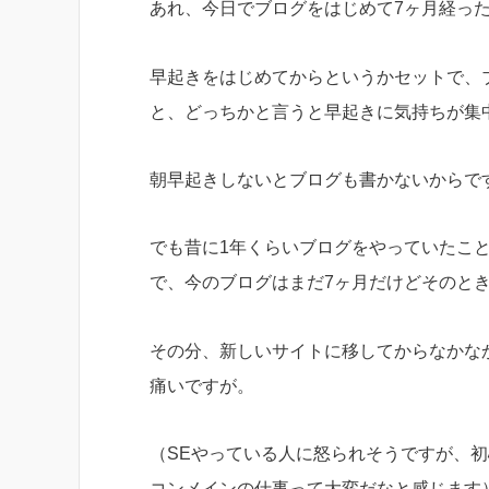
あれ、今日でブログをはじめて7ヶ月経っ
早起きをはじめてからというかセットで、
と、どっちかと言うと早起きに気持ちが集
朝早起きしないとブログも書かないからで
でも昔に1年くらいブログをやっていたこ
で、今のブログはまだ7ヶ月だけどそのと
その分、新しいサイトに移してからなかな
痛いですが。
（SEやっている人に怒られそうですが、
コンメインの仕事って大変だなと感じます