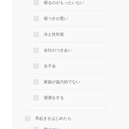
寝るのがもったいない
寝つきが悪い
冷え性対策
会社のつきあい
女子会
家族が協力的でない
寝酒をする
早起きをはじめたら