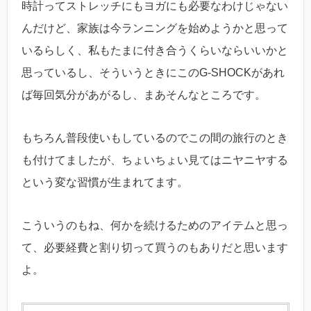
時計ってストレッチにもヨガにも必要なわけじゃない
んだけど、家族は今ランニングを始めようかと思って
いるらしく、私もたまに付き合うくらいならいいかと
思っているし、そういうときにこのG-SHOCKがあれ
ば毎回気分があがるし、まあそんなところです。
もちろん普段使いもしているのでこの間の旅行のとき
も付けてましたが、ちょいちょい見てはニヤニヤする
という変な習慣が生まれてます。
こういうのもね、何かを続けるためのアイテムと思っ
て、必要経費と割り切って買うのもありだと思います
よ。