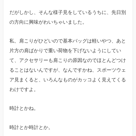
だがしかし、そんな様子見をしているうちに、先日別
の方向に興味がわいちゃいました。
私、肩こりがひどいので基本バッグは軽いやつ、あと
片方の肩ばかりで重い荷物を下げないようにしてい
て、アクセサリーも肩こりの原因なのでほとんどつけ
ることはないんですが、なんですかね、スポーツウェ
ア見まくると、いろんなものがカッコよく見えてくる
わけですよ。
時計とかね。
時計とか時計とか。