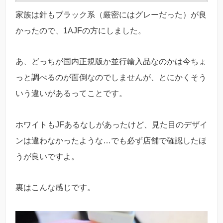
家族は針もブラック系（厳密にはグレーだった）が良
かったので、1AJFの方にしました。
あ、どっちが国内正規版か並行輸入品なのかは今ちょ
っと調べるのが面倒なのでしませんが、とにかくそう
いう違いがあるってことです。
ホワイトもJFあるなしがあったけど、見た目のデザイ
ンは違わなかったような…でも必ず店舗で確認したほ
うが良いですよ。
裏はこんな感じです。