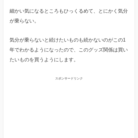
細かい気になるところもひっくるめて、とにかく気分
が乗らない。
気分が乗らないと続けたいものも続かないのがこの1
年でわかるようになったので、このグッズ関係は買い
たいものを買うようにします。
スポンサードリンク