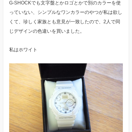
G-SHOCKでも文字盤とかロゴとかで別のカラーを使
っていない、シンプルなワンカラーのやつが私は欲し
くて、珍しく家族とも意見が一致したので、2人で同
じデザインの色違いを買いました。
私はホワイト