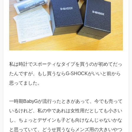
私は時計でスポーティなタイプを買うのが初めてだっ
たんですが、もし買うならG-SHOCKがいいと前から
思ってました。
一時期BabyGが流行ったときがあって、今でも売って
いるけれど、私の中であれは女性用だとしても小さい
し、ちょっとデザインも子ども向けなんじゃないかな
と思っていて、どうせ買うならメンズ用の大きいやつ