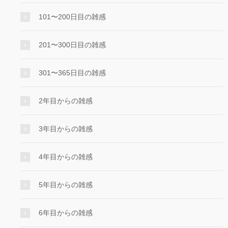
101〜200日目の雑感
201〜300日目の雑感
301〜365日目の雑感
2年目からの雑感
3年目からの雑感
4年目からの雑感
5年目からの雑感
6年目からの雑感