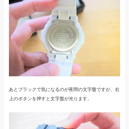
あとブラックで気になるのが夜間の文字盤ですが、右
上のボタンを押すと文字盤が光ります。