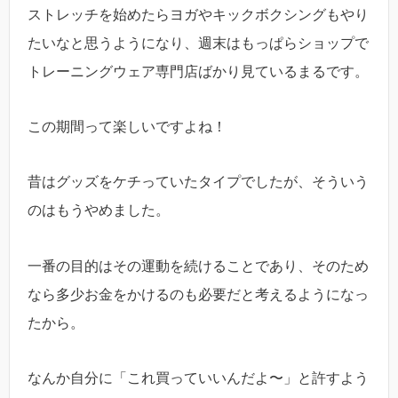
ストレッチを始めたらヨガやキックボクシングもやり
たいなと思うようになり、週末はもっぱらショップで
トレーニングウェア専門店ばかり見ているまるです。
この期間って楽しいですよね！
昔はグッズをケチっていたタイプでしたが、そういう
のはもうやめました。
一番の目的はその運動を続けることであり、そのため
なら多少お金をかけるのも必要だと考えるようになっ
たから。
なんか自分に「これ買っていいんだよ〜」と許すよう