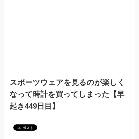
スポーツウェアを見るのが楽しく
なって時計を買ってしまった【早
起き449日目】