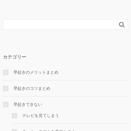

カテゴリー
早起きのメリットまとめ
早起きのコツまとめ
早起きできない
テレビを見てしまう