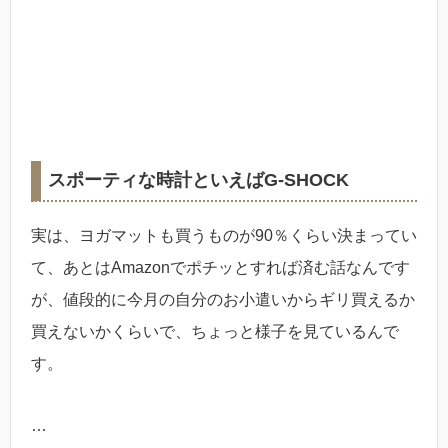
スポーティな時計といえばG-SHOCK
実は、ヨガマットも買うものが90％くらい決まってい
て、あとはAmazonでポチッとすれば済む話なんです
が、値段的に今月の自分のお小遣いからギリ買えるか
買えないかくらいで、ちょっと様子を見ているんで
す。
…