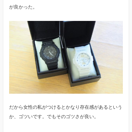
が良かった。
だから女性の私がつけるとかなり存在感があるという
か、ゴツいです。でもそのゴツさが良い。