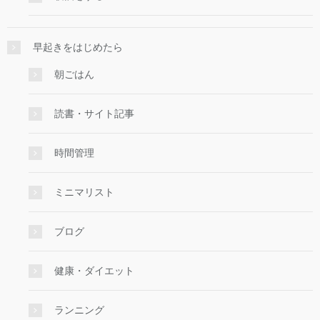
早起きをはじめたら
朝ごはん
読書・サイト記事
時間管理
ミニマリスト
ブログ
健康・ダイエット
ランニング