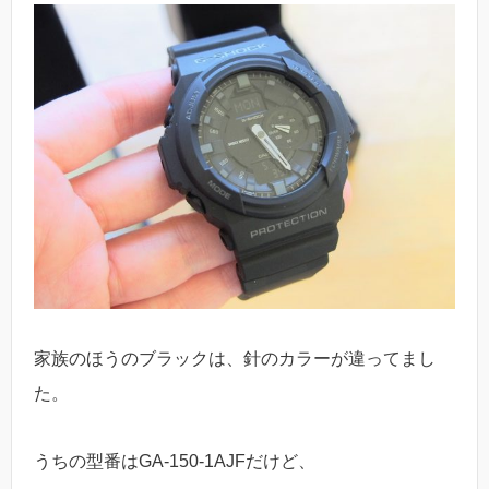
家族のほうのブラックは、針のカラーが違ってまし
た。
うちの型番はGA-150-1AJFだけど、