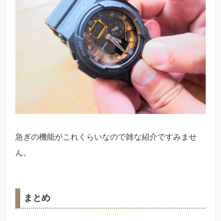
急ぎの機能がこれくらいなので雑な紹介ですみませ
ん。
まとめ