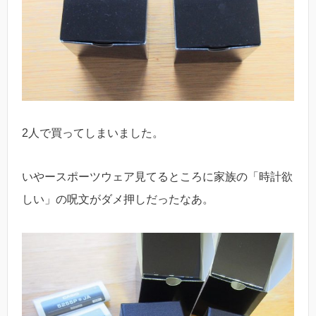
2人で買ってしまいました。
いやースポーツウェア見てるところに家族の「時計欲
しい」の呪文がダメ押しだったなあ。