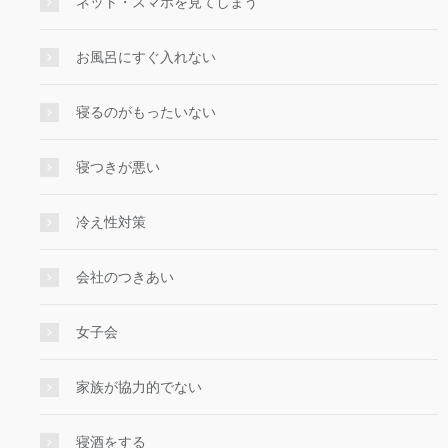
ネット・スマホを見てしまう
お風呂にすぐ入れない
寝るのがもったいない
寝つきが悪い
冷え性対策
会社のつきあい
女子会
家族が協力的でない
寝酒をする