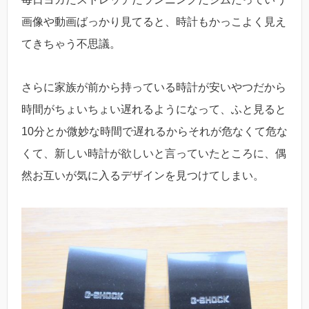
画像や動画ばっかり見てると、時計もかっこよく見え
てきちゃう不思議。
さらに家族が前から持っている時計が安いやつだから
時間がちょいちょい遅れるようになって、ふと見ると
10分とか微妙な時間で遅れるからそれが危なくて危な
くて、新しい時計が欲しいと言っていたところに、偶
然お互いが気に入るデザインを見つけてしまい。