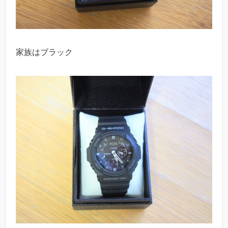
家族はブラック