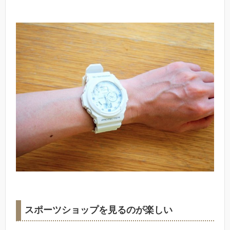
スポーツショップを見るのが楽しい