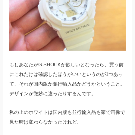
もしあなたがG-SHOCKが欲しいとなったら、買う前
にこれだけは確認したほうがいいというのが1つあっ
て、それが国内版か並行輸入品かどうかということ。
デザインが微妙に違ったりするんです。
私の上のホワイトは国内版も並行輸入品も家で画像で
見た時は変わらなかったけれど、