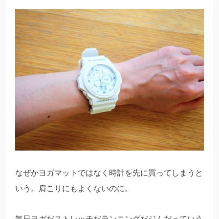
なぜかヨガマットではなく時計を先に買ってしまうと
いう。肩こりにもよくないのに。
毎日ヨガだストレッチだランニングだジムだっていう