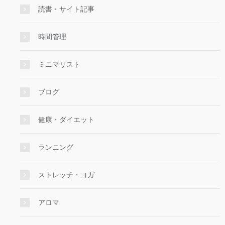
読書・サイト記事
時間管理
ミニマリスト
ブログ
健康・ダイエット
ランニング
ストレッチ・ヨガ
アロマ