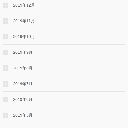
2019年12月
2019年11月
2019年10月
2019年9月
2019年8月
2019年7月
2019年6月
2019年5月