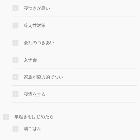
寝つきが悪い
冷え性対策
会社のつきあい
女子会
家族が協力的でない
寝酒をする
早起きをはじめたら
朝ごはん