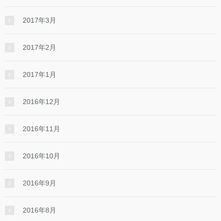
2017年3月
2017年2月
2017年1月
2016年12月
2016年11月
2016年10月
2016年9月
2016年8月