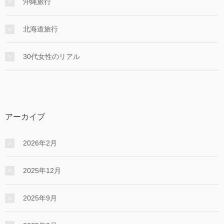
沖縄旅行
北海道旅行
30代女性のリアル
アーカイブ
2026年2月
2025年12月
2025年9月