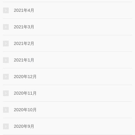
2021年4月
2021年3月
2021年2月
2021年1月
2020年12月
2020年11月
2020年10月
2020年9月