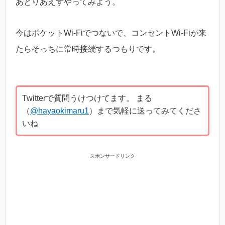
あとりあえずやってみよう。
今はポケットWi-Fiでつないで、コンセントWi-Fiが来
たらそっちに常時接続するつもりです。
Twitterで質問うけつけてます。 まる
（
@hayaokimaru1
）まで気軽に送ってみてくださ
いね
スポンサードリンク