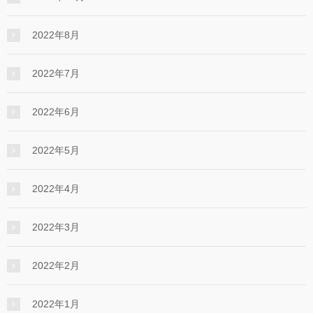
2022年8月
2022年7月
2022年6月
2022年5月
2022年4月
2022年3月
2022年2月
2022年1月