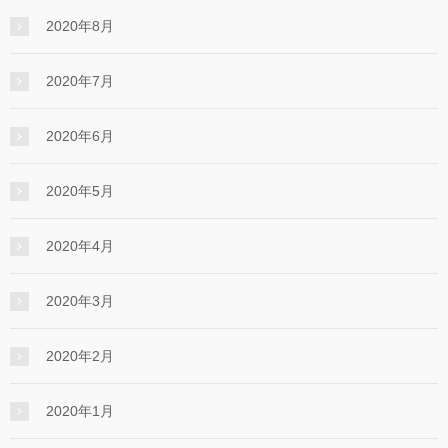
2020年8月
2020年7月
2020年6月
2020年5月
2020年4月
2020年3月
2020年2月
2020年1月