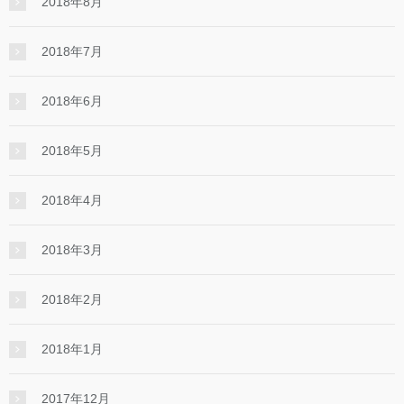
2018年8月
2018年7月
2018年6月
2018年5月
2018年4月
2018年3月
2018年2月
2018年1月
2017年12月