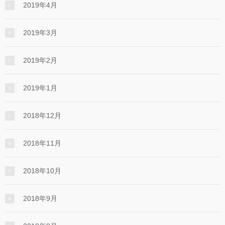
2019年4月
2019年3月
2019年2月
2019年1月
2018年12月
2018年11月
2018年10月
2018年9月