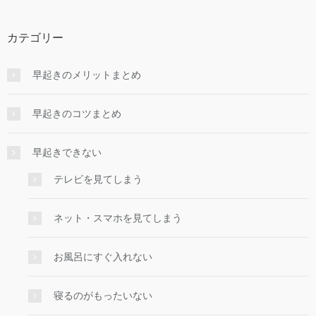
カテゴリー
早起きのメリットまとめ
早起きのコツまとめ
早起きできない
テレビを見てしまう
ネット・スマホを見てしまう
お風呂にすぐ入れない
寝るのがもったいない