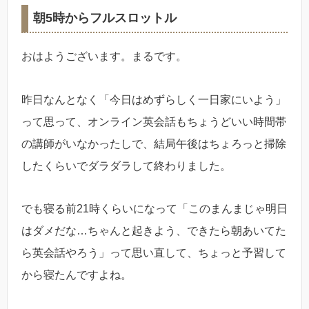
朝5時からフルスロットル
おはようございます。まるです。
昨日なんとなく「今日はめずらしく一日家にいよう」
って思って、オンライン英会話もちょうどいい時間帯
の講師がいなかったしで、結局午後はちょろっと掃除
したくらいでダラダラして終わりました。
でも寝る前21時くらいになって「このまんまじゃ明日
はダメだな…ちゃんと起きよう、できたら朝あいてた
ら英会話やろう」って思い直して、ちょっと予習して
から寝たんですよね。