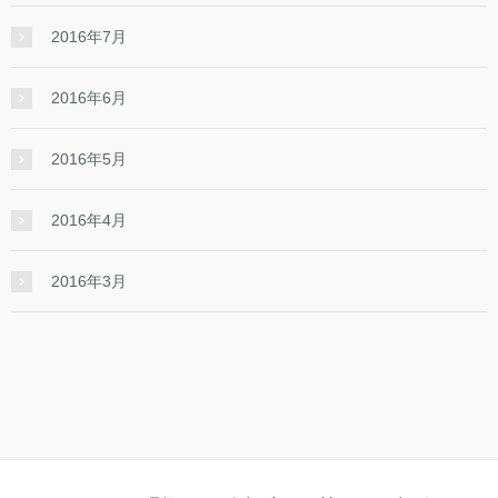
2016年7月
2016年6月
2016年5月
2016年4月
2016年3月