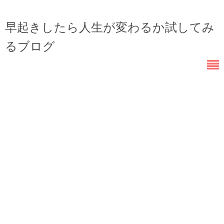
早起きしたら人生が変わるか試してみ
るブログ