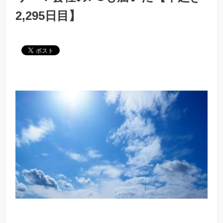
2,295日目】