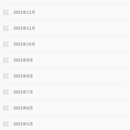
2021年12月
2021年11月
2021年10月
2021年9月
2021年8月
2021年7月
2021年6月
2021年5月