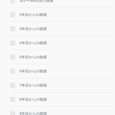
301〜365日目の雑感
2年目からの雑感
3年目からの雑感
4年目からの雑感
5年目からの雑感
6年目からの雑感
7年目からの雑感
8年目からの雑感
9年目からの雑感