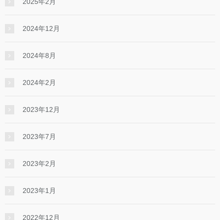
2025年2月
2024年12月
2024年8月
2024年2月
2023年12月
2023年7月
2023年2月
2023年1月
2022年12月