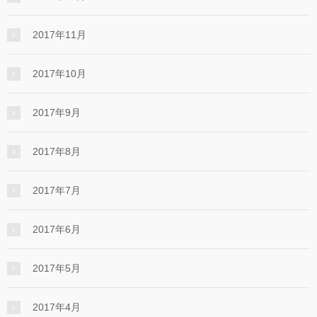
2017年11月
2017年10月
2017年9月
2017年8月
2017年7月
2017年6月
2017年5月
2017年4月