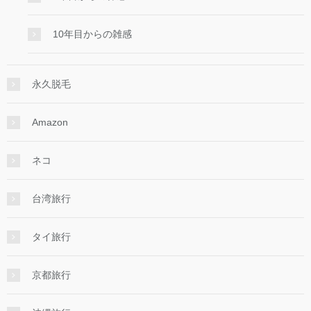
10年目からの雑感
永久脱毛
Amazon
ネコ
台湾旅行
タイ旅行
京都旅行