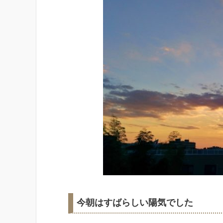
今朝はすばらしい陽気でした