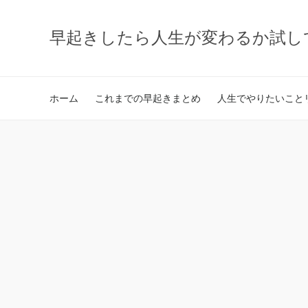
早起きしたら人生が変わるか試し
ホーム
これまでの早起きまとめ
人生でやりたいことリ