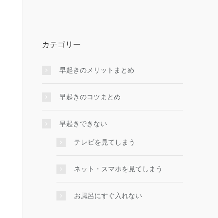
カテゴリー
早起きのメリットまとめ
早起きのコツまとめ
早起きできない
テレビを見てしまう
ネット・スマホを見てしまう
お風呂にすぐ入れない