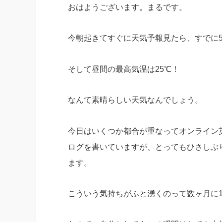
おはようございます。まるです。
今朝起きてすぐに天気予報見たら、すでに5
そして昼間の最高気温は25℃！
なんて素晴らしい天気なんでしょう。
今日はいくつか都合が重なってオンライン
ログを書いていますが、とってもひさしぶ
ます。
こういう気持ちがふと湧くのって数ヶ月に