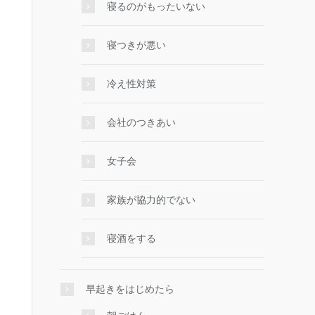
寝るのがもったいない
寝つきが悪い
冷え性対策
会社のつきあい
女子会
家族が協力的でない
寝酒をする
早起きをはじめたら