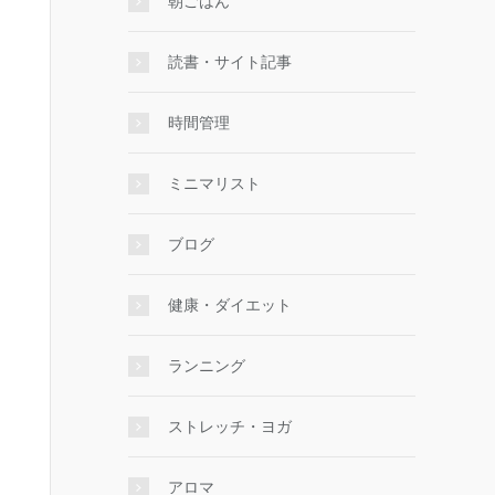
朝ごはん
読書・サイト記事
時間管理
ミニマリスト
ブログ
健康・ダイエット
ランニング
ストレッチ・ヨガ
アロマ