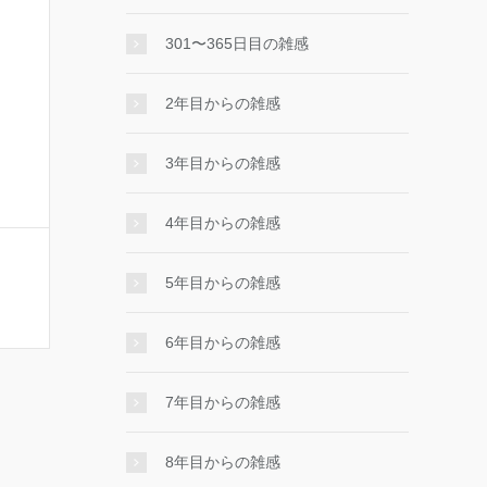
301〜365日目の雑感
2年目からの雑感
3年目からの雑感
4年目からの雑感
5年目からの雑感
6年目からの雑感
7年目からの雑感
8年目からの雑感