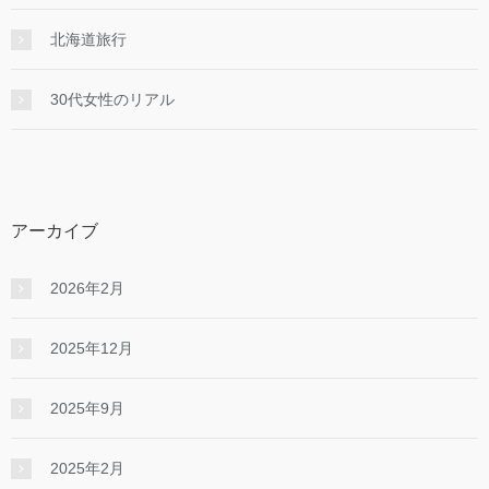
北海道旅行
30代女性のリアル
アーカイブ
2026年2月
2025年12月
2025年9月
2025年2月