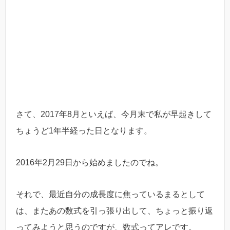
さて、2017年8月といえば、今月末で私が早起きして
ちょうど1年半経った日となります。
2016年2月29日から始めましたのでね。
それで、最近自分の成長度に焦っているまるとして
は、またあの数式を引っ張り出して、ちょっと振り返
ってみようと思うのですが、数式ってアレです。