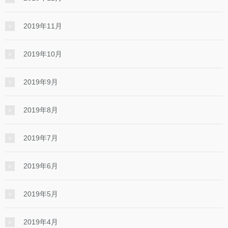
2019年11月
2019年10月
2019年9月
2019年8月
2019年7月
2019年6月
2019年5月
2019年4月