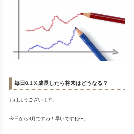
毎日0.1％成長したら将来はどうなる？
おはようございます。
今日から8月ですね！早いですね〜。