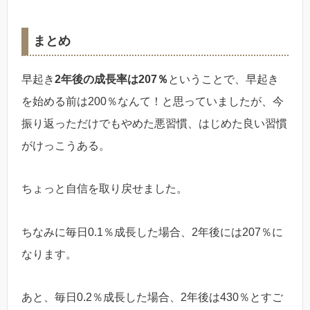
まとめ
早起き
2年後の成長率は207％
ということで、早起き
を始める前は200％なんて！と思っていましたが、今
振り返っただけでもやめた悪習慣、はじめた良い習慣
がけっこうある。
ちょっと自信を取り戻せました。
ちなみに毎日0.1％成長した場合、2年後には207％に
なります。
あと、毎日0.2％成長した場合、2年後は430％とすご