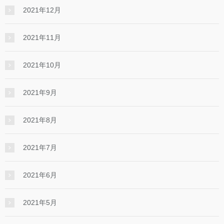
2021年12月
2021年11月
2021年10月
2021年9月
2021年8月
2021年7月
2021年6月
2021年5月