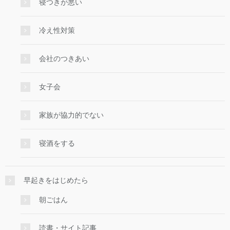
寝つきが悪い
冷え性対策
会社のつきあい
女子会
家族が協力的でない
寝酒をする
早起きをはじめたら
朝ごはん
読書・サイト記事