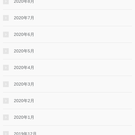
2020年8月
2020年7月
2020年6月
2020年5月
2020年4月
2020年3月
2020年2月
2020年1月
2019年12月