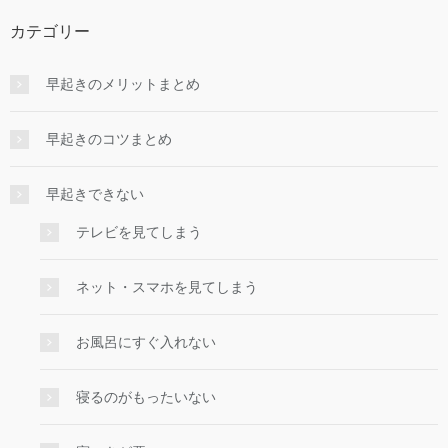
カテゴリー
早起きのメリットまとめ
早起きのコツまとめ
早起きできない
テレビを見てしまう
ネット・スマホを見てしまう
お風呂にすぐ入れない
寝るのがもったいない