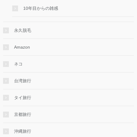
10年目からの雑感
永久脱毛
Amazon
ネコ
台湾旅行
タイ旅行
京都旅行
沖縄旅行