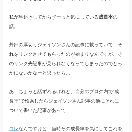
私が早起きしてからずーっと気にしている
成長率
の
話。
外部の厚切りジェイソンさんの記事に載っていて、そ
れをリンクさせてもらったのが始まりなんですが、そ
のリンク先記事が見られなくなってしまったのでどっ
かにないかなーと思ったら…
あ、ちょっと話ずれるけれど、自分のブログ内で“成
長率”で検索したらジェイソンさん記事の他にそれに
ついて書いた記事があって、
コレ
なんですけど、当時その成長率を気にしてこれを