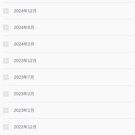
2024年12月
2024年8月
2024年2月
2023年12月
2023年7月
2023年2月
2023年1月
2022年12月