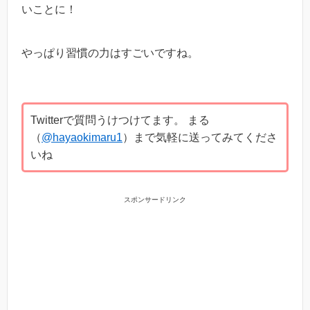
いことに！
やっぱり習慣の力はすごいですね。
Twitterで質問うけつけてます。 まる
（
@hayaokimaru1
）まで気軽に送ってみてくださ
いね
スポンサードリンク