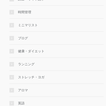
時間管理
ミニマリスト
ブログ
健康・ダイエット
ランニング
ストレッチ・ヨガ
アロマ
英語