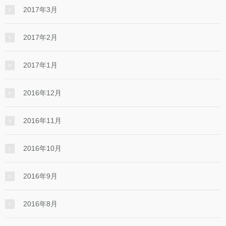
2017年3月
2017年2月
2017年1月
2016年12月
2016年11月
2016年10月
2016年9月
2016年8月