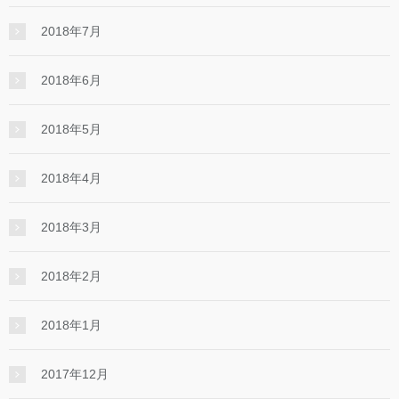
2018年7月
2018年6月
2018年5月
2018年4月
2018年3月
2018年2月
2018年1月
2017年12月