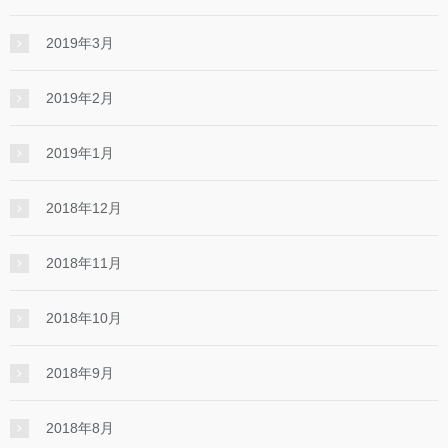
2019年3月
2019年2月
2019年1月
2018年12月
2018年11月
2018年10月
2018年9月
2018年8月