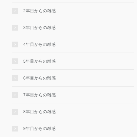
2年目からの雑感
3年目からの雑感
4年目からの雑感
5年目からの雑感
6年目からの雑感
7年目からの雑感
8年目からの雑感
9年目からの雑感