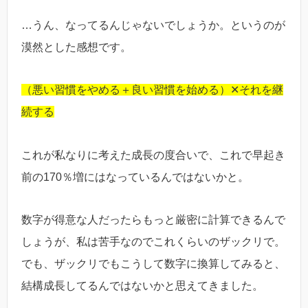
…うん、なってるんじゃないでしょうか。というのが
漠然とした感想です。
（悪い習慣をやめる＋良い習慣を始める）✕それを継
続する
これが私なりに考えた成長の度合いで、これで早起き
前の170％増にはなっているんではないかと。
数字が得意な人だったらもっと厳密に計算できるんで
しょうが、私は苦手なのでこれくらいのザックリで。
でも、ザックリでもこうして数字に換算してみると、
結構成長してるんではないかと思えてきました。