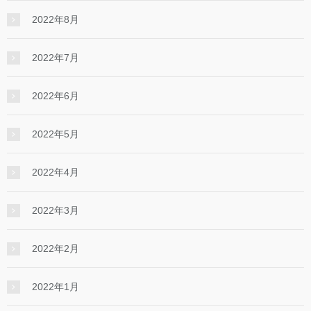
2022年8月
2022年7月
2022年6月
2022年5月
2022年4月
2022年3月
2022年2月
2022年1月