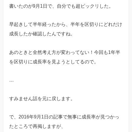
書いたのが9月1日で、自分でも超ビックリした。
早起きして半年経ったから、半年を区切りにどれだけ
成長したか確認したんですね。
あのときと全然考え方が変わってない！今回も1年半
を区切りに成長率を見ようとしてるので。
…
すみません話を元に戻します。
で、2016年9月1日の記事で無事に成長率が見つかっ
たところで再掲しますが、