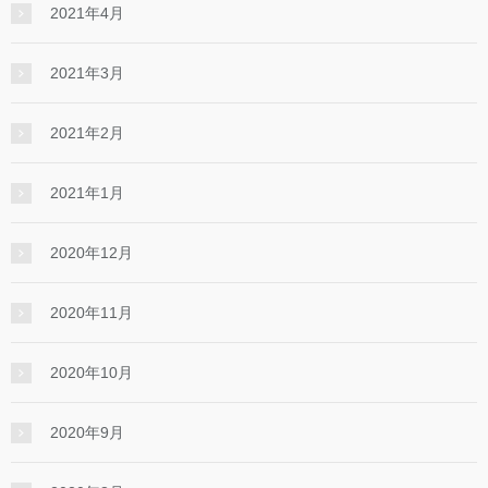
2021年4月
2021年3月
2021年2月
2021年1月
2020年12月
2020年11月
2020年10月
2020年9月