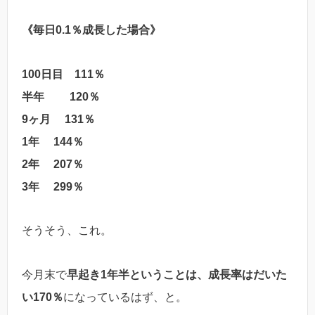
《毎日0.1％成長した場合》
100日目 111％
半年 120％
9ヶ月 131％
1年 144％
2年 207％
3年 299％
そうそう、これ。
今月末で
早起き1年半ということは、成長率はだいた
い170％
になっているはず、と。