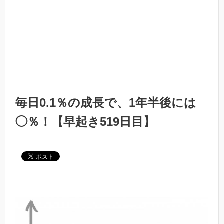
毎日0.1％の成長で、1年半後には
◯％！【早起き519日目】