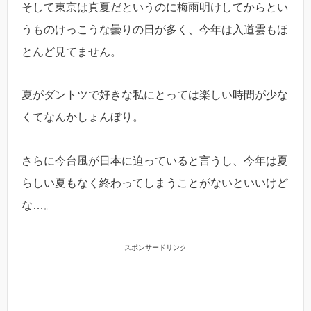
そして東京は真夏だというのに梅雨明けしてからとい
うものけっこうな曇りの日が多く、今年は入道雲もほ
とんど見てません。
夏がダントツで好きな私にとっては楽しい時間が少な
くてなんかしょんぼり。
さらに今台風が日本に迫っていると言うし、今年は夏
らしい夏もなく終わってしまうことがないといいけど
な…。
スポンサードリンク