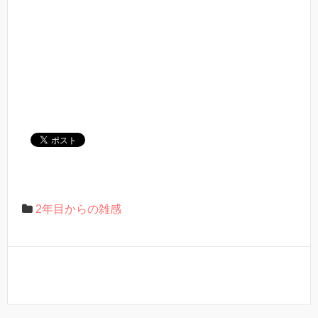
2年目からの雑感