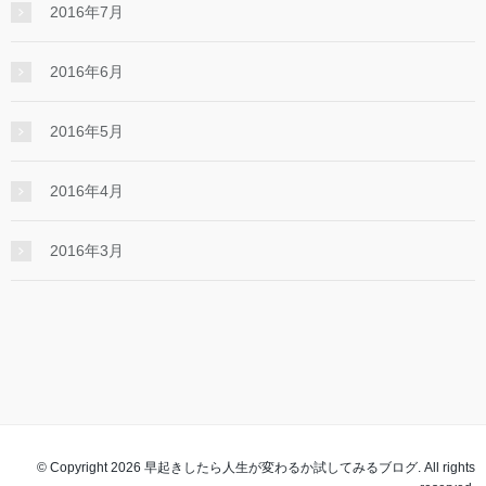
2016年7月
2016年6月
2016年5月
2016年4月
2016年3月
© Copyright 2026 早起きしたら人生が変わるか試してみるブログ. All rights