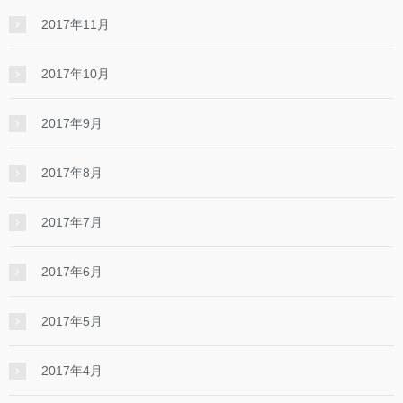
2017年11月
2017年10月
2017年9月
2017年8月
2017年7月
2017年6月
2017年5月
2017年4月