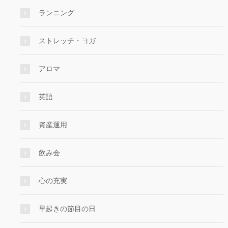
ランニング
ストレッチ・ヨガ
アロマ
英語
資産運用
飲み会
心の充実
早起きの節目の日