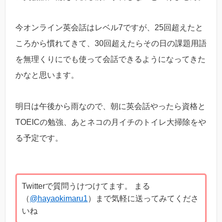
今オンライン英会話はレベル7ですが、25回超えたと
ころから慣れてきて、30回超えたらその日の課題用語
を無理くりにでも使って会話できるようになってきた
かなと思います。
明日は午後から雨なので、朝に英会話やったら資格と
TOEICの勉強、あとネコの月イチのトイレ大掃除をや
る予定です。
Twitterで質問うけつけてます。 まる
（
@hayaokimaru1
）まで気軽に送ってみてくださ
いね