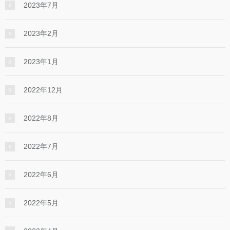
2023年7月
2023年2月
2023年1月
2022年12月
2022年8月
2022年7月
2022年6月
2022年5月