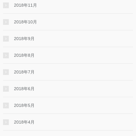
2018年11月
2018年10月
2018年9月
2018年8月
2018年7月
2018年6月
2018年5月
2018年4月