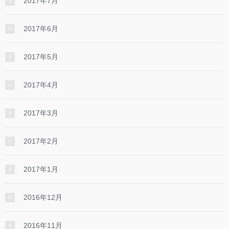
2017年7月
2017年6月
2017年5月
2017年4月
2017年3月
2017年2月
2017年1月
2016年12月
2016年11月