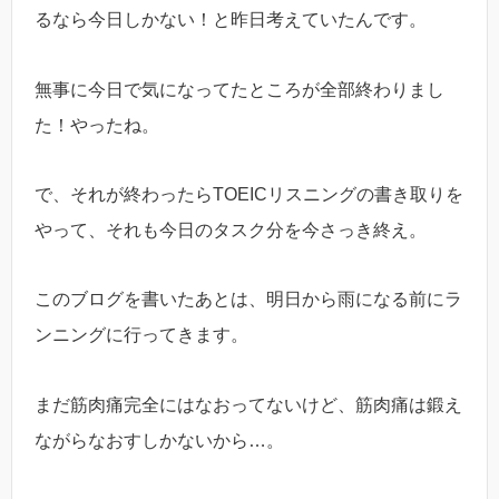
るなら今日しかない！と昨日考えていたんです。
無事に今日で気になってたところが全部終わりまし
た！やったね。
で、それが終わったらTOEICリスニングの書き取りを
やって、それも今日のタスク分を今さっき終え。
このブログを書いたあとは、明日から雨になる前にラ
ンニングに行ってきます。
まだ筋肉痛完全にはなおってないけど、筋肉痛は鍛え
ながらなおすしかないから…。