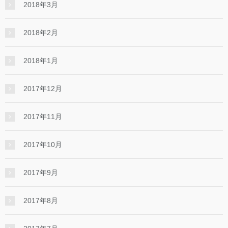
2018年3月
2018年2月
2018年1月
2017年12月
2017年11月
2017年10月
2017年9月
2017年8月