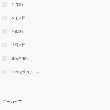
台湾旅行
タイ旅行
京都旅行
沖縄旅行
北海道旅行
30代女性のリアル
アーカイブ