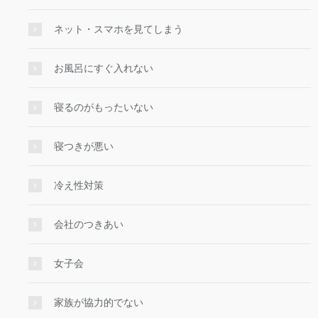
ネット・スマホを見てしまう
お風呂にすぐ入れない
寝るのがもったいない
寝つきが悪い
冷え性対策
会社のつきあい
女子会
家族が協力的でない