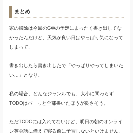
まとめ
家の掃除は今回のGWの予定にまったく書き出してな
かったんだけど、天気が良い日はやっぱり気になって
しまって、
書き出したら書き出したで「やっぱりやってしまいた
い…」となり。
私の場合、どんなジャンルでも、大小に関わらず
TODOはバーっと全部書いたほうが良さそう。
ただTODOには入れてないけど、明日の朝のオンライ
ン英会話に備えて寝る前に予習しないといけません。