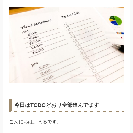
今日はTODOどおり全部進んでます
こんにちは。まるです。