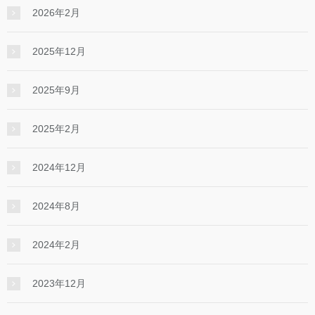
2026年2月
2025年12月
2025年9月
2025年2月
2024年12月
2024年8月
2024年2月
2023年12月