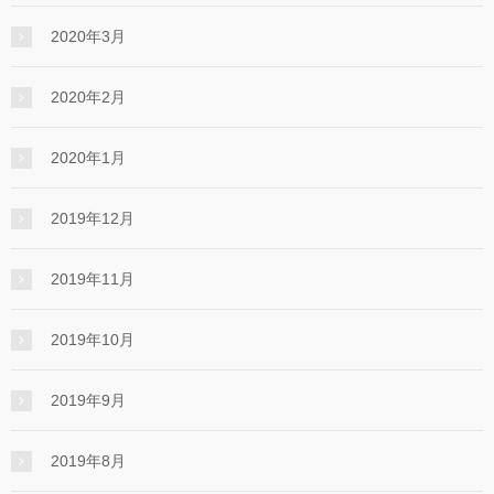
2020年3月
2020年2月
2020年1月
2019年12月
2019年11月
2019年10月
2019年9月
2019年8月