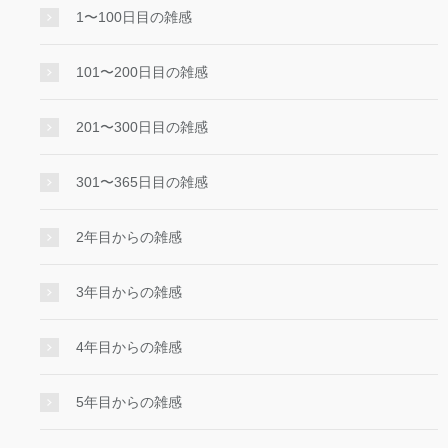
1〜100日目の雑感
101〜200日目の雑感
201〜300日目の雑感
301〜365日目の雑感
2年目からの雑感
3年目からの雑感
4年目からの雑感
5年目からの雑感