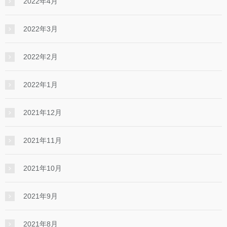
2022年4月
2022年3月
2022年2月
2022年1月
2021年12月
2021年11月
2021年10月
2021年9月
2021年8月