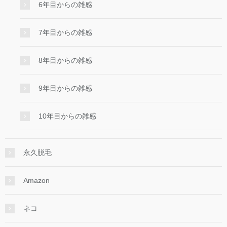
6年目からの雑感
7年目からの雑感
8年目からの雑感
9年目からの雑感
10年目からの雑感
永久脱毛
Amazon
ネコ