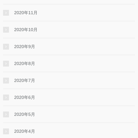
2020年11月
2020年10月
2020年9月
2020年8月
2020年7月
2020年6月
2020年5月
2020年4月