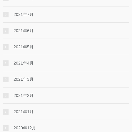
2021年7月
2021年6月
2021年5月
2021年4月
2021年3月
2021年2月
2021年1月
2020年12月