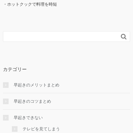
・ホットクックで料理を時短

カテゴリー
早起きのメリットまとめ
早起きのコツまとめ
早起きできない
テレビを見てしまう