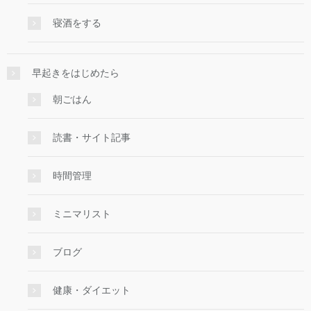
寝酒をする
早起きをはじめたら
朝ごはん
読書・サイト記事
時間管理
ミニマリスト
ブログ
健康・ダイエット