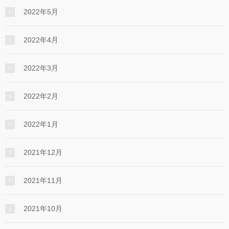
2022年5月
2022年4月
2022年3月
2022年2月
2022年1月
2021年12月
2021年11月
2021年10月