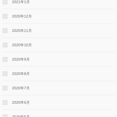
2021年1月
2020年12月
2020年11月
2020年10月
2020年9月
2020年8月
2020年7月
2020年6月
2020年5月