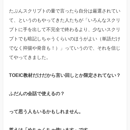
たぶんスクリプトの量で言ったら自分は厳選されてい
て、というのもやってきた人たちが「いろんなスクリ
プトに手を出して不完全で終わるより、少ないスクリ
プトでも暗記しちゃうくらいのほうがよい（単語だけ
でなく抑揚や発音も！）」っていうので、それを信じ
てやってきました。
TOEIC教材だけだから言い回しとか限定されてない？
ふだんの会話で使えるの？
って思う人もいるかもしれません。
答えは「めちゃくちゃ使います」です。