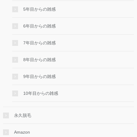
5年目からの雑感
6年目からの雑感
7年目からの雑感
8年目からの雑感
9年目からの雑感
10年目からの雑感
永久脱毛
Amazon