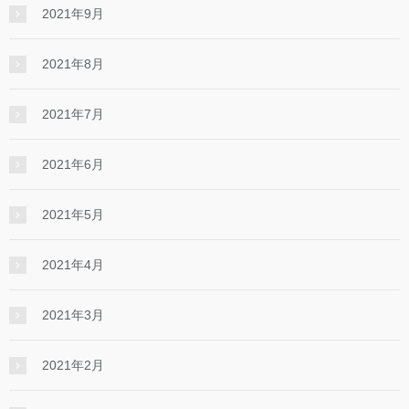
2021年9月
2021年8月
2021年7月
2021年6月
2021年5月
2021年4月
2021年3月
2021年2月