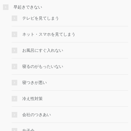
早起きできない
テレビを見てしまう
ネット・スマホを見てしまう
お風呂にすぐ入れない
寝るのがもったいない
寝つきが悪い
冷え性対策
会社のつきあい
女子会