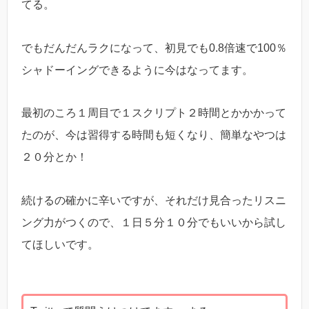
てる。
でもだんだんラクになって、初見でも0.8倍速で100％
シャドーイングできるように今はなってます。
最初のころ１周目で１スクリプト２時間とかかかって
たのが、今は習得する時間も短くなり、簡単なやつは
２０分とか！
続けるの確かに辛いですが、それだけ見合ったリスニ
ング力がつくので、１日５分１０分でもいいから試し
てほしいです。