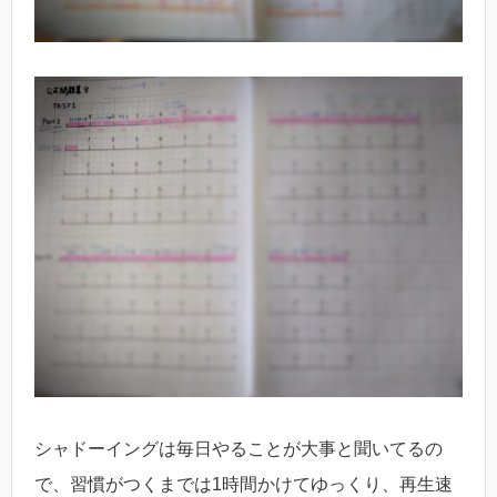
シャドーイングは毎日やることが大事と聞いてるの
で、習慣がつくまでは1時間かけてゆっくり、再生速