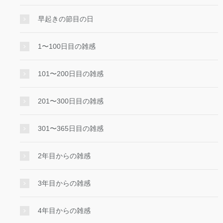
早起きの節目の日
1〜100日目の雑感
101〜200日目の雑感
201〜300日目の雑感
301〜365日目の雑感
2年目からの雑感
3年目からの雑感
4年目からの雑感