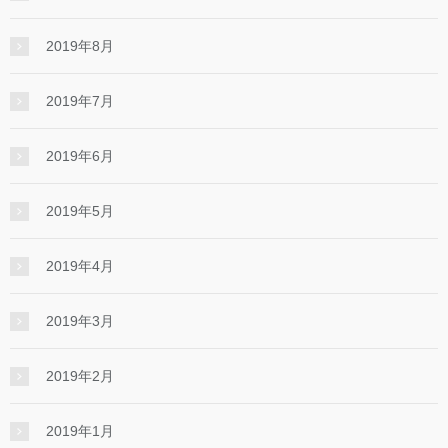
2019年8月
2019年7月
2019年6月
2019年5月
2019年4月
2019年3月
2019年2月
2019年1月