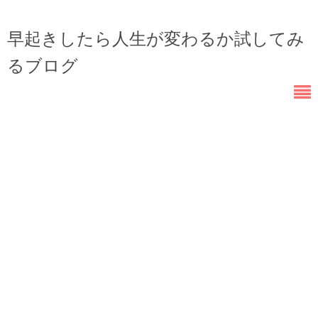
早起きしたら人生が変わるか試してみ
るブログ