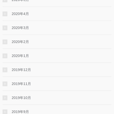
2020年4月
2020年3月
2020年2月
2020年1月
2019年12月
2019年11月
2019年10月
2019年9月