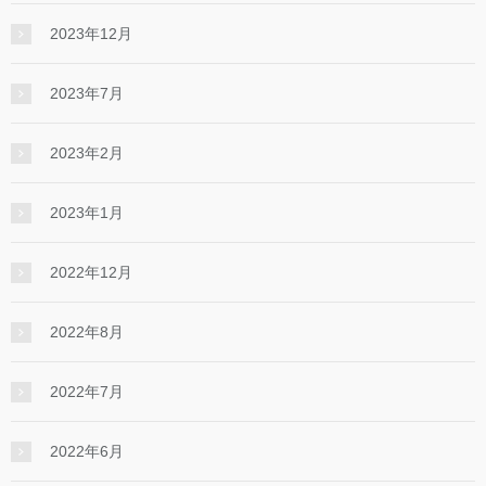
2023年12月
2023年7月
2023年2月
2023年1月
2022年12月
2022年8月
2022年7月
2022年6月