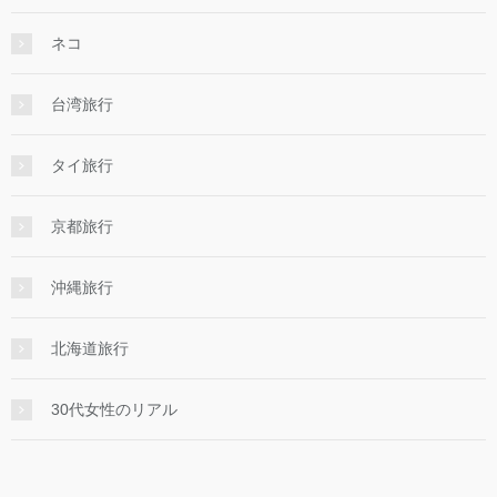
ネコ
台湾旅行
タイ旅行
京都旅行
沖縄旅行
北海道旅行
30代女性のリアル