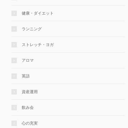
健康・ダイエット
ランニング
ストレッチ・ヨガ
アロマ
英語
資産運用
飲み会
心の充実