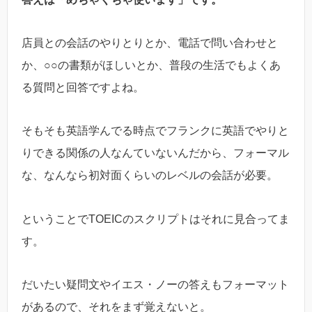
店員との会話のやりとりとか、電話で問い合わせと
か、○○の書類がほしいとか、普段の生活でもよくあ
る質問と回答ですよね。
そもそも英語学んでる時点でフランクに英語でやりと
りできる関係の人なんていないんだから、フォーマル
な、なんなら初対面くらいのレベルの会話が必要。
ということでTOEICのスクリプトはそれに見合ってま
す。
だいたい疑問文やイエス・ノーの答えもフォーマット
があるので、それをまず覚えないと。