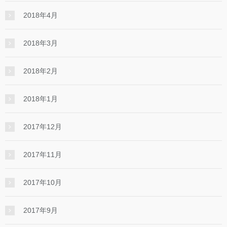
2018年4月
2018年3月
2018年2月
2018年1月
2017年12月
2017年11月
2017年10月
2017年9月