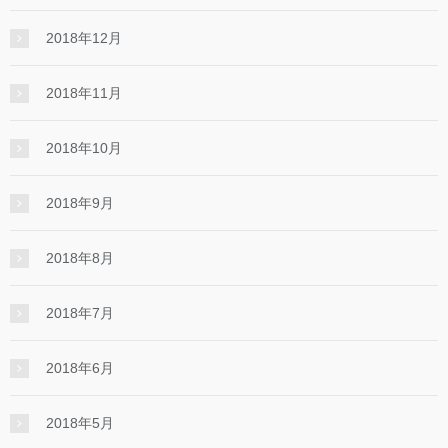
2018年12月
2018年11月
2018年10月
2018年9月
2018年8月
2018年7月
2018年6月
2018年5月