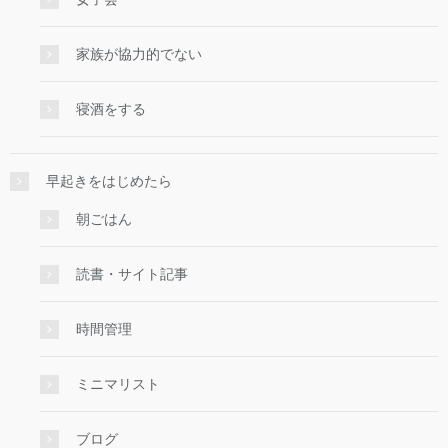
家族が協力的でない
寝酒をする
早起きをはじめたら
朝ごはん
読書・サイト記事
時間管理
ミニマリスト
ブログ