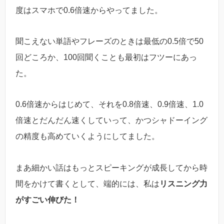
度はスマホで0.6倍速からやってました。
聞こえない単語やフレーズのときは最低の0.5倍で50
回どころか、100回聞くことも最初はフツーにあっ
た。
0.6倍速からはじめて、それを0.8倍速、0.9倍速、1.0
倍速とだんだん速くしていって、かつシャドーイング
の精度も高めていくようにしてました。
まあ細かい話はもっとスピーキングが成長してから時
間をかけて書くとして、端的には、私は
リスニング力
がすごい伸びた！