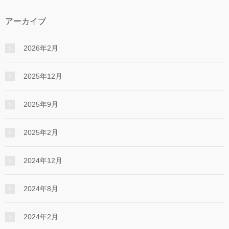
アーカイブ
2026年2月
2025年12月
2025年9月
2025年2月
2024年12月
2024年8月
2024年2月