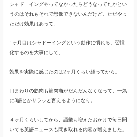
シャドーイングやってなかったらどうなってたかとい
うのはそれもそれで想像できないんだけど、ただやっ
ただけ効果はあって。
1ヶ月目はシャドーイングという動作に慣れる、習慣
化するのを大事にして、
効果を実際に感じたのは2ヶ月くらい経ってから。
口まわりの筋肉も筋肉痛がだんだんなくなって、一気
に3語とかサラッと言えるようになり。
４ヶ月くらいしてから、語彙も増えたおかげで毎日聞
いてる英語ニュースも聞き取れる内容が増えました。