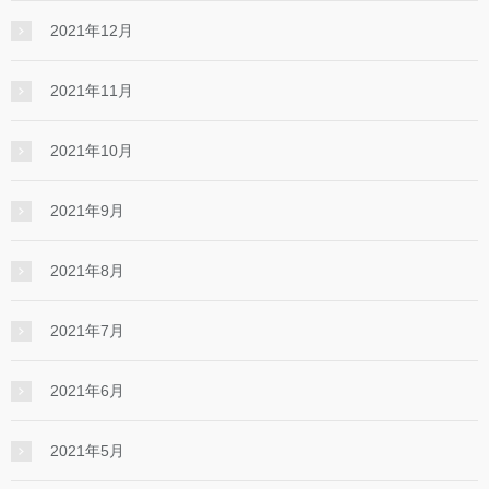
2021年12月
2021年11月
2021年10月
2021年9月
2021年8月
2021年7月
2021年6月
2021年5月