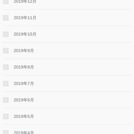
2019年12月
2019年11月
2019年10月
2019年9月
2019年8月
2019年7月
2019年6月
2019年5月
2019年4月