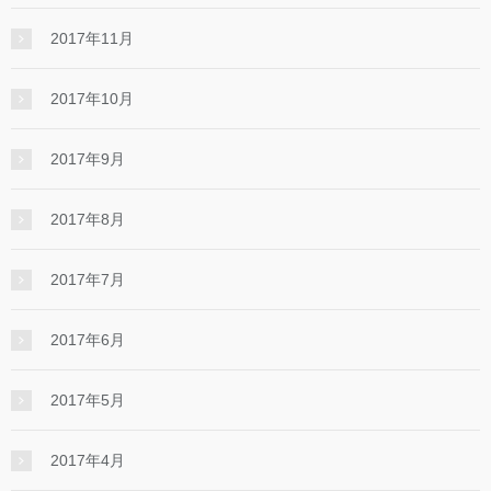
2017年11月
2017年10月
2017年9月
2017年8月
2017年7月
2017年6月
2017年5月
2017年4月