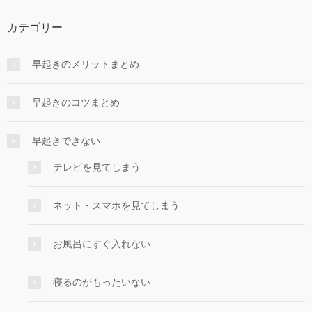
カテゴリー
早起きのメリットまとめ
早起きのコツまとめ
早起きできない
テレビを見てしまう
ネット・スマホを見てしまう
お風呂にすぐ入れない
寝るのがもったいない