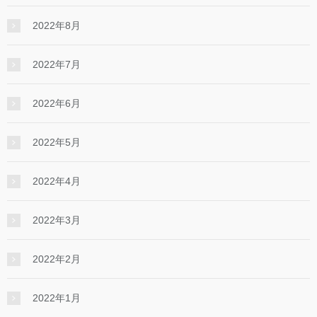
2022年8月
2022年7月
2022年6月
2022年5月
2022年4月
2022年3月
2022年2月
2022年1月