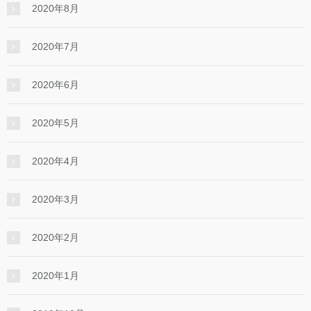
2020年8月
2020年7月
2020年6月
2020年5月
2020年4月
2020年3月
2020年2月
2020年1月