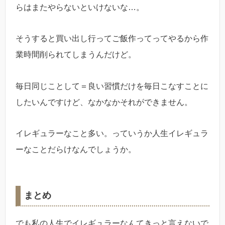
らはまたやらないといけないな…。
そうすると買い出し行ってご飯作ってってやるから作
業時間削られてしまうんだけど。
毎日同じことして＝良い習慣だけを毎日こなすことに
したいんですけど、なかなかそれができません。
イレギュラーなこと多い。っていうか人生イレギュラ
ーなことだらけなんでしょうか。
まとめ
でも私の人生でイレギュラーなんてきっと言えないで