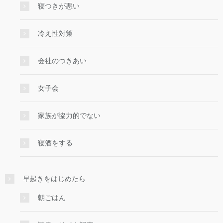
寝つきが悪い
冷え性対策
会社のつきあい
女子会
家族が協力的でない
寝酒をする
早起きをはじめたら
朝ごはん