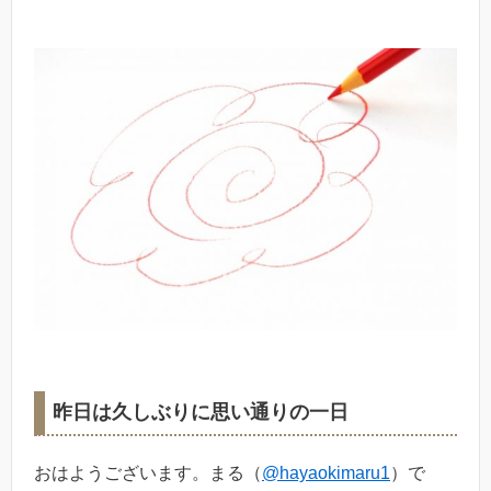
昨日は久しぶりに思い通りの一日
おはようございます。まる（
@hayaokimaru1
）で