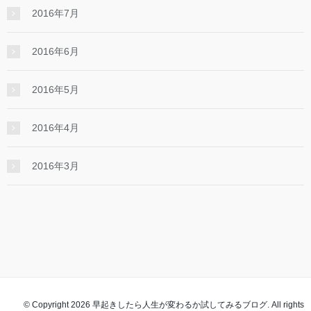
2016年7月
2016年6月
2016年5月
2016年4月
2016年3月
© Copyright 2026 早起きしたら人生が変わるか試してみるブログ. All rights