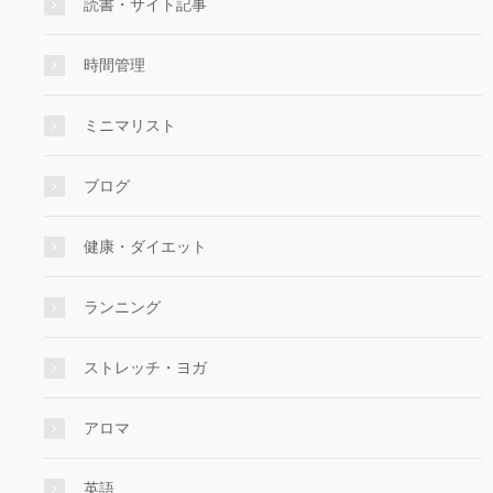
読書・サイト記事
時間管理
ミニマリスト
ブログ
健康・ダイエット
ランニング
ストレッチ・ヨガ
アロマ
英語