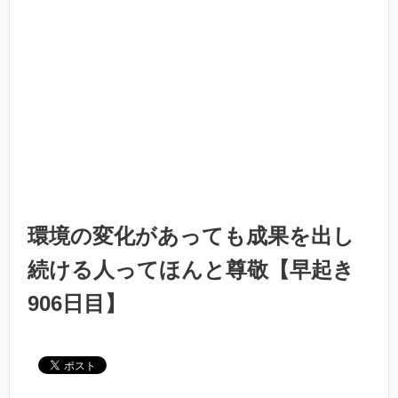
環境の変化があっても成果を出し
続ける人ってほんと尊敬【早起き
906日目】