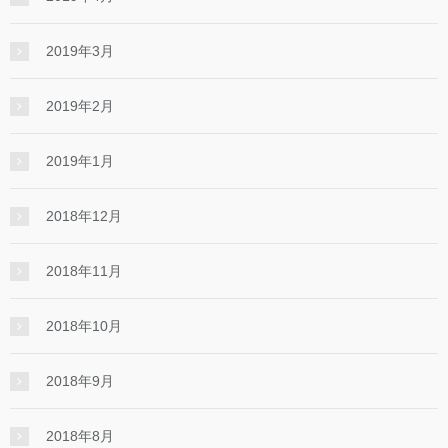
2019年3月
2019年2月
2019年1月
2018年12月
2018年11月
2018年10月
2018年9月
2018年8月