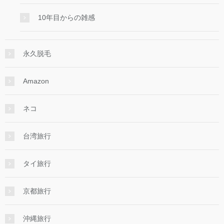
10年目からの雑感
永久脱毛
Amazon
ネコ
台湾旅行
タイ旅行
京都旅行
沖縄旅行