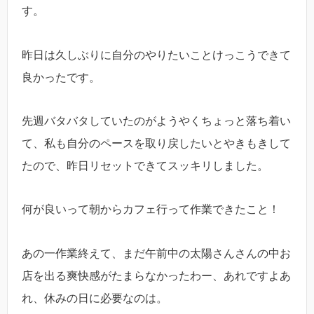
す。
昨日は久しぶりに自分のやりたいことけっこうできて
良かったです。
先週バタバタしていたのがようやくちょっと落ち着い
て、私も自分のペースを取り戻したいとやきもきして
たので、昨日リセットできてスッキリしました。
何が良いって朝からカフェ行って作業できたこと！
あの一作業終えて、まだ午前中の太陽さんさんの中お
店を出る爽快感がたまらなかったわー、あれですよあ
れ、休みの日に必要なのは。