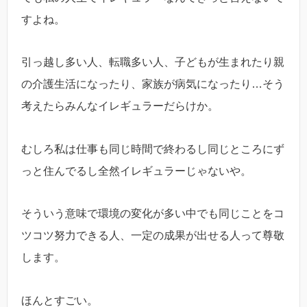
すよね。
引っ越し多い人、転職多い人、子どもが生まれたり親
の介護生活になったり、家族が病気になったり…そう
考えたらみんなイレギュラーだらけか。
むしろ私は仕事も同じ時間で終わるし同じところにず
っと住んでるし全然イレギュラーじゃないや。
そういう意味で環境の変化が多い中でも同じことをコ
ツコツ努力できる人、一定の成果が出せる人って尊敬
します。
ほんとすごい。