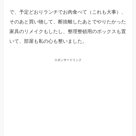
で、予定どおりランチでお肉食べて（これも大事）、
そのあと買い物して、断捨離したあとでやりたかった
家具のリメイクもしたし、整理整頓用のボックスも置
いて、部屋も私の心も整いました。
スポンサードリンク