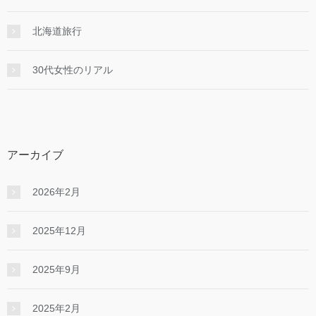
北海道旅行
30代女性のリアル
アーカイブ
2026年2月
2025年12月
2025年9月
2025年2月