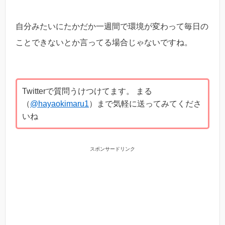
自分みたいにたかだか一週間で環境が変わって毎日の
ことできないとか言ってる場合じゃないですね。
Twitterで質問うけつけてます。 まる
（
@hayaokimaru1
）まで気軽に送ってみてくださ
いね
スポンサードリンク