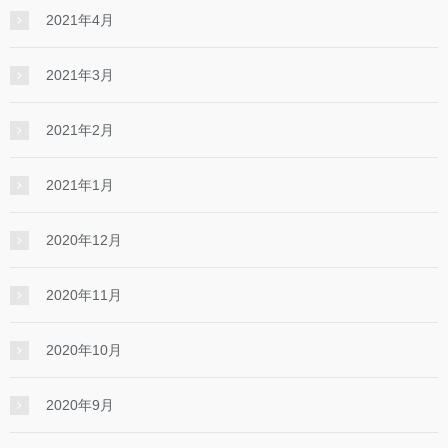
2021年4月
2021年3月
2021年2月
2021年1月
2020年12月
2020年11月
2020年10月
2020年9月