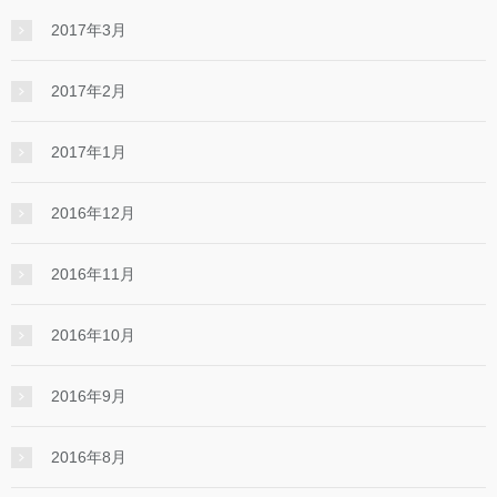
2017年3月
2017年2月
2017年1月
2016年12月
2016年11月
2016年10月
2016年9月
2016年8月