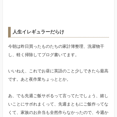
人生イレギュラーだらけ
今朝は昨日買ったものたちの家計簿整理、洗濯物干
し、軽く掃除してブログ書いてます。
いいねえ、これでお昼に英語のこと少しできたら最高
です。あと夜作業ちょっととか。
あ、でも先週ご飯サボるって言ってたでしょう、嬉し
いことにサボれまくって、先週まともにご飯作ってな
くて、家族のお弁当も全然作らなかったので、今週か