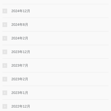
2024年12月
2024年8月
2024年2月
2023年12月
2023年7月
2023年2月
2023年1月
2022年12月