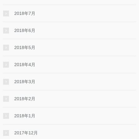
2018年7月
2018年6月
2018年5月
2018年4月
2018年3月
2018年2月
2018年1月
2017年12月