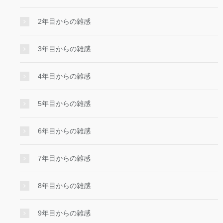
2年目からの雑感
3年目からの雑感
4年目からの雑感
5年目からの雑感
6年目からの雑感
7年目からの雑感
8年目からの雑感
9年目からの雑感