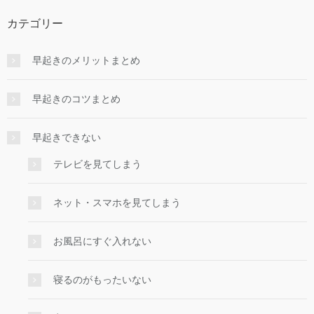
カテゴリー
早起きのメリットまとめ
早起きのコツまとめ
早起きできない
テレビを見てしまう
ネット・スマホを見てしまう
お風呂にすぐ入れない
寝るのがもったいない