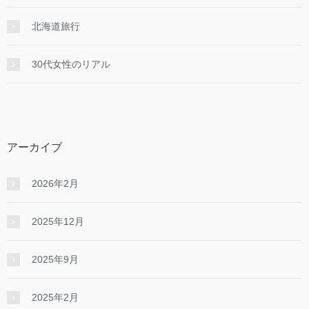
北海道旅行
30代女性のリアル
アーカイブ
2026年2月
2025年12月
2025年9月
2025年2月