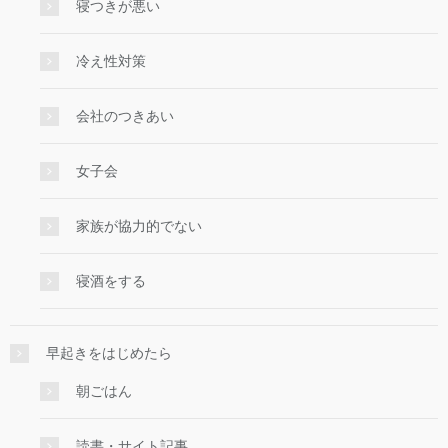
寝つきが悪い
冷え性対策
会社のつきあい
女子会
家族が協力的でない
寝酒をする
早起きをはじめたら
朝ごはん
読書・サイト記事