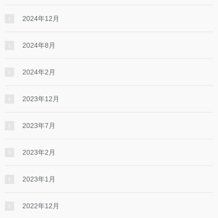
2024年12月
2024年8月
2024年2月
2023年12月
2023年7月
2023年2月
2023年1月
2022年12月