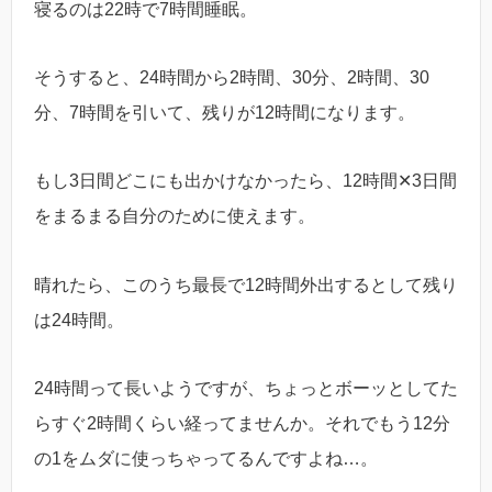
寝るのは22時で7時間睡眠。
そうすると、24時間から2時間、30分、2時間、30
分、7時間を引いて、残りが12時間になります。
もし3日間どこにも出かけなかったら、12時間✕3日間
をまるまる自分のために使えます。
晴れたら、このうち最長で12時間外出するとして残り
は24時間。
24時間って長いようですが、ちょっとボーッとしてた
らすぐ2時間くらい経ってませんか。それでもう12分
の1をムダに使っちゃってるんですよね…。