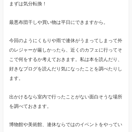
まずは気分転換！
最悪布団干しや買い物は平日にできますから。
今回のようにくもりや雨で連休がうまってしまって外
のレジャーが厳しかったら、近くのカフェに行ってそ
こで何をするか考えておきます。私は本を読んだり、
好きなブログを読んだり気になったことを調べたりし
ます。
出かけるなら室内で行ったことがない面白そうな場所
を調べておきます。
博物館や美術館、連休ならではのイベントをやってい