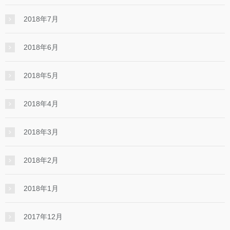
2018年7月
2018年6月
2018年5月
2018年4月
2018年3月
2018年2月
2018年1月
2017年12月