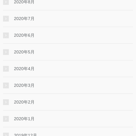
2020年8月
2020年7月
2020年6月
2020年5月
2020年4月
2020年3月
2020年2月
2020年1月
2019年12月