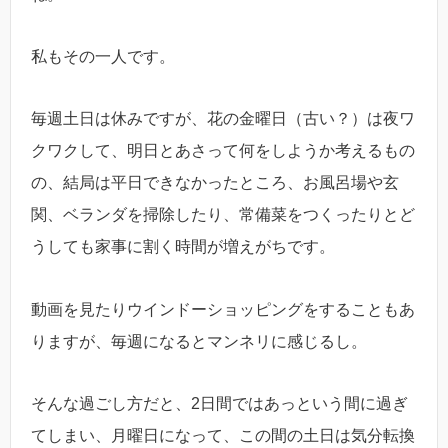
私もその一人です。
毎週土日は休みですが、花の金曜日（古い？）は夜ワ
クワクして、明日とあさって何をしようか考えるもの
の、結局は平日できなかったところ、お風呂場や玄
関、ベランダを掃除したり、常備菜をつくったりとど
うしても家事に割く時間が増えがちです。
動画を見たりウインドーショッピングをすることもあ
りますが、毎週になるとマンネリに感じるし。
そんな過ごし方だと、2日間ではあっという間に過ぎ
てしまい、月曜日になって、この間の土日は気分転換