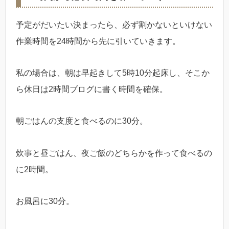
予定がだいたい決まったら、必ず割かないといけない
作業時間を24時間から先に引いていきます。
私の場合は、朝は早起きして5時10分起床し、そこか
ら休日は2時間ブログに書く時間を確保。
朝ごはんの支度と食べるのに30分。
炊事と昼ごはん、夜ご飯のどちらかを作って食べるの
に2時間。
お風呂に30分。