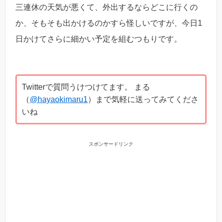
三連休の天気が悪くて、外出するならどこに行くの
か、そもそも出かけるのかすら怪しいですが、今日1
日かけてさらに細かい予定を組むつもりです。
Twitterで質問うけつけてます。 まる
（
@hayaokimaru1
）まで気軽に送ってみてくださ
いね
スポンサードリンク