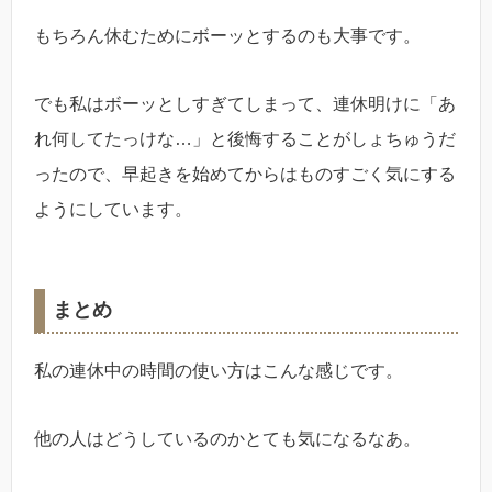
もちろん休むためにボーッとするのも大事です。
でも私はボーッとしすぎてしまって、連休明けに「あ
れ何してたっけな…」と後悔することがしょちゅうだ
ったので、早起きを始めてからはものすごく気にする
ようにしています。
まとめ
私の連休中の時間の使い方はこんな感じです。
他の人はどうしているのかとても気になるなあ。