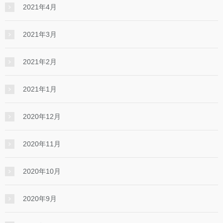
2021年4月
2021年3月
2021年2月
2021年1月
2020年12月
2020年11月
2020年10月
2020年9月