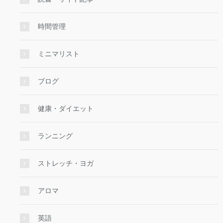
時間管理
ミニマリスト
ブログ
健康・ダイエット
ランニング
ストレッチ・ヨガ
アロマ
英語