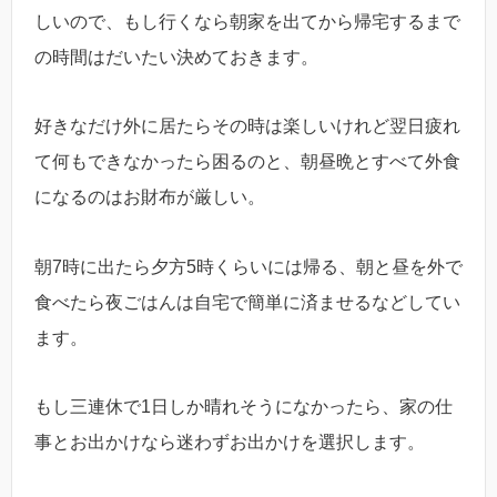
しいので、もし行くなら朝家を出てから帰宅するまで
の時間はだいたい決めておきます。
好きなだけ外に居たらその時は楽しいけれど翌日疲れ
て何もできなかったら困るのと、朝昼晩とすべて外食
になるのはお財布が厳しい。
朝7時に出たら夕方5時くらいには帰る、朝と昼を外で
食べたら夜ごはんは自宅で簡単に済ませるなどしてい
ます。
もし三連休で1日しか晴れそうになかったら、家の仕
事とお出かけなら迷わずお出かけを選択します。