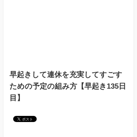
早起きして連休を充実してすごす
ための予定の組み方【早起き135日
目】