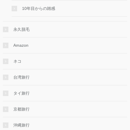
10年目からの雑感
永久脱毛
Amazon
ネコ
台湾旅行
タイ旅行
京都旅行
沖縄旅行