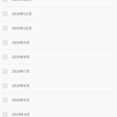
2019年11月
2019年10月
2019年9月
2019年8月
2019年7月
2019年6月
2019年5月
2019年4月