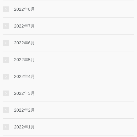
2022年8月
2022年7月
2022年6月
2022年5月
2022年4月
2022年3月
2022年2月
2022年1月