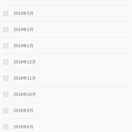
2019年3月
2019年2月
2019年1月
2018年12月
2018年11月
2018年10月
2018年9月
2018年8月