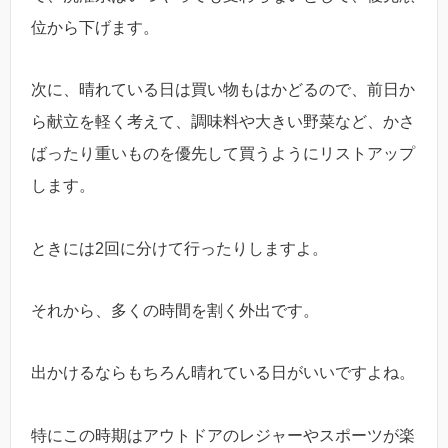
位から下げます。
次に、晴れている日は買い物もはかどるので、前日か
ら献立を軽く考えて、調味料や大きい野菜など、かさ
ばったり重いものを優先して買うようにリストアップ
します。
ときには2回に分けて行ったりしますよ。
それから、多くの時間を割く外出です。
出かけるならもちろん晴れている日がいいですよね。
特にこの時期はアウトドアのレジャーやスポーツが楽