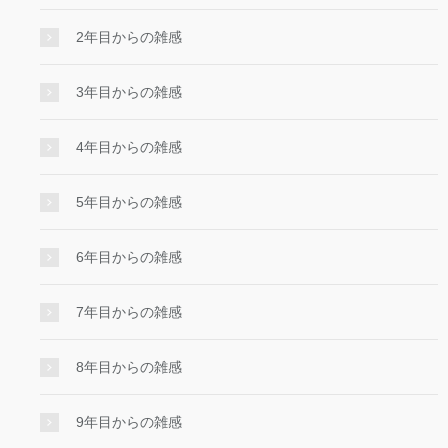
2年目からの雑感
3年目からの雑感
4年目からの雑感
5年目からの雑感
6年目からの雑感
7年目からの雑感
8年目からの雑感
9年目からの雑感