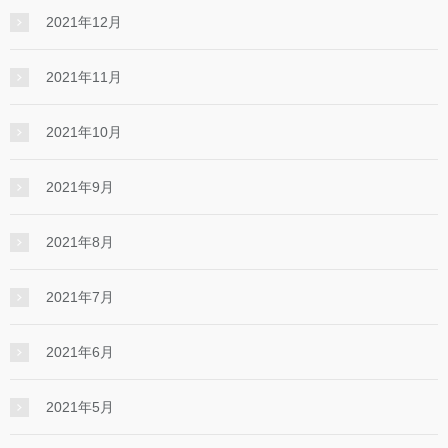
2021年12月
2021年11月
2021年10月
2021年9月
2021年8月
2021年7月
2021年6月
2021年5月