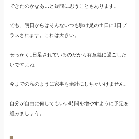
できたのかなあ…と疑問に思うこともあります。
でも、明日からはそんないつも駆け足の土日に1日プ
ラスされます。これは大きい。
せっかく1日足されているのだから有意義に過ごした
いですよね。
今までの私のように家事を余計にしちゃいけません。
自分が自由に何してもいい時間を増やすように予定を
組みましょう。