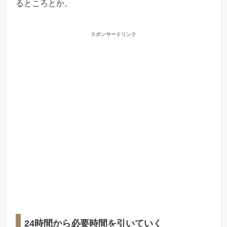
るところとか。
スポンサードリンク
24時間から必要時間を引いていく