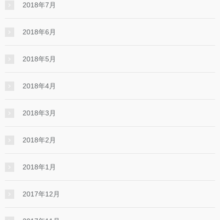
2018年7月
2018年6月
2018年5月
2018年4月
2018年3月
2018年2月
2018年1月
2017年12月