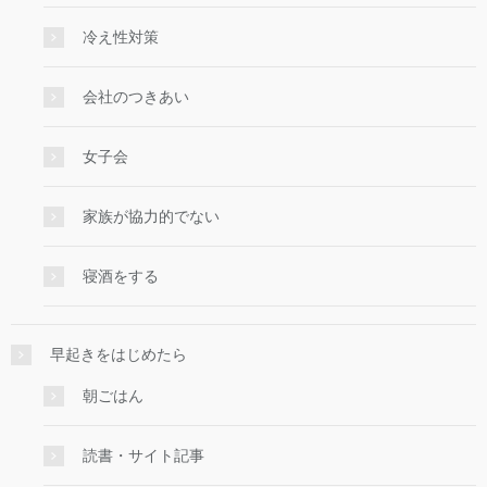
冷え性対策
会社のつきあい
女子会
家族が協力的でない
寝酒をする
早起きをはじめたら
朝ごはん
読書・サイト記事