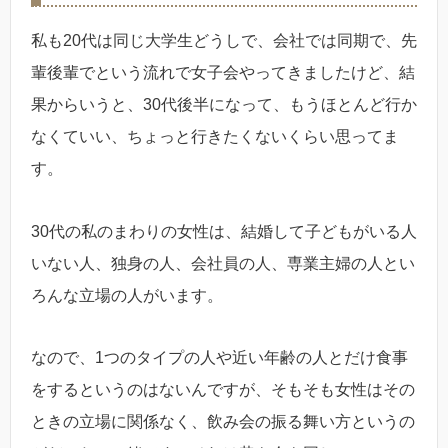
私も20代は同じ大学生どうしで、会社では同期で、先
輩後輩でという流れで女子会やってきましたけど、結
果からいうと、30代後半になって、もうほとんど行か
なくていい、ちょっと行きたくないくらい思ってま
す。
30代の私のまわりの女性は、結婚して子どもがいる人
いない人、独身の人、会社員の人、専業主婦の人とい
ろんな立場の人がいます。
なので、1つのタイプの人や近い年齢の人とだけ食事
をするというのはないんですが、そもそも女性はその
ときの立場に関係なく、飲み会の振る舞い方というの