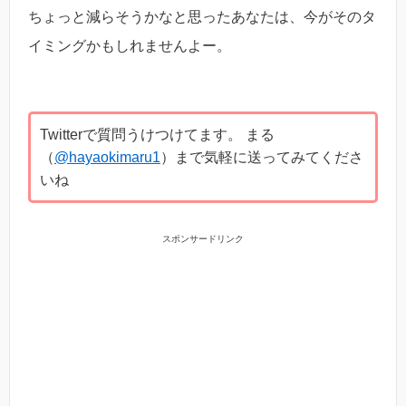
ちょっと減らそうかなと思ったあなたは、今がそのタ
イミングかもしれませんよー。
Twitterで質問うけつけてます。 まる
（
@hayaokimaru1
）まで気軽に送ってみてくださ
いね
スポンサードリンク