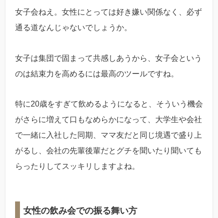
女子会ねえ。女性にとっては好き嫌い関係なく、必ず
通る道なんじゃないでしょうか。
女子は集団で固まって共感しあうから、女子会という
のは結束力を高めるには最高のツールですね。
特に20歳をすぎて飲めるようになると、そういう機会
がさらに増えて口もなめらかになって、大学生や会社
で一緒に入社した同期、ママ友だと同じ境遇で盛り上
がるし、会社の先輩後輩だとグチを聞いたり聞いても
らったりしてスッキリしますよね。
女性の飲み会での振る舞い方