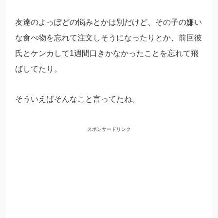
友達のよっぽどの悩みとかは別だけど、その子の嫌い
な食べ物を忘れて注文しそうになったりとか、前回彼
氏とケンカして1週間口きかなかったことを忘れて飛
ばしてたり。
そういえばそんなこと言ってたね。
スポンサードリンク