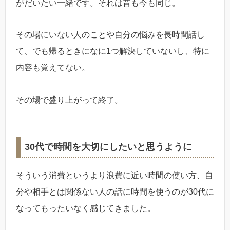
がだいたい一緒です。それは昔も今も同じ。
その場にいない人のことや自分の悩みを長時間話し
て、でも帰るときになに1つ解決していないし、特に
内容も覚えてない。
その場で盛り上がって終了。
30代で時間を大切にしたいと思うように
そういう消費というより浪費に近い時間の使い方、自
分や相手とは関係ない人の話に時間を使うのが30代に
なってもったいなく感じてきました。