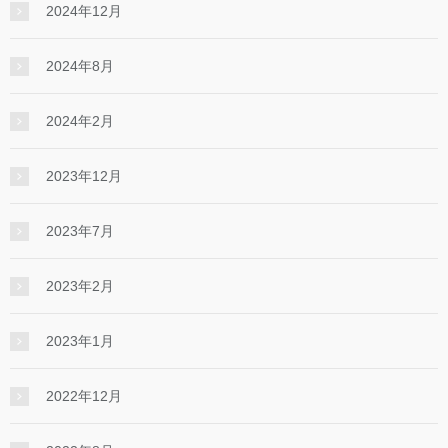
2024年12月
2024年8月
2024年2月
2023年12月
2023年7月
2023年2月
2023年1月
2022年12月