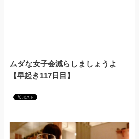
ムダな女子会減らしましょうよ
【早起き117日目】