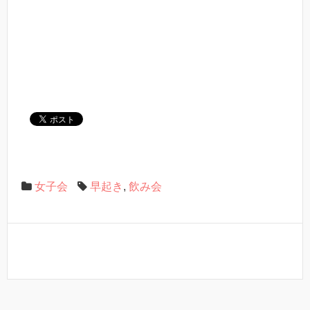
女子会
早起き
,
飲み会