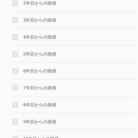
2年目からの雑感
3年目からの雑感
4年目からの雑感
5年目からの雑感
6年目からの雑感
7年目からの雑感
8年目からの雑感
9年目からの雑感