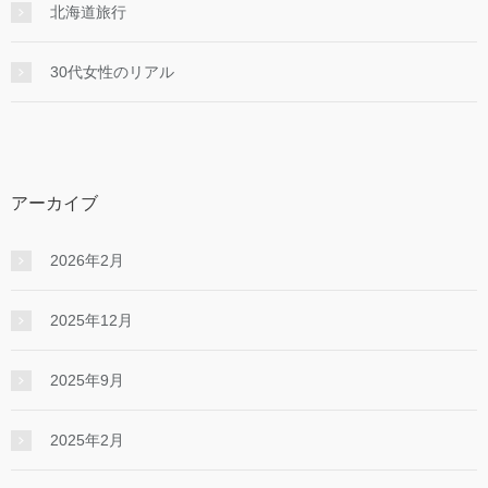
北海道旅行
30代女性のリアル
アーカイブ
2026年2月
2025年12月
2025年9月
2025年2月