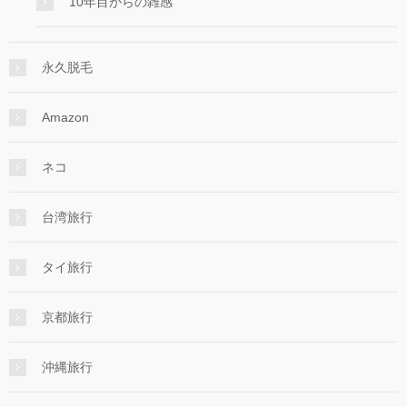
10年目からの雑感
永久脱毛
Amazon
ネコ
台湾旅行
タイ旅行
京都旅行
沖縄旅行