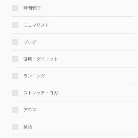
時間管理
ミニマリスト
ブログ
健康・ダイエット
ランニング
ストレッチ・ヨガ
アロマ
英語