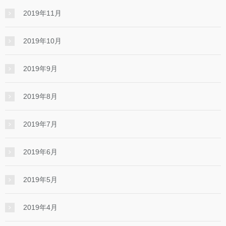
2019年11月
2019年10月
2019年9月
2019年8月
2019年7月
2019年6月
2019年5月
2019年4月