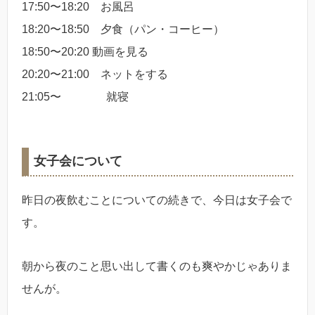
17:50〜18:20 お風呂
18:20〜18:50 夕食（パン・コーヒー）
18:50〜20:20 動画を見る
20:20〜21:00 ネットをする
21:05〜 就寝
女子会について
昨日の夜飲むことについての続きで、今日は女子会で
す。
朝から夜のこと思い出して書くのも爽やかじゃありま
せんが。