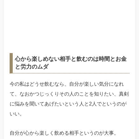
心から楽しめない相手と飲むのは時間とお金
と労力のムダ
今の私はどうせ飲むなら、自分が楽しい気分になれ
て、なおかつじっくりその人のことを知りたい、真剣
に悩みを聞いてあげたいという人と2人でというのが
いい。
自分が心から楽しく飲める相手というのが大事。