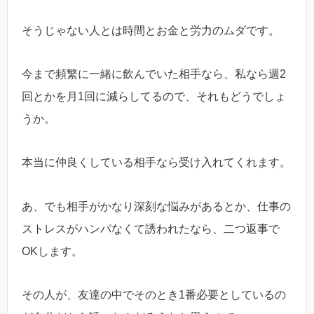
そうじゃない人とは時間とお金と労力のムダです。
今まで頻繁に一緒に飲んでいた相手なら、私なら週2
回とかを月1回に減らしてるので、それもどうでしょ
うか。
本当に仲良くしている相手なら受け入れてくれます。
あ、でも相手がかなり深刻な悩みがあるとか、仕事の
ストレスがハンパなくて誘われたなら、二つ返事で
OKします。
その人が、友達の中でそのとき1番必要としているの