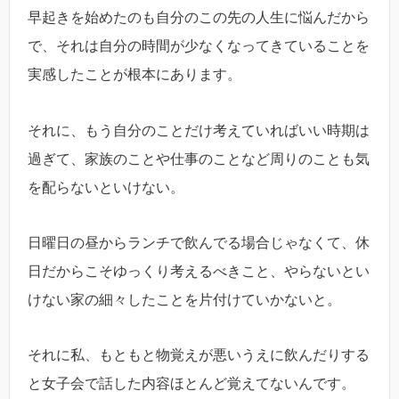
早起きを始めたのも自分のこの先の人生に悩んだから
で、それは自分の時間が少なくなってきていることを
実感したことが根本にあります。
それに、もう自分のことだけ考えていればいい時期は
過ぎて、家族のことや仕事のことなど周りのことも気
を配らないといけない。
日曜日の昼からランチで飲んでる場合じゃなくて、休
日だからこそゆっくり考えるべきこと、やらないとい
けない家の細々したことを片付けていかないと。
それに私、もともと物覚えが悪いうえに飲んだりする
と女子会で話した内容ほとんど覚えてないんです。