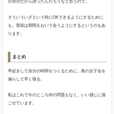
が自分だから誘ったんだろうなと思うので。
そういういざという時にOKできるようにするために
も、普段は期間をおいて会うようにするというのもあ
ります。
まとめ
早起きして自分の時間をつくるために、夜の女子会を
減らして早く寝る。
私はこれで今のところ何の問題もなく、いい感じに過
ごせています。