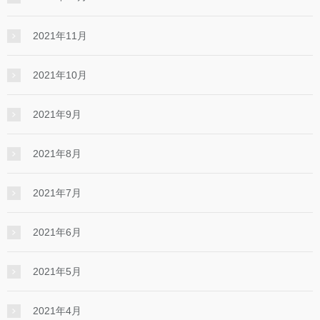
2021年11月
2021年10月
2021年9月
2021年8月
2021年7月
2021年6月
2021年5月
2021年4月