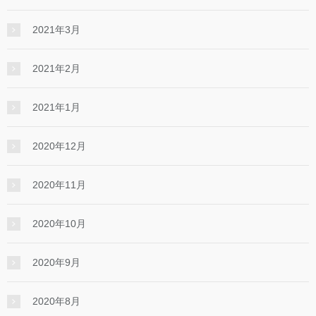
2021年3月
2021年2月
2021年1月
2020年12月
2020年11月
2020年10月
2020年9月
2020年8月