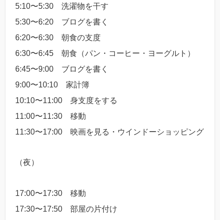
5:10〜5:30 洗濯物を干す
5:30〜6:20 ブログを書く
6:20〜6:30 朝食の支度
6:30〜6:45 朝食（パン・コーヒー・ヨーグルト）
6:45〜9:00 ブログを書く
9:00〜10:10 家計簿
10:10〜11:00 身支度をする
11:00〜11:30 移動
11:30〜17:00 映画を見る・ウインドーショッピング
（夜）
17:00〜17:30 移動
17:30〜17:50 部屋の片付け