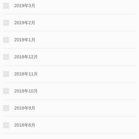
2019年3月
2019年2月
2019年1月
2018年12月
2018年11月
2018年10月
2018年9月
2018年8月