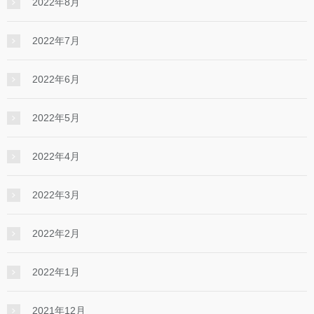
2022年8月
2022年7月
2022年6月
2022年5月
2022年4月
2022年3月
2022年2月
2022年1月
2021年12月