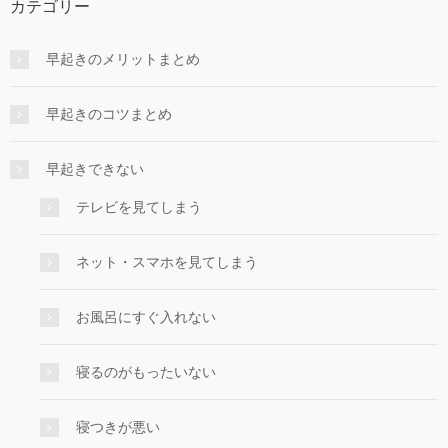
カテゴリー
早起きのメリットまとめ
早起きのコツまとめ
早起きできない
テレビを見てしまう
ネット・スマホを見てしまう
お風呂にすぐ入れない
寝るのがもったいない
寝つきが悪い