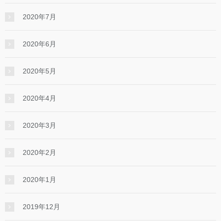
2020年7月
2020年6月
2020年5月
2020年4月
2020年3月
2020年2月
2020年1月
2019年12月