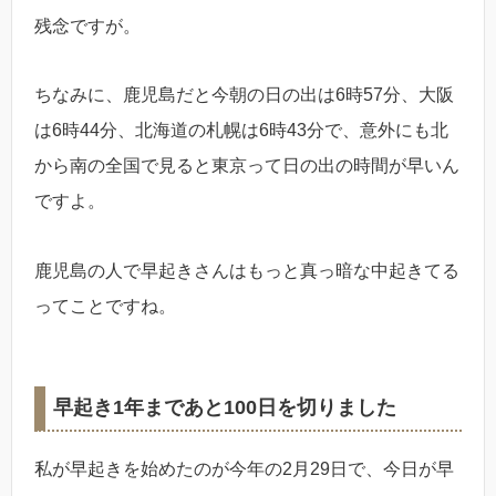
残念ですが。
ちなみに、鹿児島だと今朝の日の出は6時57分、大阪
は6時44分、北海道の札幌は6時43分で、意外にも北
から南の全国で見ると東京って日の出の時間が早いん
ですよ。
鹿児島の人で早起きさんはもっと真っ暗な中起きてる
ってことですね。
早起き1年まであと100日を切りました
私が早起きを始めたのが今年の2月29日で、今日が早