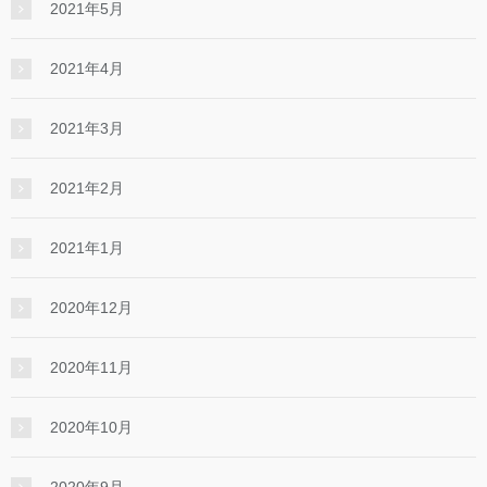
2021年5月
2021年4月
2021年3月
2021年2月
2021年1月
2020年12月
2020年11月
2020年10月