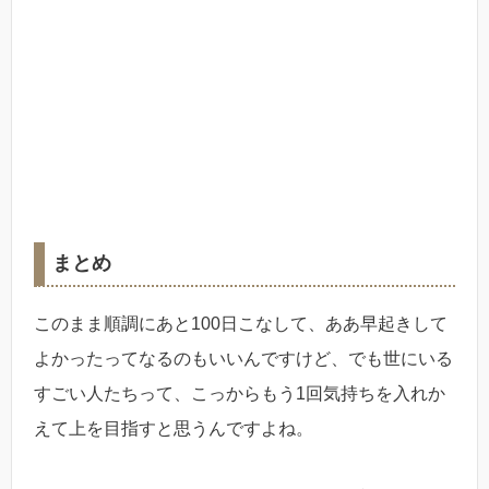
まとめ
このまま順調にあと100日こなして、ああ早起きして
よかったってなるのもいいんですけど、でも世にいる
すごい人たちって、こっからもう1回気持ちを入れか
えて上を目指すと思うんですよね。