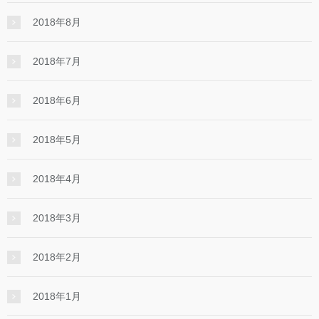
2018年8月
2018年7月
2018年6月
2018年5月
2018年4月
2018年3月
2018年2月
2018年1月