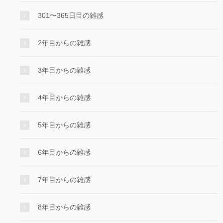
301〜365日目の雑感
2年目からの雑感
3年目からの雑感
4年目からの雑感
5年目からの雑感
6年目からの雑感
7年目からの雑感
8年目からの雑感