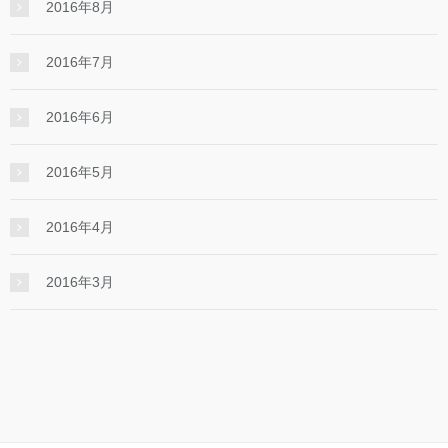
2016年8月
2016年7月
2016年6月
2016年5月
2016年4月
2016年3月