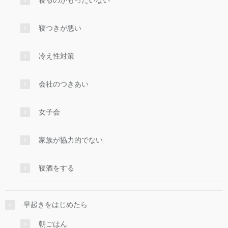
寝るのがもったいない
寝つきが悪い
冷え性対策
会社のつきあい
女子会
家族が協力的でない
寝酒をする
早起きをはじめたら
朝ごはん