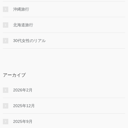
沖縄旅行
北海道旅行
30代女性のリアル
アーカイブ
2026年2月
2025年12月
2025年9月