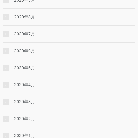
2020年9月
2020年8月
2020年7月
2020年6月
2020年5月
2020年4月
2020年3月
2020年2月
2020年1月