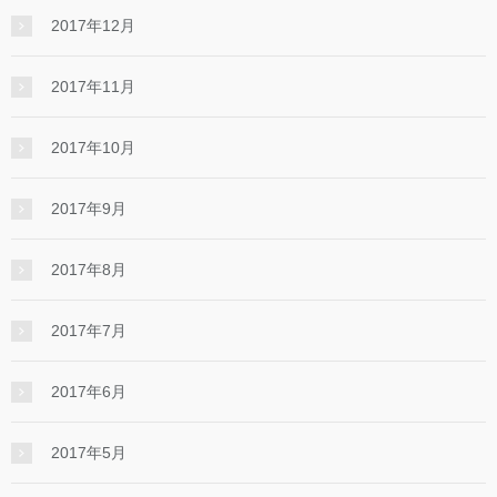
2017年12月
2017年11月
2017年10月
2017年9月
2017年8月
2017年7月
2017年6月
2017年5月