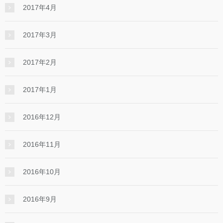
2017年4月
2017年3月
2017年2月
2017年1月
2016年12月
2016年11月
2016年10月
2016年9月