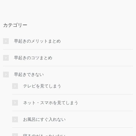
カテゴリー
早起きのメリットまとめ
早起きのコツまとめ
早起きできない
テレビを見てしまう
ネット・スマホを見てしまう
お風呂にすぐ入れない