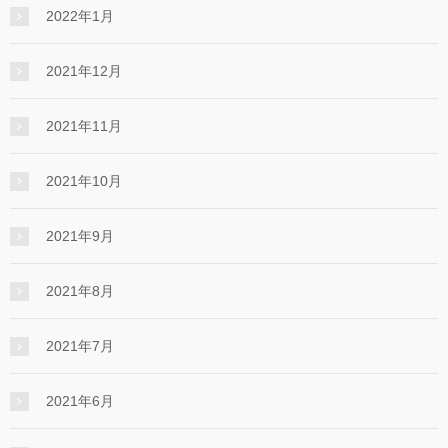
2022年1月
2021年12月
2021年11月
2021年10月
2021年9月
2021年8月
2021年7月
2021年6月