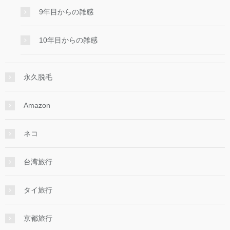
9年目からの雑感
10年目からの雑感
永久脱毛
Amazon
ネコ
台湾旅行
タイ旅行
京都旅行