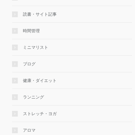
読書・サイト記事
時間管理
ミニマリスト
ブログ
健康・ダイエット
ランニング
ストレッチ・ヨガ
アロマ