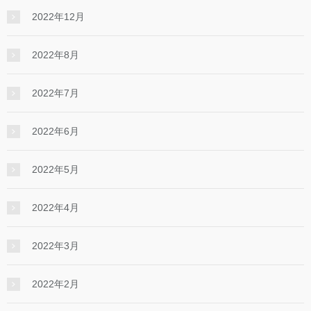
2022年12月
2022年8月
2022年7月
2022年6月
2022年5月
2022年4月
2022年3月
2022年2月