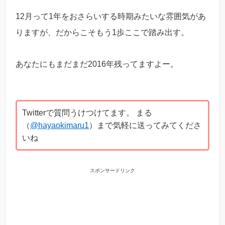
12月って1年をおさらいする時期みたいな雰囲気があ
りますが、だからこそもう1歩ここで踏み出す。
あなたにもまだまだ2016年残ってますよー。
Twitterで質問うけつけてます。 まる
（
@hayaokimaru1
）まで気軽に送ってみてくださ
いね
スポンサードリンク