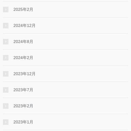
2025年2月
2024年12月
2024年8月
2024年2月
2023年12月
2023年7月
2023年2月
2023年1月