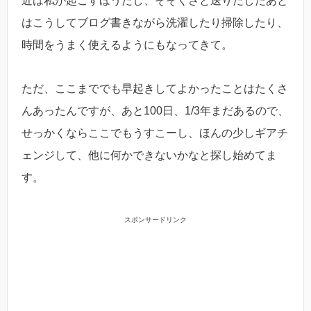
近は私が起こすほうだし、そそくさと送りだしたあと
はこうしてブログ書きながら洗濯したり掃除したり、
時間をうまく使えるようにもなってきて。
ただ、ここまででも早起きしてよかったことはたくさ
んあったんですが、あと100日、1/3年まだあるので、
せっかくならここでもうすこーし、ほんの少しギアチ
ェンジして、他に何かできないかなと探し始めてま
す。
スポンサードリンク