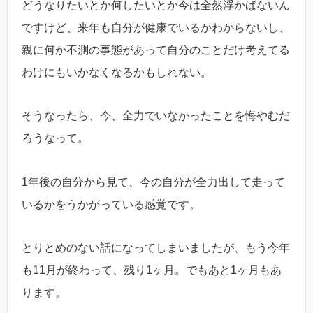
どうなりたいとか何したいとか今は全然浮かばないん
ですけど、来年も自分が健康でいるかわからないし、
親に何か不測の事態があって自分のことだけ考えてる
わけにもいかなくなるかもしれない。
そうなったら、今、全力でいなかったことを悔やむだ
ろうなって。
1年後の自分から見て、今の自分が全力出して走って
いるかをうかがっている感覚です。
とりとめのない話になってしまいましたが、もう今年
も11月が終わって、残り1ヶ月。でもあと1ヶ月もあ
ります。