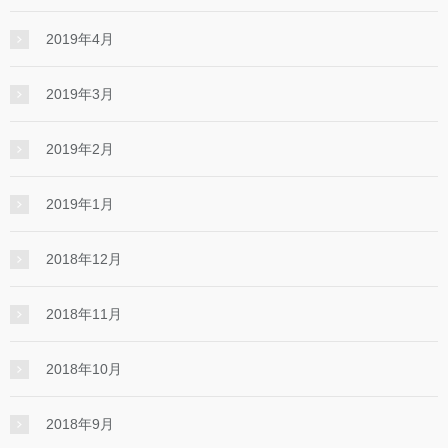
2019年4月
2019年3月
2019年2月
2019年1月
2018年12月
2018年11月
2018年10月
2018年9月