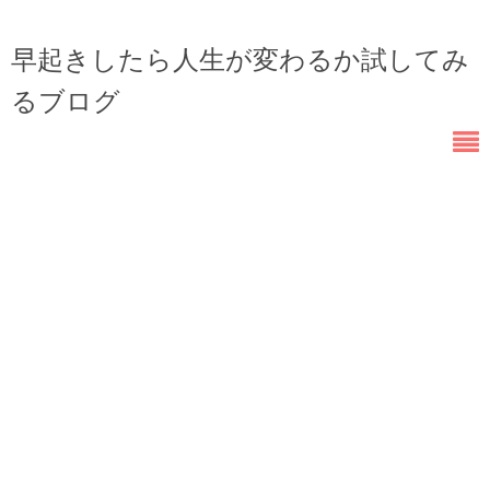
早起きしたら人生が変わるか試してみ
るブログ