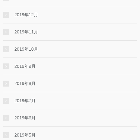
2019年12月
2019年11月
2019年10月
2019年9月
2019年8月
2019年7月
2019年6月
2019年5月