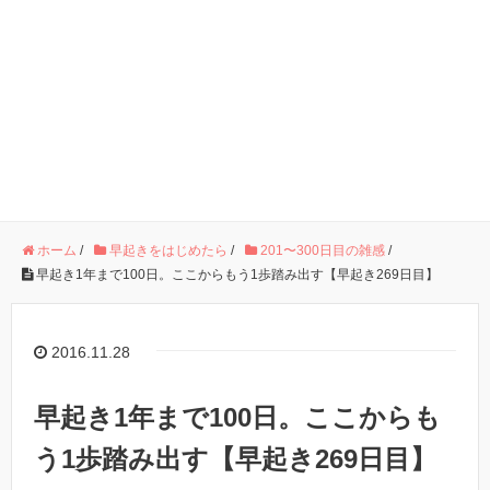
ホーム
/
早起きをはじめたら
/
201〜300日目の雑感
/
早起き1年まで100日。ここからもう1歩踏み出す【早起き269日目】
2016.11.28
早起き1年まで100日。ここからも
う1歩踏み出す【早起き269日目】