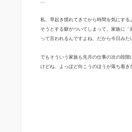
…
私、早起き慣れてきてから時間を気にする
そうとする癖がついてしまって、家族に「
って言われるんですよね、だから今日みた
でもそういう家族も先月の仕事の次の段階
けどね、よっぽど向こうのほうが落ち着き