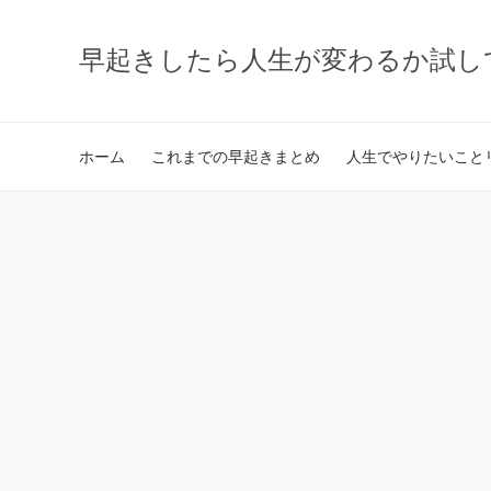
早起きしたら人生が変わるか試し
ホーム
これまでの早起きまとめ
人生でやりたいことリ