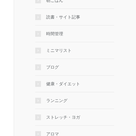
朝ごはん
読書・サイト記事
時間管理
ミニマリスト
ブログ
健康・ダイエット
ランニング
ストレッチ・ヨガ
アロマ