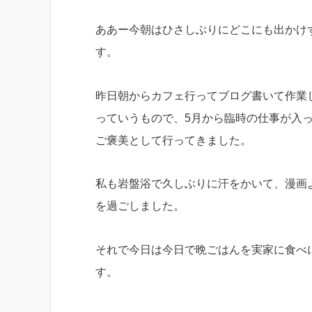
ああー今朝はひさしぶりにどこにも出かけ
す。
昨日朝からカフェ行ってブログ書いて作業
っていうもので、5月から臨時の仕事が入
ご褒美として行ってきました。
私も岩盤浴で久しぶりに汗をかいて、漫画
を過ごしました。
それで今日は今日で晩ごはんを実家に食べ
す。