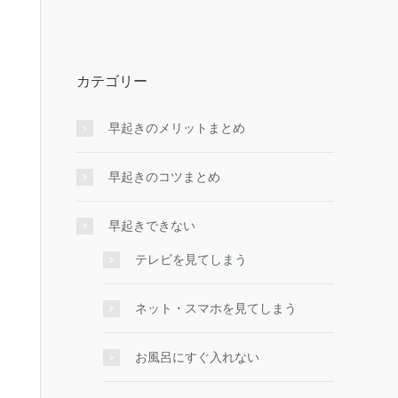
カテゴリー
早起きのメリットまとめ
早起きのコツまとめ
早起きできない
テレビを見てしまう
ネット・スマホを見てしまう
お風呂にすぐ入れない