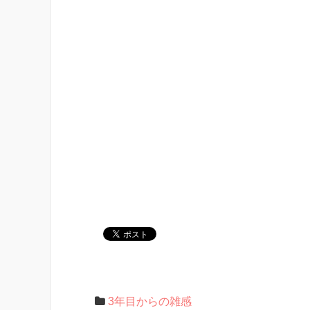
3年目からの雑感