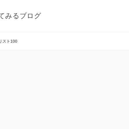
てみるブログ
スト100