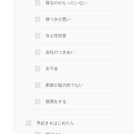
寝るのがもったいない
寝つきが悪い
冷え性対策
会社のつきあい
女子会
家族が協力的でない
寝酒をする
早起きをはじめたら