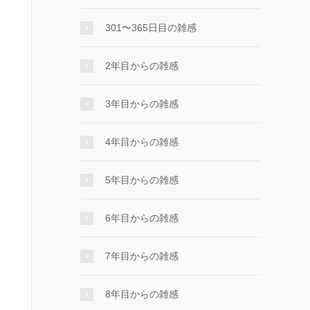
301〜365日目の雑感
2年目からの雑感
3年目からの雑感
4年目からの雑感
5年目からの雑感
6年目からの雑感
7年目からの雑感
8年目からの雑感