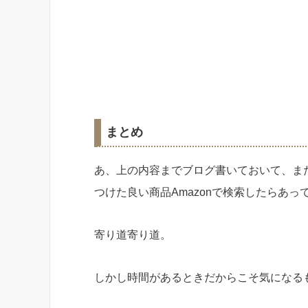
まとめ
あ、上の内容までブログ書いておいて、また気
つけた良い商品Amazonで検索したらあ
寄り道寄り道。
しかし時間があるときだからこそ気になる