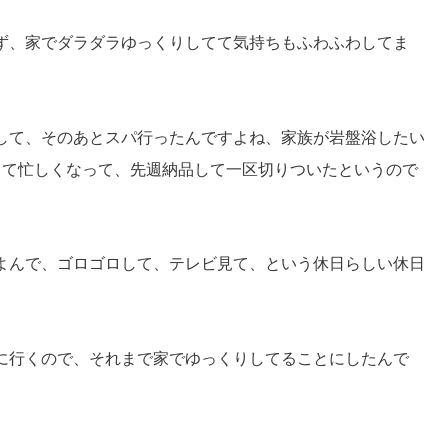
ず、家でダラダラゆっくりしてて気持ちもふわふわしてま
して、そのあとスパ行ったんですよね、家族が岩盤浴したい
って忙しくなって、先週納品して一区切りついたというので
よんで、ゴロゴロして、テレビ見て、という休日らしい休日
に行くので、それまで家でゆっくりしてることにしたんで