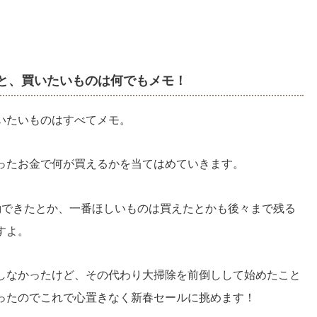
と、買いたいものは何でもメモ！
いたいものはすべてメモ。
ったお金で何が買えるかを当てはめていきます。
動できたとか、一番ほしいものは買えたとかも後々まで残る
すよ。
しなかったけど、その代わり大掃除を前倒しして始めたこと
ったのでこれで心置きなく新春セールに挑めます！