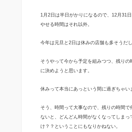
1月2日は半日がかりになるので、12月31
やせる時間はそれ以外。
今年は元旦と2日は休みの店舗も多そうだ
そうやって今から予定を組みつつ、残りの
に決めようと思います。
休みって本当にあっという間に過ぎちゃい
そう、時間って大事なので、残りの時間で
ないと、どんどん時間がなくなってしまっ
け？？ということにもなりかねない。