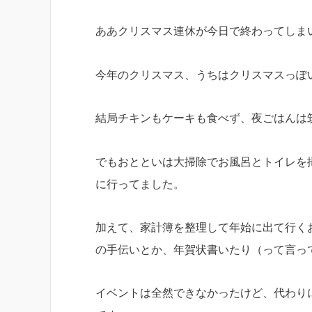
ああクリスマス連休が今日で終わってしま
今年のクリスマス、うちはクリスマスっぽ
結局チキンもケーキも食べず、夜ごはんは
でもおとといは大掃除でお風呂とトイレを
に行ってました。
加えて、家計簿を整理して年始に出て行く
の手伝いとか、年賀状書いたり（って言っ
イベントは全然できなかったけど、代わり