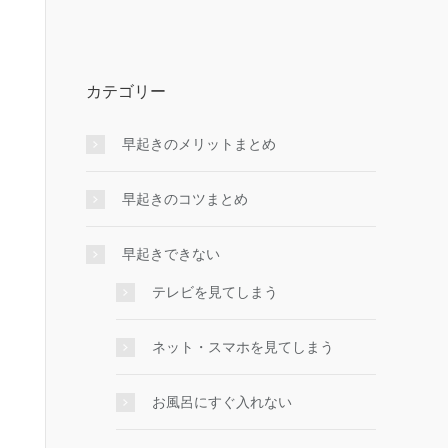
カテゴリー
早起きのメリットまとめ
早起きのコツまとめ
早起きできない
テレビを見てしまう
ネット・スマホを見てしまう
お風呂にすぐ入れない