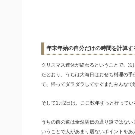
年末年始の自分だけの時間を計算す
クリスマス連休が終わるということで、次
たとおり、うちは大晦日はおせち料理の手
て、帰ってダラダラしてすぐまたみんなで
そして1月2日は、ここ数年ずっと行って
うちの前の道は全然駅伝の通り道ではない
いうことで人があまり居ないポイントをあ