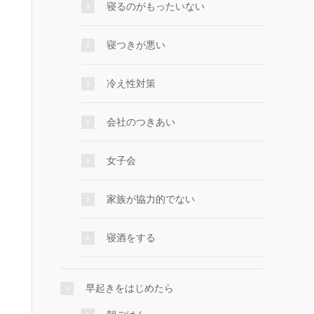
寝るのがもったいない
寝つきが悪い
冷え性対策
会社のつきあい
女子会
家族が協力的でない
寝酒をする
早起きをはじめたら