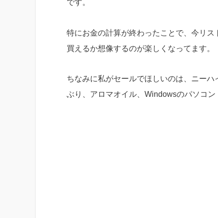
です。
特にお金の計算が終わったことで、今リス
買えるか想像するのが楽しくなってます。
ちなみに私がセールでほしいのは、ニーハ
ぶり、アロマオイル、Windowsのパソコ