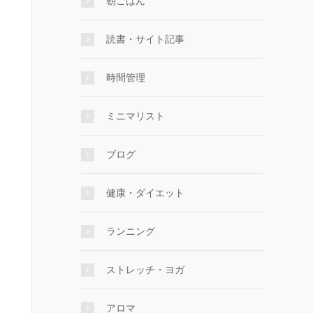
朝ごはん
読書・サイト記事
時間管理
ミニマリスト
ブログ
健康・ダイエット
ランニング
ストレッチ・ヨガ
アロマ