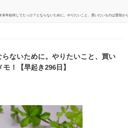
年末年始何してたっけ？とならないために。やりたいこと、買いたいものは普段から
ならないために。やりたいこと、買い
モ！【早起き296日】