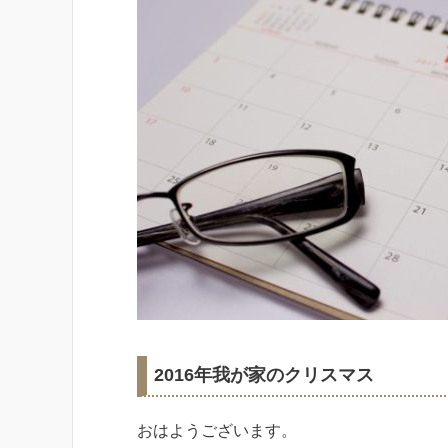
2016年我が家のクリスマス
おはようございます。