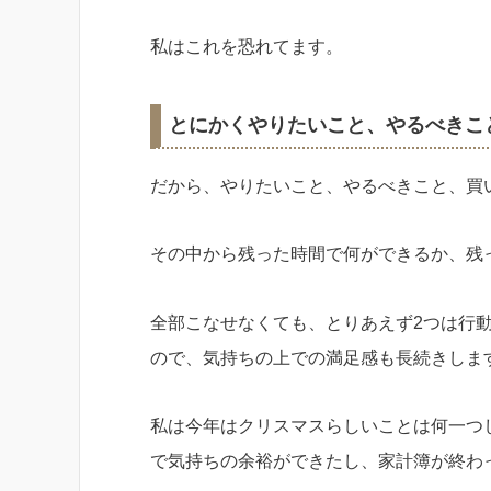
私はこれを恐れてます。
とにかくやりたいこと、やるべきこ
だから、やりたいこと、やるべきこと、買
その中から残った時間で何ができるか、残
全部こなせなくても、とりあえず2つは行
ので、気持ちの上での満足感も長続きしま
私は今年はクリスマスらしいことは何一つ
で気持ちの余裕ができたし、家計簿が終わ