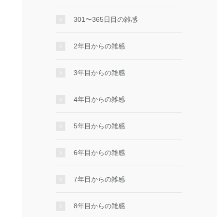
301〜365日目の雑感
2年目からの雑感
3年目からの雑感
4年目からの雑感
5年目からの雑感
6年目からの雑感
7年目からの雑感
8年目からの雑感