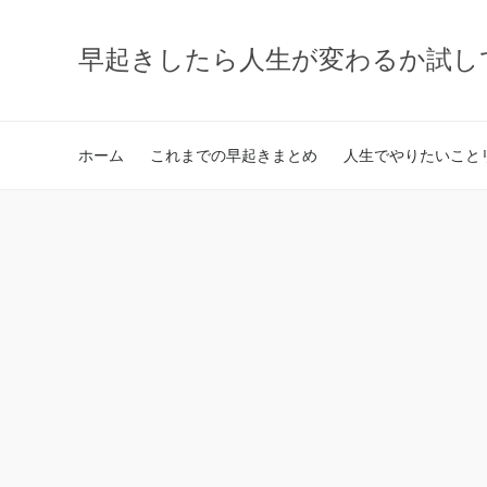
早起きしたら人生が変わるか試し
ホーム
これまでの早起きまとめ
人生でやりたいことリ