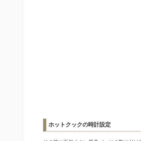
ホットクックの時計設定