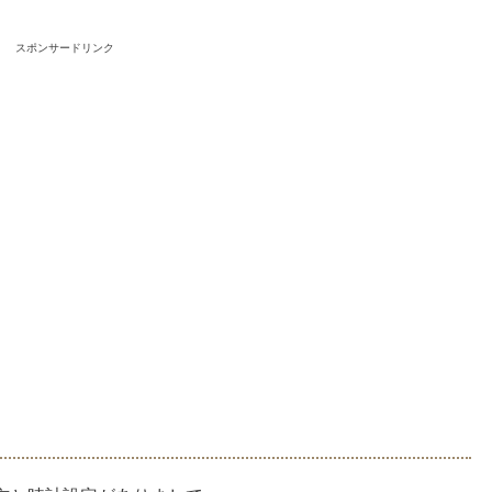
スポンサードリンク