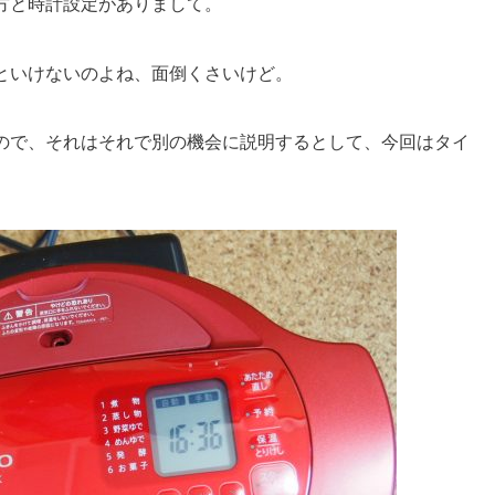
方と時計設定がありまして。
といけないのよね、面倒くさいけど。
ので、それはそれで別の機会に説明するとして、今回はタイ