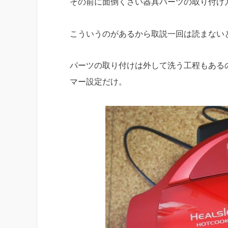
その前に面倒くさい器具パーツの取り付け
こういうのがあるから取説一回は読まない
パーツの取り付けは外して洗う工程もある
マー設定だけ。