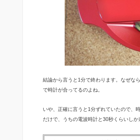
結論から言うと1分で終わります。なぜな
で時計が合ってるのよね。
いや、正確に言うと1分ずれていたので、
だけで、うちの電波時計と30秒くらいし