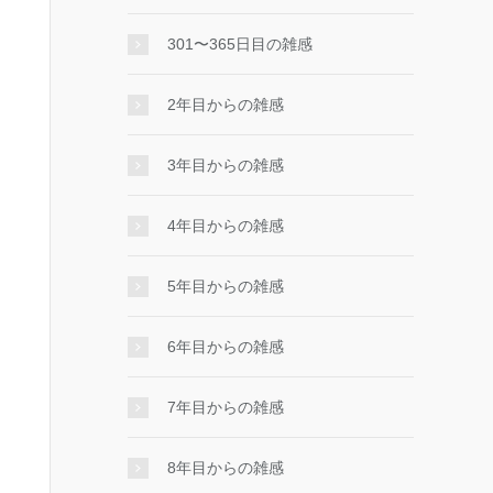
301〜365日目の雑感
2年目からの雑感
3年目からの雑感
4年目からの雑感
5年目からの雑感
6年目からの雑感
7年目からの雑感
8年目からの雑感