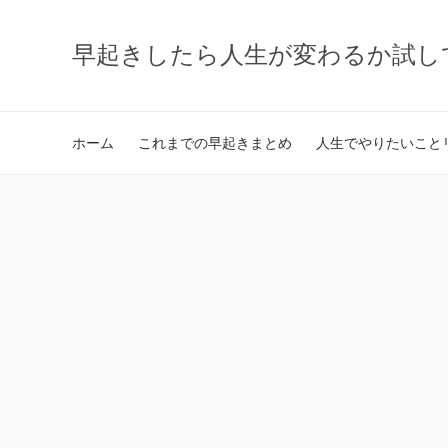
早起きしたら人生が変わるか試し
ホーム
これまでの早起きまとめ
人生でやりたいことリ