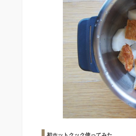
初ホットクック使ってみた