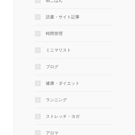
朝ごはん
読書・サイト記事
時間管理
ミニマリスト
ブログ
健康・ダイエット
ランニング
ストレッチ・ヨガ
アロマ