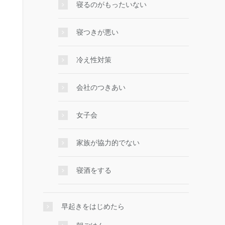
寝るのがもったいない
寝つきが悪い
冷え性対策
会社のつきあい
女子会
家族が協力的でない
寝酒をする
早起きをはじめたら