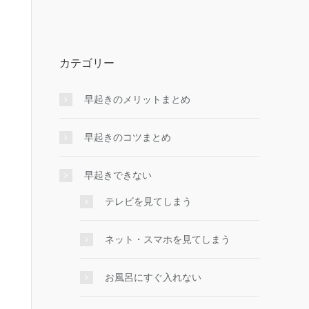
カテゴリー
早起きのメリットまとめ
早起きのコツまとめ
早起きできない
テレビを見てしまう
ネット・スマホを見てしまう
お風呂にすぐ入れない