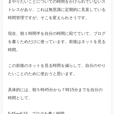
まやりたいことについての時間をかけられていないス
トレスがあり、これは無意識に定期的に見直している
時間管理ですが、そこを変えられそうです。
現在、朝１時間半を自分の時間に宛てていて、ブログ
を書くためだけに使っています。前後はネットを見る
時間。
この前後のネットを見る時間を減らして、自分のやり
たいことのために使おうと思います。
具体的には、朝５時45分から７時15分までを自分の
時間として、
5:45〜6:15 ブログを書く時間