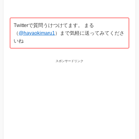
Twitterで質問うけつけてます。 まる
（
@hayaokimaru1
）まで気軽に送ってみてくださ
いね
スポンサードリンク