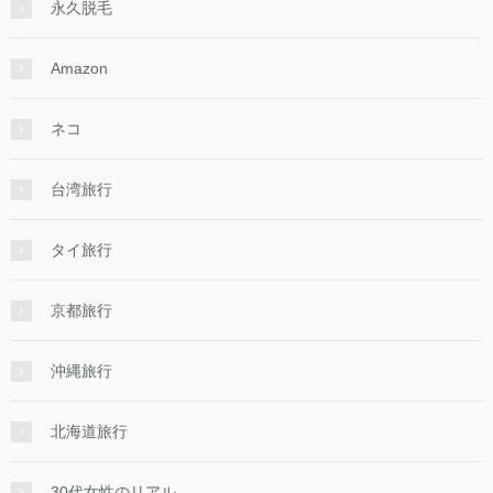
永久脱毛
Amazon
ネコ
台湾旅行
タイ旅行
京都旅行
沖縄旅行
北海道旅行
30代女性のリアル