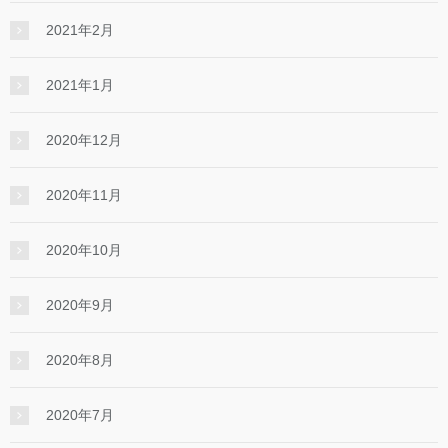
2021年2月
2021年1月
2020年12月
2020年11月
2020年10月
2020年9月
2020年8月
2020年7月