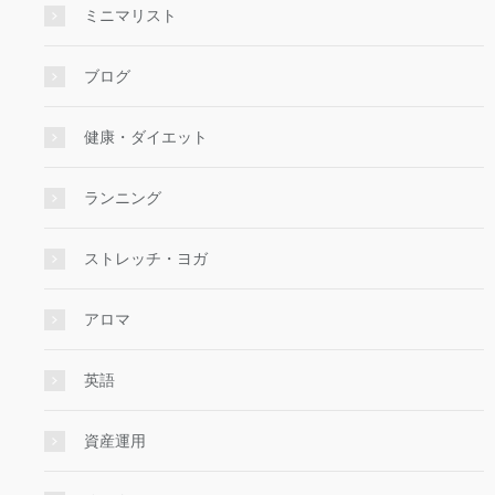
ミニマリスト
ブログ
健康・ダイエット
ランニング
ストレッチ・ヨガ
アロマ
英語
資産運用