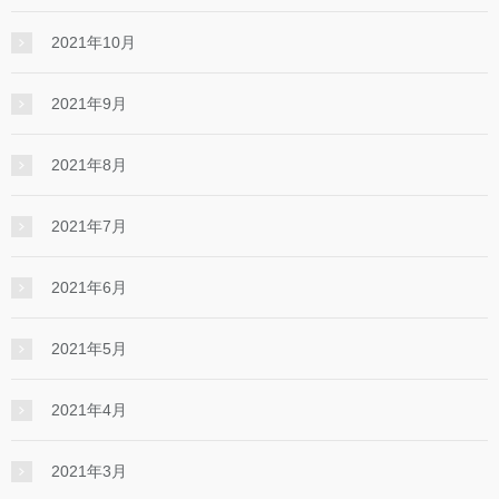
2021年10月
2021年9月
2021年8月
2021年7月
2021年6月
2021年5月
2021年4月
2021年3月