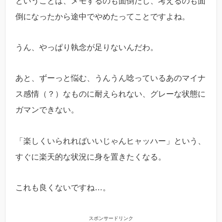
ということは、メモするのも面倒だし、考えるのも面
倒になったから途中でやめたってことですよね。
うん、やっぱり執念が足りないんだわ。
あと、ずーっと悩む、うんうん唸っているあのマイナ
ス感情（？）なものに耐えられない、グレーな状態に
ガマンできない。
「楽しくいられればいいじゃんヒャッハー」という、
すぐに楽天的な状況に身を置きたくなる。
これも良くないですね…。
スポンサードリンク