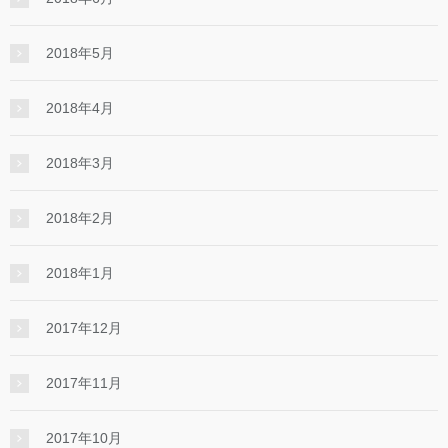
2018年5月
2018年4月
2018年3月
2018年2月
2018年1月
2017年12月
2017年11月
2017年10月