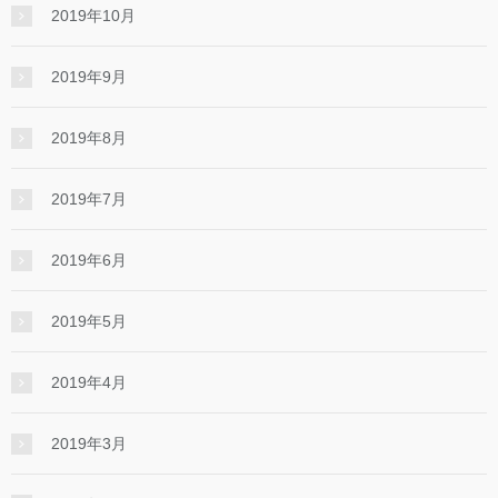
2019年10月
2019年9月
2019年8月
2019年7月
2019年6月
2019年5月
2019年4月
2019年3月