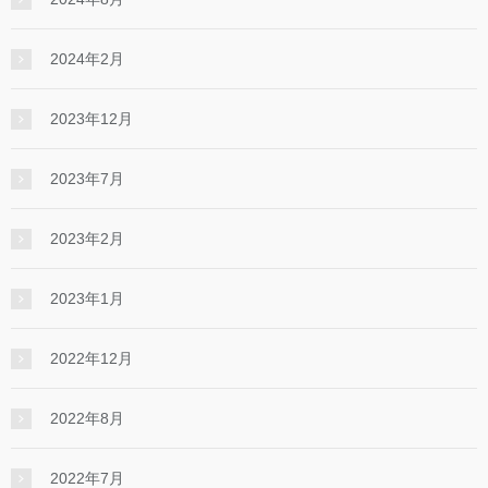
2024年2月
2023年12月
2023年7月
2023年2月
2023年1月
2022年12月
2022年8月
2022年7月