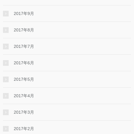
2017年9月
2017年8月
2017年7月
2017年6月
2017年5月
2017年4月
2017年3月
2017年2月