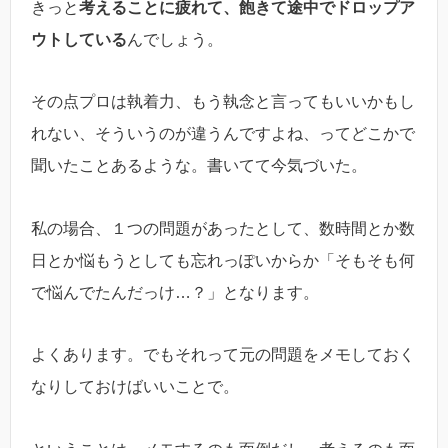
きっと
考えることに疲れて、飽きて途中でドロップア
ウトしている
んでしょう。
その点プロは執着力、もう執念と言ってもいいかもし
れない、そういうのが違うんですよね、ってどこかで
聞いたことあるような。書いてて今気づいた。
私の場合、１つの問題があったとして、数時間とか数
日とか悩もうとしても忘れっぽいからか「そもそも何
で悩んでたんだっけ…？」となります。
よくあります。でもそれって元の問題をメモしておく
なりしておけばいいことで。