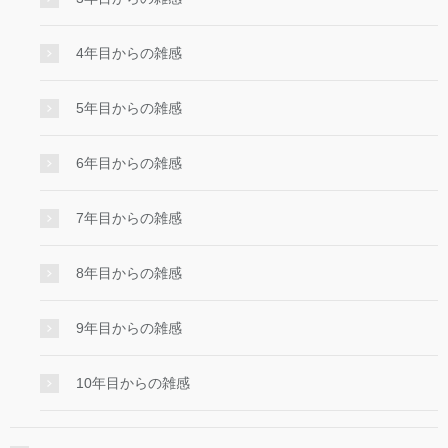
4年目からの雑感
5年目からの雑感
6年目からの雑感
7年目からの雑感
8年目からの雑感
9年目からの雑感
10年目からの雑感