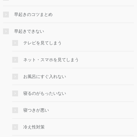
早起きのコツまとめ
早起きできない
テレビを見てしまう
ネット・スマホを見てしまう
お風呂にすぐ入れない
寝るのがもったいない
寝つきが悪い
冷え性対策