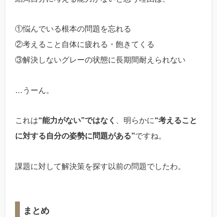
①悩んでいる根本の問題を忘れる
②考えること自体に疲れる・飽きてくる
③解決しないグレーの状態に長期間耐えられない
…うーん。
これは
“能力がない”ではなく
、明らかに
“考えること
に対する自分の姿勢に問題がある”
ですね。
課題に対して解決策を探す以前の問題でしたわ。
まとめ