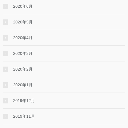
2020年6月
2020年5月
2020年4月
2020年3月
2020年2月
2020年1月
2019年12月
2019年11月