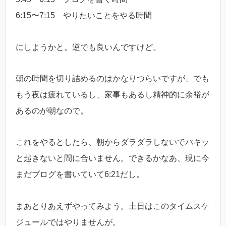
6:15〜7:15 やりたいことをやる時間
にしようかと。逆でも良いんですけど。
朝の時間を切り詰めるのはかなりつらいですが、でも
もう夜は疲れているし、家事もあるし精神的に余裕が
あるのが朝なので。
これをやるとしたら、朝からダラダラしないでパキッ
と起きないと間に合いません。できるかなあ、現に今
まだブログを書いていて6:21だし。
まあとりあえずやってみよう。土日はこのタイムスケ
ジュールではやりませんが。