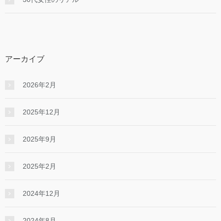
アーカイブ
2026年2月
2025年12月
2025年9月
2025年2月
2024年12月
2024年8月