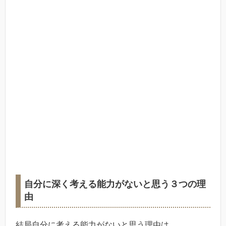
自分に深く考える能力がないと思う３つの理
由
結局自分に考える能力がないと思う理由は、