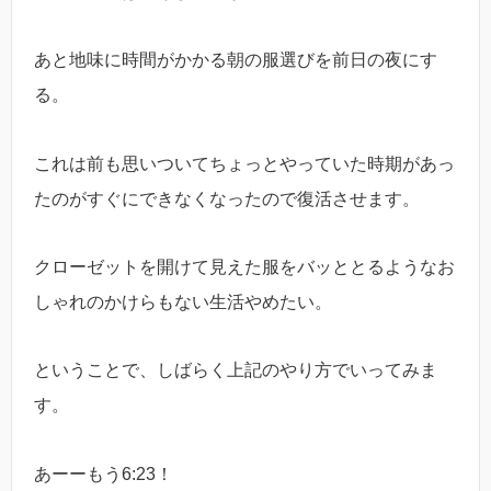
あと地味に時間がかかる朝の服選びを前日の夜にす
る。
これは前も思いついてちょっとやっていた時期があっ
たのがすぐにできなくなったので復活させます。
クローゼットを開けて見えた服をバッととるようなお
しゃれのかけらもない生活やめたい。
ということで、しばらく上記のやり方でいってみま
す。
あーーもう6:23！