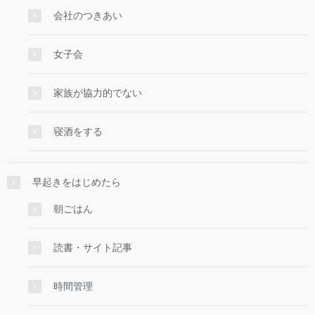
会社のつきあい
女子会
家族が協力的でない
寝酒をする
早起きをはじめたら
朝ごはん
読書・サイト記事
時間管理