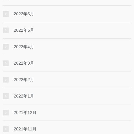
2022年6月
2022年5月
2022年4月
2022年3月
2022年2月
2022年1月
2021年12月
2021年11月