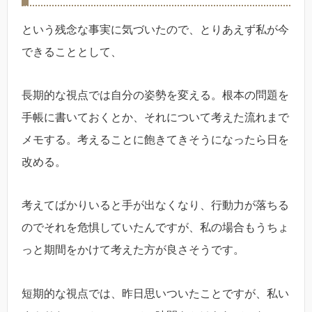
という残念な事実に気づいたので、とりあえず私が今
できることとして、
長期的な視点では自分の姿勢を変える。根本の問題を
手帳に書いておくとか、それについて考えた流れまで
メモする。考えることに飽きてきそうになったら日を
改める。
考えてばかりいると手が出なくなり、行動力が落ちる
のでそれを危惧していたんですが、私の場合もうちょ
っと期間をかけて考えた方が良さそうです。
短期的な視点では、昨日思いついたことですが、私い