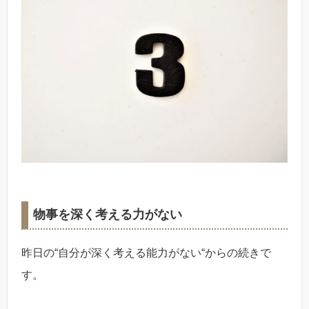
物事を深く考える力がない
昨日の“自分が深く考える能力がない“からの続きで
す。