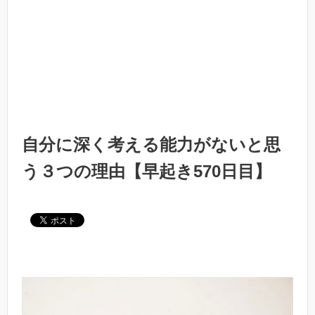
自分に深く考える能力がないと思
う３つの理由【早起き570日目】