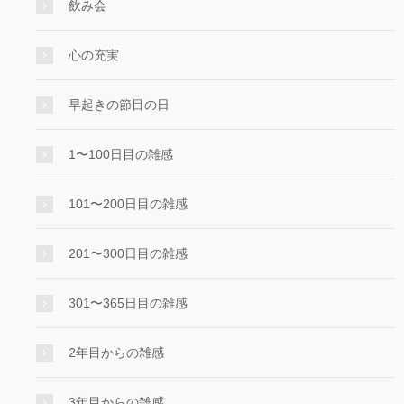
飲み会
心の充実
早起きの節目の日
1〜100日目の雑感
101〜200日目の雑感
201〜300日目の雑感
301〜365日目の雑感
2年目からの雑感
3年目からの雑感