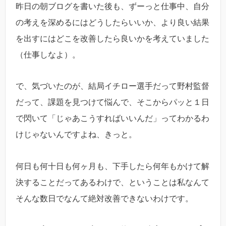
昨日の朝ブログを書いた後も、ずーっと仕事中、自分
の考えを深めるにはどうしたらいいか、より良い結果
を出すにはどこを改善したら良いかを考えていました
（仕事しなよ）。
で、気づいたのが、結局イチロー選手だって野村監督
だって、課題を見つけて悩んで、そこからパッと１日
で閃いて「じゃあこうすればいいんだ」ってわかるわ
けじゃないんですよね、きっと。
何日も何十日も何ヶ月も、下手したら何年もかけて解
決することだってあるわけで、ということは私なんて
そんな数日でなんて絶対改善できないわけです。