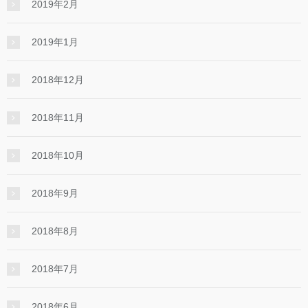
2019年2月
2019年1月
2018年12月
2018年11月
2018年10月
2018年9月
2018年8月
2018年7月
2018年6月