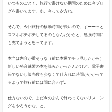
いつものごとく、旅行で書けない期間のために今ブロ
グを書いてます。あ、今って夕方ね。
そんで、今回旅行の移動時間が長いので、ずーーっと
スマホポチポチしてるのもなんだからと、勉強時間に
も充てようと思ってます。
本当は内容が重そうな（前に本屋でチラ見したから）
新しい発音練習の本を読みたかったんだけど、電子書
籍でないし販売数も少なくて仕入れに時間がかかって
るようで旅行前には間に合わず…
仕方ないので、まだ今のぶんで終わってないリスニン
グをやろうかな、と。