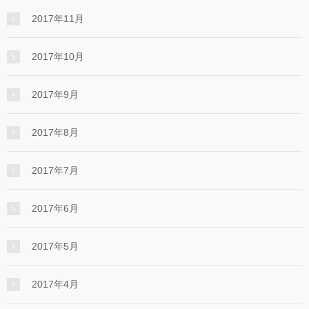
2017年11月
2017年10月
2017年9月
2017年8月
2017年7月
2017年6月
2017年5月
2017年4月