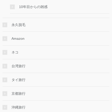
10年目からの雑感
永久脱毛
Amazon
ネコ
台湾旅行
タイ旅行
京都旅行
沖縄旅行