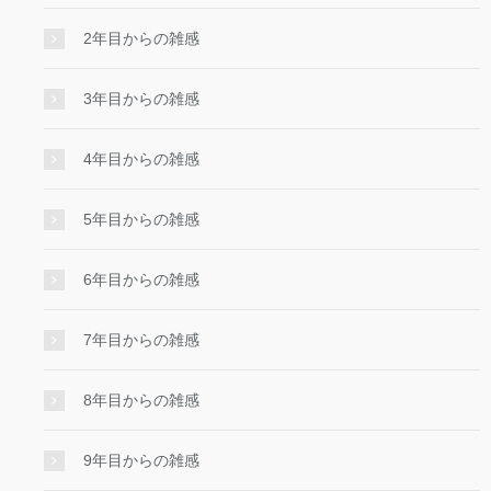
2年目からの雑感
3年目からの雑感
4年目からの雑感
5年目からの雑感
6年目からの雑感
7年目からの雑感
8年目からの雑感
9年目からの雑感