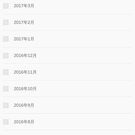
2017年3月
2017年2月
2017年1月
2016年12月
2016年11月
2016年10月
2016年9月
2016年8月