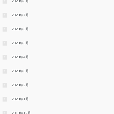
2020年8月
2020年7月
2020年6月
2020年5月
2020年4月
2020年3月
2020年2月
2020年1月
2019年12月