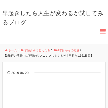
早起きしたら人生が変わるか試してみ
るブログ
ホーム
/
早起きをはじめたら
/
4年目からの雑感
/
旅行の移動中に英語のリスニングしまくるぞ【早起き1,151日目】
2019.04.29