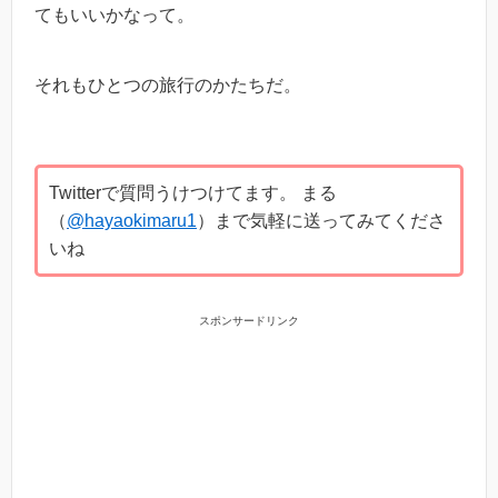
てもいいかなって。
それもひとつの旅行のかたちだ。
Twitterで質問うけつけてます。 まる
（
@hayaokimaru1
）まで気軽に送ってみてくださ
いね
スポンサードリンク