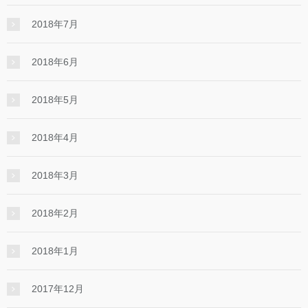
2018年7月
2018年6月
2018年5月
2018年4月
2018年3月
2018年2月
2018年1月
2017年12月