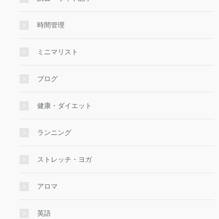
時間管理
ミニマリスト
ブログ
健康・ダイエット
ランニング
ストレッチ・ヨガ
アロマ
英語