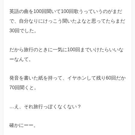
英語の曲を100回聞いて100回歌うっていうのがまだ
で、自分なりにけっこう聞いたよなと思ってたらまだ
30回でした。
だから旅行のときに一気に100回までいけたらいいな
ーなんて。
発音を書いた紙を持って、イヤホンして残り60回だか
70回聞くと。
…え、それ旅行っぽくなくない？
確かにーー。