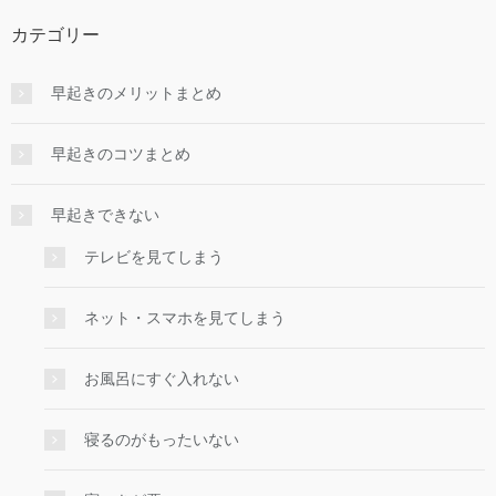
カテゴリー
早起きのメリットまとめ
早起きのコツまとめ
早起きできない
テレビを見てしまう
ネット・スマホを見てしまう
お風呂にすぐ入れない
寝るのがもったいない