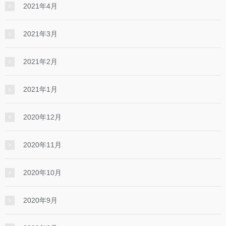
2021年4月
2021年3月
2021年2月
2021年1月
2020年12月
2020年11月
2020年10月
2020年9月