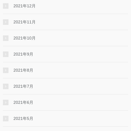
2021年12月
2021年11月
2021年10月
2021年9月
2021年8月
2021年7月
2021年6月
2021年5月