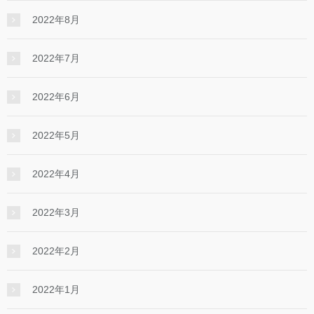
2022年8月
2022年7月
2022年6月
2022年5月
2022年4月
2022年3月
2022年2月
2022年1月