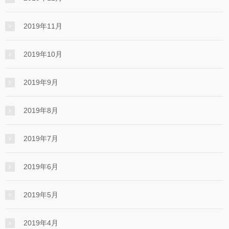
2019年11月
2019年10月
2019年9月
2019年8月
2019年7月
2019年6月
2019年5月
2019年4月