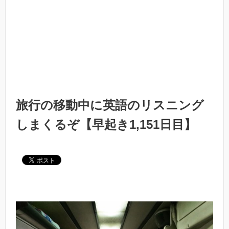
旅行の移動中に英語のリスニング
しまくるぞ【早起き1,151日目】