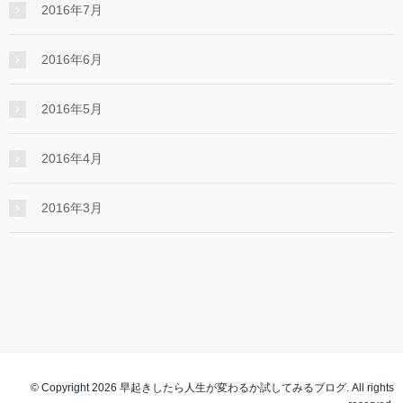
2016年7月
2016年6月
2016年5月
2016年4月
2016年3月
© Copyright 2026 早起きしたら人生が変わるか試してみるブログ. All rights