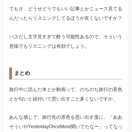
でもさ、どうせどうでもいい記事とかニュース見てる
んだったらリスニングしてるほうが良くないですか？
バスだし文字見すぎて酔う可能性あるので、そういう
意味でもリスニングは有効でしょう。
まとめ
旅行中に読んだ本とか動画って、のちのち旅行の景色
とか匂いと紐付いて思い出すこと多くないですか。
あんな感じで、旅行先の景色を思い出す度に、「ああ
そういやYesterdayOnceMore聞いてたなー」ってなっ