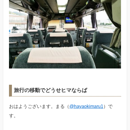
旅行の移動でどうせヒマならば
おはようございます。まる（
@hayaokimaru1
）で
す。