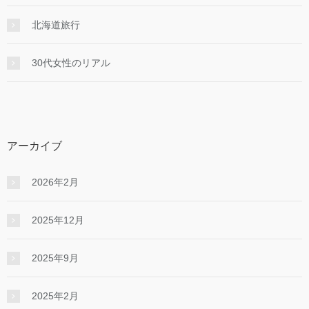
北海道旅行
30代女性のリアル
アーカイブ
2026年2月
2025年12月
2025年9月
2025年2月