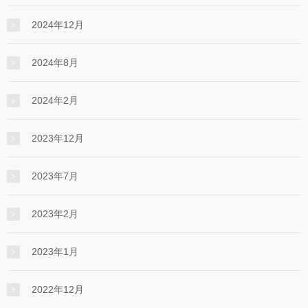
2024年12月
2024年8月
2024年2月
2023年12月
2023年7月
2023年2月
2023年1月
2022年12月