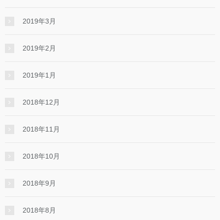
2019年3月
2019年2月
2019年1月
2018年12月
2018年11月
2018年10月
2018年9月
2018年8月