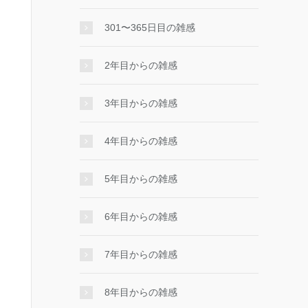
301〜365日目の雑感
2年目からの雑感
3年目からの雑感
4年目からの雑感
5年目からの雑感
6年目からの雑感
7年目からの雑感
8年目からの雑感