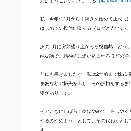
おはようございます。まる（
@hayaokimar
私、今年の1月から手続きを始めて正式に
はじめての投信に関するブログと思います
あの1月に突如盛り上がった投信熱、どう
純な話で、精神的に追い込まれるほどの額
前にも書きましたが、私は2年前まで株式
まあな額の損失を出し、その損切をするま
験があります。
そのときにしばらく株はやめて、もしやる
やるのやめよう！として、その代わりとし
す。