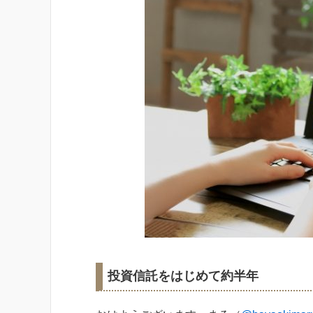
投資信託をはじめて約半年