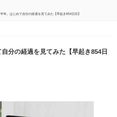
半年。はじめて自分の経過を見てみた【早起き854日目】
自分の経過を見てみた【早起き854日