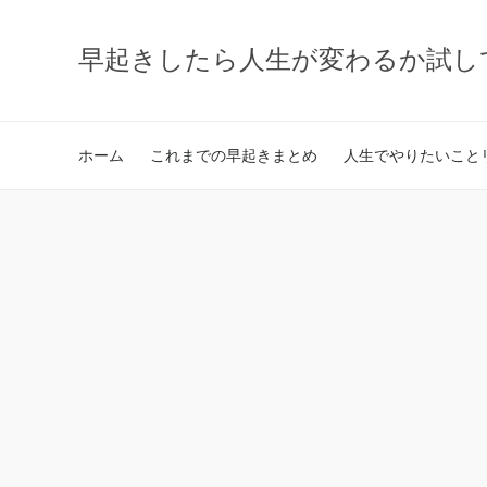
早起きしたら人生が変わるか試し
ホーム
これまでの早起きまとめ
人生でやりたいことリ