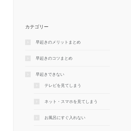
カテゴリー
早起きのメリットまとめ
早起きのコツまとめ
早起きできない
テレビを見てしまう
ネット・スマホを見てしまう
お風呂にすぐ入れない