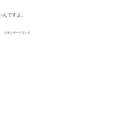
いんですよ。
スポンサードリンク