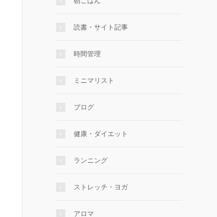
朝ごはん
読書・サイト記事
時間管理
ミニマリスト
ブログ
健康・ダイエット
ランニング
ストレッチ・ヨガ
アロマ