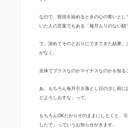
なので、投信を始めるときの心の誓いとし
いた人の言葉でもある「毎月ムリのない額
で、決めてそのとおりにできてきた結果、
がなく。
全体でプラスなのかマイナスなのかを知る
あ、もちろん毎月引き落とし日の少し前に
どよろしおすな」って。
もちろんOKだからそのままにしとくと、
したで」っていうお知らせがきます。