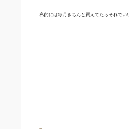
私的には毎月きちんと買えてたらそれでい