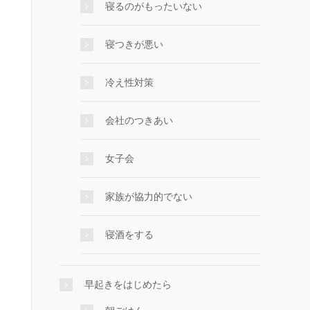
寝るのがもったいない
寝つきが悪い
冷え性対策
会社のつきあい
女子会
家族が協力的でない
寝酒をする
早起きをはじめたら