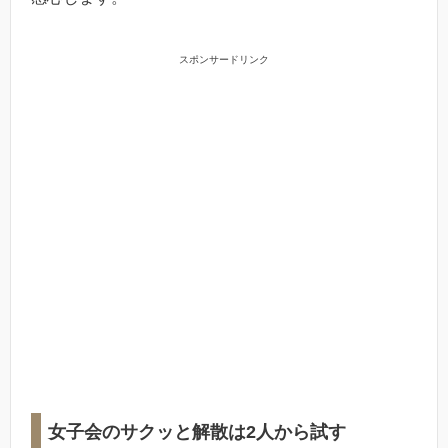
スポンサードリンク
女子会のサクッと解散は2人から試す