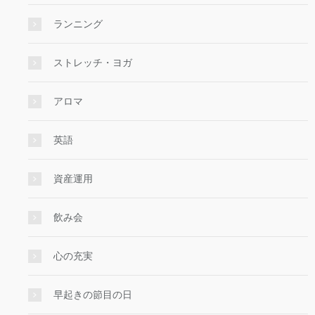
ランニング
ストレッチ・ヨガ
アロマ
英語
資産運用
飲み会
心の充実
早起きの節目の日