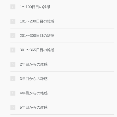
1〜100日目の雑感
101〜200日目の雑感
201〜300日目の雑感
301〜365日目の雑感
2年目からの雑感
3年目からの雑感
4年目からの雑感
5年目からの雑感