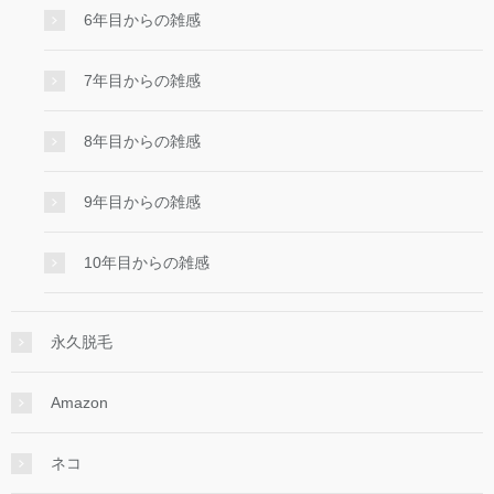
6年目からの雑感
7年目からの雑感
8年目からの雑感
9年目からの雑感
10年目からの雑感
永久脱毛
Amazon
ネコ