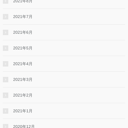
2021年8月
2021年7月
2021年6月
2021年5月
2021年4月
2021年3月
2021年2月
2021年1月
2020年12月