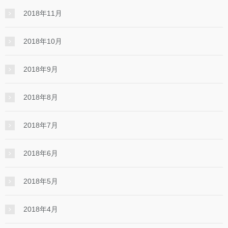
2018年11月
2018年10月
2018年9月
2018年8月
2018年7月
2018年6月
2018年5月
2018年4月