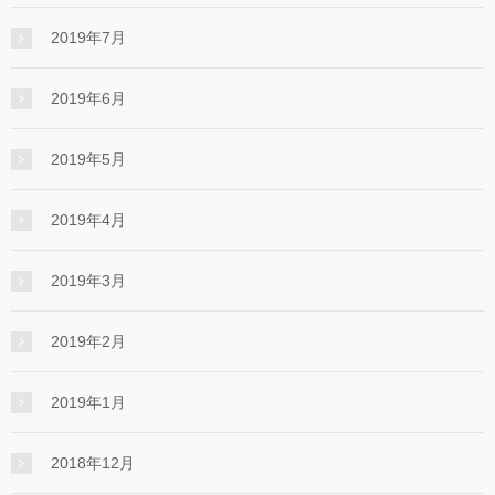
2019年7月
2019年6月
2019年5月
2019年4月
2019年3月
2019年2月
2019年1月
2018年12月