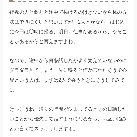
複数の人と飲むと途中で抜けるのはきついから私の方
法はできにくいと思いますが、2人とかなら、はじめ
に今日は◯時に帰る、明日も仕事があるから、やるこ
とがあるからと言えますよね。
なので、途中から何を話したかよく覚えていないのに
ダラダラ居てしまう、先に帰ると何か言われそうで心
配という人は、まずは2人で会うときにそうしてみて
は。
けっこうね、帰りの時間が決まってるとその日話した
いことから優先して話すようになるから、お互い悩み
とか言えてスッキリしますよ。