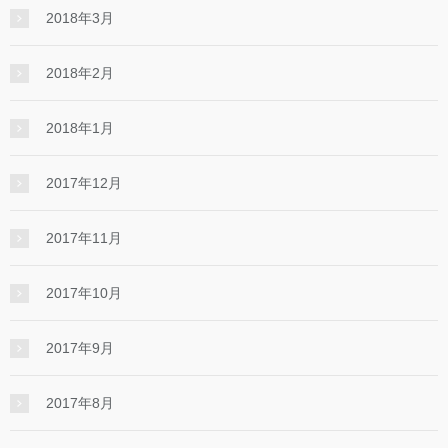
2018年3月
2018年2月
2018年1月
2017年12月
2017年11月
2017年10月
2017年9月
2017年8月