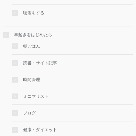
寝酒をする
早起きをはじめたら
朝ごはん
読書・サイト記事
時間管理
ミニマリスト
ブログ
健康・ダイエット