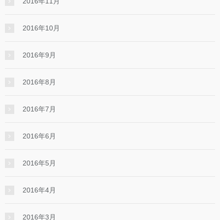
2016年11月
2016年10月
2016年9月
2016年8月
2016年7月
2016年6月
2016年5月
2016年4月
2016年3月