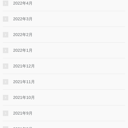
2022年4月
2022年3月
2022年2月
2022年1月
2021年12月
2021年11月
2021年10月
2021年9月