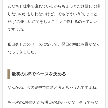
友だちも仕事で疲れているからちょっとだけ話して帰
りたいのかもしれないけど、でもそういう”ちょっと
だけ”の楽しい時間をちょこちょこ作れるのっていい
ですよね。
私自身もこのペースになって、翌日の朝にも響かなく
なってきました。
最初の1杯でペースを決める
なんかね、会の途中で自然と考えちゃうんですよね。
あー次の1杯頼んだら明日やばそうかな、そうでもな