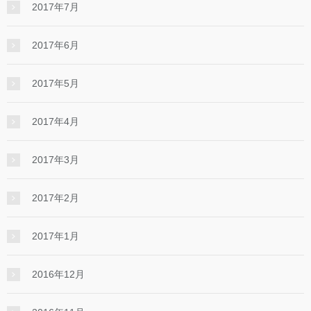
2017年7月
2017年6月
2017年5月
2017年4月
2017年3月
2017年2月
2017年1月
2016年12月