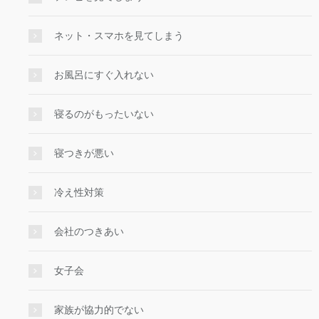
ネット・スマホを見てしまう
お風呂にすぐ入れない
寝るのがもったいない
寝つきが悪い
冷え性対策
会社のつきあい
女子会
家族が協力的でない