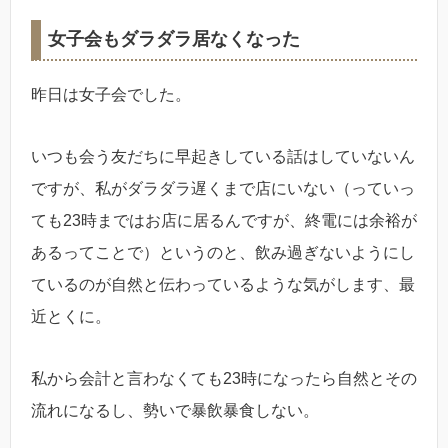
女子会もダラダラ居なくなった
昨日は女子会でした。
いつも会う友だちに早起きしている話はしていないん
ですが、私がダラダラ遅くまで店にいない（っていっ
ても23時まではお店に居るんですが、終電には余裕が
あるってことで）というのと、飲み過ぎないようにし
ているのが自然と伝わっているような気がします、最
近とくに。
私から会計と言わなくても23時になったら自然とその
流れになるし、勢いで暴飲暴食しない。