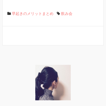
早起きのメリットまとめ
飲み会