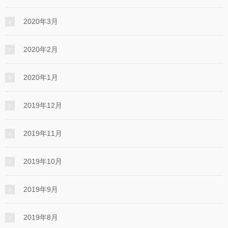
2020年3月
2020年2月
2020年1月
2019年12月
2019年11月
2019年10月
2019年9月
2019年8月