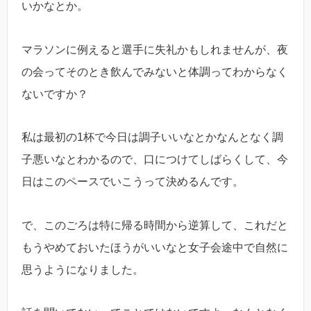
いかなとか。
マラソンに例えると選手に失礼かもしれませんが、夜
の会ってそのとき飲んでみないと体調ってわからなく
ないですか？
私は最初の1杯で今日は調子いいなとかなんとなく調
子悪いなとわかるので、口につけてしばらくして、今
日はこのペースでいこうって決めるんです。
で、このごろは特に帰る時間から逆算して、これだと
もうやめておいたほうがいいなと女子会途中で自然に
思うようになりました。