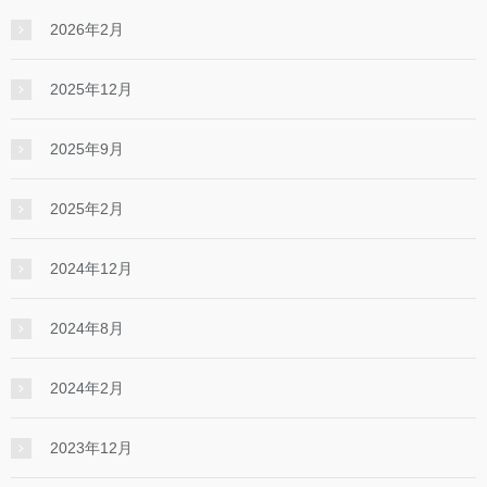
2026年2月
2025年12月
2025年9月
2025年2月
2024年12月
2024年8月
2024年2月
2023年12月