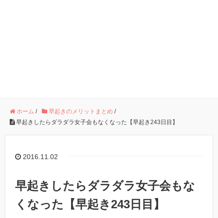
ホーム
/
早起きのメリットまとめ
/
早起きしたらダラダラ女子会もなくなった【早起き243日目】
2016.11.02
早起きしたらダラダラ女子会もな
くなった【早起き243日目】