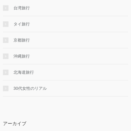
台湾旅行
タイ旅行
京都旅行
沖縄旅行
北海道旅行
30代女性のリアル
アーカイブ