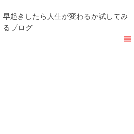
早起きしたら人生が変わるか試してみ
るブログ