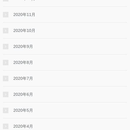
2020年11月
2020年10月
2020年9月
2020年8月
2020年7月
2020年6月
2020年5月
2020年4月