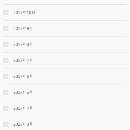
2017年10月
2017年9月
2017年8月
2017年7月
2017年6月
2017年5月
2017年4月
2017年3月