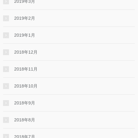
2019年3月
2019年2月
2019年1月
2018年12月
2018年11月
2018年10月
2018年9月
2018年8月
2018年7月