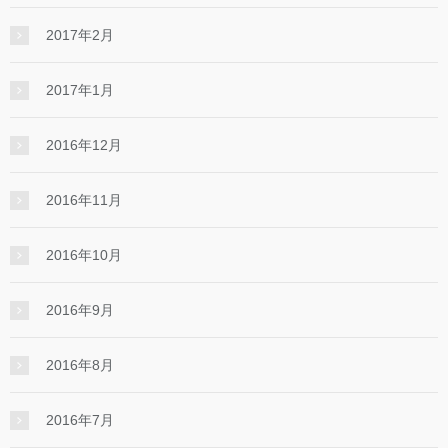
2017年2月
2017年1月
2016年12月
2016年11月
2016年10月
2016年9月
2016年8月
2016年7月