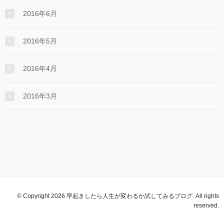
2016年6月
2016年5月
2016年4月
2016年3月
© Copyright 2026 早起きしたら人生が変わるか試してみるブログ. All rights
reserved.