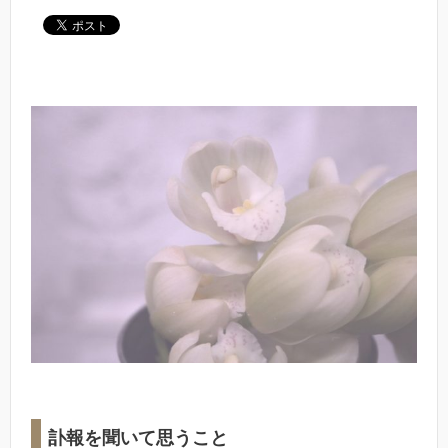
訃報を聞いて思うこと