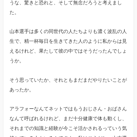
うな、驚きと恐れと、そして無念だろうと考えまし
た。
山本選手は多くの同世代の人たちよりも濃く波乱の人
生で、精一杯毎日を生きてきた人のように私からは見
えるけれど、果たして彼の中ではそうだったんでしょ
うか。
そう思っていたか、それともまだまだやりたいことが
あったか。
アラフォーなんてネットではもうおじさん・おばさん
なんて呼ばれるけれど、まだ十分健康で体も動くし、
それまでの知識と経験が今こそ活かされるっていう気