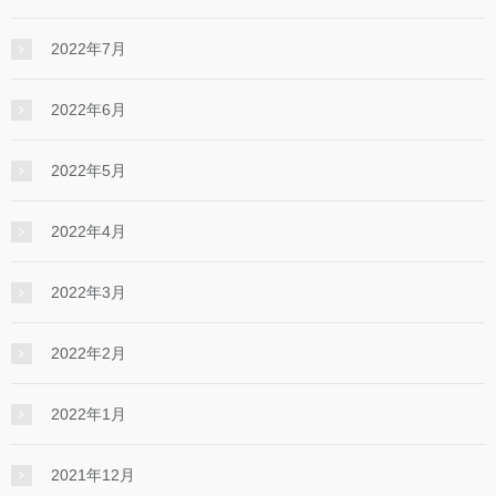
2022年7月
2022年6月
2022年5月
2022年4月
2022年3月
2022年2月
2022年1月
2021年12月