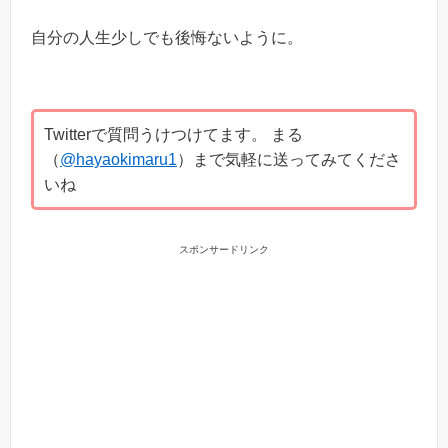
自分の人生少しでも後悔ないように。
Twitterで質問うけつけてます。 まる
（
@hayaokimaru1
）まで気軽に送ってみてくださ
いね
スポンサードリンク