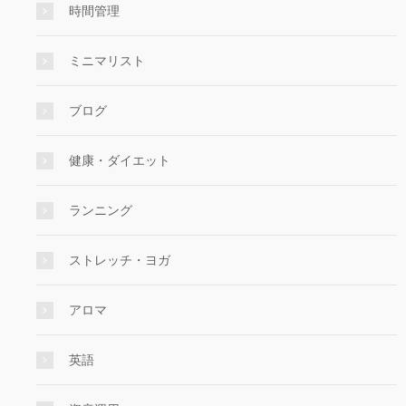
時間管理
ミニマリスト
ブログ
健康・ダイエット
ランニング
ストレッチ・ヨガ
アロマ
英語