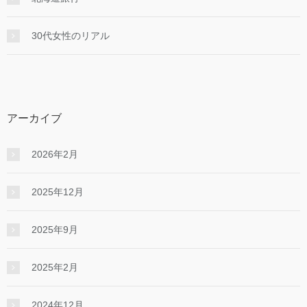
30代女性のリアル
アーカイブ
2026年2月
2025年12月
2025年9月
2025年2月
2024年12月