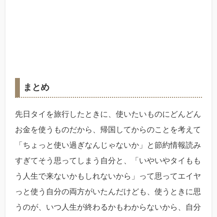
まとめ
先日タイを旅行したときに、使いたいものにどんどん
お金を使うものだから、帰国してからのことを考えて
「ちょっと使い過ぎなんじゃないか」と節約情報読み
すぎてそう思ってしまう自分と、「いやいやタイもも
う人生で来ないかもしれないから」って思ってエイヤ
っと使う自分の両方がいたんだけども、使うときに思
うのが、いつ人生が終わるかもわからないから、自分