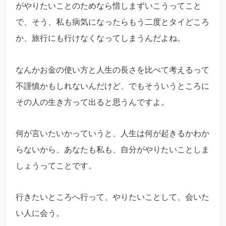
がやりたいことのためなら惜しまずいこうってこと
で、そう、私も病気になったらもう二度とタイどころ
か、旅行にも行けなくなってしまうんだよね。
なんかお金の使い方と人生の長さを比べて考えるって
不謹慎かもしれないんだけど、でもそういうところに
その人の生き方って出ると思うんですよ。
何が言いたいかっていうと、人生は何が起きるかわか
らないから、あなたも私も、自分がやりたいことしま
しょうってことです。
行きたいところへ行って、やりたいことして、会いた
い人に会う。