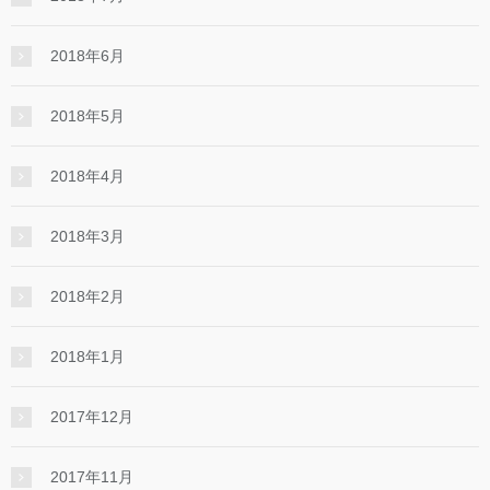
2018年6月
2018年5月
2018年4月
2018年3月
2018年2月
2018年1月
2017年12月
2017年11月