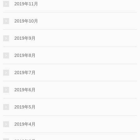
2019年11月
2019年10月
2019年9月
2019年8月
2019年7月
2019年6月
2019年5月
2019年4月