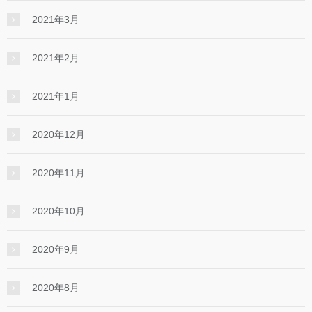
2021年3月
2021年2月
2021年1月
2020年12月
2020年11月
2020年10月
2020年9月
2020年8月