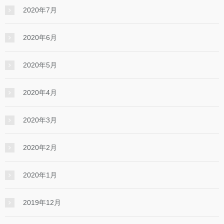
2020年7月
2020年6月
2020年5月
2020年4月
2020年3月
2020年2月
2020年1月
2019年12月