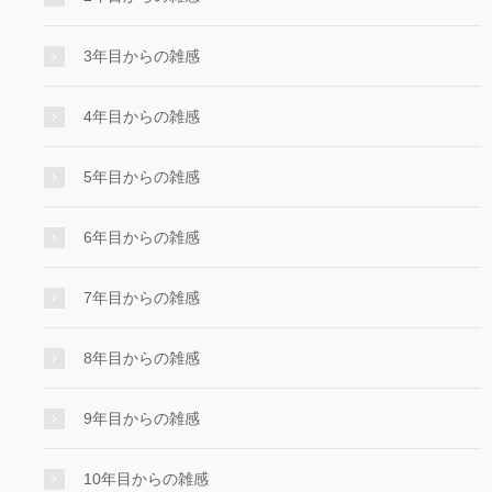
3年目からの雑感
4年目からの雑感
5年目からの雑感
6年目からの雑感
7年目からの雑感
8年目からの雑感
9年目からの雑感
10年目からの雑感