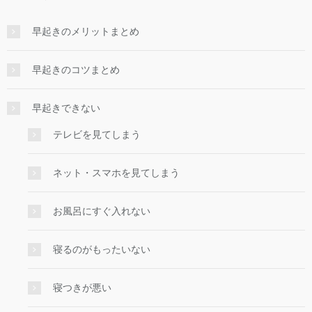
早起きのメリットまとめ
早起きのコツまとめ
早起きできない
テレビを見てしまう
ネット・スマホを見てしまう
お風呂にすぐ入れない
寝るのがもったいない
寝つきが悪い