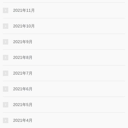
2021年11月
2021年10月
2021年9月
2021年8月
2021年7月
2021年6月
2021年5月
2021年4月