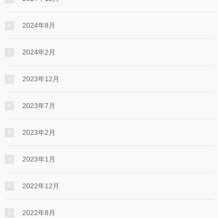
2024年8月
2024年2月
2023年12月
2023年7月
2023年2月
2023年1月
2022年12月
2022年8月