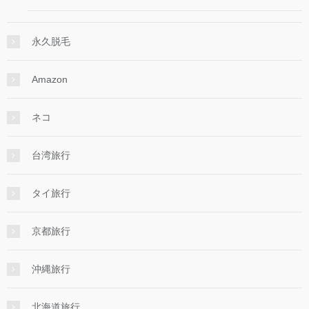
永久脱毛
Amazon
ネコ
台湾旅行
タイ旅行
京都旅行
沖縄旅行
北海道旅行