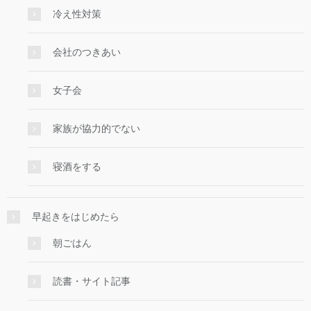
冷え性対策
会社のつきあい
女子会
家族が協力的でない
寝酒をする
早起きをはじめたら
朝ごはん
読書・サイト記事