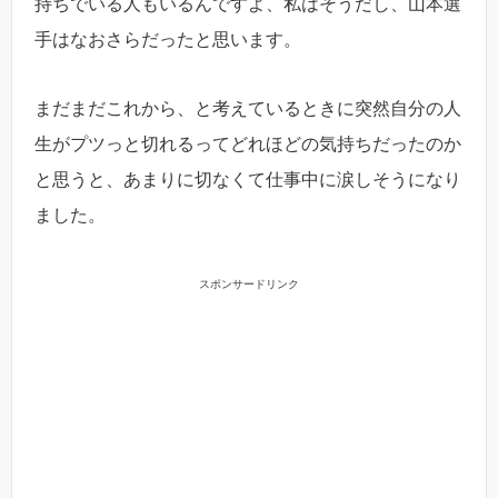
持ちでいる人もいるんですよ、私はそうだし、山本選
手はなおさらだったと思います。
まだまだこれから、と考えているときに突然自分の人
生がプツっと切れるってどれほどの気持ちだったのか
と思うと、あまりに切なくて仕事中に涙しそうになり
ました。
スポンサードリンク