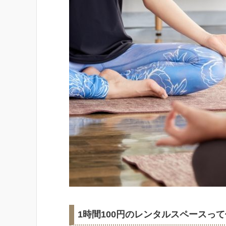
1時間100円のレンタルスペースっ