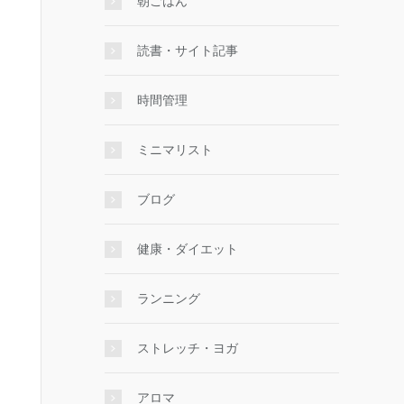
朝ごはん
読書・サイト記事
時間管理
ミニマリスト
ブログ
健康・ダイエット
ランニング
ストレッチ・ヨガ
アロマ