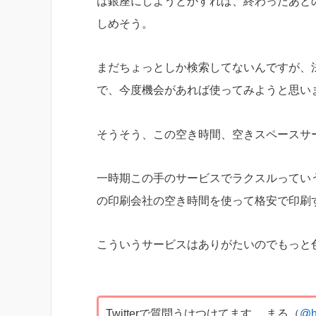
は銀座にしようとかすれば、終わったあと
しめそう。
まだちょっとしか検索してないんですが、
で、今度機会があれば使ってみようと思い
そうそう、この空き時間、空きスペースサ
一時期この手のサービスでラクスルってい
の印刷会社の空き時間を使って格安で印刷
こういうサービスはありがたいのでもっと
Twitterで質問うけつけてます。 まる（
@h