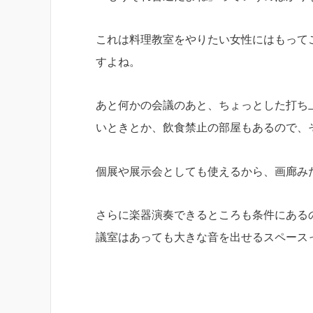
これは料理教室をやりたい女性にはもって
すよね。
あと何かの会議のあと、ちょっとした打ち
いときとか、飲食禁止の部屋もあるので、
個展や展示会としても使えるから、画廊み
さらに楽器演奏できるところも条件にある
議室はあっても大きな音を出せるスペース