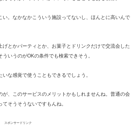
こい。なかなかこういう施設ってないし、ほんとに高いんで
上げとかパーティとか、お菓子とドリンクだけで交流会した
そういうのがOKの条件でも検索できそう。
たいな感覚で使うこともできるでしょう。
のが、このサービスのメリットかもしれませんね。普通の会
ってそうそうないですもんね。
スポンサードリンク