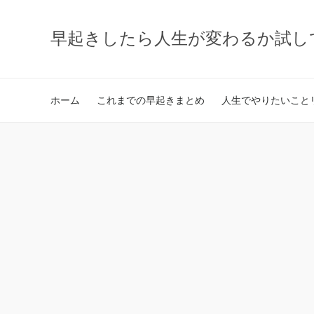
早起きしたら人生が変わるか試し
ホーム
これまでの早起きまとめ
人生でやりたいことリ