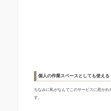
個人の作業スペースとしても使える
ちなみに私がなんでこのサービスに惹かれ
す。