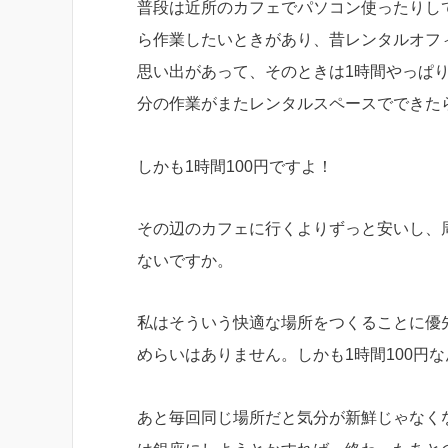
普段は近所のカフェでパソコン使ったりし
ら作業したいときがあり、昔レンタルオフ
思い出があって、そのときは1時間やっぱり
分の作業がまたレンタルスペースでできた
しかも1時間100円ですよ！
その辺のカフェに行くよりずっと安いし、
ないですか。
私はそういう快適な場所をつくることに優
めらいはありません。しかも1時間100円
あと毎回同じ場所だと気分が新鮮じゃなく