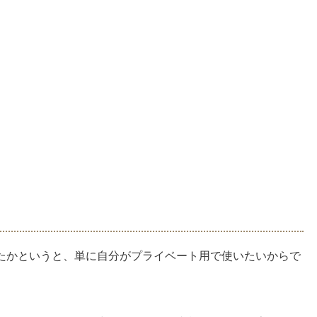
たかというと、単に自分がプライベート用で使いたいからで