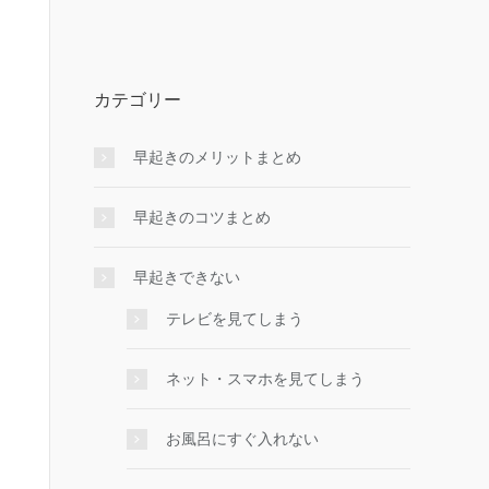
カテゴリー
早起きのメリットまとめ
早起きのコツまとめ
早起きできない
テレビを見てしまう
ネット・スマホを見てしまう
お風呂にすぐ入れない