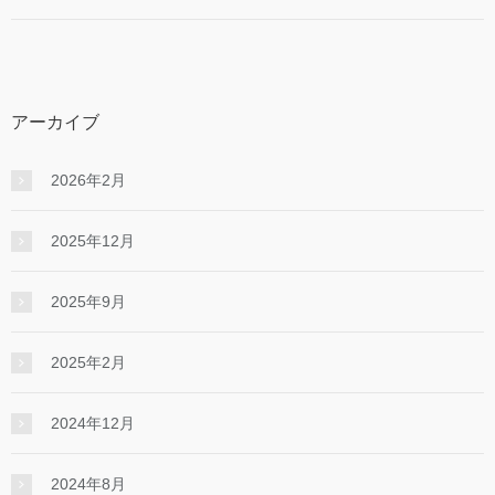
アーカイブ
2026年2月
2025年12月
2025年9月
2025年2月
2024年12月
2024年8月