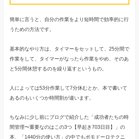
簡単に言うと、自分の作業をより短時間で効率的に行
うための方法です。
基本的なやり方は、タイマーをセットして、25分間で
作業をして、タイマーがなったら作業をやめ、そのあ
と5分間休憩するのを繰り返すというもの。
人によっては53分作業して7分休むとか、本で書いて
あるのもいくつか時間割が違います。
ちなみに少し前にブログで紹介した「成功者たちの時
間管理〜重要なのはこの3つ【早起き703日目】」の
本、「1440分の使い方」の中でもポモドーロテクニ