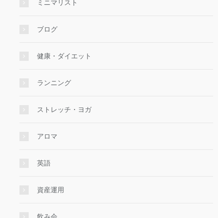
ミニマリスト
ブログ
健康・ダイエット
ランニング
ストレッチ・ヨガ
アロマ
英語
資産運用
飲み会