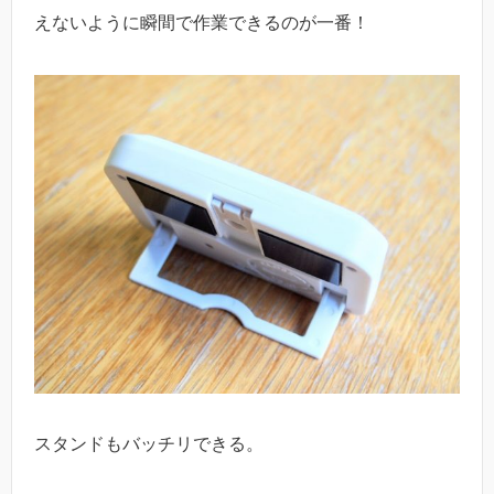
えないように瞬間で作業できるのが一番！
スタンドもバッチリできる。