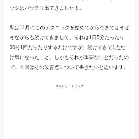
ックはバッチリ出てきましたよ。
私は11月にこのテクニックを始めてから今までほそぼ
そながらも続けてきまして、それは1日5分だったり
30分1回だったりするわけですが、続けてきて1点だ
け気になったこと、しかもそれが重要なことだったの
で、今回はその改善点について書きたいと思います。
スポンサードリンク