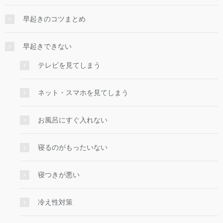
早起きのコツまとめ
早起きできない
テレビを見てしまう
ネット・スマホを見てしまう
お風呂にすぐ入れない
寝るのがもったいない
寝つきが悪い
冷え性対策