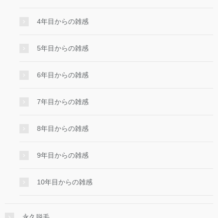
4年目からの雑感
5年目からの雑感
6年目からの雑感
7年目からの雑感
8年目からの雑感
9年目からの雑感
10年目からの雑感
永久脱毛