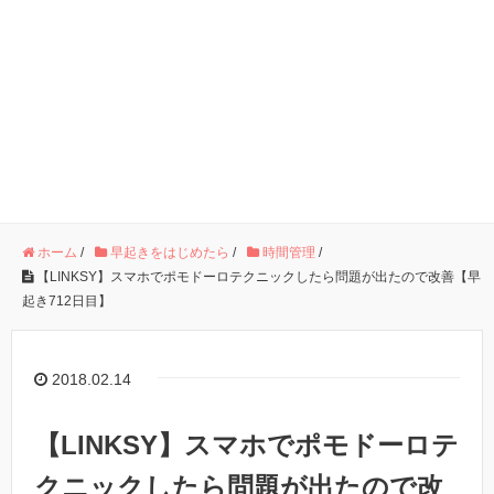
ホーム
/
早起きをはじめたら
/
時間管理
/
【LINKSY】スマホでポモドーロテクニックしたら問題が出たので改善【早
起き712日目】
2018.02.14
【LINKSY】スマホでポモドーロテ
クニックしたら問題が出たので改