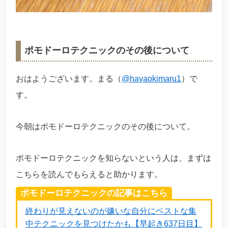
ポモドーロテクニックのその後について
おはようございます。まる（
@hayaokimaru1
）で
す。
今朝はポモドーロテクニックのその後について。
ポモドーロテクニックを知らないという人は、まずは
こちらを読んでもらえると助かります。
ポモドーロテクニックの記事はこちら
終わりが見えないのが嫌いな自分にベストな集
中テクニックを見つけたかも【早起き637日目】