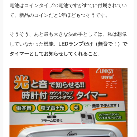
電池はコインタイプの電池ですがすでに付属されてい
て、新品のコインだと1年ほどもつそうです。
そうそう、あと最も大きな決め手としては、私は想像
していなかった機能、
LEDランプだけ（無音で！）で
タイマーとしてお知らせしてくれること
。