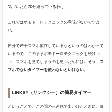
気づいたら20分経っているわけ。
これではポモドーロテクニックの意味がないですよ
ね。
自分で若干スマホ依存しているなというのはわかって
いるので、このままポモドーロテクニックを続けつ
つ、スマホを見てしまうのを絶つためには…そう、
ス
マホでないタイマーを使わないといけない
。
LINKSY（リンクシー）の簡易タイマー
ということで、この間の三連休で出かけたときに、ヨ