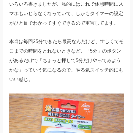
いろいろ書きましたが、私的にはこれで休憩時間にス
マホもいじらなくなっていて、しかもタイマーの設定
がひと目でわかってすぐできるので重宝してます。
本当は毎回25分できたら最高なんだけど、忙しくてそ
こまでの時間をとれないときなど、「5分」のボタン
があるだけで「ちょっと押して5分だけやってみよう
かな」っていう気になるので、やる気スイッチ的にも
いい感じ。