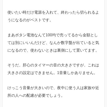
使いたい時だけ電源を入れて、終わったら切られるよ
うになるのがベストです。
まあボタン電池なんて100均で売ってるから金額とし
ては別にいいんだけど、なんか数字盤が出ていると気
になるので、使わないときは裏側にして置いてます。
そうだ、肝心のタイマーの音の大きさですが、これは
大きさの設定はできません。1音量しかありません。
けっこう音量が大きいので、夜中に使う人は家族や近
所の人への配慮が必要でしょう。