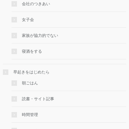
会社のつきあい
女子会
家族が協力的でない
寝酒をする
早起きをはじめたら
朝ごはん
読書・サイト記事
時間管理