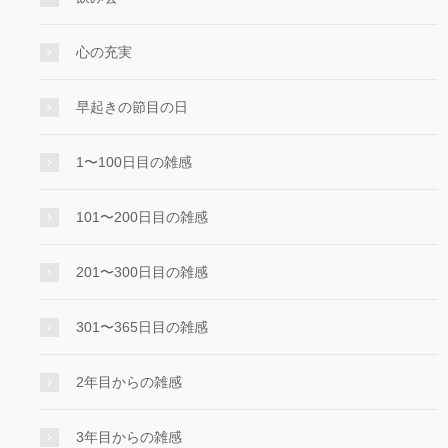
心の充実
早起きの節目の日
1〜100日目の雑感
101〜200日目の雑感
201〜300日目の雑感
301〜365日目の雑感
2年目からの雑感
3年目からの雑感