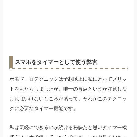
スマホをタイマーとして使う弊害
ポモドーロテクニックは予想以上に私にとってメリッ
トをもたらしましたが、唯一の盲点というか注意しな
ければいけないところがあって、それがこのテクニッ
クに必要なタイマー機能です。
私は気軽にできるのが続ける秘訣だと思いタイマー機