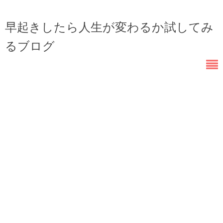
早起きしたら人生が変わるか試してみ
るブログ