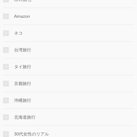
Amazon
ネコ
台湾旅行
タイ旅行
京都旅行
沖縄旅行
北海道旅行
30代女性のリアル