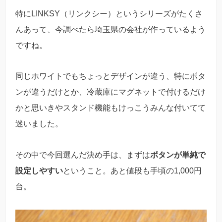
特にLINKSY（リンクシー）というシリーズがたくさ
んあって、今調べたら埼玉県の会社が作っているよう
ですね。
同じホワイトでもちょっとデザインが違う、特にボタ
ンが違うだけとか、冷蔵庫にマグネットで付けるだけ
かと思いきやスタンド機能もけっこうみんな付いてて
迷いました。
その中で今回選んだ決め手は、まずは
ボタンが単純で
設定しやすい
ということ。あと値段も手頃の1,000円
台。