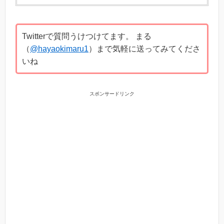
Twitterで質問うけつけてます。 まる
（
@hayaokimaru1
）まで気軽に送ってみてくださ
いね
スポンサードリンク