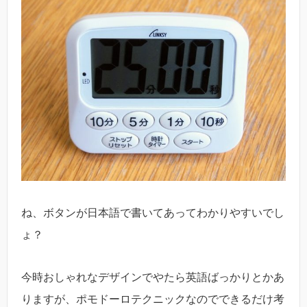
ね、ボタンが日本語で書いてあってわかりやすいでし
ょ？
今時おしゃれなデザインでやたら英語ばっかりとかあ
りますが、ポモドーロテクニックなのでできるだけ考