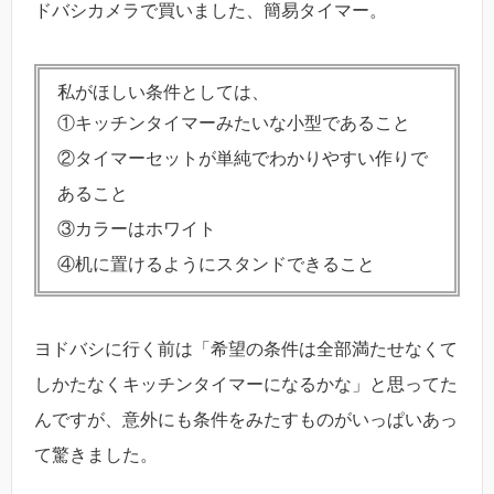
ドバシカメラで買いました、簡易タイマー。
私がほしい条件としては、
①キッチンタイマーみたいな小型であること
②タイマーセットが単純でわかりやすい作りで
あること
③カラーはホワイト
④机に置けるようにスタンドできること
ヨドバシに行く前は「希望の条件は全部満たせなくて
しかたなくキッチンタイマーになるかな」と思ってた
んですが、意外にも条件をみたすものがいっぱいあっ
て驚きました。