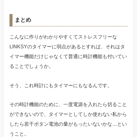
まとめ
こんなに作りがわかりやすくてストレスフリーな
LINKSYのタイマーに弱点があるとすれば、それはタ
イマー機能だけじゃなくて普通に時計機能も付いてい
ることでしょうか。
そう、これ時計にもタイマーにもなるんです。
その時計機能のために、一度電源を入れたら切ること
ができないので、タイマーとしてしか使わない私から
したら若干ボタン電池の量がもったいないかな…とい
うこと。