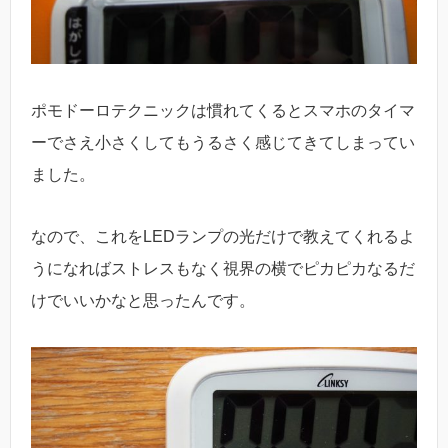
ポモドーロテクニックは慣れてくるとスマホのタイマ
ーでさえ小さくしてもうるさく感じてきてしまってい
ました。
なので、これをLEDランプの光だけで教えてくれるよ
うになればストレスもなく視界の横でピカピカなるだ
けでいいかなと思ったんです。