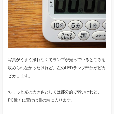
写真がうまく撮れなくてランプが光っているところを
収められなかったけれど、左のLEDランプ部分がピカ
ピカします。
ちょっと光の大きさとしては部分的で弱いけれど、
PC近くに置けば目の端に入ります。